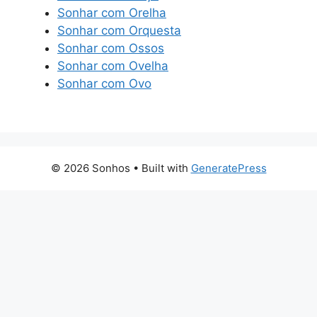
Sonhar com Orelha
Sonhar com Orquesta
Sonhar com Ossos
Sonhar com Ovelha
Sonhar com Ovo
© 2026 Sonhos
• Built with
GeneratePress