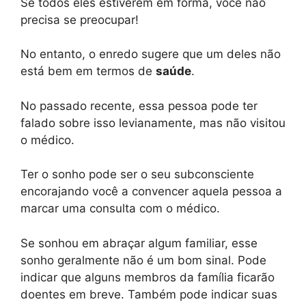
Se todos eles estiverem em forma, você não
precisa se preocupar!
No entanto, o enredo sugere que um deles não
está bem em termos de
saúde
.
No passado recente, essa pessoa pode ter
falado sobre isso levianamente, mas não visitou
o médico.
Ter o sonho pode ser o seu subconsciente
encorajando você a convencer aquela pessoa a
marcar uma consulta com o médico.
Se sonhou em abraçar algum familiar, esse
sonho geralmente não é um bom sinal. Pode
indicar que alguns membros da família ficarão
doentes em breve. Também pode indicar suas