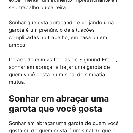
experimentar um aumento impressionante em
seu trabalho ou carreira.
Sonhar que está abraçando e beijando uma
garota é um prenúncio de situações
complicadas no trabalho, em casa ou em
ambos.
De acordo com as teorias de Sigmund Freud,
sonhar em abraçar e beijar uma garota de
quem você gosta é um sinal de simpatia
mútua.
Sonhar em abraçar uma
garota que você gosta
Sonhar em abraçar uma garota de quem você
gosta ou de quem gosta é um sinal de que o