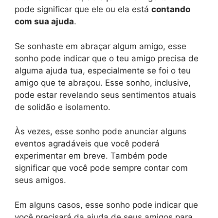
pode significar que ele ou ela está
contando
com sua ajuda
.
Se sonhaste em abraçar algum amigo, esse
sonho pode indicar que o teu amigo precisa de
alguma ajuda tua, especialmente se foi o teu
amigo que te abraçou. Esse sonho, inclusive,
pode estar revelando seus sentimentos atuais
de solidão e isolamento.
Às vezes, esse sonho pode anunciar alguns
eventos agradáveis ​​que você poderá
experimentar em breve. Também pode
significar que você pode sempre contar com
seus amigos.
Em alguns casos, esse sonho pode indicar que
você precisará da ajuda de seus amigos para