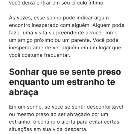
você deixa entrar em seu círculo íntimo.
Às vezes, esse sonho pode indicar algum
encontro inesperado com alguém. Alguém pode
fazer uma visita surpreendente a você, como
um amigo próximo ou um parente. Você pode
inesperadamente ver alguém em um lugar que
você costuma frequentar.
Sonhar que se sente preso
enquanto um estranho te
abraça
Em um sonho, se você se sentir desconfortável
ou mesmo preso ao ser abraçado por um
estranho, o cenário o alerta para evitar certas
situações em sua vida desperta.