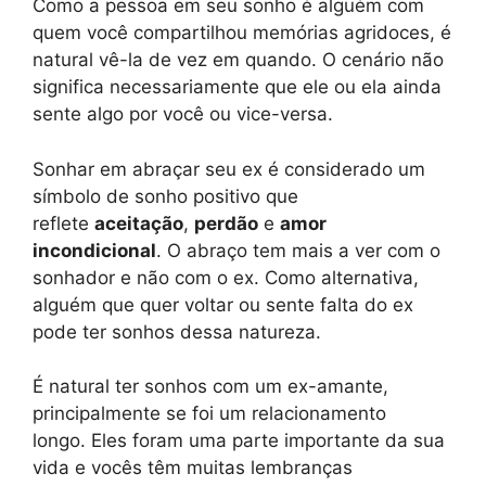
Como a pessoa em seu sonho é alguém com
quem você compartilhou memórias agridoces, é
natural vê-la de vez em quando. O cenário não
significa necessariamente que ele ou ela ainda
sente algo por você ou vice-versa.
Sonhar em abraçar seu ex é considerado um
símbolo de sonho positivo que
reflete
aceitação
,
perdão
e
amor
incondicional
. O abraço tem mais a ver com o
sonhador e não com o ex. Como alternativa,
alguém que quer voltar ou sente falta do ex
pode ter sonhos dessa natureza.
É natural ter sonhos com um ex-amante,
principalmente se foi um relacionamento
longo. Eles foram uma parte importante da sua
vida e vocês têm muitas lembranças