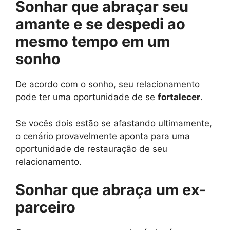
Sonhar que abraçar seu
amante e se despedi ao
mesmo tempo em um
sonho
De acordo com o sonho, seu relacionamento
pode ter uma oportunidade de se
fortalecer
.
Se vocês dois estão se afastando ultimamente,
o cenário provavelmente aponta para uma
oportunidade de restauração de seu
relacionamento.
Sonhar que abraça um ex-
parceiro