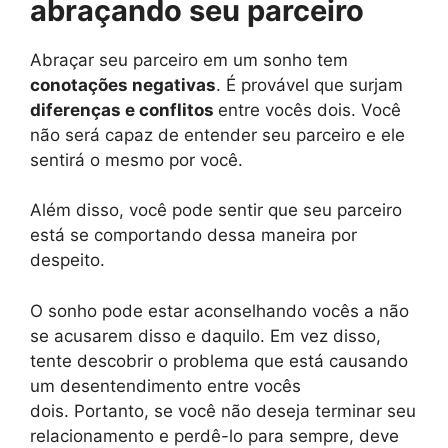
abraçando seu parceiro
Abraçar seu parceiro em um sonho tem
conotações negativas
. É provável que surjam
diferenças e conflitos
entre vocês dois. Você
não será capaz de entender seu parceiro e ele
sentirá o mesmo por você.
Além disso, você pode sentir que seu parceiro
está se comportando dessa maneira por
despeito.
O sonho pode estar aconselhando vocês a não
se acusarem disso e daquilo. Em vez disso,
tente descobrir o problema que está causando
um desentendimento entre vocês
dois. Portanto, se você não deseja terminar seu
relacionamento e perdê-lo para sempre, deve