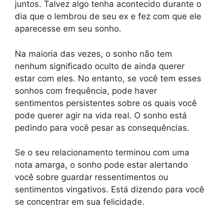
juntos. Talvez algo tenha acontecido durante o
dia que o lembrou de seu ex e fez com que ele
aparecesse em seu sonho.
Na maioria das vezes, o sonho não tem
nenhum significado oculto de ainda querer
estar com eles. No entanto, se você tem esses
sonhos com frequência, pode haver
sentimentos persistentes sobre os quais você
pode querer agir na vida real. O sonho está
pedindo para você pesar as consequências.
Se o seu relacionamento terminou com uma
nota amarga, o sonho pode estar alertando
você sobre guardar ressentimentos ou
sentimentos vingativos. Está dizendo para você
se concentrar em sua felicidade.