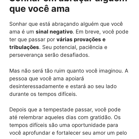
que você ama
Sonhar que está abraçando alguém que você
ama é um
sinal negativo
. Em breve, você pode
ter que passar por
várias provações e
tribulações
. Seu potencial, paciência e
perseverança serão desafiados.
Mas não será tão ruim quanto você imaginou. A
pessoa que você ama apoiará
desinteressadamente e estará ao seu lado
durante os tempos difíceis.
Depois que a tempestade passar, você pode
até relembrar aqueles dias com gratidão. Os
tempos difíceis são uma oportunidade para
você aprofundar e fortalecer seu amor um pelo