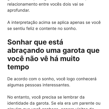
relacionamento entre vocês dois vai se
aprofundar.
A interpretação acima se aplica apenas se você
se sentiu feliz e contente no sonho.
Sonhar que está
abraçando uma garota que
você não vê há muito
tempo
De acordo com o sonho, você logo conhecerá
algumas pessoas interessantes.
No entanto, você precisa se lembrar da
identidade da garota. Se ela era um parente ou