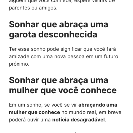
alguém que você conhece, espere visitas de
parentes ou amigos.
Sonhar que abraça uma
garota desconhecida
Ter esse sonho pode significar que você fará
amizade com uma nova pessoa em um futuro
próximo.
Sonhar que abraça uma
mulher que você conhece
Em um sonho, se você se vir
abraçando uma
mulher que conhece
no mundo real, em breve
poderá ouvir uma
notícia desagradável
.