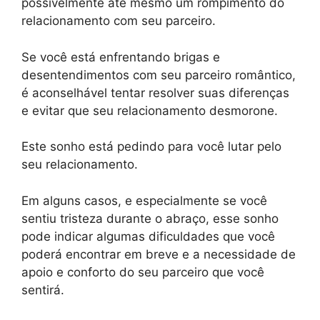
possivelmente até mesmo um rompimento do
relacionamento com seu parceiro.
Se você está enfrentando brigas e
desentendimentos com seu parceiro romântico,
é aconselhável tentar resolver suas diferenças
e evitar que seu relacionamento desmorone.
Este sonho está pedindo para você lutar pelo
seu relacionamento.
Em alguns casos, e especialmente se você
sentiu tristeza durante o abraço, esse sonho
pode indicar algumas dificuldades que você
poderá encontrar em breve e a necessidade de
apoio e conforto do seu parceiro que você
sentirá.