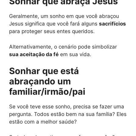
Sonhar que abraça Jesus
Geralmente, um sonho em que você abraçou
Jesus significa que você fará alguns
sacrifícios
para proteger seus entes queridos.
Alternativamente, o cenário pode simbolizar
sua aceitação da fé
em sua vida.
Sonhar que está
abraçando um
familiar/irmão/pai
Se você teve esse sonho, precisa se fazer uma
pergunta. Todos estão bem na sua família? Eles
estão com a melhor saúde?