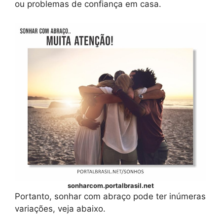
ou problemas de confiança em casa.
sonharcom.portalbrasil.net
Portanto, sonhar com abraço pode ter inúmeras
variações, veja abaixo.