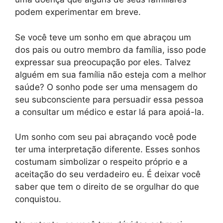
podem experimentar em breve.
Se você teve um sonho em que abraçou um
dos pais ou outro membro da família, isso pode
expressar sua preocupação por eles. Talvez
alguém em sua família não esteja com a melhor
saúde? O sonho pode ser uma mensagem do
seu subconsciente para persuadir essa pessoa
a consultar um médico e estar lá para apoiá-la.
Um sonho com seu pai abraçando você pode
ter uma interpretação diferente. Esses sonhos
costumam simbolizar o respeito próprio e a
aceitação do seu verdadeiro eu. É deixar você
saber que tem o direito de se orgulhar do que
conquistou.