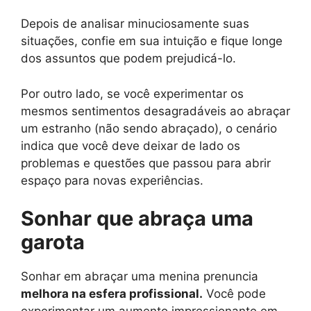
Depois de analisar minuciosamente suas
situações, confie em sua intuição e fique longe
dos assuntos que podem prejudicá-lo.
Por outro lado, se você experimentar os
mesmos sentimentos desagradáveis ​​ao abraçar
um estranho (não sendo abraçado), o cenário
indica que você deve deixar de lado os
problemas e questões que passou para abrir
espaço para novas experiências.
Sonhar que abraça uma
garota
Sonhar em abraçar uma menina prenuncia
melhora na esfera profissional.
Você pode