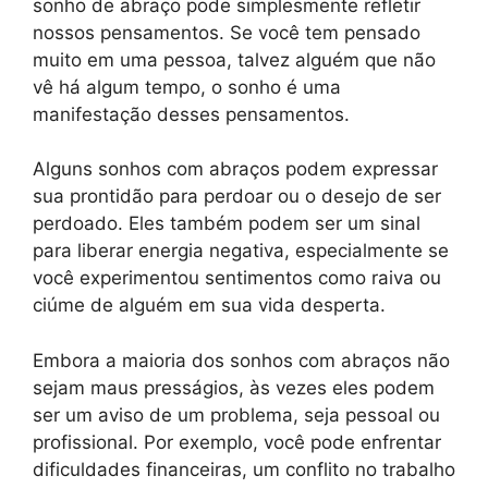
sonho de abraço pode simplesmente refletir
nossos pensamentos. Se você tem pensado
muito em uma pessoa, talvez alguém que não
vê há algum tempo, o sonho é uma
manifestação desses pensamentos.
Alguns sonhos com abraços podem expressar
sua prontidão para perdoar ou o desejo de ser
perdoado. Eles também podem ser um sinal
para liberar energia negativa, especialmente se
você experimentou sentimentos como raiva ou
ciúme de alguém em sua vida desperta.
Embora a maioria dos sonhos com abraços não
sejam maus presságios, às vezes eles podem
ser um aviso de um problema, seja pessoal ou
profissional. Por exemplo, você pode enfrentar
dificuldades financeiras, um conflito no trabalho