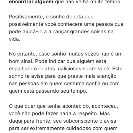
encontrar alguém
que não vê há muito tempo.
Positivamente, o sonho denota que
possivelmente você conhecerá uma pessoa que
pode ajudá-lo a alcançar grandes coisas na
vida.
No entanto, esse sonho muitas vezes não é um
bom sinal. Pode indicar que alguém está
espalhando boatos maliciosos sobre você. Este
sonho te avisa para que preste mais atenção
nas pessoas em quem costuma confia ou com
quem está passando seu tempo.
O que quer que tenha acontecido, aconteceu,
você não pode fazer nada a respeito. Mas
daqui para frente, seu subconsciente o avisa
para ser extremamente cuidadoso com quem