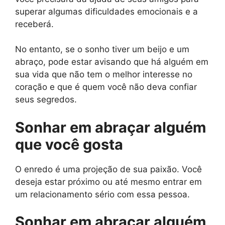
superar algumas dificuldades emocionais e a
receberá.
No entanto, se o sonho tiver um beijo e um
abraço, pode estar avisando que há alguém em
sua vida que não tem o melhor interesse no
coração e que é quem você não deva confiar
seus segredos.
Sonhar em abraçar alguém
que você gosta
O enredo é uma projeção de sua paixão. Você
deseja estar próximo ou até mesmo entrar em
um relacionamento sério com essa pessoa.
Sonhar em abraçar alguém