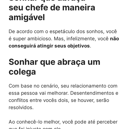
seu chefe de maneira
amigável
De acordo com o espetáculo dos sonhos, você
é super ambicioso. Mas, infelizmente, você
não
conseguirá atingir seus objetivos
.
Sonhar que abraça um
colega
Com base no cenário, seu relacionamento com
essa pessoa vai melhorar. Desentendimentos e
conflitos entre vocês dois, se houver, serão
resolvidos.
Ao conhecê-lo melhor, você pode até perceber