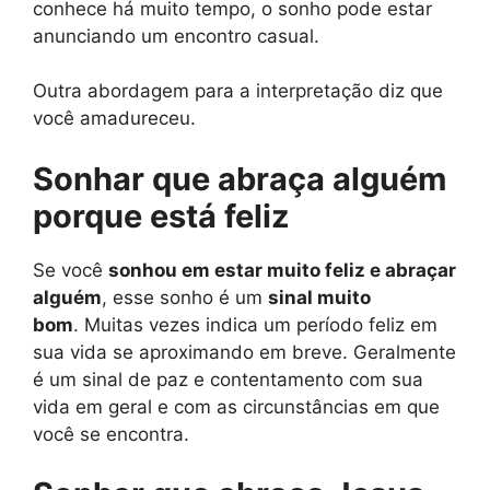
conhece há muito tempo, o sonho pode estar
anunciando um encontro casual.
Outra abordagem para a interpretação diz que
você amadureceu.
Sonhar que abraça alguém
porque está feliz
Se você
sonhou em estar muito feliz e abraçar
alguém
, esse sonho é um
sinal muito
bom
. Muitas vezes indica um período feliz em
sua vida se aproximando em breve. Geralmente
é um sinal de paz e contentamento com sua
vida em geral e com as circunstâncias em que
você se encontra.