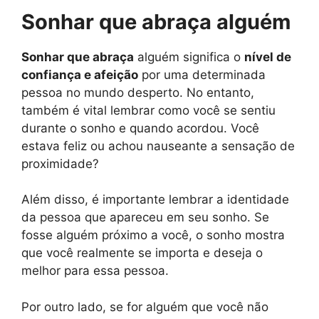
Sonhar que abraça alguém
Sonhar que abraça
alguém significa o
nível de
confiança e afeição
por uma determinada
pessoa no mundo desperto. No entanto,
também é vital lembrar como você se sentiu
durante o sonho e quando acordou. Você
estava feliz ou achou nauseante a sensação de
proximidade?
Além disso, é importante lembrar a identidade
da pessoa que apareceu em seu sonho. Se
fosse alguém próximo a você, o sonho mostra
que você realmente se importa e deseja o
melhor para essa pessoa.
Por outro lado, se for alguém que você não