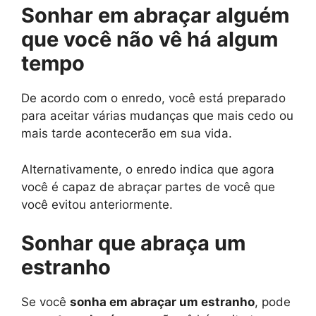
Sonhar em abraçar alguém
que você não vê há algum
tempo
De acordo com o enredo, você está preparado
para aceitar várias mudanças que mais cedo ou
mais tarde acontecerão em sua vida.
Alternativamente, o enredo indica que agora
você é capaz de abraçar partes de você que
você evitou anteriormente.
Sonhar que abraça um
estranho
Se você
sonha em abraçar um estranho
, pode