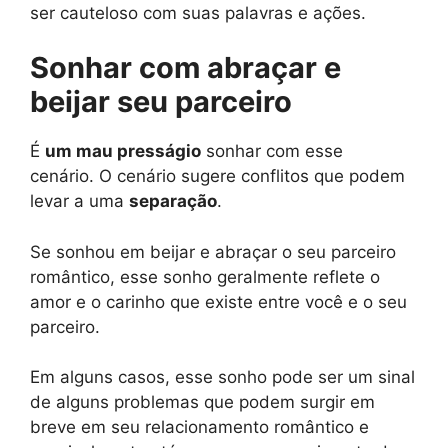
ser cauteloso com suas palavras e ações.
Sonhar com abraçar e
beijar seu parceiro
É
um mau presságio
sonhar com esse
cenário. O cenário sugere conflitos que podem
levar a uma
separação
.
Se sonhou em beijar e abraçar o seu parceiro
romântico, esse sonho geralmente reflete o
amor e o carinho que existe entre você e o seu
parceiro.
Em alguns casos, esse sonho pode ser um sinal
de alguns problemas que podem surgir em
breve em seu relacionamento romântico e