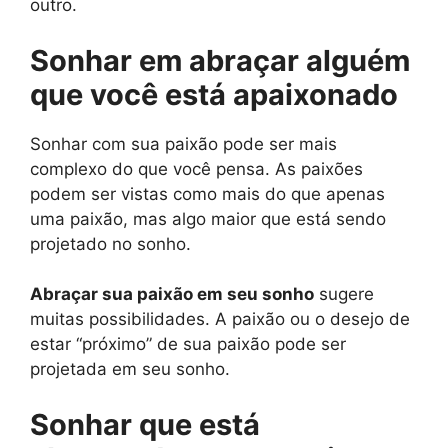
outro.
Sonhar em abraçar alguém
que você está apaixonado
Sonhar com sua paixão pode ser mais
complexo do que você pensa. As paixões
podem ser vistas como mais do que apenas
uma paixão, mas algo maior que está sendo
projetado no sonho.
Abraçar sua paixão em seu sonho
sugere
muitas possibilidades. A paixão ou o desejo de
estar “próximo” de sua paixão pode ser
projetada em seu sonho.
Sonhar que está