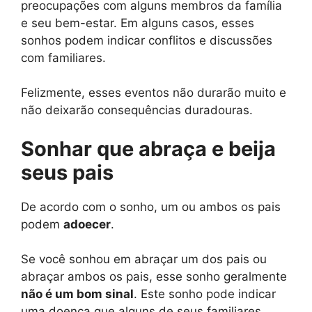
preocupações com alguns membros da família
e seu bem-estar. Em alguns casos, esses
sonhos podem indicar conflitos e discussões
com familiares.
Felizmente, esses eventos não durarão muito e
não deixarão consequências duradouras.
Sonhar que abraça e beija
seus pais
De acordo com o sonho, um ou ambos os pais
podem
adoecer
.
Se você sonhou em abraçar um dos pais ou
abraçar ambos os pais, esse sonho geralmente
não é um bom sinal
. Este sonho pode indicar
uma doença que alguns de seus familiares