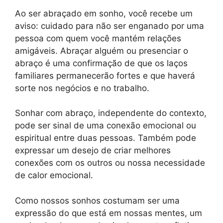
Ao ser abraçado em sonho, você recebe um
aviso: cuidado para não ser enganado por uma
pessoa com quem você mantém relações
amigáveis. Abraçar alguém ou presenciar o
abraço é uma confirmação de que os laços
familiares permanecerão fortes e que haverá
sorte nos negócios e no trabalho.
Sonhar com abraço, independente do contexto,
pode ser sinal de uma conexão emocional ou
espiritual entre duas pessoas. Também pode
expressar um desejo de criar melhores
conexões com os outros ou nossa necessidade
de calor emocional.
Como nossos sonhos costumam ser uma
expressão do que está em nossas mentes, um