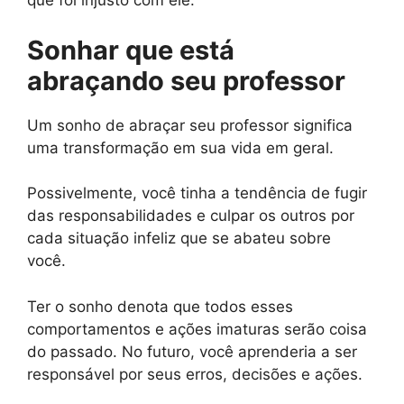
que foi injusto com ele.
Sonhar que está
abraçando seu professor
Um sonho de abraçar seu professor significa
uma transformação em sua vida em geral.
Possivelmente, você tinha a tendência de fugir
das responsabilidades e culpar os outros por
cada situação infeliz que se abateu sobre
você.
Ter o sonho denota que todos esses
comportamentos e ações imaturas serão coisa
do passado. No futuro, você aprenderia a ser
responsável por seus erros, decisões e ações.