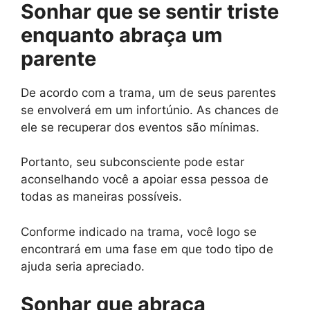
Sonhar que se sentir triste
enquanto abraça um
parente
De acordo com a trama, um de seus parentes
se envolverá em um infortúnio. As chances de
ele se recuperar dos eventos são mínimas.
Portanto, seu subconsciente pode estar
aconselhando você a apoiar essa pessoa de
todas as maneiras possíveis.
Conforme indicado na trama, você logo se
encontrará em uma fase em que todo tipo de
ajuda seria apreciado.
Sonhar que abraça