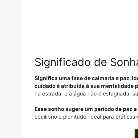
Significado de Son
Significa uma fase de calmaria e paz, i
cuidado é atribuída à sua mentalidade p
na estrada, e a água não é estagnada, s
Esse sonho sugere um período de paz e 
equilíbrio e plenitude, ideal para prática