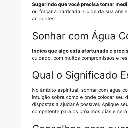
Sugerindo que você precisa tomar medi
ou forçar a barricada. Cuide da sua ansi
acidentes.
Sonhar com Água Co
Indica que algo está afortunado e preci
cuidado, com muitos compromissos e res
Qual o Significado 
No âmbito espiritual, sonhar com água co
intuição sobre como e onde colocar seu d
dispostas a ajudar é possível. Aplique 
competente para os próximos dias e ser