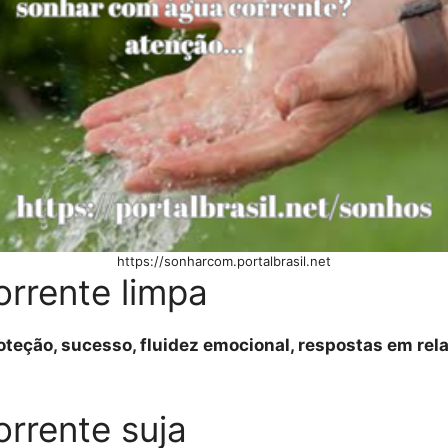
https://sonharcom.portalbrasil.net
rrente limpa
roteção, sucesso, fluidez emocional, respostas em rela
rrente suja