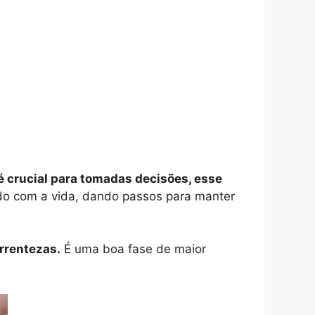
 é crucial para tomadas decisões, esse
do com a vida, dando passos para manter
rrentezas.
É uma boa fase de maior