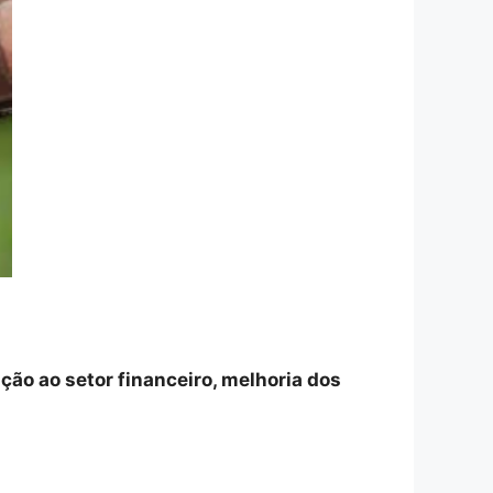
ção ao setor financeiro, melhoria dos