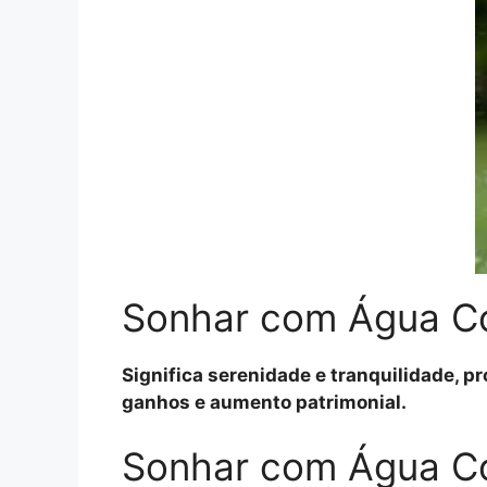
Sonhar com Água Co
Significa serenidade e tranquilidade, p
ganhos e aumento patrimonial.
Sonhar com Água Co