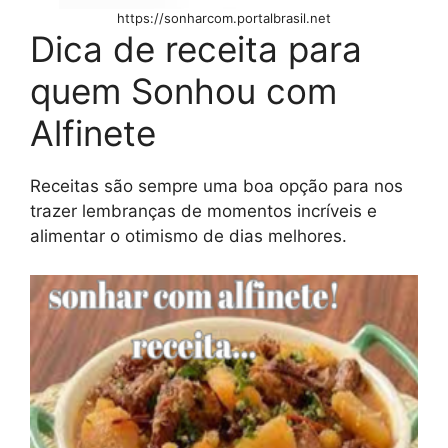
https://sonharcom.portalbrasil.net
Dica de receita para
quem Sonhou com
Alfinete
Receitas são sempre uma boa opção para nos
trazer lembranças de momentos incríveis e
alimentar o otimismo de dias melhores.