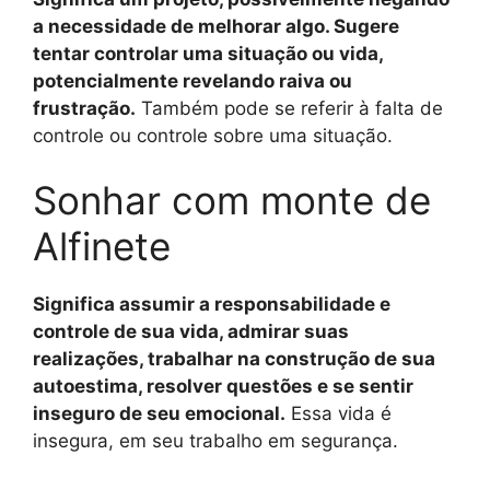
a necessidade de melhorar algo. Sugere
tentar controlar uma situação ou vida,
potencialmente revelando raiva ou
frustração.
Também pode se referir à falta de
controle ou controle sobre uma situação.
Sonhar com monte de
Alfinete
Significa assumir a responsabilidade e
controle de sua vida, admirar suas
realizações, trabalhar na construção de sua
autoestima, resolver questões e se sentir
inseguro de seu emocional.
Essa vida é
insegura, em seu trabalho em segurança.