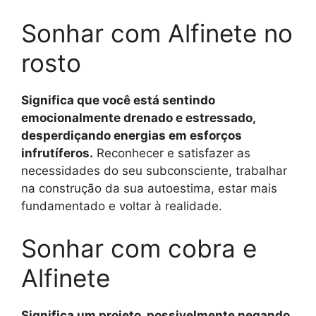
Sonhar com Alfinete no
rosto
Significa que você está sentindo
emocionalmente drenado e estressado,
desperdiçando energias em esforços
infrutíferos.
Reconhecer e satisfazer as
necessidades do seu subconsciente, trabalhar
na construção da sua autoestima, estar mais
fundamentado e voltar à realidade.
Sonhar com cobra e
Alfinete
Significa um projeto, possivelmente negando