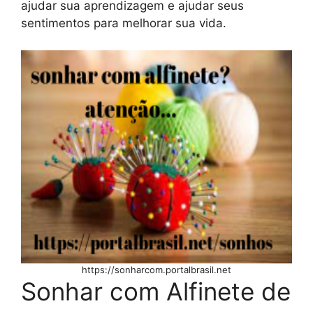
ajudar sua aprendizagem e ajudar seus
sentimentos para melhorar sua vida.
https://sonharcom.portalbrasil.net
Sonhar com Alfinete de