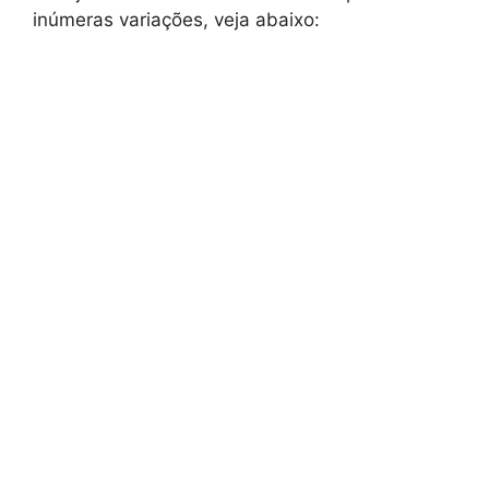
inúmeras variações, veja abaixo: