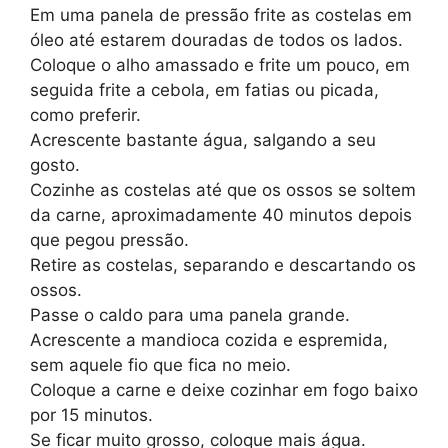
Em uma panela de pressão frite as costelas em
óleo até estarem douradas de todos os lados.
Coloque o alho amassado e frite um pouco, em
seguida frite a cebola, em fatias ou picada,
como preferir.
Acrescente bastante água, salgando a seu
gosto.
Cozinhe as costelas até que os ossos se soltem
da carne, aproximadamente 40 minutos depois
que pegou pressão.
Retire as costelas, separando e descartando os
ossos.
Passe o caldo para uma panela grande.
Acrescente a mandioca cozida e espremida,
sem aquele fio que fica no meio.
Coloque a carne e deixe cozinhar em fogo baixo
por 15 minutos.
Se ficar muito grosso, coloque mais água.