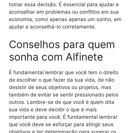
tomar essa decisão. É essencial para ajudar e
aconselhar em problemas ou conflitos em sua
economia, como apenas apenas um sonho, em
ajudar e aconselhá-lo corretamente.
Conselhos para quem
sonha com Alfinete
É fundamental lembrar que você tem o direito
de escolher o que fazer da sua vida, de não
desistir de seus objetivos ou projetos, mas
também de evitar se sentir pressionado pelos
outros. Lembre-se de que você é quem dita
sua vida e deve decidir o que é mais
importante para você. É fundamental lembrar
que você deve se esforçar para atingir seus
objetivos e ter determinação para superar os