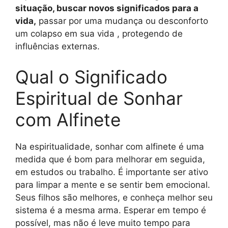
situação, buscar novos significados para a
vida,
passar por uma mudança ou desconforto
um colapso em sua vida , protegendo de
influências externas.
Qual o Significado
Espiritual de Sonhar
com Alfinete
Na espiritualidade, sonhar com alfinete é uma
medida que é bom para melhorar em seguida,
em estudos ou trabalho. É importante ser ativo
para limpar a mente e se sentir bem emocional.
Seus filhos são melhores, e conheça melhor seu
sistema é a mesma arma. Esperar em tempo é
possível, mas não é leve muito tempo para