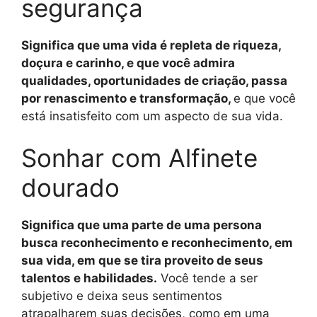
segurança
Significa que uma vida é repleta de riqueza,
doçura e carinho, e que você admira
qualidades, oportunidades de criação, passa
por renascimento e transformação,
e que você
está insatisfeito com um aspecto de sua vida.
Sonhar com Alfinete
dourado
Significa que uma parte de uma persona
busca reconhecimento e reconhecimento, em
sua vida, em que se tira proveito de seus
talentos e habilidades.
Você tende a ser
subjetivo e deixa seus sentimentos
atrapalharem suas decisões, como em uma