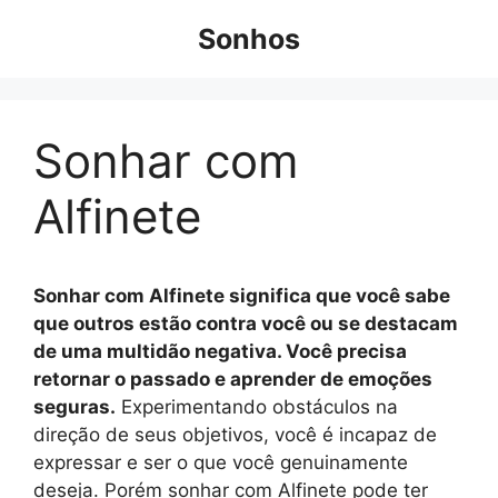
Pular
Sonhos
para
o
conteúdo
Sonhar com
Alfinete
Sonhar com Alfinete significa que você sabe
que outros estão contra você ou se destacam
de uma multidão negativa. Você precisa
retornar o passado e aprender de emoções
seguras.
Experimentando obstáculos na
direção de seus objetivos, você é incapaz de
expressar e ser o que você genuinamente
deseja. Porém sonhar com Alfinete pode ter