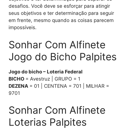
desafios. Você deve se esforçar para atingir
seus objetivos e ter determinação para seguir
em frente, mesmo quando as coisas parecem
impossíveis.
Sonhar Com Alfinete
Jogo do Bicho Palpites
Jogo do bicho – Loteria Federal
BICHO
= Avestruz | GRUPO = 1
DEZENA
= 01 | CENTENA = 701 | MILHAR =
9701
Sonhar Com Alfinete
Loterias Palpites