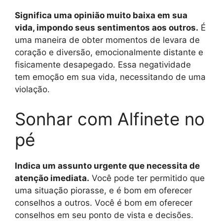
Significa uma opinião muito baixa em sua
vida, impondo seus sentimentos aos outros.
É
uma maneira de obter momentos de levara de
coração e diversão, emocionalmente distante e
fisicamente desapegado. Essa negatividade
tem emoção em sua vida, necessitando de uma
violação.
Sonhar com Alfinete no
pé
Indica um assunto urgente que necessita de
atenção imediata.
Você pode ter permitido que
uma situação piorasse, e é bom em oferecer
conselhos a outros. Você é bom em oferecer
conselhos em seu ponto de vista e decisões.