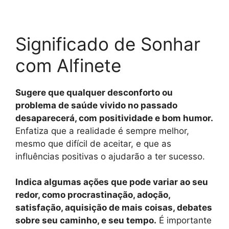
Significado de Sonhar
com Alfinete
Sugere que qualquer desconforto ou
problema de saúde vivido no passado
desaparecerá, com positividade e bom humor.
Enfatiza que a realidade é sempre melhor,
mesmo que difícil de aceitar, e que as
influências positivas o ajudarão a ter sucesso.
Indica algumas ações que pode variar ao seu
redor, como procrastinação, adoção,
satisfação, aquisição de mais coisas, debates
sobre seu caminho, e seu tempo.
É importante