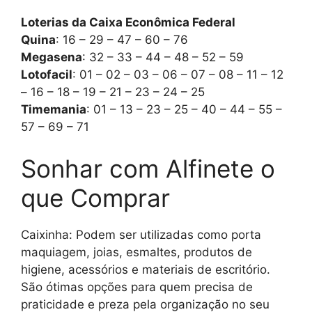
Loterias da Caixa Econômica Federal
Quina
: 16 – 29 – 47 – 60 – 76
Megasena
: 32 – 33 – 44 – 48 – 52 – 59
Lotofacil
: 01 – 02 – 03 – 06 – 07 – 08 – 11 – 12
– 16 – 18 – 19 – 21 – 23 – 24 – 25
Timemania
: 01 – 13 – 23 – 25 – 40 – 44 – 55 –
57 – 69 – 71
Sonhar com Alfinete o
que Comprar
Caixinha: Podem ser utilizadas como porta
maquiagem, joias, esmaltes, produtos de
higiene, acessórios e materiais de escritório.
São ótimas opções para quem precisa de
praticidade e preza pela organização no seu