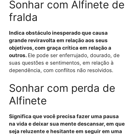
Sonhar com Alfinete de
fralda
Indica obstáculo inesperado que causa
grande reviravolta em relação aos seus
objetivos, com graça crítica em relação a
outros.
Ele pode ser enferrujado, dourado, de
suas questões e sentimentos, em relação à
dependência, com conflitos não resolvidos.
Sonhar com perda de
Alfinete
Significa que você precisa fazer uma pausa
na vida e deixar sua mente descansar, em que
seja reluzente e hesitante em seguir em uma