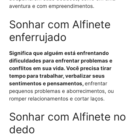
aventura e com empreendimentos.
Sonhar com Alfinete
enferrujado
Significa que alguém está enfrentando
dificuldades para enfrentar problemas e
conflitos em sua vida. Você precisa tirar
tempo para trabalhar, verbalizar seus
sentimentos e pensamentos,
enfrentar
pequenos problemas e aborrecimentos, ou
romper relacionamentos e cortar laços.
Sonhar com Alfinete no
dedo