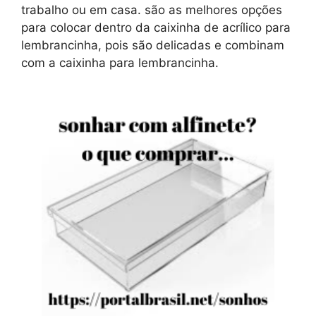
trabalho ou em casa. são as melhores opções
para colocar dentro da caixinha de acrílico para
lembrancinha, pois são delicadas e combinam
com a caixinha para lembrancinha.