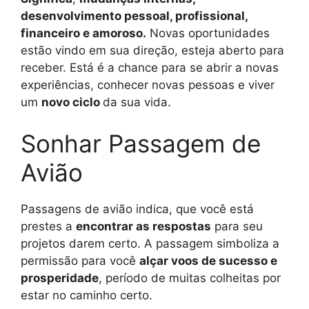
desenvolvimento pessoal, profissional,
financeiro e amoroso.
Novas oportunidades
estão vindo em sua direção, esteja aberto para
receber. Está é a chance para se abrir a novas
experiências, conhecer novas pessoas e viver
um
novo ciclo
da sua vida.
Sonhar Passagem de
Avião
Passagens de avião indica, que você está
prestes a
encontrar as respostas
para seu
projetos darem certo. A passagem simboliza a
permissão para você
alçar voos de sucesso e
prosperidade
, período de muitas colheitas por
estar no caminho certo.