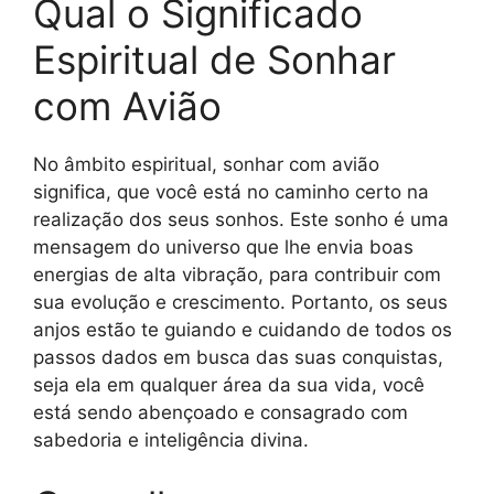
Qual o Significado
Espiritual de Sonhar
com Avião
No âmbito espiritual, sonhar com avião
significa, que você está no caminho certo na
realização dos seus sonhos. Este sonho é uma
mensagem do universo que lhe envia boas
energias de alta vibração, para contribuir com
sua evolução e crescimento. Portanto, os seus
anjos estão te guiando e cuidando de todos os
passos dados em busca das suas conquistas,
seja ela em qualquer área da sua vida, você
está sendo abençoado e consagrado com
sabedoria e inteligência divina.