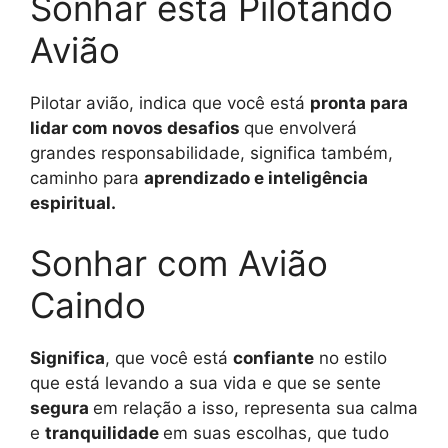
Sonhar está Pilotando
Avião
Pilotar avião, indica que você está
pronta para
lidar com novos desafios
que envolverá
grandes responsabilidade, significa também,
caminho para
aprendizado e inteligência
espiritual.
Sonhar com Avião
Caindo
Significa
, que você está
confiante
no estilo
que está levando a sua vida e que se sente
segura
em relação a isso, representa sua calma
e
tranquilidade
em suas escolhas, que tudo