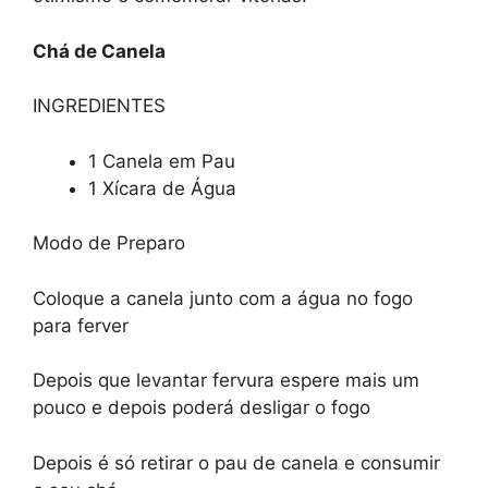
Chá de Canela
INGREDIENTES
1 Canela em Pau
1 Xícara de Água
Modo de Preparo
Coloque a canela junto com a água no fogo
para ferver
Depois que levantar fervura espere mais um
pouco e depois poderá desligar o fogo
Depois é só retirar o pau de canela e consumir