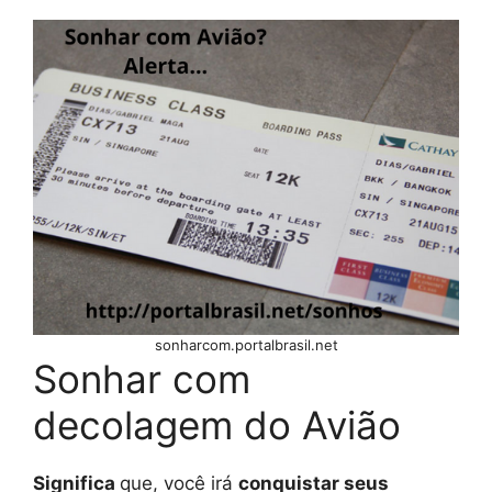
sonharcom.portalbrasil.net
Sonhar com
decolagem do Avião
Significa
que, você irá
conquistar seus