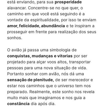
está enviando, para sua
prosperidade
alavancar. Concentre-se no que quer, o
caminho em que você está seguindo é a
vontade da espiritualidade, por isso te enviam
amor, felicidade, abundância
e te inspiram a
prosseguir em frente para realização dos seus
sonhos.
O avião já passa uma simbologia de
conquistas, mudanças e vitorias
por ser
projetado para alçar voos altos, transportar
pessoas para uma nova situação de vida.
Portanto sonhar com avião, nós dá uma
sensação de plenitude,
de ser merecedor e
estar nos caminhos que o universo tem nos
preparado. Realmente, este sonho nos revela
muito mais que imaginamos e nos guia a
constância
dia após dia.