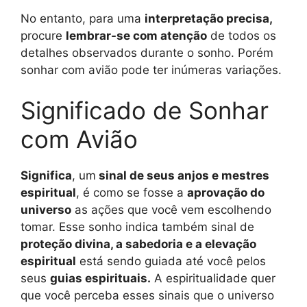
No entanto, para uma
interpretação precisa,
procure
lembrar-se com atenção
de todos os
detalhes observados durante o sonho. Porém
sonhar com avião pode ter inúmeras variações.
Significado de Sonhar
com Avião
Significa
, um
sinal de seus anjos e mestres
espiritual
, é como se fosse a
aprovação do
universo
as ações que você vem escolhendo
tomar. Esse sonho indica também sinal de
proteção divina, a sabedoria e a elevação
espiritual
está sendo guiada até você pelos
seus
guias espirituais.
A espiritualidade quer
que você perceba esses sinais que o universo