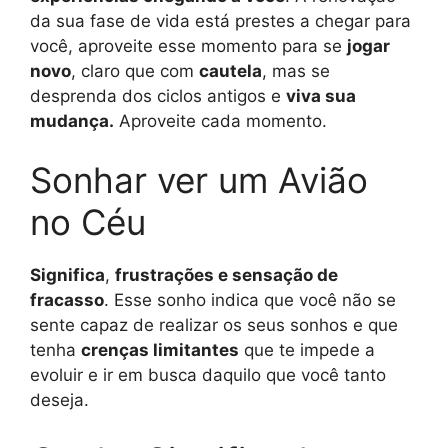
da sua fase de vida está prestes a chegar para
você, aproveite esse momento para se
jogar
novo
, claro que com
cautela
, mas se
desprenda dos ciclos antigos e
viva sua
mudança.
Aproveite cada momento.
Sonhar ver um Avião
no Céu
Significa
,
frustrações e sensação de
fracasso
. Esse sonho indica que você não se
sente capaz de realizar os seus sonhos e que
tenha
crenças limitantes
que te impede a
evoluir e ir em busca daquilo que você tanto
deseja.