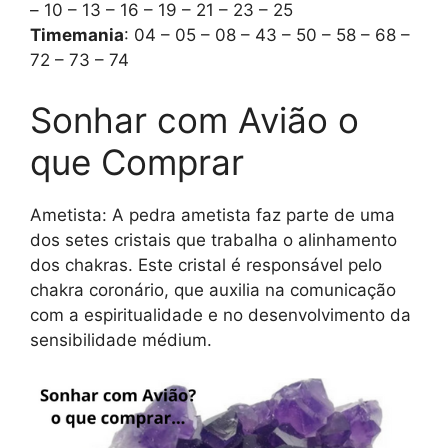
– 10 – 13 – 16 – 19 – 21 – 23 – 25
Timemania
: 04 – 05 – 08 – 43 – 50 – 58 – 68 –
72 – 73 – 74
Sonhar com Avião o
que Comprar
Ametista: A pedra ametista faz parte de uma
dos setes cristais que trabalha o alinhamento
dos chakras. Este cristal é responsável pelo
chakra coronário, que auxilia na comunicação
com a espiritualidade e no desenvolvimento da
sensibilidade médium.