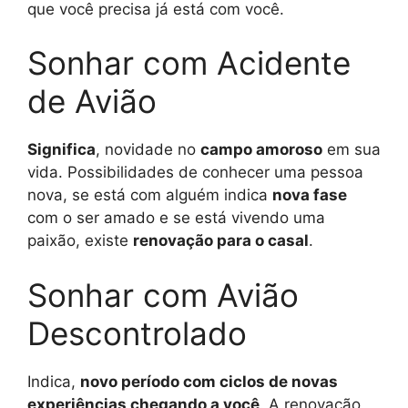
que você precisa já está com você.
Sonhar com Acidente
de Avião
Significa
, novidade no
campo amoroso
em sua
vida. Possibilidades de conhecer uma pessoa
nova, se está com alguém indica
nova fase
com o ser amado e se está vivendo uma
paixão, existe
renovação para o casal
.
Sonhar com Avião
Descontrolado
Indica,
novo período com ciclos de novas
experiências chegando a você
. A renovação