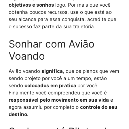
objetivos e sonhos
logo. Por mais que você
obtenha poucos recursos, use o que está ao
seu alcance para essa conquista, acredite que
o sucesso faz parte da sua trajetória.
Sonhar com Avião
Voando
Avião voando
significa
, que os planos que vem
sendo projeto por você a um tempo, estão
sendo
colocados em pratica
por você.
Finalmente você compreendeu que você é
responsável pelo movimento em sua vida
e
agora assumiu por completo o
controle do seu
destino.