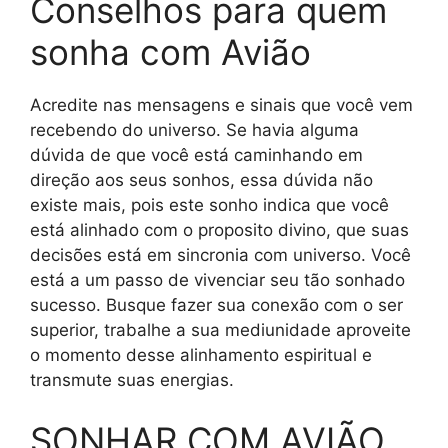
Conselhos para quem
sonha com Avião
Acredite nas mensagens e sinais que você vem
recebendo do universo. Se havia alguma
dúvida de que você está caminhando em
direção aos seus sonhos, essa dúvida não
existe mais, pois este sonho indica que você
está alinhado com o proposito divino, que suas
decisões está em sincronia com universo. Você
está a um passo de vivenciar seu tão sonhado
sucesso. Busque fazer sua conexão com o ser
superior, trabalhe a sua mediunidade aproveite
o momento desse alinhamento espiritual e
transmute suas energias.
SONHAR COM AVIÃO