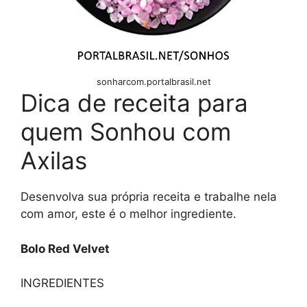
sonharcom.portalbrasil.net
Dica de receita para
quem Sonhou com
Axilas
Desenvolva sua própria receita e trabalhe nela
com amor, este é o melhor ingrediente.
Bolo Red Velvet
INGREDIENTES