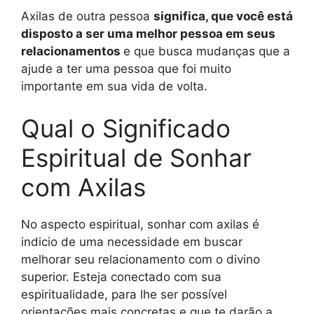
Axilas de outra pessoa
significa, que você está
disposto a ser uma melhor pessoa em seus
relacionamentos
e que busca mudanças que a
ajude a ter uma pessoa que foi muito
importante em sua vida de volta.
Qual o Significado
Espiritual de Sonhar
com Axilas
No aspecto espiritual, sonhar com axilas é
indicio de uma necessidade em buscar
melhorar seu relacionamento com o divino
superior. Esteja conectado com sua
espiritualidade, para lhe ser possível
orientações mais concretas e que te darão a