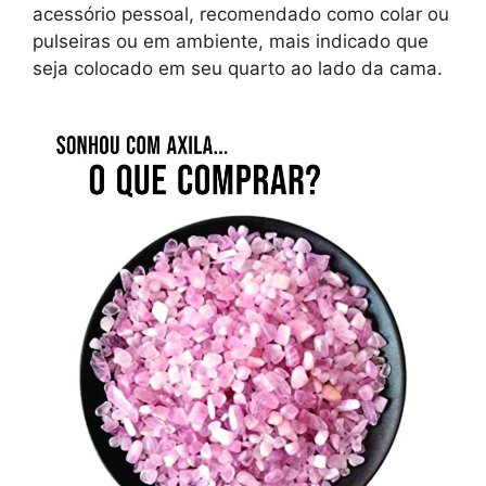
acessório pessoal, recomendado como colar ou
pulseiras ou em ambiente, mais indicado que
seja colocado em seu quarto ao lado da cama.