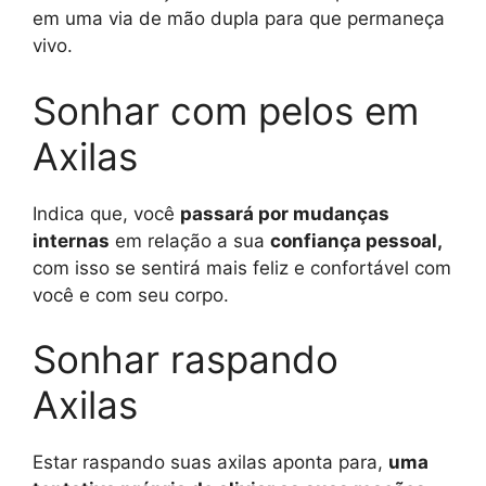
em uma via de mão dupla para que permaneça
vivo.
Sonhar com pelos em
Axilas
Indica que, você
passará por mudanças
internas
em relação a sua
confiança pessoal,
com isso se sentirá mais feliz e confortável com
você e com seu corpo.
Sonhar raspando
Axilas
Estar raspando suas axilas aponta para,
uma