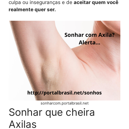
culpa ou inseguranças e de
aceitar quem você
realmente quer ser.
sonharcom.portalbrasil.net
Sonhar que cheira
Axilas