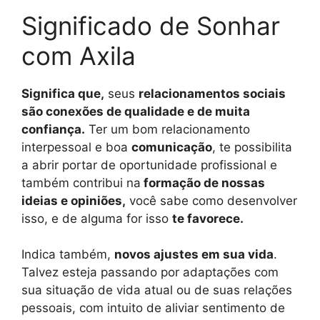
Significado de Sonhar
com Axila
Significa que,
seus
relacionamentos sociais
são conexões de qualidade e de muita
confiança.
Ter um bom relacionamento
interpessoal e boa
comunicação
, te possibilita
a abrir portar de oportunidade profissional e
também contribui na
formação de nossas
ideias e opiniões,
você sabe como desenvolver
isso, e de alguma for isso
te favorece.
Indica também,
novos ajustes em sua vida
.
Talvez esteja passando por adaptações com
sua situação de vida atual ou de suas relações
pessoais, com intuito de aliviar sentimento de