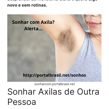
novo e sem rotinas.
sonharcom.portalbrasil.net
Sonhar Axilas de Outra
Pessoa