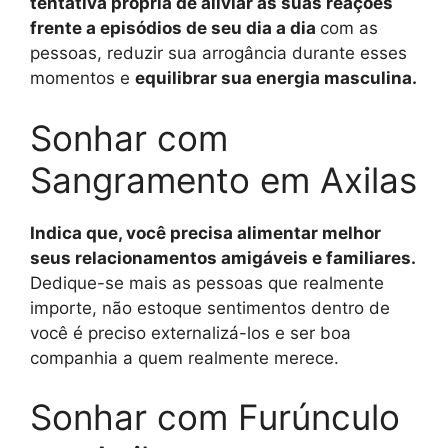
tentativa própria de aliviar as suas reações
frente a episódios de seu dia a dia
com as
pessoas, reduzir sua arrogância durante esses
momentos e
equilibrar sua energia masculina.
Sonhar com
Sangramento em Axilas
Indica que, você precisa alimentar melhor
seus relacionamentos amigáveis e familiares.
Dedique-se mais as pessoas que realmente
importe, não estoque sentimentos dentro de
você é preciso externalizá-los e ser boa
companhia a quem realmente merece.
Sonhar com Furúnculo