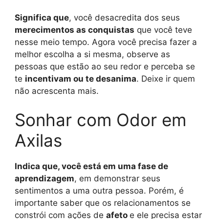
Significa que
, você desacredita dos seus
merecimentos as conquistas
que você teve
nesse meio tempo. Agora você precisa fazer a
melhor escolha a si mesma, observe as
pessoas que estão ao seu redor e perceba se
te
incentivam ou te desanima
. Deixe ir quem
não acrescenta mais.
Sonhar com Odor em
Axilas
Indica que, você está em uma fase de
aprendizagem
, em demonstrar seus
sentimentos a uma outra pessoa. Porém, é
importante saber que os relacionamentos se
constrói com ações de
afeto
e ele precisa estar