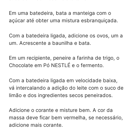
Em uma batedeira, bata a manteiga com o
açúcar até obter uma mistura esbranquiçada.
Com a batedeira ligada, adicione os ovos, um a
um. Acrescente a baunilha e bata.
Em um recipiente, peneire a farinha de trigo, o
Chocolate em Pó NESTLÉ e o fermento.
Com a batedeira ligada em velocidade baixa,
vá intercalando a adição do leite com o suco de
limão e dos ingredientes secos peneirados.
Adicione o corante e misture bem. A cor da
massa deve ficar bem vermelha, se necessário,
adicione mais corante.