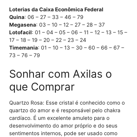
Loterias da Caixa Econômica Federal
Quina
: 06 – 27 – 33 – 46 – 79
Megasena
: 03 – 10 – 12 – 27 – 28 – 37
Lotofacil
: 01 – 04 – 05 – 06 – 11 – 12 – 13 – 15 –
17 – 18 – 19 – 20 – 22 – 23 – 24
Timemania
: 01 – 10 – 13 – 30 – 60 – 66 – 67 –
73 – 76 – 79
Sonhar com Axilas o
que Comprar
Quartzo Rosa: Esse cristal é conhecido como o
quartzo do amor e é responsável pelo chakra
cardíaco. É um excelente amuleto para o
desenvolvimento do amor próprio e do seus
sentimentos internos, pode ser usado como