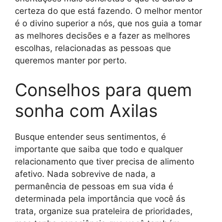
certeza do que está fazendo. O melhor mentor
é o divino superior a nós, que nos guia a tomar
as melhores decisões e a fazer as melhores
escolhas, relacionadas as pessoas que
queremos manter por perto.
Conselhos para quem
sonha com Axilas
Busque entender seus sentimentos, é
importante que saiba que todo e qualquer
relacionamento que tiver precisa de alimento
afetivo. Nada sobrevive de nada, a
permanência de pessoas em sua vida é
determinada pela importância que você ás
trata, organize sua prateleira de prioridades,