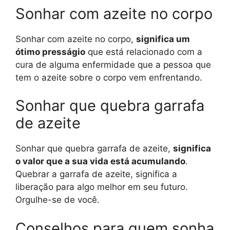
Sonhar com azeite no corpo
Sonhar com azeite no corpo,
significa um
ótimo presságio
que está relacionado com a
cura de alguma enfermidade que a pessoa que
tem o azeite sobre o corpo vem enfrentando.
Sonhar que quebra garrafa
de azeite
Sonhar que quebra garrafa de azeite,
significa
o valor que a sua vida está acumulando
.
Quebrar a garrafa de azeite, significa a
liberação para algo melhor em seu futuro.
Orgulhe-se de você.
Conselhos para quem sonha