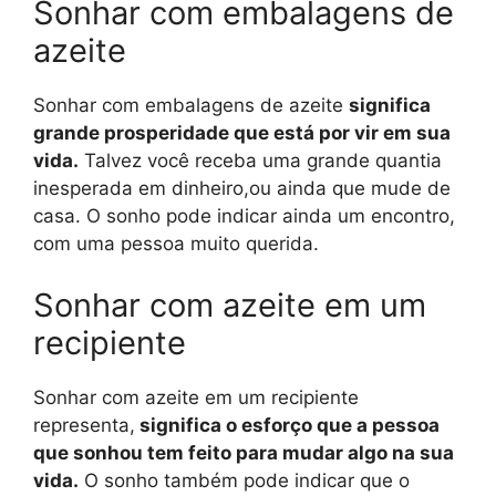
Sonhar com embalagens de
azeite
Sonhar com embalagens de azeite
significa
grande prosperidade que está por vir em sua
vida.
Talvez você receba uma grande quantia
inesperada em dinheiro,ou ainda que mude de
casa. O sonho pode indicar ainda um encontro,
com uma pessoa muito querida.
Sonhar com azeite em um
recipiente
Sonhar com azeite em um recipiente
representa,
significa o esforço que a pessoa
que sonhou tem feito para mudar algo na sua
vida.
O sonho também pode indicar que o