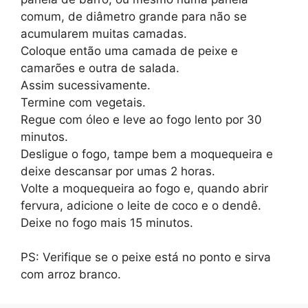
comum, de diâmetro grande para não se
acumularem muitas camadas.
Coloque então uma camada de peixe e
camarões e outra de salada.
Assim sucessivamente.
Termine com vegetais.
Regue com óleo e leve ao fogo lento por 30
minutos.
Desligue o fogo, tampe bem a moquequeira e
deixe descansar por umas 2 horas.
Volte a moquequeira ao fogo e, quando abrir
fervura, adicione o leite de coco e o dendê.
Deixe no fogo mais 15 minutos.
PS: Verifique se o peixe está no ponto e sirva
com arroz branco.