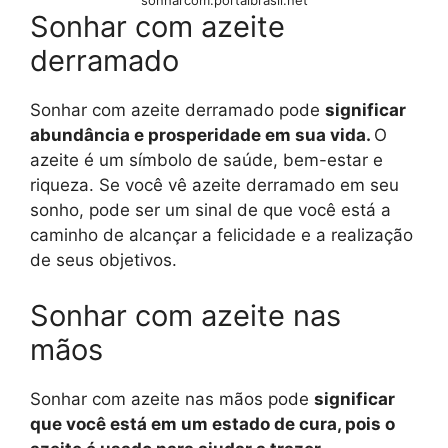
sonharcom.portalbrasil.net
Sonhar com azeite
derramado
Sonhar com azeite derramado pode
significar
abundância e prosperidade em sua vida.
O
azeite é um símbolo de saúde, bem-estar e
riqueza. Se você vê azeite derramado em seu
sonho, pode ser um sinal de que você está a
caminho de alcançar a felicidade e a realização
de seus objetivos.
Sonhar com azeite nas
mãos
Sonhar com azeite nas mãos pode
significar
que você está em um estado de cura, pois o