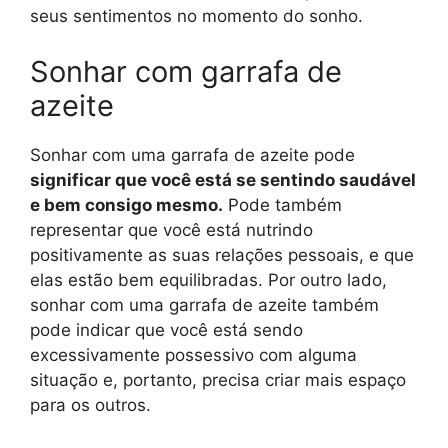
seus sentimentos no momento do sonho.
Sonhar com garrafa de
azeite
Sonhar com uma garrafa de azeite pode
significar que você está se sentindo saudável
e bem consigo mesmo.
Pode também
representar que você está nutrindo
positivamente as suas relações pessoais, e que
elas estão bem equilibradas. Por outro lado,
sonhar com uma garrafa de azeite também
pode indicar que você está sendo
excessivamente possessivo com alguma
situação e, portanto, precisa criar mais espaço
para os outros.