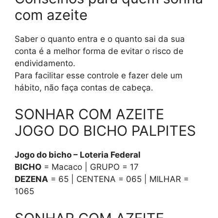
com azeite
Saber o quanto entra e o quanto sai da sua
conta é a melhor forma de evitar o risco de
endividamento.
Para facilitar esse controle e fazer dele um
hábito, não faça contas de cabeça.
SONHAR COM AZEITE
JOGO DO BICHO PALPITES
Jogo do bicho – Loteria Federal
BICHO
= Macaco | GRUPO = 17
DEZENA
= 65 | CENTENA = 065 | MILHAR =
1065