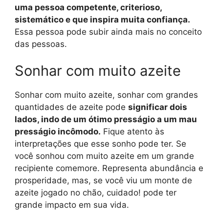
uma pessoa competente, criterioso,
sistemático e que inspira muita confiança.
Essa pessoa pode subir ainda mais no conceito
das pessoas.
Sonhar com muito azeite
Sonhar com muito azeite, sonhar com grandes
quantidades de azeite pode
significar dois
lados, indo de um ótimo presságio a um mau
presságio incômodo.
Fique atento às
interpretações que esse sonho pode ter. Se
você sonhou com muito azeite em um grande
recipiente comemore. Representa abundância e
prosperidade, mas, se você viu um monte de
azeite jogado no chão, cuidado! pode ter
grande impacto em sua vida.