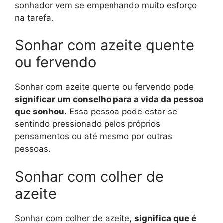
sonhador vem se empenhando muito esforço
na tarefa.
Sonhar com azeite quente
ou fervendo
Sonhar com azeite quente ou fervendo pode
significar um conselho para a vida da pessoa
que sonhou.
Essa pessoa pode estar se
sentindo pressionado pelos próprios
pensamentos ou até mesmo por outras
pessoas.
Sonhar com colher de
azeite
Sonhar com colher de azeite,
significa que é