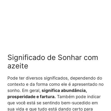
Significado de Sonhar com
azeite
Pode ter diversos significados, dependendo do
contexto e da forma como ele é apresentado no
sonho. Em geral,
significa abundância,
prosperidade e fartura.
Também pode indicar
que você está se sentindo bem-sucedido em
sua vida e que tudo está dando certo para