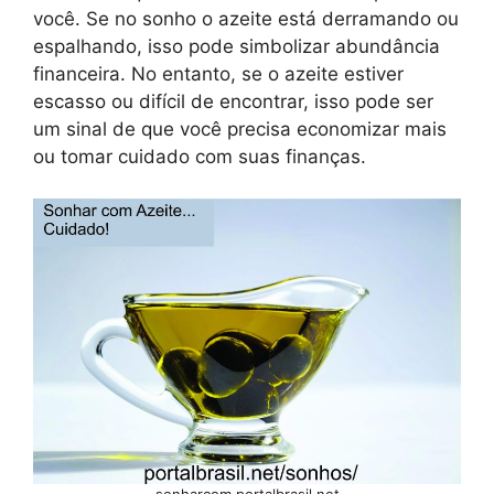
você. Se no sonho o azeite está derramando ou
espalhando, isso pode simbolizar abundância
financeira. No entanto, se o azeite estiver
escasso ou difícil de encontrar, isso pode ser
um sinal de que você precisa economizar mais
ou tomar cuidado com suas finanças.