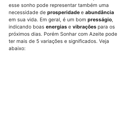
esse sonho pode representar também uma
necessidade de
prosperidade
e
abundância
em sua vida. Em geral, é um bom
presságio
,
indicando boas
energias
e
vibrações
para os
próximos dias. Porém Sonhar com Azeite pode
ter mais de 5 variações e significados. Veja
abaixo: