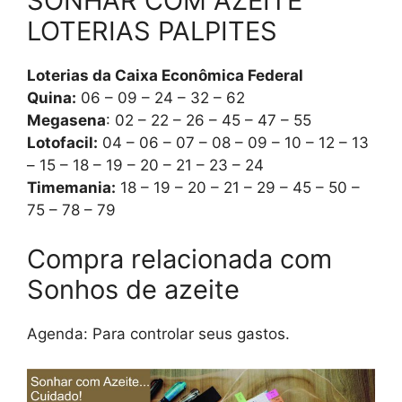
SONHAR COM AZEITE
LOTERIAS PALPITES
Loterias da Caixa Econômica Federal
Quina:
06 – 09 – 24 – 32 – 62
Megasena
: 02 – 22 – 26 – 45 – 47 – 55
Lotofacil:
04 – 06 – 07 – 08 – 09 – 10 – 12 – 13
– 15 – 18 – 19 – 20 – 21 – 23 – 24
Timemania:
18 – 19 – 20 – 21 – 29 – 45 – 50 –
75 – 78 – 79
Compra relacionada com
Sonhos de azeite
Agenda: Para controlar seus gastos.