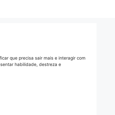
car que precisa sair mais e interagir com
entar habilidade, destreza e