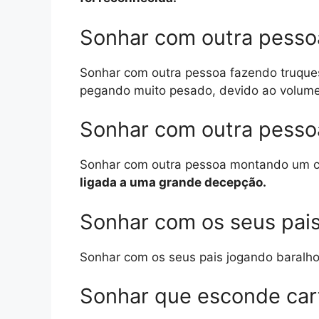
Sonhar com outra pesso
Sonhar com outra pessoa fazendo truque
pegando muito pesado, devido ao volume
Sonhar com outra pesso
Sonhar com outra pessoa montando um ca
ligada a uma grande decepção.
Sonhar com os seus pais
Sonhar com os seus pais jogando baralh
Sonhar que esconde car