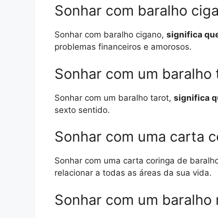
Sonhar com baralho cig
Sonhar com baralho cigano,
significa qu
problemas financeiros e amorosos.
Sonhar com um baralho 
Sonhar com um baralho tarot,
significa 
sexto sentido.
Sonhar com uma carta c
Sonhar com uma carta coringa de baralh
relacionar a todas as áreas da sua vida.
Sonhar com um baralho 