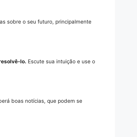
as sobre o seu futuro, principalmente
resolvê-lo.
Escute sua intuição e use o
erá boas notícias, que podem se