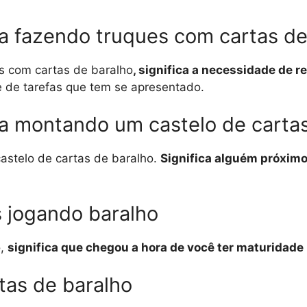
a fazendo truques com cartas de
s com cartas de baralho
, significa a necessidade de re
 de tarefas que tem se apresentado.
a montando um castelo de cartas
stelo de cartas de baralho.
Significa alguém próximo 
 jogando baralho
o,
significa que chegou a hora de você ter maturidade 
tas de baralho