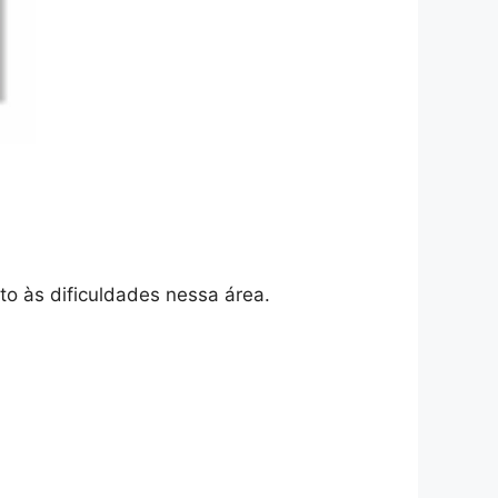
nto às dificuldades nessa área.