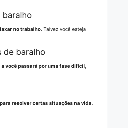
 baralho
laxar no trabalho.
Talvez você esteja
 de baralho
a você passará por uma fase difícil,
para resolver certas situações na vida.