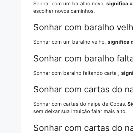
Sonhar com um baralho novo,
significa 
escolher novos caminhos.
Sonhar com baralho vel
Sonhar com um baralho velho,
significa
Sonhar com baralho falt
Sonhar com baralho faltando carta ,
sign
Sonhar com cartas do n
Sonhar com cartas do naipe de Copas
. S
sem deixar sua intuição falar mais alto.
Sonhar com cartas do n