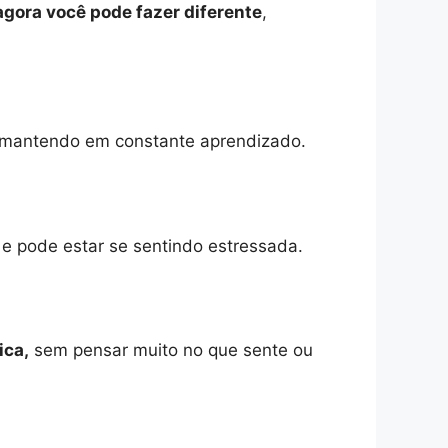
gora você pode fazer diferente
,
mantendo em constante aprendizado.
e pode estar se sentindo estressada.
ica,
sem pensar muito no que sente ou