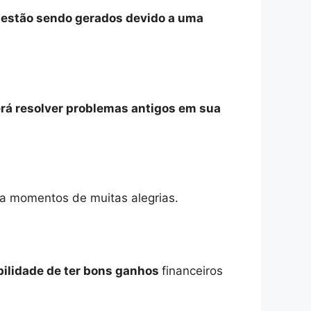
 estão sendo gerados devido a uma
erá resolver problemas antigos em sua
ra momentos de muitas alegrias.
ibilidade de ter bons ganhos
financeiros