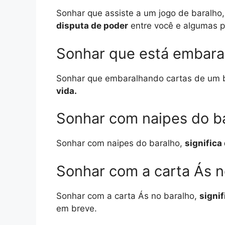
Sonhar que assiste a um jogo de baralho
disputa de poder
entre você e algumas p
Sonhar que está embara
Sonhar que embaralhando cartas de um 
vida.
Sonhar com naipes do b
Sonhar com naipes do baralho,
signific
Sonhar com a carta Ás n
Sonhar com a carta Ás no baralho,
signi
em breve.