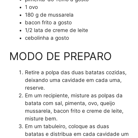
1 ovo
180 g de mussarela
bacon frito a gosto
1/2 lata de creme de leite
cebolinha a gosto
MODO DE PREPARO
Retire a polpa das duas batatas cozidas,
deixando uma cavidade em cada uma,
reserve.
Em um recipiente, misture as polpas da
batata com sal, pimenta, ovo, queijo
mussarela, bacon frito e creme de leite,
misture bem.
Em um tabuleiro, coloque as duas
batatas e distribua em cada cavidade um