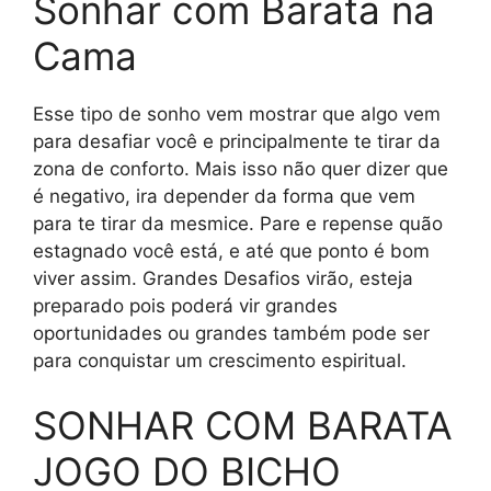
Sonhar com Barata na
Cama
Esse tipo de sonho vem mostrar que algo vem
para desafiar você e principalmente te tirar da
zona de conforto. Mais isso não quer dizer que
é negativo, ira depender da forma que vem
para te tirar da mesmice. Pare e repense quão
estagnado você está, e até que ponto é bom
viver assim. Grandes Desafios virão, esteja
preparado pois poderá vir grandes
oportunidades ou grandes também pode ser
para conquistar um crescimento espiritual.
SONHAR COM BARATA
JOGO DO BICHO