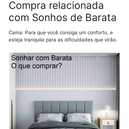
Compra relacionada
com Sonhos de Barata
Cama: Para que você consiga um conforto, e
esteja tranquila para as dificuldades que virão.