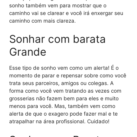
sonho também vem para mostrar que o
caminho vai se clarear e você irá enxergar seu
caminho com mais clareza.
Sonhar com barata
Grande
Esse tipo de sonho vem como um alerta! É o
momento de parar e repensar sobre como você
trata seus parceiros, amigos ou colegas. A
forma como você vem tratando as vezes com
grosserias não fazem bem para eles e muito
menos para você. Mas, também vem como
alerta de que o exagero pode fazer mal e te
atrapalhar na área profissional. Cuidado!