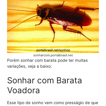
sonharcom.portalbrasil.net
Porém sonhar com barata pode ter muitas
variações, veja a baixo:
Sonhar com Barata
Voadora
Esse tipo de sonho vem como presságio de que