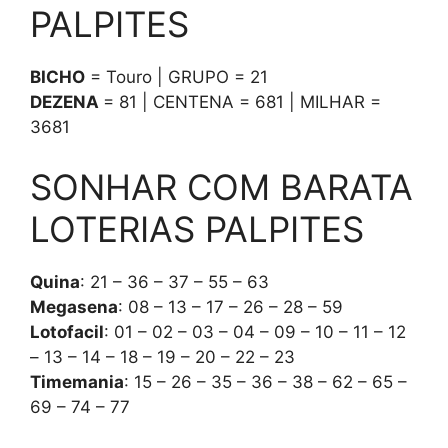
PALPITES
BICHO
= Touro | GRUPO = 21
DEZENA
= 81 | CENTENA = 681 | MILHAR =
3681
SONHAR COM BARATA
LOTERIAS PALPITES
Quina
: 21 – 36 – 37 – 55 – 63
Megasena
: 08 – 13 – 17 – 26 – 28 – 59
Lotofacil
: 01 – 02 – 03 – 04 – 09 – 10 – 11 – 12
– 13 – 14 – 18 – 19 – 20 – 22 – 23
Timemania
: 15 – 26 – 35 – 36 – 38 – 62 – 65 –
69 – 74 – 77