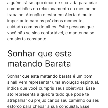
alguém irá se aproximar de sua vida para criar
competições no relacionamento ou mesmo no
trabalho. Atenção e estar em Alerta é muito
importante para os próximos momentos,
cuidado com os detalhes. Evite pessoas que
você não se sina confortável, e mantenha se
em alerta constante.
Sonhar que esta
matando Barata
Sonhar que esta matando barata é um bom
sinal! Vem representar uma evolução espiritual,
indica que você cumpriu seus objetivos. Esse
ato representa a quebra tudo que pode te
atrapalhar ou prejudicar os seu caminho ou seu
esforço para chegar a sua conquista. Esse