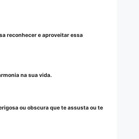
sa reconhecer e aproveitar essa
armonia na sua vida.
erigosa ou obscura que te assusta ou te