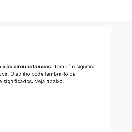
 e às circunstâncias.
Também significa
ivos. O sonho pode lembrá-lo da
 significados. Veja abaixo: