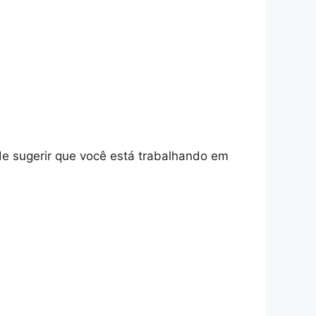
e sugerir que você está trabalhando em