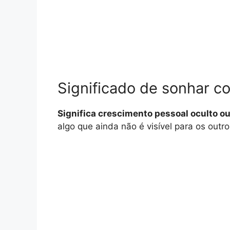
Significado de sonhar c
Significa crescimento pessoal oculto o
algo que ainda não é visível para os outr