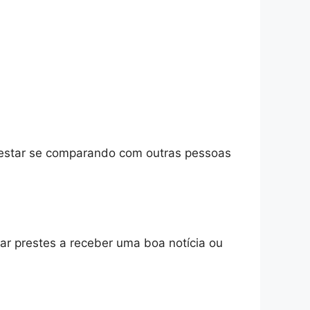
estar se comparando com outras pessoas
ar prestes a receber uma boa notícia ou