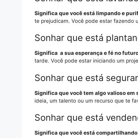
Significa que você está limpando e puri
te prejudicam. Você pode estar fazendo u
Sonhar que está planta
Significa a sua esperança e fé no futuro
tarde. Você pode estar iniciando um proj
Sonhar que está segura
Significa que você tem algo valioso em 
ideia, um talento ou um recurso que te fa
Sonhar que está venden
Significa que você está compartilhando