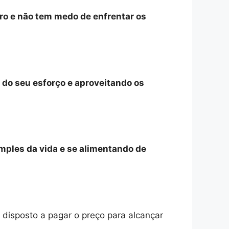
ro e não tem medo de enfrentar os
 do seu esforço e aproveitando os
imples da vida e se alimentando de
 disposto a pagar o preço para alcançar