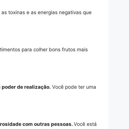
as toxinas e as energias negativas que
mentos para colher bons frutos mais
 poder de realização.
Você pode ter uma
nerosidade com outras pessoas.
Você está