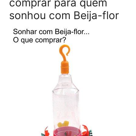
comprar para quem
sonhou com Beija-flor