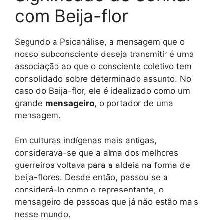
com Beija-flor
Segundo a Psicanálise, a mensagem que o
nosso subconsciente deseja transmitir é uma
associação ao que o consciente coletivo tem
consolidado sobre determinado assunto. No
caso do Beija-flor, ele é idealizado como um
grande
mensageiro
, o portador de uma
mensagem.
Em culturas indígenas mais antigas,
considerava-se que a alma dos melhores
guerreiros voltava para a aldeia na forma de
beija-flores. Desde então, passou se a
considerá-lo como o representante, o
mensageiro de pessoas que já não estão mais
nesse mundo.