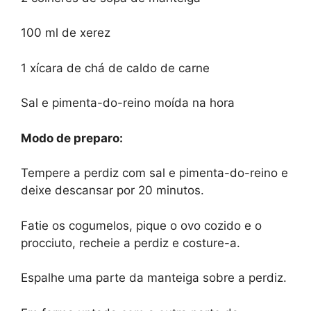
100 ml de xerez
1 xícara de chá de caldo de carne
Sal e pimenta-do-reino moída na hora
Modo de preparo:
Tempere a perdiz com sal e pimenta-do-reino e
deixe descansar por 20 minutos.
Fatie os cogumelos, pique o ovo cozido e o
procciuto, recheie a perdiz e costure-a.
Espalhe uma parte da manteiga sobre a perdiz.