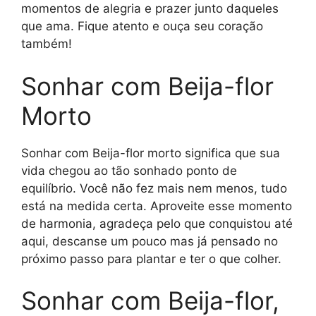
momentos de alegria e prazer junto daqueles
que ama. Fique atento e ouça seu coração
também!
Sonhar com Beija-flor
Morto
Sonhar com Beija-flor morto significa que sua
vida chegou ao tão sonhado ponto de
equilíbrio. Você não fez mais nem menos, tudo
está na medida certa. Aproveite esse momento
de harmonia, agradeça pelo que conquistou até
aqui, descanse um pouco mas já pensado no
próximo passo para plantar e ter o que colher.
Sonhar com Beija-flor,