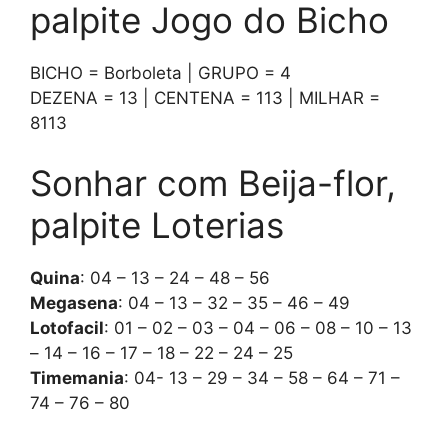
palpite Jogo do Bicho
BICHO = Borboleta | GRUPO = 4
DEZENA = 13 | CENTENA = 113 | MILHAR =
8113
Sonhar com Beija-flor,
palpite Loterias
Quina
: 04 – 13 – 24 – 48 – 56
Megasena
: 04 – 13 – 32 – 35 – 46 – 49
Lotofacil
: 01 – 02 – 03 – 04 – 06 – 08 – 10 – 13
– 14 – 16 – 17 – 18 – 22 – 24 – 25
Timemania
: 04- 13 – 29 – 34 – 58 – 64 – 71 –
74 – 76 – 80