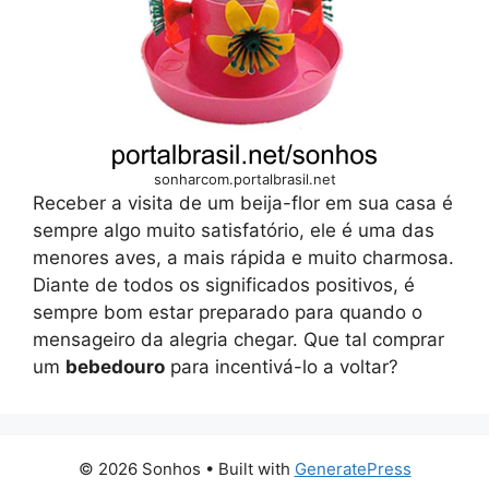
sonharcom.portalbrasil.net
Receber a visita de um beija-flor em sua casa é
sempre algo muito satisfatório, ele é uma das
menores aves, a mais rápida e muito charmosa.
Diante de todos os significados positivos, é
sempre bom estar preparado para quando o
mensageiro da alegria chegar. Que tal comprar
um
bebedouro
para incentivá-lo a voltar?
© 2026 Sonhos
• Built with
GeneratePress