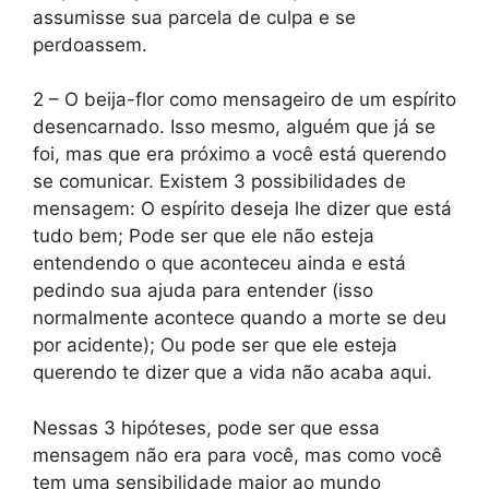
assumisse sua parcela de culpa e se
perdoassem.
2 – O beija-flor como mensageiro de um espírito
desencarnado. Isso mesmo, alguém que já se
foi, mas que era próximo a você está querendo
se comunicar. Existem 3 possibilidades de
mensagem: O espírito deseja lhe dizer que está
tudo bem; Pode ser que ele não esteja
entendendo o que aconteceu ainda e está
pedindo sua ajuda para entender (isso
normalmente acontece quando a morte se deu
por acidente); Ou pode ser que ele esteja
querendo te dizer que a vida não acaba aqui.
Nessas 3 hipóteses, pode ser que essa
mensagem não era para você, mas como você
tem uma sensibilidade maior ao mundo