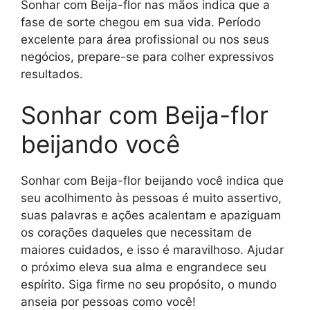
Sonhar com Beija-flor nas mãos indica que a
fase de sorte chegou em sua vida. Período
excelente para área profissional ou nos seus
negócios, prepare-se para colher expressivos
resultados.
Sonhar com Beija-flor
beijando você
Sonhar com Beija-flor beijando você indica que
seu acolhimento às pessoas é muito assertivo,
suas palavras e ações acalentam e apaziguam
os corações daqueles que necessitam de
maiores cuidados, e isso é maravilhoso. Ajudar
o próximo eleva sua alma e engrandece seu
espírito. Siga firme no seu propósito, o mundo
anseia por pessoas como você!