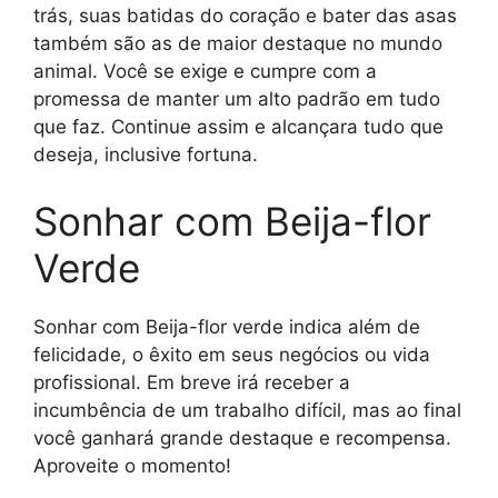
trás, suas batidas do coração e bater das asas
também são as de maior destaque no mundo
animal. Você se exige e cumpre com a
promessa de manter um alto padrão em tudo
que faz. Continue assim e alcançara tudo que
deseja, inclusive fortuna.
Sonhar com Beija-flor
Verde
Sonhar com Beija-flor verde indica além de
felicidade, o êxito em seus negócios ou vida
profissional. Em breve irá receber a
incumbência de um trabalho difícil, mas ao final
você ganhará grande destaque e recompensa.
Aproveite o momento!