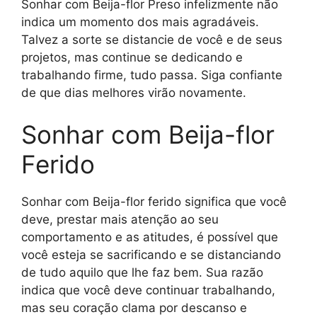
Sonhar com Beija-flor Preso infelizmente não
indica um momento dos mais agradáveis.
Talvez a sorte se distancie de você e de seus
projetos, mas continue se dedicando e
trabalhando firme, tudo passa. Siga confiante
de que dias melhores virão novamente.
Sonhar com Beija-flor
Ferido
Sonhar com Beija-flor ferido significa que você
deve, prestar mais atenção ao seu
comportamento e as atitudes, é possível que
você esteja se sacrificando e se distanciando
de tudo aquilo que lhe faz bem. Sua razão
indica que você deve continuar trabalhando,
mas seu coração clama por descanso e