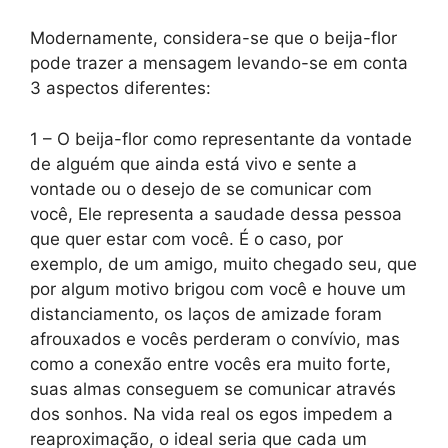
Modernamente, considera-se que o beija-flor
pode trazer a mensagem levando-se em conta
3 aspectos diferentes:
1 – O beija-flor como representante da vontade
de alguém que ainda está vivo e sente a
vontade ou o desejo de se comunicar com
você, Ele representa a saudade dessa pessoa
que quer estar com você. É o caso, por
exemplo, de um amigo, muito chegado seu, que
por algum motivo brigou com você e houve um
distanciamento, os laços de amizade foram
afrouxados e vocês perderam o convívio, mas
como a conexão entre vocês era muito forte,
suas almas conseguem se comunicar através
dos sonhos. Na vida real os egos impedem a
reaproximação, o ideal seria que cada um