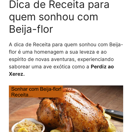
Dica de Receita para
quem sonhou com
Beija-flor
A dica de Receita para quem sonhou com Beija-
flor é uma homenagem a sua leveza e ao
espírito de novas aventuras, experienciando
saborear uma ave exótica como a
Perdiz ao
Xerez.