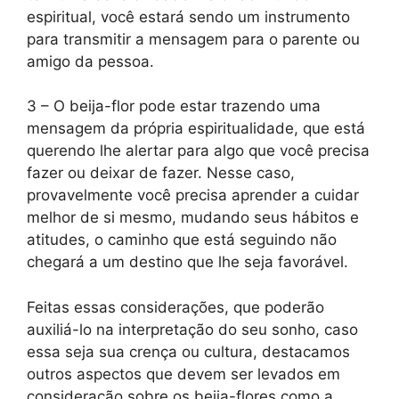
espiritual, você estará sendo um instrumento
para transmitir a mensagem para o parente ou
amigo da pessoa.
3 – O beija-flor pode estar trazendo uma
mensagem da própria espiritualidade, que está
querendo lhe alertar para algo que você precisa
fazer ou deixar de fazer. Nesse caso,
provavelmente você precisa aprender a cuidar
melhor de si mesmo, mudando seus hábitos e
atitudes, o caminho que está seguindo não
chegará a um destino que lhe seja favorável.
Feitas essas considerações, que poderão
auxiliá-lo na interpretação do seu sonho, caso
essa seja sua crença ou cultura, destacamos
outros aspectos que devem ser levados em
consideração sobre os beija-flores como a