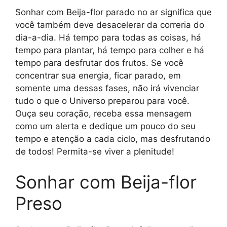
Sonhar com Beija-flor parado no ar significa que
você também deve desacelerar da correria do
dia-a-dia. Há tempo para todas as coisas, há
tempo para plantar, há tempo para colher e há
tempo para desfrutar dos frutos. Se você
concentrar sua energia, ficar parado, em
somente uma dessas fases, não irá vivenciar
tudo o que o Universo preparou para você.
Ouça seu coração, receba essa mensagem
como um alerta e dedique um pouco do seu
tempo e atenção a cada ciclo, mas desfrutando
de todos! Permita-se viver a plenitude!
Sonhar com Beija-flor
Preso