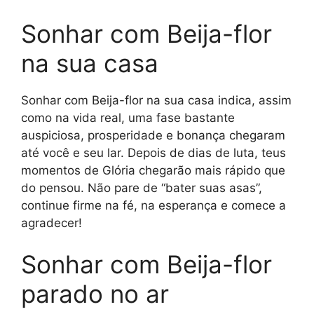
Sonhar com Beija-flor
na sua casa
Sonhar com Beija-flor na sua casa indica, assim
como na vida real, uma fase bastante
auspiciosa, prosperidade e bonança chegaram
até você e seu lar. Depois de dias de luta, teus
momentos de Glória chegarão mais rápido que
do pensou. Não pare de “bater suas asas”,
continue firme na fé, na esperança e comece a
agradecer!
Sonhar com Beija-flor
parado no ar