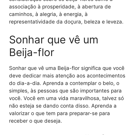
associação à prosperidade, à abertura de
caminhos, à alegria, à energia, à
representatividade da doçura, beleza e leveza.
Sonhar que vê um
Beija-flor
Sonhar que vê uma Beija-flor significa que você
deve dedicar mais atenção aos acontecimentos
do dia-a-dia. Aprenda a contemplar o belo, o
simples, às pessoas que são importantes para
você. Você em uma vida maravilhosa, talvez só
não esteja se dando conta disso. Aprenda a
valorizar o que tem para preparar-se para
receber o que deseja.