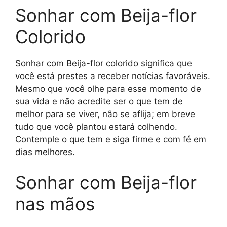
Sonhar com Beija-flor
Colorido
Sonhar com Beija-flor colorido significa que
você está prestes a receber notícias favoráveis.
Mesmo que você olhe para esse momento de
sua vida e não acredite ser o que tem de
melhor para se viver, não se aflija; em breve
tudo que você plantou estará colhendo.
Contemple o que tem e siga firme e com fé em
dias melhores.
Sonhar com Beija-flor
nas mãos