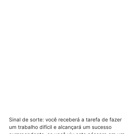
Sinal de sorte: você receberá a tarefa de fazer
um trabalho difícil e alcançará um sucesso