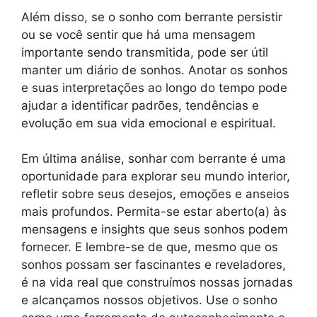
Além disso, se o sonho com berrante persistir
ou se você sentir que há uma mensagem
importante sendo transmitida, pode ser útil
manter um diário de sonhos. Anotar os sonhos
e suas interpretações ao longo do tempo pode
ajudar a identificar padrões, tendências e
evolução em sua vida emocional e espiritual.
Em última análise, sonhar com berrante é uma
oportunidade para explorar seu mundo interior,
refletir sobre seus desejos, emoções e anseios
mais profundos. Permita-se estar aberto(a) às
mensagens e insights que seus sonhos podem
fornecer. E lembre-se de que, mesmo que os
sonhos possam ser fascinantes e reveladores,
é na vida real que construímos nossas jornadas
e alcançamos nossos objetivos. Use o sonho