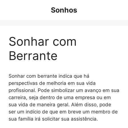
Pular
Sonhos
para
o
conteúdo
Sonhar com
Berrante
Sonhar com berrante indica que há
perspectivas de melhoria em sua vida
profissional. Pode simbolizar um avanço em sua
carreira, seja dentro de uma empresa ou em
sua vida de maneira geral. Além disso, pode
ser um indício de que em breve um membro de
sua família irá solicitar sua assistência.