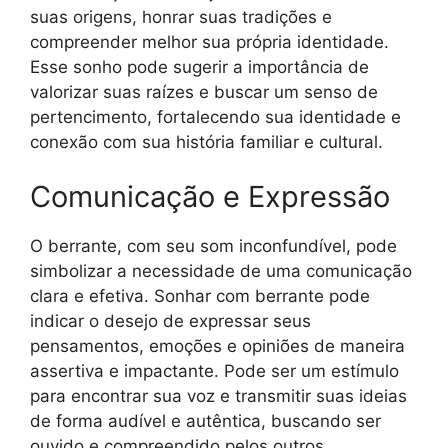
suas origens, honrar suas tradições e
compreender melhor sua própria identidade.
Esse sonho pode sugerir a importância de
valorizar suas raízes e buscar um senso de
pertencimento, fortalecendo sua identidade e
conexão com sua história familiar e cultural.
Comunicação e Expressão
O berrante, com seu som inconfundível, pode
simbolizar a necessidade de uma comunicação
clara e efetiva. Sonhar com berrante pode
indicar o desejo de expressar seus
pensamentos, emoções e opiniões de maneira
assertiva e impactante. Pode ser um estímulo
para encontrar sua voz e transmitir suas ideias
de forma audível e autêntica, buscando ser
ouvido e compreendido pelos outros.