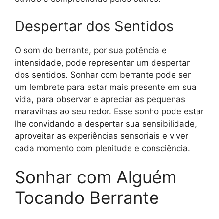
Despertar dos Sentidos
O som do berrante, por sua potência e
intensidade, pode representar um despertar
dos sentidos. Sonhar com berrante pode ser
um lembrete para estar mais presente em sua
vida, para observar e apreciar as pequenas
maravilhas ao seu redor. Esse sonho pode estar
lhe convidando a despertar sua sensibilidade,
aproveitar as experiências sensoriais e viver
cada momento com plenitude e consciência.
Sonhar com Alguém
Tocando Berrante