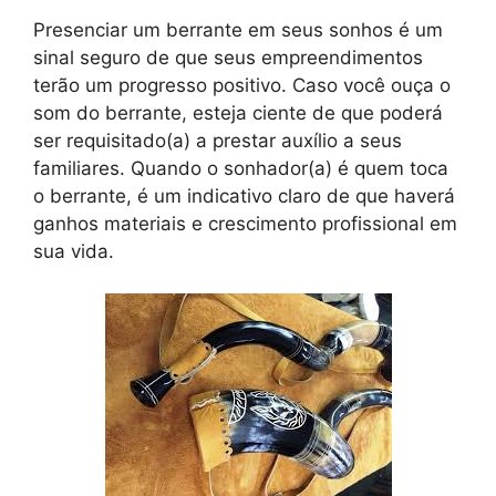
Presenciar um berrante em seus sonhos é um
sinal seguro de que seus empreendimentos
terão um progresso positivo. Caso você ouça o
som do berrante, esteja ciente de que poderá
ser requisitado(a) a prestar auxílio a seus
familiares. Quando o sonhador(a) é quem toca
o berrante, é um indicativo claro de que haverá
ganhos materiais e crescimento profissional em
sua vida.