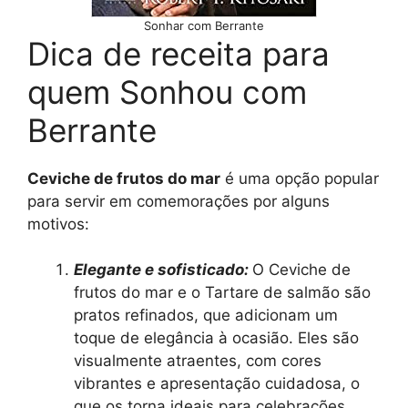
Sonhar com Berrante
Dica de receita para
quem Sonhou com
Berrante
Ceviche de frutos do mar
é uma opção popular
para servir em comemorações por alguns
motivos:
Elegante e sofisticado:
O Ceviche de
frutos do mar e o Tartare de salmão são
pratos refinados, que adicionam um
toque de elegância à ocasião. Eles são
visualmente atraentes, com cores
vibrantes e apresentação cuidadosa, o
que os torna ideais para celebrações