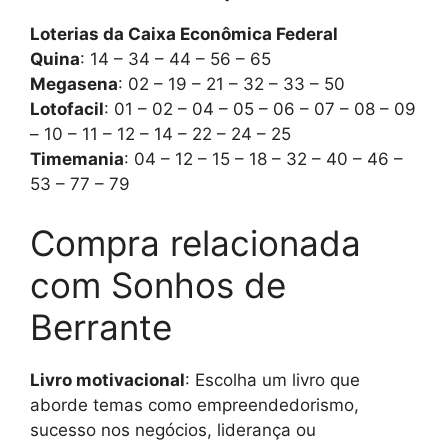
Loterias da Caixa Econômica Federal
Quina
: 14 – 34 – 44 – 56 – 65
Megasena
: 02 – 19 – 21 – 32 – 33 – 50
Lotofacil
: 01 – 02 – 04 – 05 – 06 – 07 – 08 – 09
– 10 – 11 – 12 – 14 – 22 – 24 – 25
Timemania
: 04 – 12 – 15 – 18 – 32 – 40 – 46 –
53 – 77 – 79
Compra relacionada
com Sonhos de
Berrante
Livro motivacional
: Escolha um livro que
aborde temas como empreendedorismo,
sucesso nos negócios, liderança ou