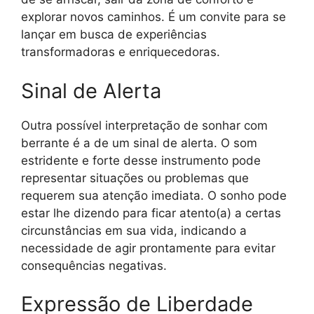
explorar novos caminhos. É um convite para se
lançar em busca de experiências
transformadoras e enriquecedoras.
Sinal de Alerta
Outra possível interpretação de sonhar com
berrante é a de um sinal de alerta. O som
estridente e forte desse instrumento pode
representar situações ou problemas que
requerem sua atenção imediata. O sonho pode
estar lhe dizendo para ficar atento(a) a certas
circunstâncias em sua vida, indicando a
necessidade de agir prontamente para evitar
consequências negativas.
Expressão de Liberdade