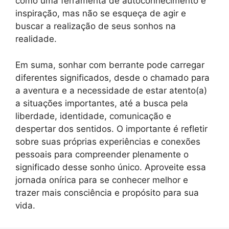
como uma ferramenta de autoconhecimento e
inspiração, mas não se esqueça de agir e
buscar a realização de seus sonhos na
realidade.
Em suma, sonhar com berrante pode carregar
diferentes significados, desde o chamado para
a aventura e a necessidade de estar atento(a)
a situações importantes, até a busca pela
liberdade, identidade, comunicação e
despertar dos sentidos. O importante é refletir
sobre suas próprias experiências e conexões
pessoais para compreender plenamente o
significado desse sonho único. Aproveite essa
jornada onírica para se conhecer melhor e
trazer mais consciência e propósito para sua
vida.