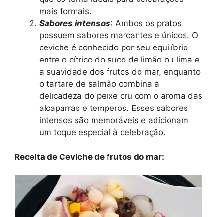
mais formais.
Sabores intensos
: Ambos os pratos
possuem sabores marcantes e únicos. O
ceviche é conhecido por seu equilíbrio
entre o cítrico do suco de limão ou lima e
a suavidade dos frutos do mar, enquanto
o tartare de salmão combina a
delicadeza do peixe cru com o aroma das
alcaparras e temperos. Esses sabores
intensos são memoráveis e adicionam
um toque especial à celebração.
Receita de Ceviche de frutos do mar: