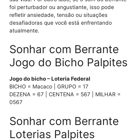
foi perturbador ou angustiante, isso pode
refletir ansiedade, tensão ou situações
desafiadoras que você está enfrentando
atualmente.
Sonhar com Berrante
Jogo do Bicho Palpites
Jogo do bicho – Loteria Federal
BICHO = Macaco | GRUPO = 17
DEZENA = 67 | CENTENA = 567 | MILHAR =
0567
Sonhar com Berrante
Loterias Palpites