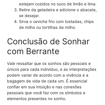
estejam cozidos no suco de limão e lima.
Retire da geladeira e adicione o abacate,
se desejar.
Sirva o ceviche frio com tostadas, chips
de milho ou tortilhas de milho.
Conclusão de Sonhar
com Berrante
Vale ressaltar que os sonhos são pessoais e
únicos para cada indivíduo, e as interpretações
podem variar de acordo com a vivência e a
bagagem de vida de cada um. É essencial
confiar em sua intuição e nas conexões
pessoais que você faz com os símbolos e
elementos presentes no sonho.