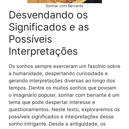
Sonhar com Berrante
Desvendando os
Significados e as
Possíveis
Interpretações
Os sonhos sempre exerceram um fascínio sobre
a humanidade, despertando curiosidade e
gerando interpretações diversas ao longo dos
tempos. Dentre os muitos sonhos que povoam
o imaginário popular, sonhar com berrante é um
tema que pode despertar interesse e
questionamentos. Neste texto, exploraremos os
possíveis significados e interpretações desse
sonho intrigante. Desde a antiguidade, os