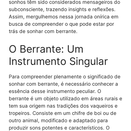
sonhos têm sido considerados mensageiros do
subconsciente, trazendo insights e reflexões.
Assim, mergulhemos nessa jornada onírica em
busca de compreender o que pode estar por
trás de sonhar com berrante.
O Berrante: Um
Instrumento Singular
Para compreender plenamente o significado de
sonhar com berrante, é necessário conhecer a
essência desse instrumento peculiar. O
berrante é um objeto utilizado em áreas rurais e
tem sua origem nas tradições dos vaqueiros e
tropeiros. Consiste em um chifre de boi ou de
outro animal, modificado e adaptado para
produzir sons potentes e característicos. O