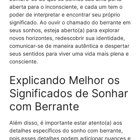
aberta para o inconsciente, e cada um tem o
poder de interpretar e encontrar seu próprio
significado. Ao ouvir o chamado do berrante em
seus sonhos, esteja aberto(a) para explorar
novos horizontes, redescobrir sua identidade,
comunicar-se de maneira autêntica e despertar
seus sentidos para viver uma vida mais plena e
consciente.
Explicando Melhor os
Significados de Sonhar
com Berrante
Além disso, é importante estar atento(a) aos
detalhes específicos do sonho com berrante,
pois esses detalhes podem adicionar nuances e