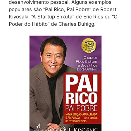
desenvolvimento pessoal. Alguns exemplos
populares são “Pai Rico, Pai Pobre” de Robert
Kiyosaki, “A Startup Enxuta” de Eric Ries ou “O
Poder do Hábito” de Charles Duhigg.