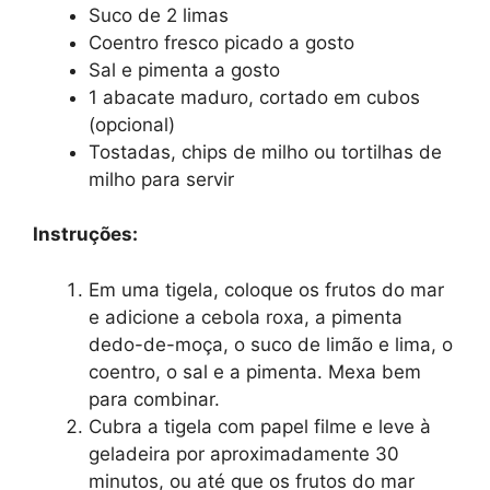
Suco de 2 limas
Coentro fresco picado a gosto
Sal e pimenta a gosto
1 abacate maduro, cortado em cubos
(opcional)
Tostadas, chips de milho ou tortilhas de
milho para servir
Instruções:
Em uma tigela, coloque os frutos do mar
e adicione a cebola roxa, a pimenta
dedo-de-moça, o suco de limão e lima, o
coentro, o sal e a pimenta. Mexa bem
para combinar.
Cubra a tigela com papel filme e leve à
geladeira por aproximadamente 30
minutos, ou até que os frutos do mar