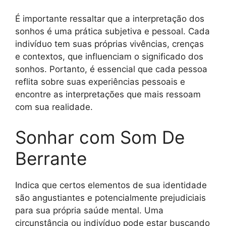
É importante ressaltar que a interpretação dos
sonhos é uma prática subjetiva e pessoal. Cada
indivíduo tem suas próprias vivências, crenças
e contextos, que influenciam o significado dos
sonhos. Portanto, é essencial que cada pessoa
reflita sobre suas experiências pessoais e
encontre as interpretações que mais ressoam
com sua realidade.
Sonhar com Som De
Berrante
Indica que certos elementos de sua identidade
são angustiantes e potencialmente prejudiciais
para sua própria saúde mental. Uma
circunstância ou indivíduo pode estar buscando