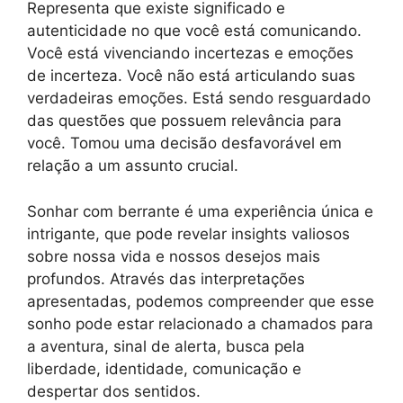
Representa que existe significado e
autenticidade no que você está comunicando.
Você está vivenciando incertezas e emoções
de incerteza. Você não está articulando suas
verdadeiras emoções. Está sendo resguardado
das questões que possuem relevância para
você. Tomou uma decisão desfavorável em
relação a um assunto crucial.
Sonhar com berrante é uma experiência única e
intrigante, que pode revelar insights valiosos
sobre nossa vida e nossos desejos mais
profundos. Através das interpretações
apresentadas, podemos compreender que esse
sonho pode estar relacionado a chamados para
a aventura, sinal de alerta, busca pela
liberdade, identidade, comunicação e
despertar dos sentidos.