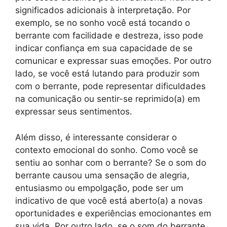
significados adicionais à interpretação. Por
exemplo, se no sonho você está tocando o
berrante com facilidade e destreza, isso pode
indicar confiança em sua capacidade de se
comunicar e expressar suas emoções. Por outro
lado, se você está lutando para produzir som
com o berrante, pode representar dificuldades
na comunicação ou sentir-se reprimido(a) em
expressar seus sentimentos.
Além disso, é interessante considerar o
contexto emocional do sonho. Como você se
sentiu ao sonhar com o berrante? Se o som do
berrante causou uma sensação de alegria,
entusiasmo ou empolgação, pode ser um
indicativo de que você está aberto(a) a novas
oportunidades e experiências emocionantes em
sua vida. Por outro lado, se o som do berrante