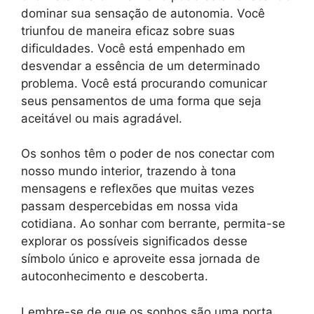
dominar sua sensação de autonomia. Você
triunfou de maneira eficaz sobre suas
dificuldades. Você está empenhado em
desvendar a essência de um determinado
problema. Você está procurando comunicar
seus pensamentos de uma forma que seja
aceitável ou mais agradável.
Os sonhos têm o poder de nos conectar com
nosso mundo interior, trazendo à tona
mensagens e reflexões que muitas vezes
passam despercebidas em nossa vida
cotidiana. Ao sonhar com berrante, permita-se
explorar os possíveis significados desse
símbolo único e aproveite essa jornada de
autoconhecimento e descoberta.
Lembre-se de que os sonhos são uma porta