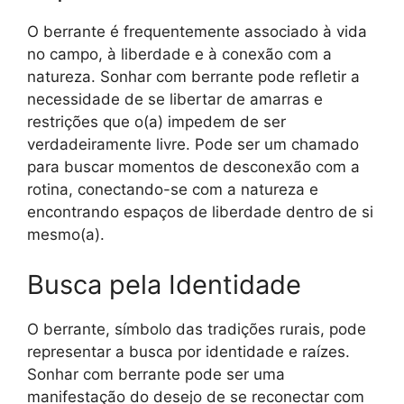
O berrante é frequentemente associado à vida
no campo, à liberdade e à conexão com a
natureza. Sonhar com berrante pode refletir a
necessidade de se libertar de amarras e
restrições que o(a) impedem de ser
verdadeiramente livre. Pode ser um chamado
para buscar momentos de desconexão com a
rotina, conectando-se com a natureza e
encontrando espaços de liberdade dentro de si
mesmo(a).
Busca pela Identidade
O berrante, símbolo das tradições rurais, pode
representar a busca por identidade e raízes.
Sonhar com berrante pode ser uma
manifestação do desejo de se reconectar com