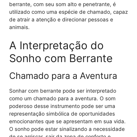
berrante, com seu som alto e penetrante, é
utilizado como uma espécie de chamado, capaz
de atrair a atenção e direcionar pessoas e
animais.
A Interpretação do
Sonho com Berrante
Chamado para a Aventura
Sonhar com berrante pode ser interpretado
como um chamado para a aventura. O som
poderoso desse instrumento pode ser uma
representação simbólica de oportunidades
emocionantes que se apresentam em sua vida.
O sonho pode estar sinalizando a necessidade
de se arriscar, sair da zona de conforto e