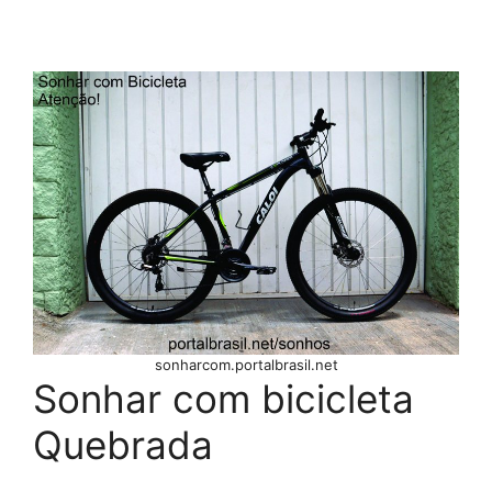
sonharcom.portalbrasil.net
Sonhar com bicicleta
Quebrada