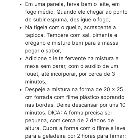
Em uma panela, ferva bem o leite, em
fogo médio. Quando ele chegar ao ponto
de subir espuma, desligue o fogo;
Na tigela com o queijo, acrescente a
tapioca. Tempere com sal, pimenta e
orégano e misture bem para a massa
pegar o sabor;
Adicione o leite fervente na mistura e
mexa sem parar, com o auxílio de um
fouet, até incorporar, por cerca de 3
minutos;
Despeje a mistura na forma de 20 x 25
cm forrada com filme plástico sobrando
nas bordas. Deixe descansar por uns 10
minutos. DICA: A forma precisa ser
pequena, com cerca de 2 dedos de
altura. Cubra a forma com o filme e leve
para a geladeira por 2 horas para firmar;