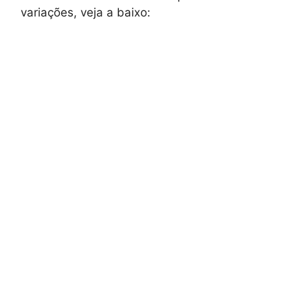
variações, veja a baixo: