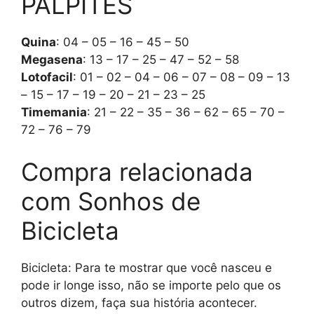
PALPITES
Quina
: 04 – 05 – 16 – 45 – 50
Megasena
: 13 – 17 – 25 – 47 – 52 – 58
Lotofacil
: 01 – 02 – 04 – 06 – 07 – 08 – 09 – 13
– 15 – 17 – 19 – 20 – 21 – 23 – 25
Timemania
: 21 – 22 – 35 – 36 – 62 – 65 – 70 –
72 – 76 – 79
Compra relacionada
com Sonhos de
Bicicleta
Bicicleta: Para te mostrar que você nasceu e
pode ir longe isso, não se importe pelo que os
outros dizem, faça sua história acontecer.