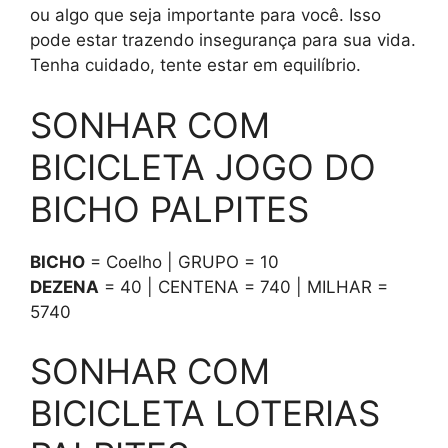
ou algo que seja importante para você. Isso
pode estar trazendo insegurança para sua vida.
Tenha cuidado, tente estar em equilíbrio.
SONHAR COM
BICICLETA JOGO DO
BICHO PALPITES
BICHO
= Coelho | GRUPO = 10
DEZENA
= 40 | CENTENA = 740 | MILHAR =
5740
SONHAR COM
BICICLETA LOTERIAS