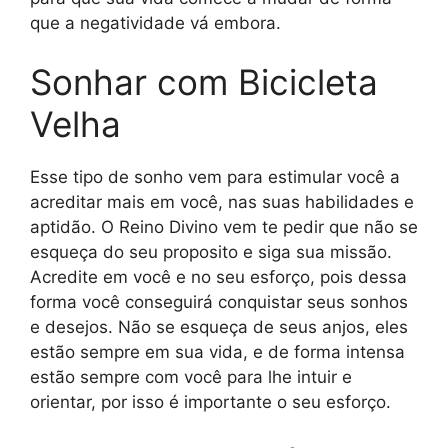
que a negatividade vá embora.
Sonhar com Bicicleta
Velha
Esse tipo de sonho vem para estimular você a
acreditar mais em você, nas suas habilidades e
aptidão. O Reino Divino vem te pedir que não se
esqueça do seu proposito e siga sua missão.
Acredite em você e no seu esforço, pois dessa
forma você conseguirá conquistar seus sonhos
e desejos. Não se esqueça de seus anjos, eles
estão sempre em sua vida, e de forma intensa
estão sempre com você para lhe intuir e
orientar, por isso é importante o seu esforço.