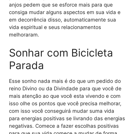
anjos pedem que se esforce mais para que
consiga mudar alguns aspectos em sua vida e
em decorrência disso, automaticamente sua
vida espiritual e seus relacionamentos
melhoraram.
Sonhar com Bicicleta
Parada
Esse sonho nada mais é do que um pedido do
reino Divino ou da Divindade para que você de
mais atenção ao que você esta vivendo e com
isso olhe os pontos que você precisa melhorar,
com isso você conseguirá mudar suma vida
para energias positivas se livrando das energias
negativas. Comece a fazer escolhas positivas
para que sua vida comece a mudar de forma