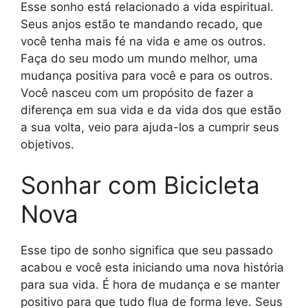
Esse sonho está relacionado a vida espiritual.
Seus anjos estão te mandando recado, que
você tenha mais fé na vida e ame os outros.
Faça do seu modo um mundo melhor, uma
mudança positiva para você e para os outros.
Você nasceu com um propósito de fazer a
diferença em sua vida e da vida dos que estão
a sua volta, veio para ajuda-los a cumprir seus
objetivos.
Sonhar com Bicicleta
Nova
Esse tipo de sonho significa que seu passado
acabou e você esta iniciando uma nova história
para sua vida. É hora de mudança e se manter
positivo para que tudo flua de forma leve. Seus