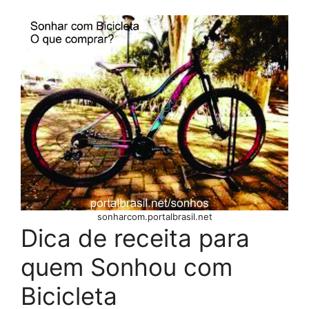
sonharcom.portalbrasil.net
Dica de receita para
quem Sonhou com
Bicicleta