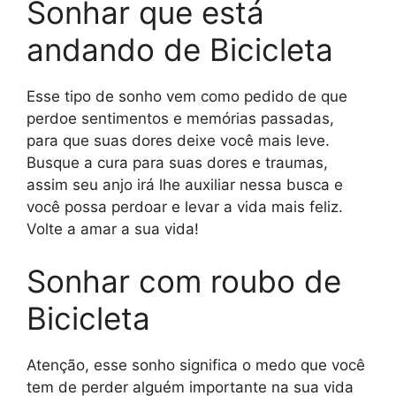
Sonhar que está
andando de Bicicleta
Esse tipo de sonho vem como pedido de que
perdoe sentimentos e memórias passadas,
para que suas dores deixe você mais leve.
Busque a cura para suas dores e traumas,
assim seu anjo irá lhe auxiliar nessa busca e
você possa perdoar e levar a vida mais feliz.
Volte a amar a sua vida!
Sonhar com roubo de
Bicicleta
Atenção, esse sonho significa o medo que você
tem de perder alguém importante na sua vida