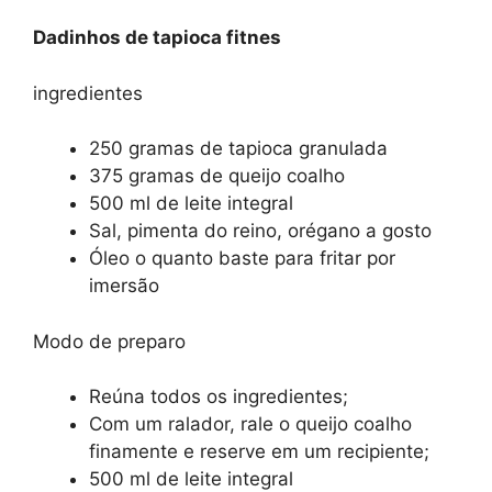
Dadinhos de tapioca fitnes
ingredientes
250 gramas de tapioca granulada
375 gramas de queijo coalho
500 ml de leite integral
Sal, pimenta do reino, orégano a gosto
Óleo o quanto baste para fritar por
imersão
Modo de preparo
Reúna todos os ingredientes;
Com um ralador, rale o queijo coalho
finamente e reserve em um recipiente;
500 ml de leite integral