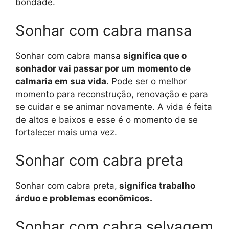
bondade.
Sonhar com cabra mansa
Sonhar com cabra mansa
significa que o
sonhador vai passar por um momento de
calmaria em sua vida
. Pode ser o melhor
momento para reconstrução, renovação e para
se cuidar e se animar novamente. A vida é feita
de altos e baixos e esse é o momento de se
fortalecer mais uma vez.
Sonhar com cabra preta
Sonhar com cabra preta,
significa trabalho
árduo e problemas econômicos.
Sonhar com cabra selvagem