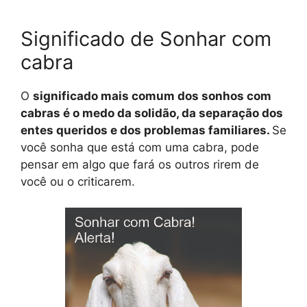
Significado de Sonhar com
cabra
O
significado mais comum dos sonhos com
cabras é o medo da solidão, da separação dos
entes queridos e dos problemas familiares.
Se
você sonha que está com uma cabra, pode
pensar em algo que fará os outros rirem de
você ou o criticarem.