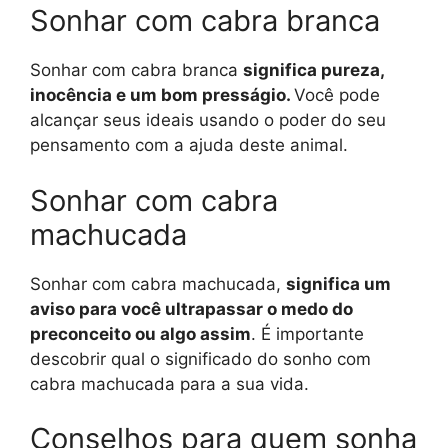
Sonhar com cabra branca
Sonhar com cabra branca
significa pureza,
inocência e um bom presságio.
Você pode
alcançar seus ideais usando o poder do seu
pensamento com a ajuda deste animal.
Sonhar com cabra
machucada
Sonhar com cabra machucada,
significa um
aviso para você ultrapassar o medo do
preconceito ou algo assim
. É importante
descobrir qual o significado do sonho com
cabra machucada para a sua vida.
Conselhos para quem sonha