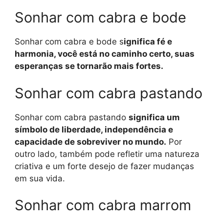
Sonhar com cabra e bode
Sonhar com cabra e bode s
ignifica fé e
harmonia, você está no caminho certo, suas
esperanças se tornarão mais fortes.
Sonhar com cabra pastando
Sonhar com cabra pastando
significa um
símbolo de liberdade, independência e
capacidade de sobreviver no mundo.
Por
outro lado, também pode refletir uma natureza
criativa e um forte desejo de fazer mudanças
em sua vida.
Sonhar com cabra marrom