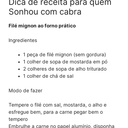
Dica de receita para quem
Sonhou com cabra
Filé mignon ao forno prático
Ingredientes
1 peça de filé mignon (sem gordura)
1 colher de sopa de mostarda em pó
2 colheres de sopa de alho triturado
1 colher de chá de sal
Modo de fazer
Tempere o filé com sal, mostarda, o alho e
esfregue bem, para a carne pegar bem o
tempero
Embrulhe a carne no papel alumínio, disponha