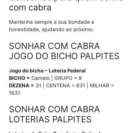
com cabra
Mantenha sempre a sua bondade e
honestidade, ajudando ao próximo.
SONHAR COM CABRA
JOGO DO BICHO PALPITES
Jogo do bicho – Loteria Federal
BICHO =
Camelo | GRUPO = 8
DEZENA =
31 | CENTENA = 631 | MILHAR =
1631
SONHAR COM CABRA
LOTERIAS PALPITES