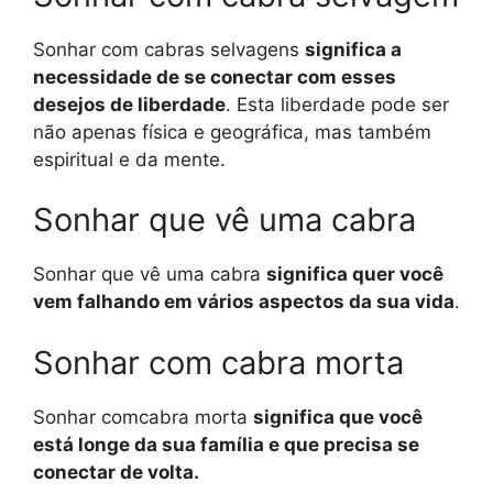
Sonhar com cabras selvagens
significa a
necessidade de se conectar com esses
desejos de liberdade
. Esta liberdade pode ser
não apenas física e geográfica, mas também
espiritual e da mente.
Sonhar que vê uma cabra
Sonhar que vê uma cabra
significa quer você
vem falhando em vários aspectos da sua vida
.
Sonhar com cabra morta
Sonhar comcabra morta
significa que você
está longe da sua família e que precisa se
conectar de volta.