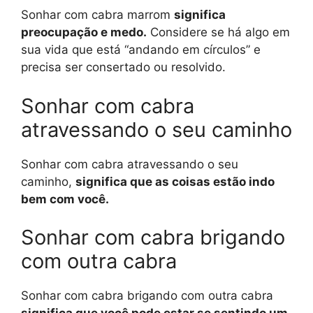
Sonhar com cabra marrom
significa
preocupação e medo.
Considere se há algo em
sua vida que está “andando em círculos” e
precisa ser consertado ou resolvido.
Sonhar com cabra
atravessando o seu caminho
Sonhar com cabra atravessando o seu
caminho,
significa que as coisas estão indo
bem com você.
Sonhar com cabra brigando
com outra cabra
Sonhar com cabra brigando com outra cabra