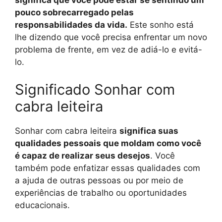
significa que você pode estar se sentindo um
pouco sobrecarregado pelas
responsabilidades da vida.
Este sonho está
lhe dizendo que você precisa enfrentar um novo
problema de frente, em vez de adiá-lo e evitá-
lo.
Significado Sonhar com
cabra leiteira
Sonhar com cabra leiteira
significa suas
qualidades pessoais que moldam como você
é capaz de realizar seus desejos
. Você
também pode enfatizar essas qualidades com
a ajuda de outras pessoas ou por meio de
experiências de trabalho ou oportunidades
educacionais.