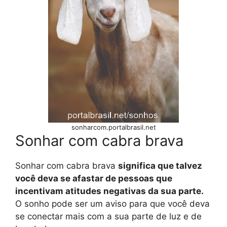
sonharcom.portalbrasil.net
Sonhar com cabra brava
Sonhar com cabra brava
significa que talvez
você deva se afastar de pessoas que
incentivam atitudes negativas da sua parte.
O sonho pode ser um aviso para que você deva
se conectar mais com a sua parte de luz e de