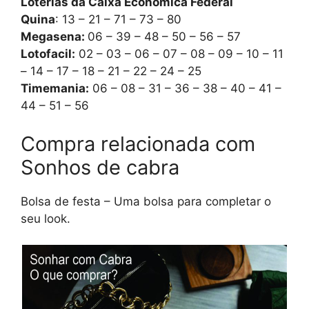
Loterias da Caixa Econômica Federal
Quina
: 13 – 21 – 71 – 73 – 80
Megasena:
06 – 39 – 48 – 50 – 56 – 57
Lotofacil:
02 – 03 – 06 – 07 – 08 – 09 – 10 – 11
– 14 – 17 – 18 – 21 – 22 – 24 – 25
Timemania:
06 – 08 – 31 – 36 – 38 – 40 – 41 –
44 – 51 – 56
Compra relacionada com
Sonhos de cabra
Bolsa de festa – Uma bolsa para completar o
seu look.