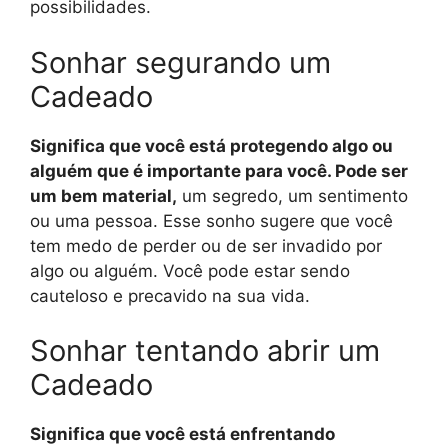
possibilidades.
Sonhar segurando um
Cadeado
Significa que você está protegendo algo ou
alguém que é importante para você. Pode ser
um bem material,
um segredo, um sentimento
ou uma pessoa. Esse sonho sugere que você
tem medo de perder ou de ser invadido por
algo ou alguém. Você pode estar sendo
cauteloso e precavido na sua vida.
Sonhar tentando abrir um
Cadeado
Significa que você está enfrentando