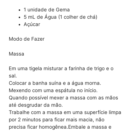
1 unidade de Gema
5 mL de Água (1 colher de chá)
Açúcar
Modo de Fazer
Massa
Em uma tigela misturar a farinha de trigo e o
sal.
Colocar a banha suína e a água morna.
Mexendo com uma espátula no início.
Quando possível mexer a massa com as mãos
até desgrudar da mão.
Trabalhe com a massa em uma superfície limpa
por 2 minutos para ficar mais macia, não
precisa ficar homogênea.Embale a massa e