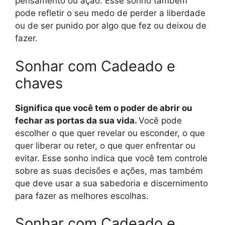
pensamento ou ação. Esse sonho também
pode refletir o seu medo de perder a liberdade
ou de ser punido por algo que fez ou deixou de
fazer.
Sonhar com Cadeado e
chaves
Significa que você tem o poder de abrir ou
fechar as portas da sua vida.
Você pode
escolher o que quer revelar ou esconder, o que
quer liberar ou reter, o que quer enfrentar ou
evitar. Esse sonho indica que você tem controle
sobre as suas decisões e ações, mas também
que deve usar a sua sabedoria e discernimento
para fazer as melhores escolhas.
Sonhar com Cadeado e