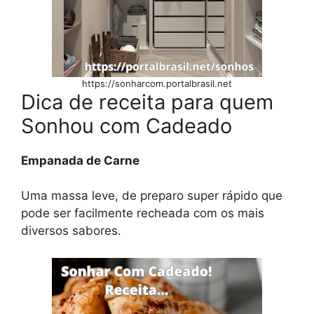
https://sonharcom.portalbrasil.net
Dica de receita para quem
Sonhou com Cadeado
Empanada de Carne
Uma massa leve, de preparo super rápido que
pode ser facilmente recheada com os mais
diversos sabores.