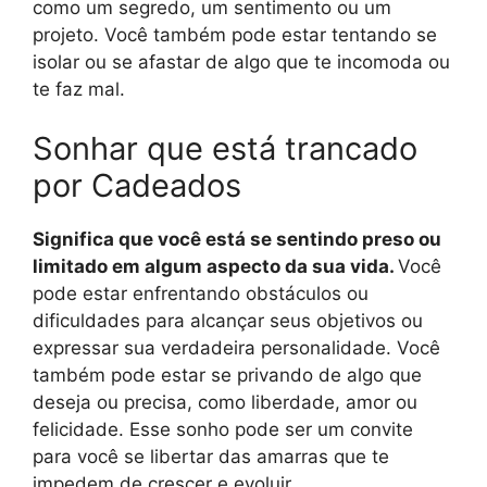
como um segredo, um sentimento ou um
projeto. Você também pode estar tentando se
isolar ou se afastar de algo que te incomoda ou
te faz mal.
Sonhar que está trancado
por Cadeados
Significa que você está se sentindo preso ou
limitado em algum aspecto da sua vida.
Você
pode estar enfrentando obstáculos ou
dificuldades para alcançar seus objetivos ou
expressar sua verdadeira personalidade. Você
também pode estar se privando de algo que
deseja ou precisa, como liberdade, amor ou
felicidade. Esse sonho pode ser um convite
para você se libertar das amarras que te
impedem de crescer e evoluir.