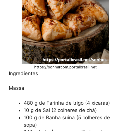
https://sonharcom.portalbrasil.net
Ingredientes
Massa
480 g de Farinha de trigo (4 xícaras)
10 g de Sal (2 colheres de chá)
100 g de Banha suína (5 colheres de
sopa)