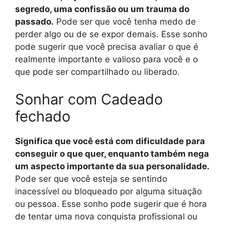
segredo, uma confissão ou um trauma do
passado.
Pode ser que você tenha medo de
perder algo ou de se expor demais. Esse sonho
pode sugerir que você precisa avaliar o que é
realmente importante e valioso para você e o
que pode ser compartilhado ou liberado.
Sonhar com Cadeado
fechado
Significa que você está com dificuldade para
conseguir o que quer, enquanto também nega
um aspecto importante da sua personalidade.
Pode ser que você esteja se sentindo
inacessível ou bloqueado por alguma situação
ou pessoa. Esse sonho pode sugerir que é hora
de tentar uma nova conquista profissional ou