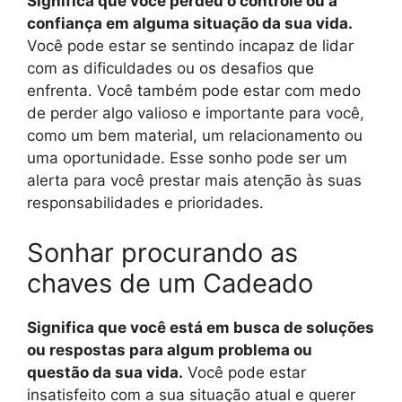
Significa que você perdeu o controle ou a
confiança em alguma situação da sua vida.
Você pode estar se sentindo incapaz de lidar
com as dificuldades ou os desafios que
enfrenta. Você também pode estar com medo
de perder algo valioso e importante para você,
como um bem material, um relacionamento ou
uma oportunidade. Esse sonho pode ser um
alerta para você prestar mais atenção às suas
responsabilidades e prioridades.
Sonhar procurando as
chaves de um Cadeado
Significa que você está em busca de soluções
ou respostas para algum problema ou
questão da sua vida.
Você pode estar
insatisfeito com a sua situação atual e querer