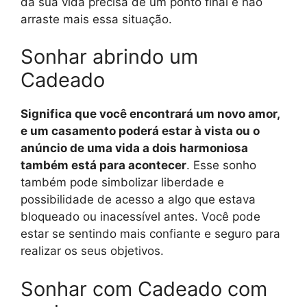
da sua vida precisa de um ponto final e não
arraste mais essa situação.
Sonhar abrindo um
Cadeado
Significa que você encontrará um novo amor,
e um casamento poderá estar à vista ou o
anúncio de uma vida a dois harmoniosa
também está para acontecer
. Esse sonho
também pode simbolizar liberdade e
possibilidade de acesso a algo que estava
bloqueado ou inacessível antes. Você pode
estar se sentindo mais confiante e seguro para
realizar os seus objetivos.
Sonhar com Cadeado com