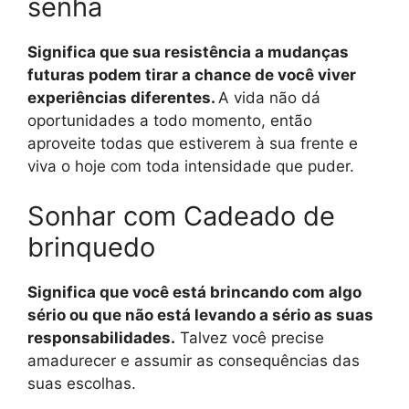
senha
Significa que sua resistência a mudanças
futuras podem tirar a chance de você viver
experiências diferentes.
A vida não dá
oportunidades a todo momento, então
aproveite todas que estiverem à sua frente e
viva o hoje com toda intensidade que puder.
Sonhar com Cadeado de
brinquedo
Significa que você está brincando com algo
sério ou que não está levando a sério as suas
responsabilidades.
Talvez você precise
amadurecer e assumir as consequências das
suas escolhas.