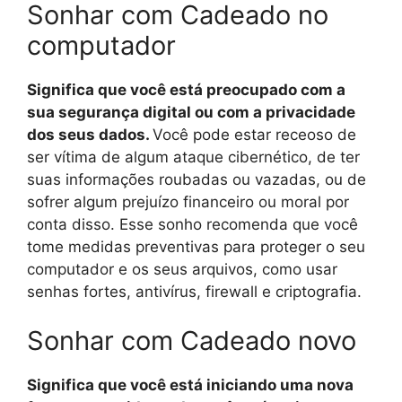
Sonhar com Cadeado no
computador
Significa que você está preocupado com a
sua segurança digital ou com a privacidade
dos seus dados.
Você pode estar receoso de
ser vítima de algum ataque cibernético, de ter
suas informações roubadas ou vazadas, ou de
sofrer algum prejuízo financeiro ou moral por
conta disso. Esse sonho recomenda que você
tome medidas preventivas para proteger o seu
computador e os seus arquivos, como usar
senhas fortes, antivírus, firewall e criptografia.
Sonhar com Cadeado novo
Significa que você está iniciando uma nova