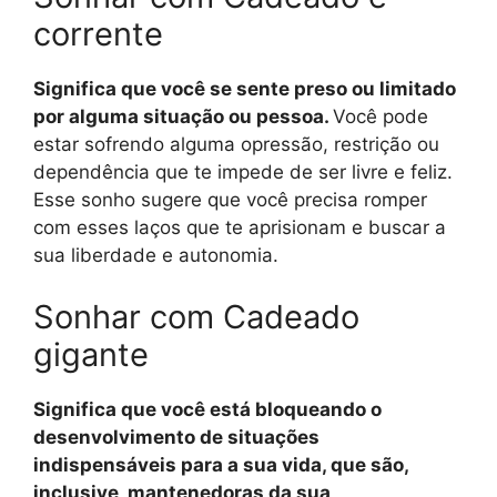
corrente
Significa que você se sente preso ou limitado
por alguma situação ou pessoa.
Você pode
estar sofrendo alguma opressão, restrição ou
dependência que te impede de ser livre e feliz.
Esse sonho sugere que você precisa romper
com esses laços que te aprisionam e buscar a
sua liberdade e autonomia.
Sonhar com Cadeado
gigante
Significa que você está bloqueando o
desenvolvimento de situações
indispensáveis para a sua vida, que são,
inclusive, mantenedoras da sua