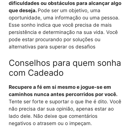
dificuldades ou obstáculos para alcançar algo
que deseja.
Pode ser um objetivo, uma
oportunidade, uma informação ou uma pessoa.
Esse sonho indica que você precisa de mais
persistência e determinação na sua vida. Você
pode estar procurando por soluções ou
alternativas para superar os desafios
Conselhos para quem sonha
com Cadeado
Recupere a fé em si mesmo e jogue-se em
caminhos nunca antes percorridos por você.
Tente ser forte e suportar o que lhe é dito. Você
não precisa dar sua opinião, apenas estar ao
lado dele. Não deixe que comentários
negativos o atrasem ou o impeçam.