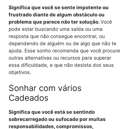
Significa que você se sente impotente ou
frustrado diante de algum obstáculo ou
problema que parece não ter solução.
Você
pode estar buscando uma saída ou uma
resposta que não consegue encontrar, ou
dependendo de alguém ou de algo que não te
ajuda. Esse sonho recomenda que você procure
outras alternativas ou recursos para superar
essa dificuldade, e que não desista dos seus
objetivos.
Sonhar com vários
Cadeados
Significa que você está se sentindo
sobrecarregado ou sufocado por muitas
responsabilidades, compromissos,