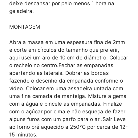
deixe descansar por pelo menos 1 hora na
geladeira.
MONTAGEM
Abra a massa em uma espessura fina de 2mm
e corte em círculos do tamanho que preferir,
aqui usei um aro de 10 cm de diâmetro. Colocar
o recheio no centro.Fechar as empanadas
apertando as laterais. Dobrar as bordas
fazendo o desenho da empanada conforme o
vídeo. Colocar em uma assadeira untada com
uma fina camada de manteiga. Misture a gema
com a água e pincele as empanadas. Finalize
com o açúcar por cima e não esqueça de fazer
alguns furos com um garfo para o ar .Sair Leve
ao forno pré aquecido a 250°C por cerca de 12-
15 minutos.