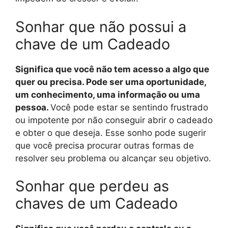
Sonhar que não possui a
chave de um Cadeado
Significa que você não tem acesso a algo que
quer ou precisa. Pode ser uma oportunidade,
um conhecimento, uma informação ou uma
pessoa.
Você pode estar se sentindo frustrado
ou impotente por não conseguir abrir o cadeado
e obter o que deseja. Esse sonho pode sugerir
que você precisa procurar outras formas de
resolver seu problema ou alcançar seu objetivo.
Sonhar que perdeu as
chaves de um Cadeado