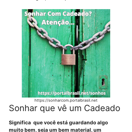
https://sonharcom.portalbrasil.net
Sonhar que vê um Cadeado
Significa que você está guardando algo
muito bem, seja um bem material, um