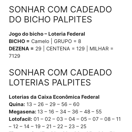
SONHAR COM CADEADO
DO BICHO PALPITES
Jogo do bicho – Loteria Federal
BICHO =
Camelo | GRUPO = 8
DEZENA =
29 | CENTENA = 129 | MILHAR =
7129
SONHAR COM CADEADO
LOTERIAS PALPITES
Loterias da Caixa Econômica Federal
Quina:
13 – 26 – 29 – 56 – 60
Megasena:
13 – 16 – 34 – 36 – 48 – 55
Lotofacil:
01 – 02 – 03 – 04 – 05 – 07 – 08 – 11
– 12 – 14 – 19 – 21 – 22 – 23 – 25