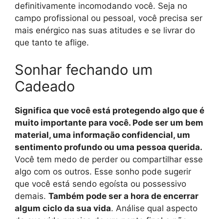
definitivamente incomodando você. Seja no
campo profissional ou pessoal, você precisa ser
mais enérgico nas suas atitudes e se livrar do
que tanto te aflige.
Sonhar fechando um
Cadeado
Significa que você está protegendo algo que é
muito importante para você. Pode ser um bem
material, uma informação confidencial, um
sentimento profundo ou uma pessoa querida.
Você tem medo de perder ou compartilhar esse
algo com os outros. Esse sonho pode sugerir
que você está sendo egoísta ou possessivo
demais.
Também pode ser a hora de encerrar
algum ciclo da sua vida
. Análise qual aspecto