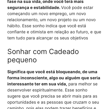
fase na sua vida, onde você terá mais
segurança e estabilidade.
Você pode estar
começando um novo emprego, um novo
relacionamento, um novo projeto ou um novo
hábito. Esse sonho indica que você está
confiante e otimista em relação ao futuro, e que
tem tudo para alcançar os seus objetivos
Sonhar com Cadeado
pequeno
Significa que você está bloqueando, de uma
forma inconsciente, algo ou alguém que seria
interessante ter em sua vida,
para melhor se
desenvolver espiritualmente. Esse sonho
sugere que você precisa se abrir mais para as
oportunidades e as pessoas que cruzam o seu
caminho, pois elas podem trazer benefícios e