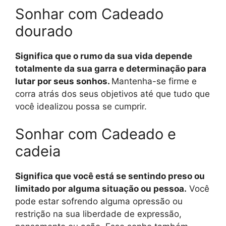
Sonhar com Cadeado
dourado
Significa que o rumo da sua vida depende
totalmente da sua garra e determinação para
lutar por seus sonhos.
Mantenha-se firme e
corra atrás dos seus objetivos até que tudo que
você idealizou possa se cumprir.
Sonhar com Cadeado e
cadeia
Significa que você está se sentindo preso ou
limitado por alguma situação ou pessoa.
Você
pode estar sofrendo alguma opressão ou
restrição na sua liberdade de expressão,