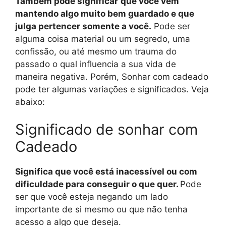
Também pode significar
que você vem
mantendo algo muito bem guardado e que
julga pertencer somente a você.
Pode ser
alguma coisa material ou um segredo, uma
confissão, ou até mesmo um trauma do
passado o qual influencia a sua vida de
maneira negativa. Porém, Sonhar com cadeado
pode ter algumas variações e significados. Veja
abaixo:
Significado de sonhar com
Cadeado
Significa que você está inacessível ou com
dificuldade para conseguir o que quer.
Pode
ser que você esteja negando um lado
importante de si mesmo ou que não tenha
acesso a algo que deseja.