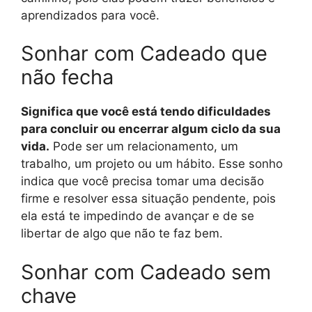
aprendizados para você.
Sonhar com Cadeado que
não fecha
Significa que você está tendo dificuldades
para concluir ou encerrar algum ciclo da sua
vida.
Pode ser um relacionamento, um
trabalho, um projeto ou um hábito. Esse sonho
indica que você precisa tomar uma decisão
firme e resolver essa situação pendente, pois
ela está te impedindo de avançar e de se
libertar de algo que não te faz bem.
Sonhar com Cadeado sem
chave