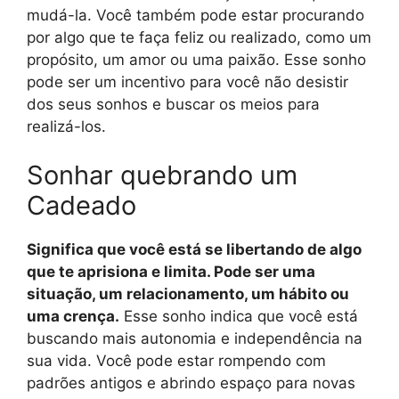
mudá-la. Você também pode estar procurando
por algo que te faça feliz ou realizado, como um
propósito, um amor ou uma paixão. Esse sonho
pode ser um incentivo para você não desistir
dos seus sonhos e buscar os meios para
realizá-los.
Sonhar quebrando um
Cadeado
Significa que você está se libertando de algo
que te aprisiona e limita. Pode ser uma
situação, um relacionamento, um hábito ou
uma crença.
Esse sonho indica que você está
buscando mais autonomia e independência na
sua vida. Você pode estar rompendo com
padrões antigos e abrindo espaço para novas