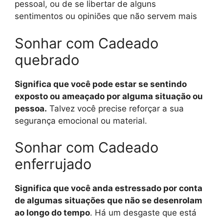
pessoal, ou de se libertar de alguns
sentimentos ou opiniões que não servem mais
Sonhar com Cadeado
quebrado
Significa que você pode estar se sentindo
exposto ou ameaçado por alguma situação ou
pessoa.
Talvez você precise reforçar a sua
segurança emocional ou material.
Sonhar com Cadeado
enferrujado
Significa que você anda estressado por conta
de algumas situações que não se desenrolam
ao longo do tempo
. Há um desgaste que está