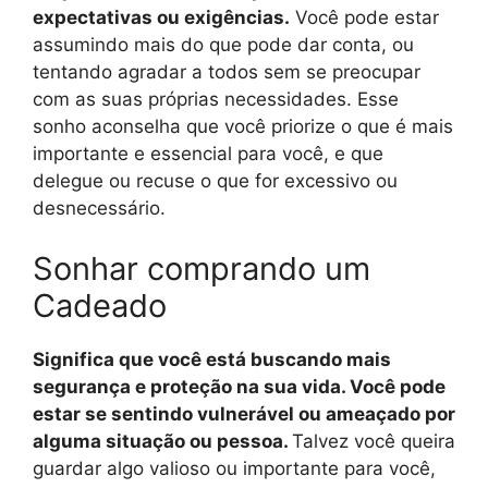
expectativas ou exigências.
Você pode estar
assumindo mais do que pode dar conta, ou
tentando agradar a todos sem se preocupar
com as suas próprias necessidades. Esse
sonho aconselha que você priorize o que é mais
importante e essencial para você, e que
delegue ou recuse o que for excessivo ou
desnecessário.
Sonhar comprando um
Cadeado
Significa que você está buscando mais
segurança e proteção na sua vida. Você pode
estar se sentindo vulnerável ou ameaçado por
alguma situação ou pessoa.
Talvez você queira
guardar algo valioso ou importante para você,