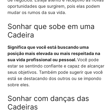
de negócios. Esteja atento e receptivo às novas
oportunidades que surgirem, pois elas podem
mudar os rumos da sua vida.
Sonhar que sobe em uma
Cadeira
Significa que você está buscando uma
posição mais elevada ou mais respeitada na
sua vida profissional ou pessoal.
Você pode
estar se sentindo confiante e capaz de alcançar
seus objetivos. Também pode sugerir que você
está se destacando dos outros ou se impondo
sobre eles.
Sonhar com danças das
Cadeiras