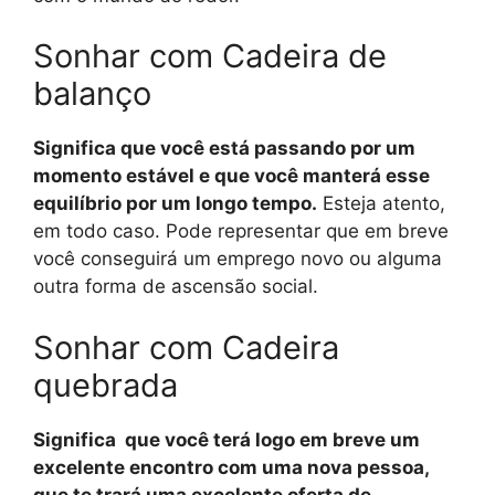
Sonhar com Cadeira de
balanço
Significa que você está passando por um
momento estável e que você manterá esse
equilíbrio por um longo tempo.
Esteja atento,
em todo caso. Pode representar que em breve
você conseguirá um emprego novo ou alguma
outra forma de ascensão social.
Sonhar com Cadeira
quebrada
Significa que você terá logo em breve um
excelente encontro com uma nova pessoa,
que te trará uma excelente oferta de