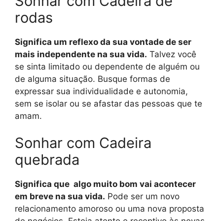
Sonhar com Cadeira de
rodas
Significa um reflexo da sua vontade de ser
mais independente na sua vida.
Talvez você
se sinta limitado ou dependente de alguém ou
de alguma situação. Busque formas de
expressar sua individualidade e autonomia,
sem se isolar ou se afastar das pessoas que te
amam.
Sonhar com Cadeira
quebrada
Significa que algo muito bom vai acontecer
em breve na sua vida.
Pode ser um novo
relacionamento amoroso ou uma nova proposta