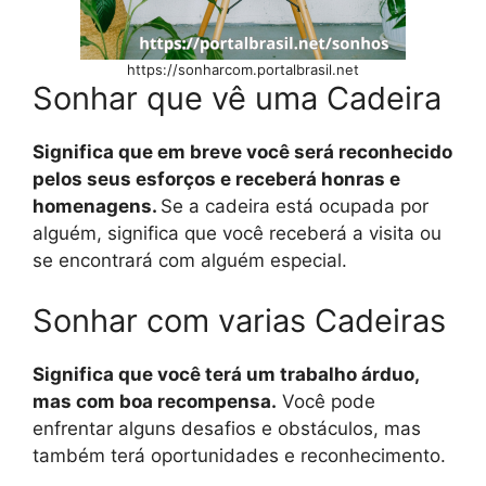
https://sonharcom.portalbrasil.net
Sonhar que vê uma Cadeira
Significa que em breve você será reconhecido
pelos seus esforços e receberá honras e
homenagens.
Se a cadeira está ocupada por
alguém, significa que você receberá a visita ou
se encontrará com alguém especial.
Sonhar com varias Cadeiras
Significa que você terá um trabalho árduo,
mas com boa recompensa.
Você pode
enfrentar alguns desafios e obstáculos, mas
também terá oportunidades e reconhecimento.