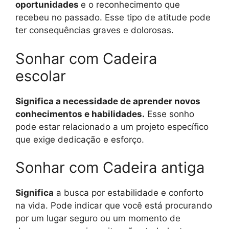
oportunidades
e o reconhecimento que
recebeu no passado. Esse tipo de atitude pode
ter consequências graves e dolorosas.
Sonhar com Cadeira
escolar
Significa a necessidade de aprender novos
conhecimentos e habilidades.
Esse sonho
pode estar relacionado a um projeto específico
que exige dedicação e esforço.
Sonhar com Cadeira antiga
Significa
a busca por estabilidade e conforto
na vida. Pode indicar que você está procurando
por um lugar seguro ou um momento de