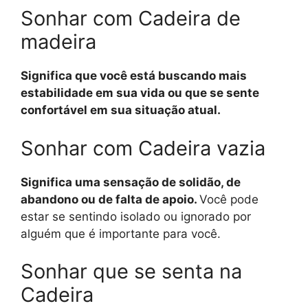
Sonhar com Cadeira de
madeira
Significa que você está buscando mais
estabilidade em sua vida ou que se sente
confortável em sua situação atual.
Sonhar com Cadeira vazia
Significa uma sensação de solidão, de
abandono ou de falta de apoio.
Você pode
estar se sentindo isolado ou ignorado por
alguém que é importante para você.
Sonhar que se senta na
Cadeira