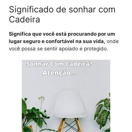
Significado de sonhar com
Cadeira
Significa que você está procurando por um
lugar seguro e confortável na sua vida,
onde
você possa se sentir apoiado e protegido.