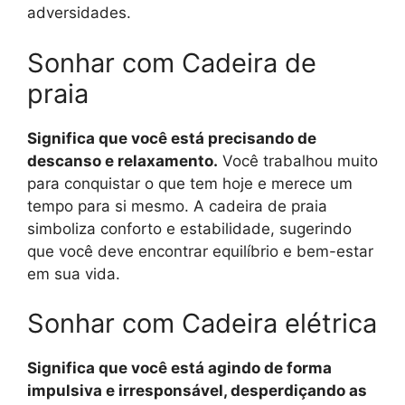
adversidades.
Sonhar com Cadeira de
praia
Significa que você está precisando de
descanso e relaxamento.
Você trabalhou muito
para conquistar o que tem hoje e merece um
tempo para si mesmo. A cadeira de praia
simboliza conforto e estabilidade, sugerindo
que você deve encontrar equilíbrio e bem-estar
em sua vida.
Sonhar com Cadeira elétrica
Significa que você está agindo de forma
impulsiva e irresponsável, desperdiçando as