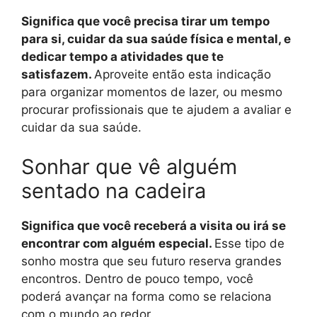
Significa que você precisa tirar um tempo
para si, cuidar da sua saúde física e mental, e
dedicar tempo a atividades que te
satisfazem.
Aproveite então esta indicação
para organizar momentos de lazer, ou mesmo
procurar profissionais que te ajudem a avaliar e
cuidar da sua saúde.
Sonhar que vê alguém
sentado na cadeira
Significa que você receberá a visita ou irá se
encontrar com alguém especial.
Esse tipo de
sonho mostra que seu futuro reserva grandes
encontros. Dentro de pouco tempo, você
poderá avançar na forma como se relaciona
com o mundo ao redor.