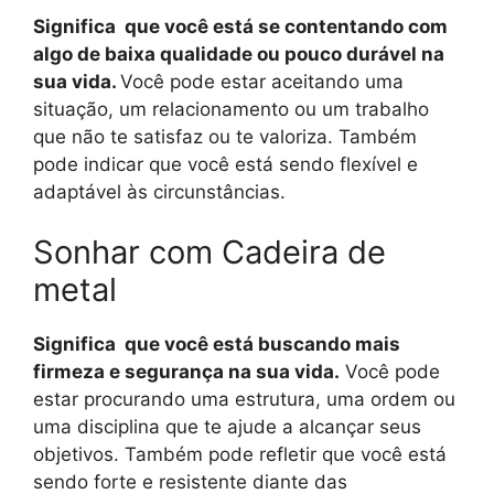
Significa que você está se contentando com
algo de baixa qualidade ou pouco durável na
sua vida.
Você pode estar aceitando uma
situação, um relacionamento ou um trabalho
que não te satisfaz ou te valoriza. Também
pode indicar que você está sendo flexível e
adaptável às circunstâncias.
Sonhar com Cadeira de
metal
Significa que você está buscando mais
firmeza e segurança na sua vida.
Você pode
estar procurando uma estrutura, uma ordem ou
uma disciplina que te ajude a alcançar seus
objetivos. Também pode refletir que você está
sendo forte e resistente diante das