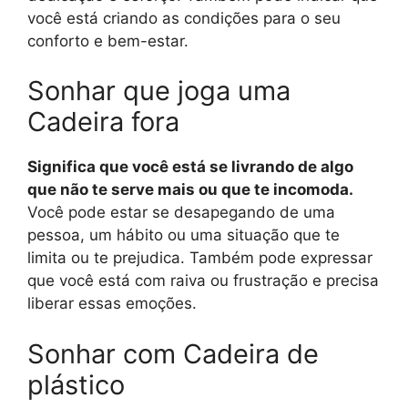
você está criando as condições para o seu
conforto e bem-estar.
Sonhar que joga uma
Cadeira fora
Significa que você está se livrando de algo
que não te serve mais ou que te incomoda.
Você pode estar se desapegando de uma
pessoa, um hábito ou uma situação que te
limita ou te prejudica. Também pode expressar
que você está com raiva ou frustração e precisa
liberar essas emoções.
Sonhar com Cadeira de
plástico