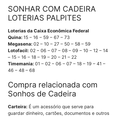
SONHAR COM CADEIRA
LOTERIAS PALPITES
Loterias da Caixa Econômica Federal
Quina:
15 – 16 – 59 – 67 – 73
Megasena:
02 – 10 – 27 – 50 – 58 – 59
Lotofacil:
02 – 06 – 07 – 08 – 09 – 10 – 12 – 14
– 15 – 16 – 18 – 19 – 20 – 21 – 22
Timemania:
01 – 02 – 06 – 07 – 18 – 19 – 41 –
46 – 48 – 68
Compra relacionada com
Sonhos de Cadeira
Carteira:
É um acessório que serve para
guardar dinheiro, cartões, documentos e outros