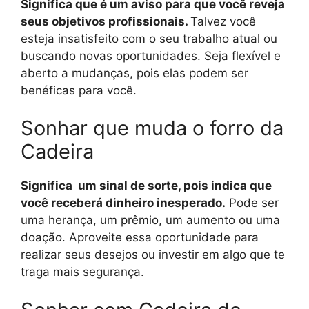
Significa que é um aviso para que você reveja
seus objetivos profissionais.
Talvez você
esteja insatisfeito com o seu trabalho atual ou
buscando novas oportunidades. Seja flexível e
aberto a mudanças, pois elas podem ser
benéficas para você.
Sonhar que muda o forro da
Cadeira
Significa um sinal de sorte, pois indica que
você receberá dinheiro inesperado.
Pode ser
uma herança, um prêmio, um aumento ou uma
doação. Aproveite essa oportunidade para
realizar seus desejos ou investir em algo que te
traga mais segurança.