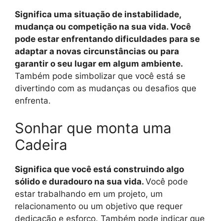
Significa uma situação de instabilidade,
mudança ou competição na sua vida. Você
pode estar enfrentando dificuldades para se
adaptar a novas circunstâncias ou para
garantir o seu lugar em algum ambiente.
Também pode simbolizar que você está se
divertindo com as mudanças ou desafios que
enfrenta.
Sonhar que monta uma
Cadeira
Significa que você está construindo algo
sólido e duradouro na sua vida.
Você pode
estar trabalhando em um projeto, um
relacionamento ou um objetivo que requer
dedicação e esforço. Também pode indicar que