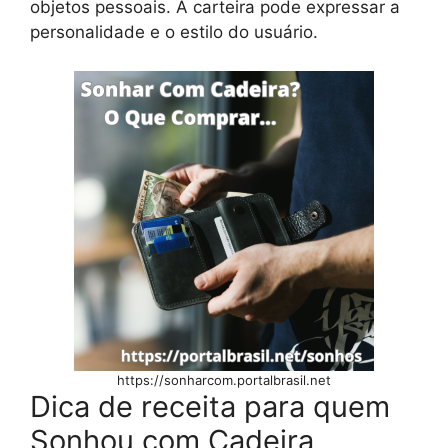
objetos pessoais. A carteira pode expressar a
personalidade e o estilo do usuário.
https://sonharcom.portalbrasil.net
Dica de receita para quem
Sonhou com Cadeira