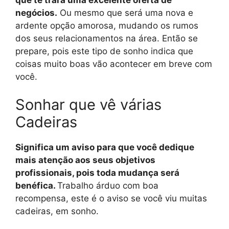
negócios.
Ou mesmo que será uma nova e
ardente opção amorosa, mudando os rumos
dos seus relacionamentos na área. Então se
prepare, pois este tipo de sonho indica que
coisas muito boas vão acontecer em breve com
você.
Sonhar que vê várias
Cadeiras
Significa um aviso para que você dedique
mais atenção aos seus objetivos
profissionais, pois toda mudança será
benéfica.
Trabalho árduo com boa
recompensa, este é o aviso se você viu muitas
cadeiras, em sonho.