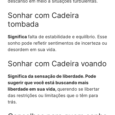
descanso em meio a situações turbulentas.
Sonhar com Cadeira
tombada
Significa
falta de estabilidade e equilíbrio. Esse
sonho pode refletir sentimentos de incerteza ou
desordem em sua vida.
Sonhar com Cadeira voando
Significa da sensação de liberdade. Pode
sugerir que você está buscando mais
liberdade em sua vida,
querendo se libertar
das restrições ou limitações que o têm para
trás.