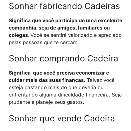
Sonhar fabricando Cadeiras
Significa que você participa de uma excelente
companhia, seja de amigos, familiares ou
colegas.
Você se sentirá valorizado e apreciado
pelas pessoas que te cercam.
Sonhar comprando Cadeira
Significa que você precisa economizar e
cuidar mais das suas finanças.
Talvez você
esteja gastando mais do que deveria ou
enfrentando alguma dificuldade financeira. Seja
prudente e planeje seus gastos.
Sonhar que vende Cadeira