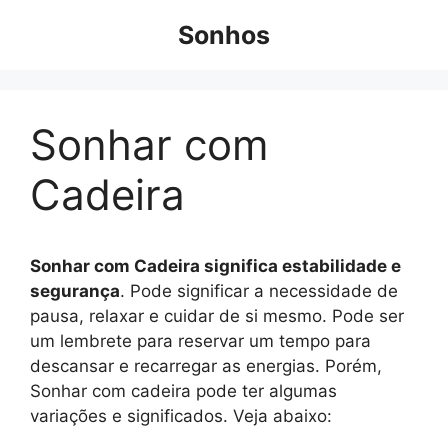
Pular
Sonhos
para
o
conteúdo
Sonhar com
Cadeira
Sonhar com Cadeira significa estabilidade e
segurança
. Pode significar a necessidade de
pausa, relaxar e cuidar de si mesmo. Pode ser
um lembrete para reservar um tempo para
descansar e recarregar as energias. Porém,
Sonhar com cadeira pode ter algumas
variações e significados. Veja abaixo: