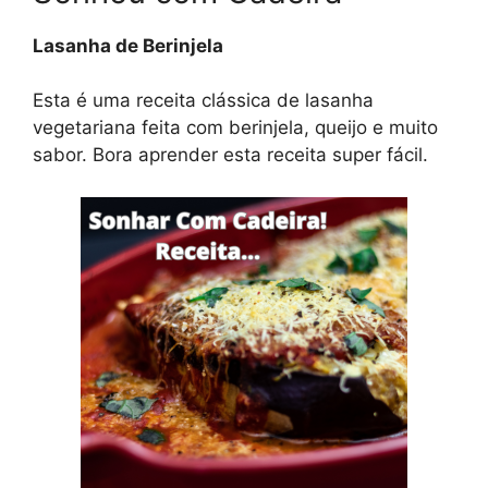
Lasanha de Berinjela
Esta é uma receita clássica de lasanha
vegetariana feita com berinjela, queijo e muito
sabor. Bora aprender esta receita super fácil.