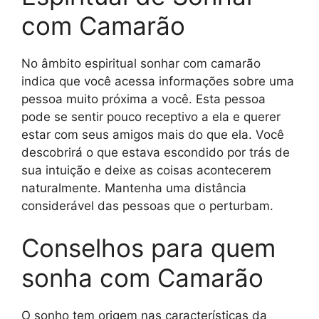
com Camarão
No âmbito espiritual sonhar com camarão
indica que você acessa informações sobre uma
pessoa muito próxima a você. Esta pessoa
pode se sentir pouco receptivo a ela e querer
estar com seus amigos mais do que ela. Você
descobrirá o que estava escondido por trás de
sua intuição e deixe as coisas acontecerem
naturalmente. Mantenha uma distância
considerável das pessoas que o perturbam.
Conselhos para quem
sonha com Camarão
O sonho tem origem nas características da