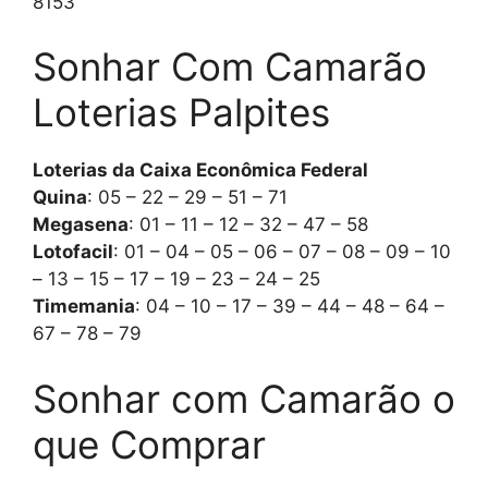
8153
Sonhar Com Camarão
Loterias Palpites
Loterias da Caixa Econômica Federal
Quina
: 05 – 22 – 29 – 51 – 71
Megasena
: 01 – 11 – 12 – 32 – 47 – 58
Lotofacil
: 01 – 04 – 05 – 06 – 07 – 08 – 09 – 10
– 13 – 15 – 17 – 19 – 23 – 24 – 25
Timemania
: 04 – 10 – 17 – 39 – 44 – 48 – 64 –
67 – 78 – 79
Sonhar com Camarão o
que Comprar