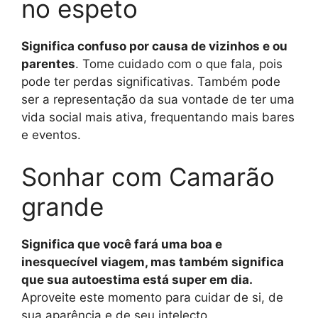
no espeto
Significa confuso por causa de vizinhos e ou
parentes
. Tome cuidado com o que fala, pois
pode ter perdas significativas. Também pode
ser a representação da sua vontade de ter uma
vida social mais ativa, frequentando mais bares
e eventos.
Sonhar com Camarão
grande
Significa que você fará uma boa e
inesquecível viagem, mas também significa
que sua autoestima está super em dia.
Aproveite este momento para cuidar de si, de
sua aparência e de seu intelecto.