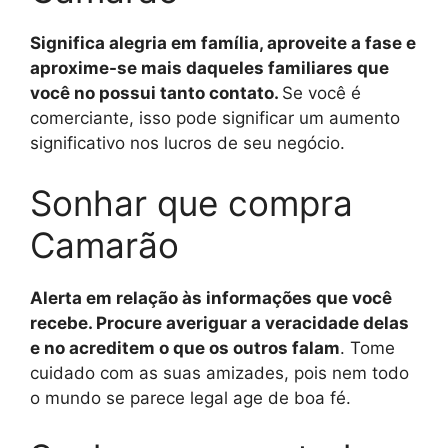
Significa alegria em família, aproveite a fase e
aproxime-se mais daqueles familiares que
você no possui tanto contato.
Se você é
comerciante, isso pode significar um aumento
significativo nos lucros de seu negócio.
Sonhar que compra
Camarão
Alerta em relação às informações que você
recebe. Procure averiguar a veracidade delas
e no acreditem o que os outros falam
. Tome
cuidado com as suas amizades, pois nem todo
o mundo se parece legal age de boa fé.