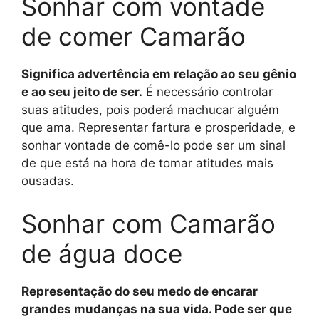
Sonhar com vontade
de comer Camarão
Significa advertência em relação ao seu gênio
e ao seu jeito de ser.
É necessário controlar
suas atitudes, pois poderá machucar alguém
que ama. Representar fartura e prosperidade, e
sonhar vontade de comê-lo pode ser um sinal
de que está na hora de tomar atitudes mais
ousadas.
Sonhar com Camarão
de água doce
Representação do seu medo de encarar
grandes mudanças na sua vida. Pode ser que