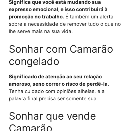
Significa que você está mudando sua
expresso emocional, e isso contribuirá à
promoção no trabalho.
É também um alerta
sobre a necessidade de remover tudo o que no
lhe serve mais na sua vida.
Sonhar com Camarão
congelado
Significado de atenção ao seu relação
amoroso, seno correr o risco de perdê-la.
Tenha cuidado com opiniões alheias, e a
palavra final precisa ser somente sua.
Sonhar que vende
Camarão