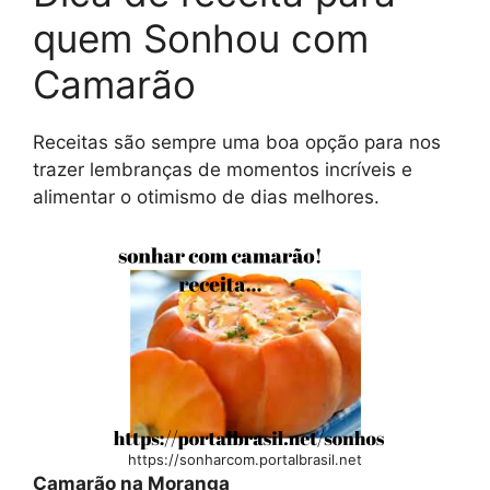
quem Sonhou com
Camarão
Receitas são sempre uma boa opção para nos
trazer lembranças de momentos incríveis e
alimentar o otimismo de dias melhores.
https://sonharcom.portalbrasil.net
Camarão na Moranga