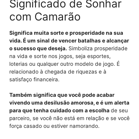
Significado de Sonhar
com Camarão
Significa muita sorte e prosperidade na sua
vida. É um sinal de vencer batalhas e alcançar
o sucesso que deseja.
Simboliza prosperidade
na vida e sorte nos jogos, seja esportes,
loterias ou qualquer outro modelo de jogo. É
relacionado à chegada de riquezas e à
satisfaço financeira.
Também significa que você pode acabar
vivendo uma desilusão amorosa, e é um alerta
para que tenha cuidado com a escolha
de seu
parceiro, se você não está em relação e se você
força casado ou estiver namorando.