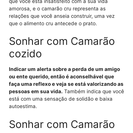
que você está insatisfeito com a sua vida
amorosa, e o camarão cru representa as
relações que você anseia construir, uma vez
que o alimento cru antecede o prato.
Sonhar com Camarão
cozido
Indicar um alerta sobre a perda de um amigo
ou ente querido, então é aconselhável que
faça uma reflexo e veja se está valorizando as
pessoas em sua vida.
Também indica que você
está com uma sensação de solidão e baixa
autoestima.
Sonhar com Camarão