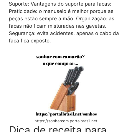
Suporte: Vantagens do suporte para facas:
Praticidade: o manuseio é melhor porque as
peças estão sempre a mão. Organização: as
facas não ficam misturadas nas gavetas.
Segurança: evita acidentes, apenas o cabo da
faca fica exposto.
https://sonharcom.portalbrasil.net
Dica de receita para