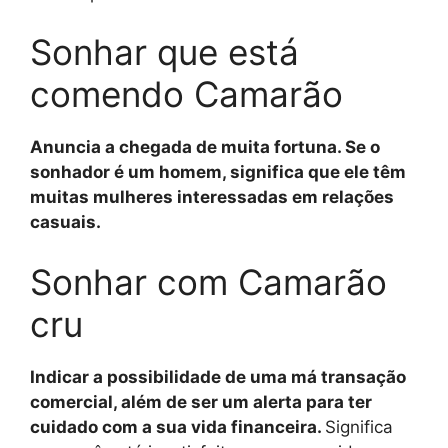
Sonhar que está
comendo Camarão
Anuncia a chegada de muita fortuna. Se o
sonhador é um homem, significa que ele têm
muitas mulheres interessadas em relações
casuais.
Sonhar com Camarão
cru
Indicar a possibilidade de uma má transação
comercial, além de ser um alerta para ter
cuidado com a sua vida financeira.
Significa