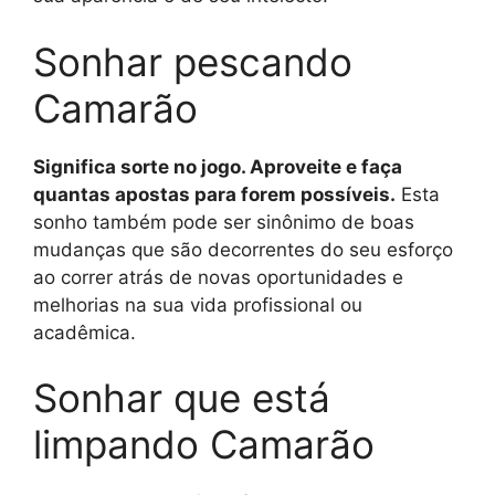
Sonhar pescando
Camarão
Significa sorte no jogo. Aproveite e faça
quantas apostas para forem possíveis.
Esta
sonho também pode ser sinônimo de boas
mudanças que são decorrentes do seu esforço
ao correr atrás de novas oportunidades e
melhorias na sua vida profissional ou
acadêmica.
Sonhar que está
limpando Camarão