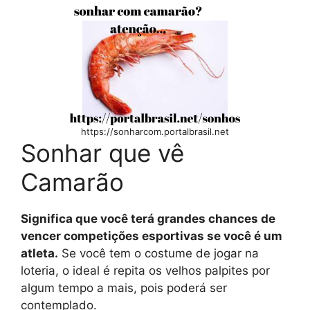
https://sonharcom.portalbrasil.net
Sonhar que vê
Camarão
Significa que você terá grandes chances de
vencer competições esportivas se você é um
atleta.
Se você tem o costume de jogar na
loteria, o ideal é repita os velhos palpites por
algum tempo a mais, pois poderá ser
contemplado.