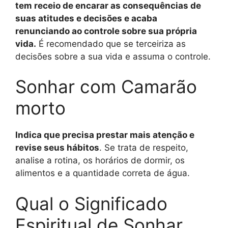
tem receio de encarar as consequências de
suas atitudes e decisões e acaba
renunciando ao controle sobre sua própria
vida.
É recomendado que se terceiriza as
decisões sobre a sua vida e assuma o controle.
Sonhar com Camarão
morto
Indica que precisa prestar mais atenção e
revise seus hábitos
. Se trata de respeito,
analise a rotina, os horários de dormir, os
alimentos e a quantidade correta de água.
Qual o Significado
Espiritual de Sonhar