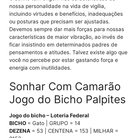
nossa personalidade na vida de vigília,
incluindo virtudes e benefícios, inadequações
ou posturas que precisam ser ajustadas.
Devemos sempre dar mais forças para nossas
características de maior vibração, ao invés de
ficar insistindo em determinados padres de
pensamentos e atitudes. Talvez existe algo que
você no percebe por estar gastando força e
energia com inutilidades.
Sonhar Com Camarão
Jogo do Bicho Palpites
Jogo do bicho – Loteria Federal
BICHO
= Gato | GRUPO = 14
DEZENA
= 53 | CENTENA = 153 | MILHAR =