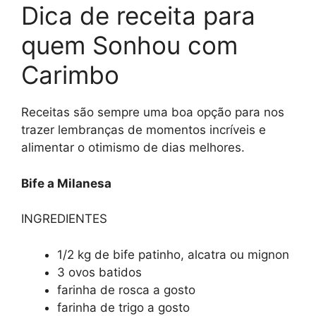
Dica de receita para
quem Sonhou com
Carimbo
Receitas são sempre uma boa opção para nos
trazer lembranças de momentos incríveis e
alimentar o otimismo de dias melhores.
Bife a Milanesa
INGREDIENTES
1/2 kg de bife patinho, alcatra ou mignon
3 ovos batidos
farinha de rosca a gosto
farinha de trigo a gosto