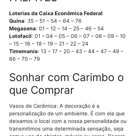
Loterias da Caixa Econômica Federal
Quina
: 35 – 51 – 54 – 64 – 76
Megasena
: 01 – 12 – 14 – 25 – 46 – 54
Lotofacil
: 01 – 04 – 05 – 06 – 07 – 08 – 09 – 10
– 15 – 16 – 18 – 19 – 21 – 22 – 24
Timemania
: 13 – 17 – 20 – 43 – 44 – 47 – 49 –
66 – 70 – 79
Sonhar com Carimbo o
que Comprar
Vasos de Cerâmica: A decoração é a
personalização de um ambiente. É com ela que
deixamos o local com a nossa personalidade ou
transmitimos uma determinada sensação, seja