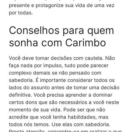
presente e protagonize sua vida de uma vez
por todas.
Conselhos para quem
sonha com Carimbo
Você deve tomar decisões com cautela. Não
faça nada por impulso, tudo pode parecer
complexo demais se não pensado com
sabedoria. É importante considerar todos os
lados do assunto antes de tomar uma decisão
definitiva. Você precisa aprender a dominar
certos dons que são necessários a você neste
momento de sua vida. Pode ser que não
acredite que você tenha habilidades, mas
todos nós temos. Use elas com sabedoria.
Preste atenção, concentre-se em realizar o que