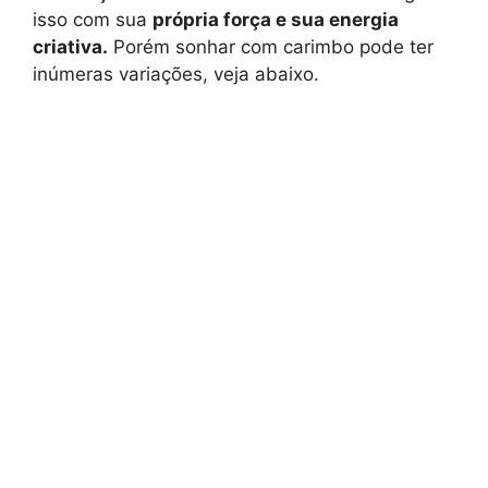
isso com sua
própria força e sua energia
criativa.
Porém sonhar com carimbo pode ter
inúmeras variações, veja abaixo.