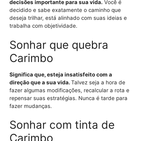
decisões importante para sua vida.
Você é
decidido e sabe exatamente o caminho que
deseja trilhar, está alinhado com suas ideias e
trabalha com objetividade.
Sonhar que quebra
Carimbo
Significa que, esteja insatisfeito com a
direção que a sua vida.
Talvez seja a hora de
fazer algumas modificações, recalcular a rota e
repensar suas estratégias. Nunca é tarde para
fazer mudanças.
Sonhar com tinta de
Carimbo