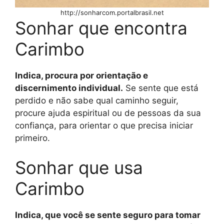
http://sonharcom.portalbrasil.net
Sonhar que encontra
Carimbo
Indica, procura por orientação e
discernimento individual.
Se sente que está
perdido e não sabe qual caminho seguir,
procure ajuda espiritual ou de pessoas da sua
confiança, para orientar o que precisa iniciar
primeiro.
Sonhar que usa
Carimbo
Indica, que você se sente seguro para tomar