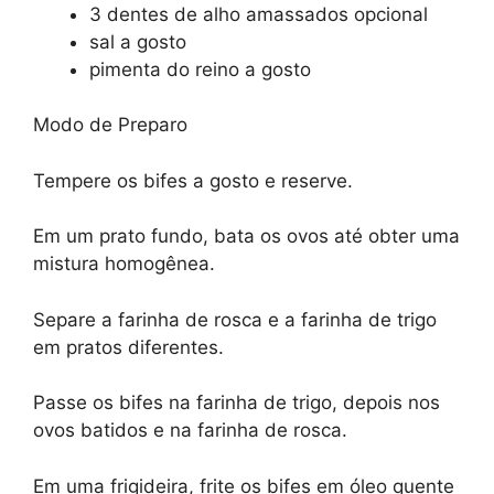
3 dentes de alho amassados opcional
sal a gosto
pimenta do reino a gosto
Modo de Preparo
Tempere os bifes a gosto e reserve.
Em um prato fundo, bata os ovos até obter uma
mistura homogênea.
Separe a farinha de rosca e a farinha de trigo
em pratos diferentes.
Passe os bifes na farinha de trigo, depois nos
ovos batidos e na farinha de rosca.
Em uma frigideira, frite os bifes em óleo quente