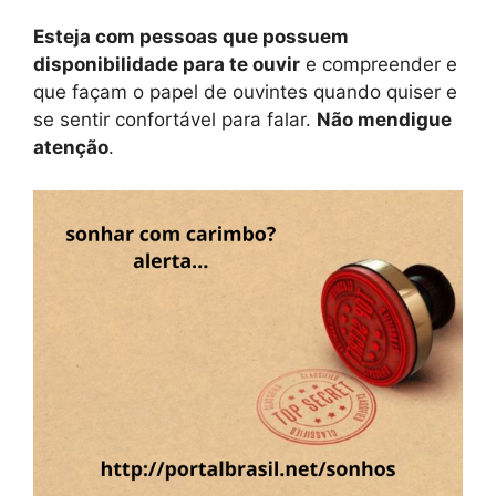
Esteja com pessoas que possuem
disponibilidade para te ouvir
e compreender e
que façam o papel de ouvintes quando quiser e
se sentir confortável para falar.
Não mendigue
atenção
.