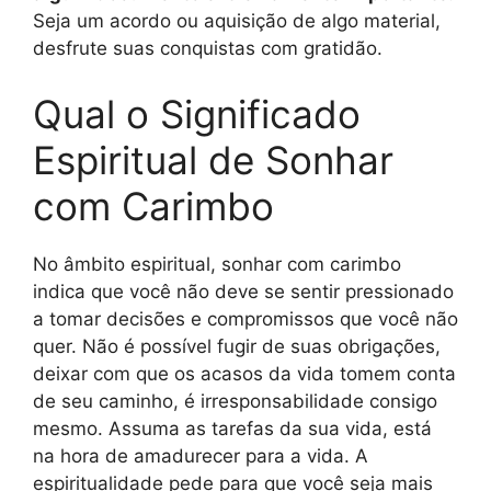
Seja um acordo ou aquisição de algo material,
desfrute suas conquistas com gratidão.
Qual o Significado
Espiritual de Sonhar
com Carimbo
No âmbito espiritual, sonhar com carimbo
indica que você não deve se sentir pressionado
a tomar decisões e compromissos que você não
quer. Não é possível fugir de suas obrigações,
deixar com que os acasos da vida tomem conta
de seu caminho, é irresponsabilidade consigo
mesmo. Assuma as tarefas da sua vida, está
na hora de amadurecer para a vida. A
espiritualidade pede para que você seja mais