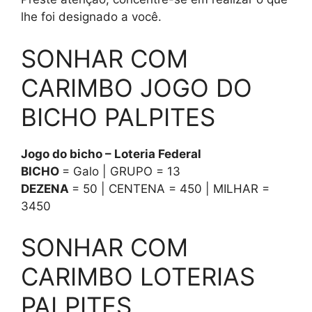
lhe foi designado a você.
SONHAR COM
CARIMBO JOGO DO
BICHO PALPITES
Jogo do bicho – Loteria Federal
BICHO
= Galo | GRUPO = 13
DEZENA
= 50 | CENTENA = 450 | MILHAR =
3450
SONHAR COM
CARIMBO LOTERIAS
PALPITES