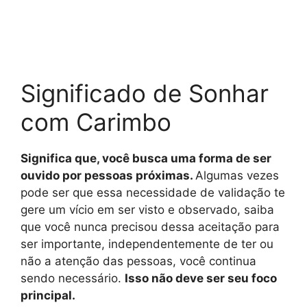
Significado de Sonhar
com Carimbo
Significa que, você busca uma forma de ser
ouvido por pessoas próximas.
Algumas vezes
pode ser que essa necessidade de validação te
gere um vício em ser visto e observado, saiba
que você nunca precisou dessa aceitação para
ser importante, independentemente de ter ou
não a atenção das pessoas, você continua
sendo necessário.
Isso não deve ser seu foco
principal.