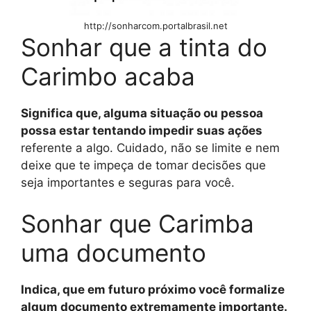
http://sonharcom.portalbrasil.net
Sonhar que a tinta do
Carimbo acaba
Significa que, alguma situação ou pessoa
possa estar tentando impedir suas ações
referente a algo. Cuidado, não se limite e nem
deixe que te impeça de tomar decisões que
seja importantes e seguras para você.
Sonhar que Carimba
uma documento
Indica, que em futuro próximo você formalize
algum documento extremamente importante.