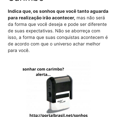
Indica que, os sonhos que você tanto aguarda
para realização irão acontecer,
mas não será
da forma que você deseja e pode ser diferente
de suas expectativas. Não se aborreça com
isso, a forma que suas conquistas acontecem é
de acordo com que o universo achar melhor
para você.