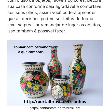
com o uso de objetos, móveis ou cores. Decore
sua casa conforme seja agradável e confortável
aos seus olhos, assim você poderá aprender
que as decisões podem ser feitas de forma
leve, se precisar remanejar de lugar os objetos,
isso também é possível fazer.
http://sonharcom.portalbrasil.net