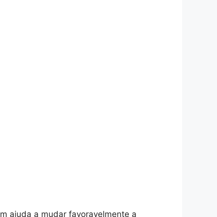
bém ajuda a mudar favoravelmente a