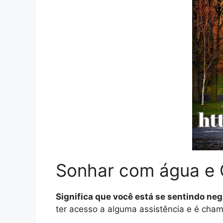
Sonhar com água e 
Significa que você está se sentindo neg
ter acesso a alguma assistência e é cham