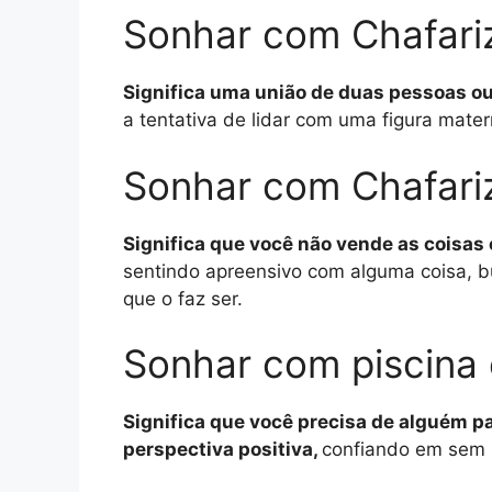
Sonhar com Chafari
Significa uma união de duas pessoas 
a tentativa de lidar com uma figura mate
Sonhar com Chafari
Significa que você não vende as coisas
sentindo apreensivo com alguma coisa, b
que o faz ser.
Sonhar com piscina 
Significa que você precisa de alguém 
perspectiva positiva,
confiando em sem l