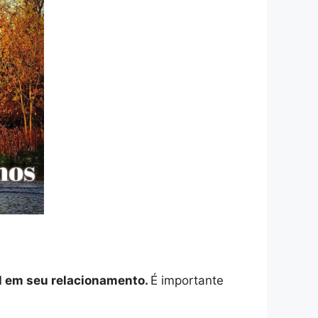
el em seu relacionamento.
É importante