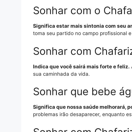
Sonhar com o Chafar
Significa estar mais sintonia com seu 
toma seu partido no campo profissional e
Sonhar com Chafari
Indica que você sairá mais forte e feliz.
sua caminhada da vida.
Sonhar que bebe ág
Significa que nossa saúde melhorará, p
problemas irão desaparecer, enquanto es
Sonhar com Chafari