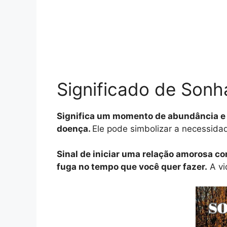
Significado de Sonh
Significa um momento de abundância e a
doença.
Ele pode simbolizar a necessida
Sinal de iniciar uma relação amorosa c
fuga no tempo que você quer fazer.
A vi