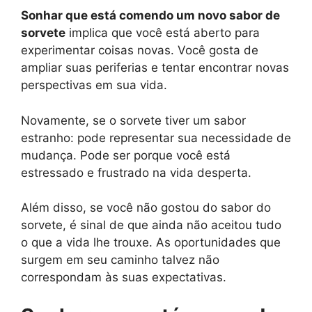
Sonhar que está comendo um novo sabor de
sorvete
implica que você está aberto para
experimentar coisas novas. Você gosta de
ampliar suas periferias e tentar encontrar novas
perspectivas em sua vida.
Novamente, se o sorvete tiver um sabor
estranho: pode representar sua necessidade de
mudança. Pode ser porque você está
estressado e frustrado na vida desperta.
Além disso, se você não gostou do sabor do
sorvete, é sinal de que ainda não aceitou tudo
o que a vida lhe trouxe. As oportunidades que
surgem em seu caminho talvez não
correspondam às suas expectativas.