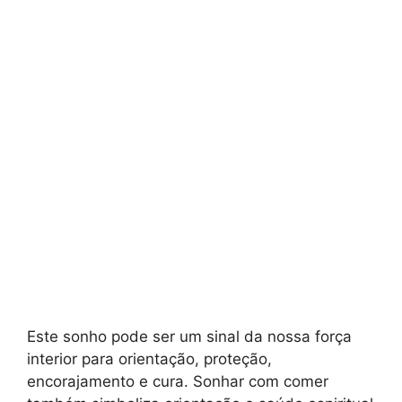
Este sonho pode ser um sinal da nossa força
interior para orientação, proteção,
encorajamento e cura. Sonhar com comer