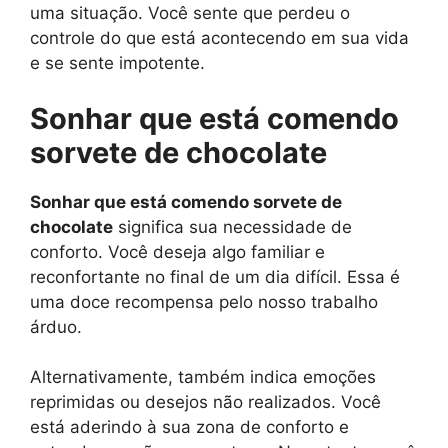
uma situação. Você sente que perdeu o
controle do que está acontecendo em sua vida
e se sente impotente.
Sonhar que está comendo
sorvete de chocolate
Sonhar que está comendo sorvete de
chocolate
significa sua necessidade de
conforto. Você deseja algo familiar e
reconfortante no final de um dia difícil. Essa é
uma doce recompensa pelo nosso trabalho
árduo.
Alternativamente, também indica emoções
reprimidas ou desejos não realizados. Você
está aderindo à sua zona de conforto e