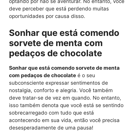
optando por não se aventurar. No entanto, você
deve perceber que está perdendo muitas
oportunidades por causa disso.
Sonhar que está comendo
sorvete de menta com
pedaços de chocolate
Sonhar que está comendo sorvete de menta
com pedaços de chocolate
é o seu
subconsciente expressar sentimentos de
nostalgia, conforto e alegria. Você também
deve tratar-se de vez em quando. No entanto,
isso também denota que você está se sentindo
sobrecarregado com tudo que está
acontecendo em sua vida, então você precisa
desesperadamente de uma pausa!