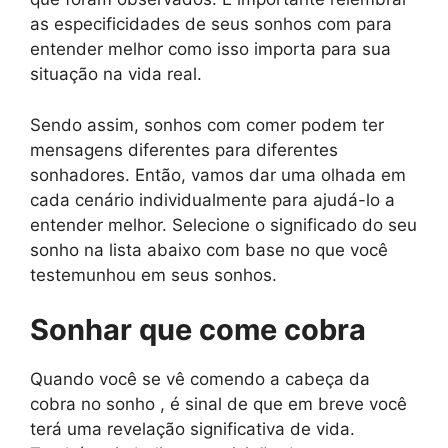
as especificidades de seus sonhos com para
entender melhor como isso importa para sua
situação na vida real.
Sendo assim, sonhos com comer podem ter
mensagens diferentes para diferentes
sonhadores. Então, vamos dar uma olhada em
cada cenário individualmente para ajudá-lo a
entender melhor. Selecione o significado do seu
sonho na lista abaixo com base no que você
testemunhou em seus sonhos.
Sonhar que come cobra
Quando você se vê comendo a cabeça da
cobra no sonho , é sinal de que em breve você
terá uma revelação significativa de vida.