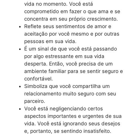
vida no momento. Você está
comprometido em fazer o que ama e se
concentra em seu próprio crescimento.
Reflete seus sentimentos de amor e
aceitação por você mesmo e por outras
pessoas em sua vida.
É um sinal de que você está passando
por algo estressante em sua vida
desperta. Então, você precisa de um
ambiente familiar para se sentir seguro e
confortável.
Simboliza que você compartilha um
relacionamento muito seguro com seu
parceiro.
Você está negligenciando certos
aspectos importantes e urgentes de sua
vida. Você está ignorando seus desejos
e, portanto, se sentindo insatisfeito.