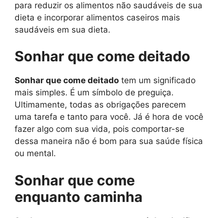
para reduzir os alimentos não saudáveis ​​​​de sua
dieta e incorporar alimentos caseiros mais
saudáveis ​​​​em sua dieta.
Sonhar que come deitado
Sonhar que come deitado
tem um significado
mais simples. É um símbolo de preguiça.
Ultimamente, todas as obrigações parecem
uma tarefa e tanto para você. Já é hora de você
fazer algo com sua vida, pois comportar-se
dessa maneira não é bom para sua saúde física
ou mental.
Sonhar que come
enquanto caminha