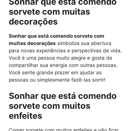
Sonhar que está comendo
sorvete com muitas
decorações
Sonhar que está comendo sorvete com
muitas decorações
simboliza sua abertura
para novas experiências e perspectivas de vida.
Você é uma pessoa muito alegre e gosta de
compartilhar sua energia com outras pessoas.
Você sente grande prazer em ajudar as
pessoas ou simplesmente fazê-las sorrir!
Sonhar que está comendo
sorvete com muitos
enfeites
Comer sorvete com muitos enfeites e não ficar