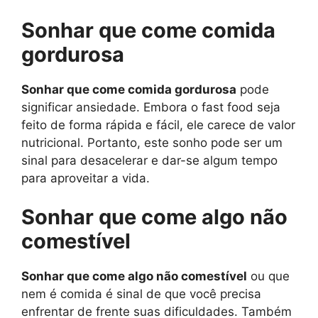
Sonhar que come comida
gordurosa
Sonhar que come comida gordurosa
pode
significar ansiedade. Embora o fast food seja
feito de forma rápida e fácil, ele carece de valor
nutricional. Portanto, este sonho pode ser um
sinal para desacelerar e dar-se algum tempo
para aproveitar a vida.
Sonhar que come algo não
comestível
Sonhar que come algo não comestível
ou que
nem é comida é sinal de que você precisa
enfrentar de frente suas dificuldades. Também