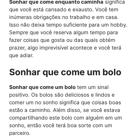
Sonhar que come enquanto caminha
significa
que você está cansado e exausto. Você tem
inúmeras obrigações no trabalho e em casa.
Isso não deixa tempo suficiente para um hobby.
Sempre que você reserva algum tempo para
fazer coisas que gosta ou das quais obtém
prazer, algo imprevisível acontece e você terá
que adiar.
Sonhar que come um bolo
Sonhar que come um bolo
tem um sinal
positivo. Os bolos são deliciosos e lindos e
comer um no sonho significa que coisas boas
estão a caminho. Além disso, se você estava
compartilhando este bolo com alguém em um
sonho, então você terá boa sorte com um
parceiro.