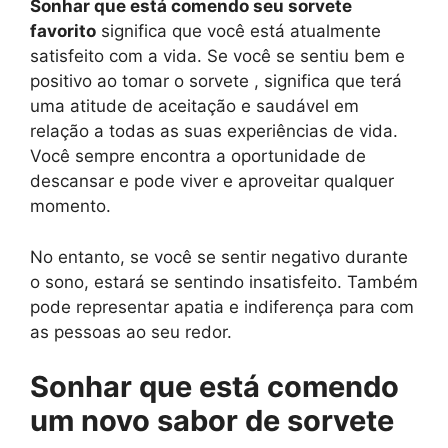
Sonhar que está comendo seu sorvete
favorito
significa que você está atualmente
satisfeito com a vida. Se você se sentiu bem e
positivo ao tomar o sorvete , significa que terá
uma atitude de aceitação e saudável em
relação a todas as suas experiências de vida.
Você sempre encontra a oportunidade de
descansar e pode viver e aproveitar qualquer
momento.
No entanto, se você se sentir negativo durante
o sono, estará se sentindo insatisfeito. Também
pode representar apatia e indiferença para com
as pessoas ao seu redor.
Sonhar que está comendo
um novo sabor de sorvete