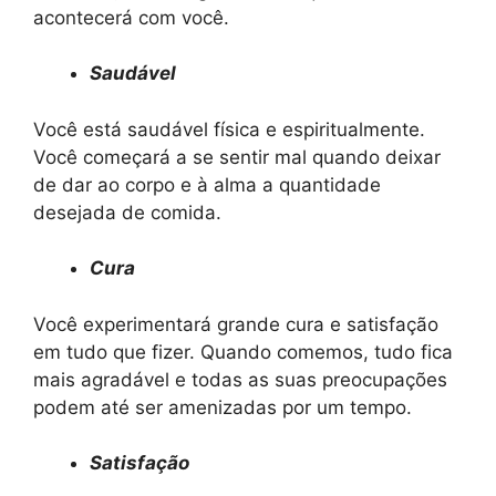
acontecerá com você.
Saudável
Você está saudável física e espiritualmente.
Você começará a se sentir mal quando deixar
de dar ao corpo e à alma a quantidade
desejada de comida.
Cura
Você experimentará grande cura e satisfação
em tudo que fizer. Quando comemos, tudo fica
mais agradável e todas as suas preocupações
podem até ser amenizadas por um tempo.
Satisfação