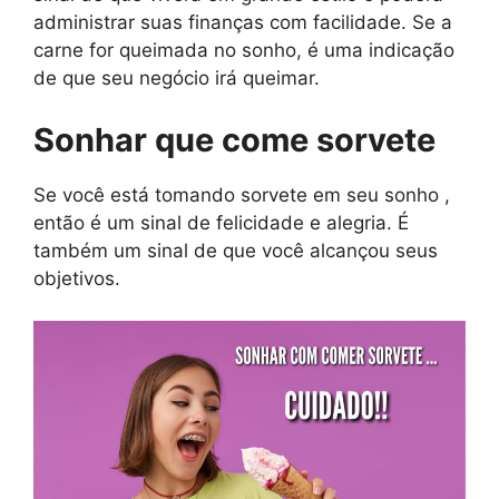
administrar suas finanças com facilidade. Se a
carne for queimada no sonho, é uma indicação
de que seu negócio irá queimar.
Sonhar que come sorvete
Se você está tomando sorvete em seu sonho ,
então é um sinal de felicidade e alegria. É
também um sinal de que você alcançou seus
objetivos.