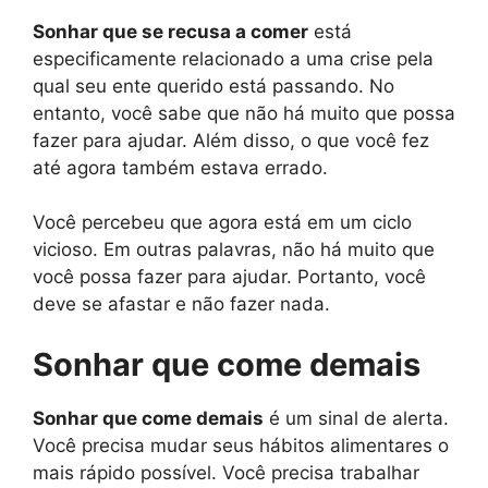
Sonhar que se recusa a comer
está
especificamente relacionado a uma crise pela
qual seu ente querido está passando. No
entanto, você sabe que não há muito que possa
fazer para ajudar. Além disso, o que você fez
até agora também estava errado.
Você percebeu que agora está em um ciclo
vicioso. Em outras palavras, não há muito que
você possa fazer para ajudar. Portanto, você
deve se afastar e não fazer nada.
Sonhar que come demais
Sonhar que come demais
é um sinal de alerta.
Você precisa mudar seus hábitos alimentares o
mais rápido possível. Você precisa trabalhar