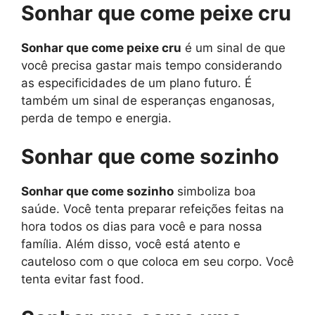
Sonhar que come peixe cru
Sonhar que come peixe cru
é um sinal de que
você precisa gastar mais tempo considerando
as especificidades de um plano futuro. É
também um sinal de esperanças enganosas,
perda de tempo e energia.
Sonhar que come sozinho
Sonhar que come sozinho
simboliza boa
saúde. Você tenta preparar refeições feitas na
hora todos os dias para você e para nossa
família. Além disso, você está atento e
cauteloso com o que coloca em seu corpo. Você
tenta evitar fast food.