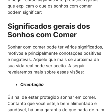
que explicam o que os sonhos com comer
podem significar:
Significados gerais dos
Sonhos com Comer
Sonhar com comer pode ter vários significados,
motivos e principalmente conotações positivas
e negativas. Aquele que mais se aproxima da
sua vida real pode ser aceito. A seguir,
revelaremos mais sobre essas visões:
Orientação
É sinal de estar protegido sonhar em comer.
Contanto que você esteja bem alimentado e
saudável, há uma garantia de que nada de ruim