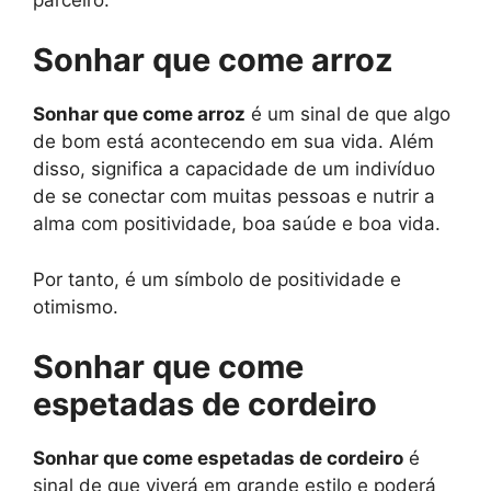
Sonhar que come arroz
Sonhar que come arroz
é um sinal de que algo
de bom está acontecendo em sua vida. Além
disso, significa a capacidade de um indivíduo
de se conectar com muitas pessoas e nutrir a
alma com positividade, boa saúde e boa vida.
Por tanto, é um símbolo de positividade e
otimismo.
Sonhar que come
espetadas de cordeiro
Sonhar que come espetadas de cordeiro
é
sinal de que viverá em grande estilo e poderá