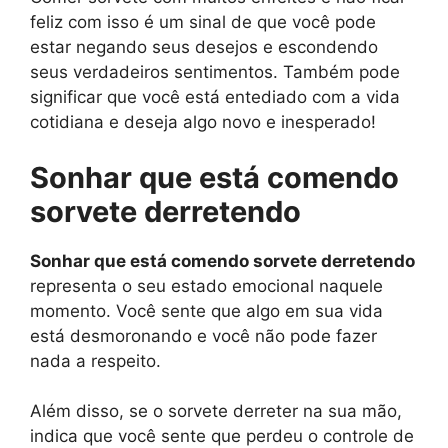
feliz com isso é um sinal de que você pode
estar negando seus desejos e escondendo
seus verdadeiros sentimentos. Também pode
significar que você está entediado com a vida
cotidiana e deseja algo novo e inesperado!
Sonhar que está comendo
sorvete derretendo
Sonhar que está comendo sorvete derretendo
representa o seu estado emocional naquele
momento. Você sente que algo em sua vida
está desmoronando e você não pode fazer
nada a respeito.
Além disso, se o sorvete derreter na sua mão,
indica que você sente que perdeu o controle de