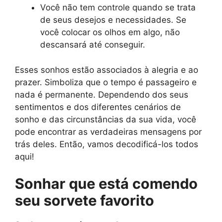
Você não tem controle quando se trata
de seus desejos e necessidades. Se
você colocar os olhos em algo, não
descansará até conseguir.
Esses sonhos estão associados à alegria e ao
prazer. Simboliza que o tempo é passageiro e
nada é permanente. Dependendo dos seus
sentimentos e dos diferentes cenários de
sonho e das circunstâncias da sua vida, você
pode encontrar as verdadeiras mensagens por
trás deles. Então, vamos decodificá-los todos
aqui!
Sonhar que está comendo
seu sorvete favorito