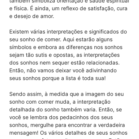
também simboliza orientação e saúde espiritual
e física. É ainda, um reflexo de satisfação, cura
e desejo de amor.
Existem várias interpretações e significados do
seu sonho de comer. Aqui estarão alguns
símbolos e embora as diferenças nos sonhos
sejam tão sutis e opostas, as interpretações
dos sonhos nem sequer estão relacionadas.
Então, não vamos deixar você adivinhando
seus sonhos porque a lista é toda sua!
Sendo assim, à medida que a imagem do seu
sonho com comer muda, a interpretação
detalhada do sonho também varia. Então, se
você se lembra dos pedacinhos dos seus
sonhos, mergulhe para encontrar a verdadeira
mensagem! Os vários detalhes de seus sonhos