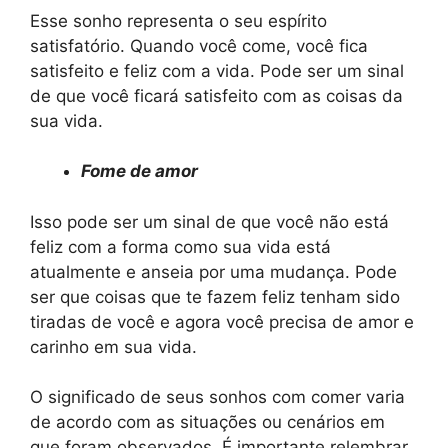
Esse sonho representa o seu espírito
satisfatório. Quando você come, você fica
satisfeito e feliz com a vida. Pode ser um sinal
de que você ficará satisfeito com as coisas da
sua vida.
Fome de amor
Isso pode ser um sinal de que você não está
feliz com a forma como sua vida está
atualmente e anseia por uma mudança. Pode
ser que coisas que te fazem feliz tenham sido
tiradas de você e agora você precisa de amor e
carinho em sua vida.
O significado de seus sonhos com comer varia
de acordo com as situações ou cenários em
que foram observados. É importante relembrar