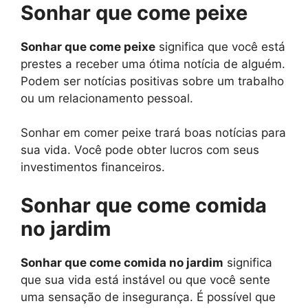
Sonhar que come peixe
Sonhar que come peixe
significa que você está
prestes a receber uma ótima notícia de alguém.
Podem ser notícias positivas sobre um trabalho
ou um relacionamento pessoal.
Sonhar em comer peixe trará boas notícias para
sua vida. Você pode obter lucros com seus
investimentos financeiros.
Sonhar que come comida
no jardim
Sonhar que come comida no jardim
significa
que sua vida está instável ou que você sente
uma sensação de insegurança. É possível que