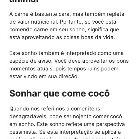
A carne é bastante cara, mas também repleta
de valor nutricional. Portanto, se você está
comendo carne em seu sonho, significa que
está aproveitando as coisas boas da vida.
Este sonho também é interpretado como uma
espécie de aviso. Você deve aproveitar os bons
momentos atuais, pois tempos ruins podem
estar vindo em sua direção.
Sonhar que come cocô
Quando nos referimos a comer itens
desagradáveis, pode ser nojento comer cocô
em sonho. Este sonho reflete uma perspectiva
pessimista. Se esta interpretação se aplica a