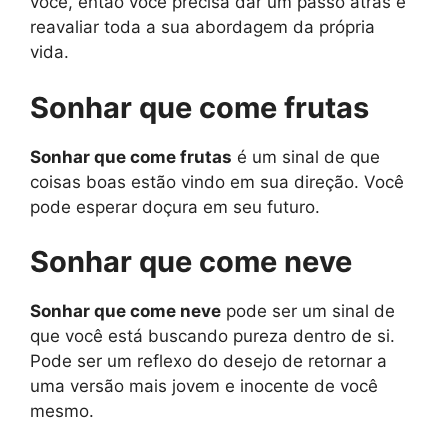
você, então você precisa dar um passo atrás e
reavaliar toda a sua abordagem da própria
vida.
Sonhar que come frutas
Sonhar que come frutas
é um sinal de que
coisas boas estão vindo em sua direção. Você
pode esperar doçura em seu futuro.
Sonhar que come neve
Sonhar que come neve
pode ser um sinal de
que você está buscando pureza dentro de si.
Pode ser um reflexo do desejo de retornar a
uma versão mais jovem e inocente de você
mesmo.