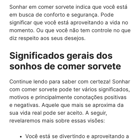
Sonhar em comer sorvete indica que você está
em busca de conforto e segurança. Pode
significar que você está aproveitando a vida no
momento. Ou que você não tem controle no que
diz respeito aos seus desejos.
Significados gerais dos
sonhos de comer sorvete
Continue lendo para saber com certeza! Sonhar
com comer sorvete pode ter vários significados,
motivos e principalmente conotações positivas
e negativas. Aquele que mais se aproxima da
sua vida real pode ser aceito. A seguir,
revelaremos mais sobre essas visões:
Você está se divertindo e aproveitando a