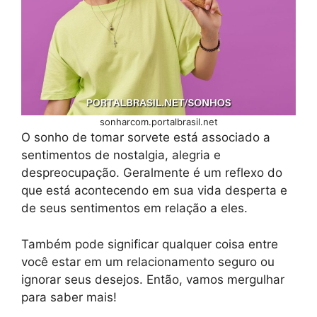
sonharcom.portalbrasil.net
O sonho de tomar sorvete está associado a
sentimentos de nostalgia, alegria e
despreocupação. Geralmente é um reflexo do
que está acontecendo em sua vida desperta e
de seus sentimentos em relação a eles.
Também pode significar qualquer coisa entre
você estar em um relacionamento seguro ou
ignorar seus desejos. Então, vamos mergulhar
para saber mais!