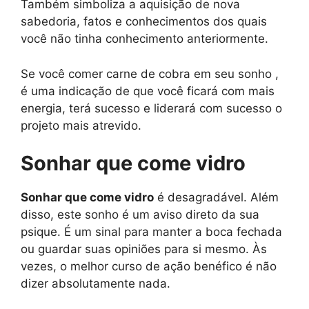
Também simboliza a aquisição de nova
sabedoria, fatos e conhecimentos dos quais
você não tinha conhecimento anteriormente.
Se você comer carne de cobra em seu sonho ,
é uma indicação de que você ficará com mais
energia, terá sucesso e liderará com sucesso o
projeto mais atrevido.
Sonhar que come vidro
Sonhar que come vidro
é desagradável. Além
disso, este sonho é um aviso direto da sua
psique. É um sinal para manter a boca fechada
ou guardar suas opiniões para si mesmo. Às
vezes, o melhor curso de ação benéfico é não
dizer absolutamente nada.