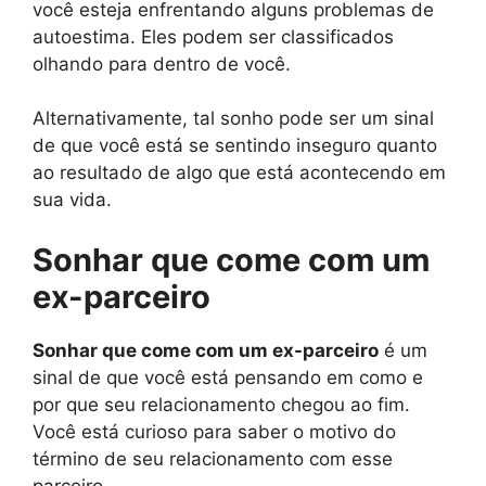
você esteja enfrentando alguns problemas de
autoestima. Eles podem ser classificados
olhando para dentro de você.
Alternativamente, tal sonho pode ser um sinal
de que você está se sentindo inseguro quanto
ao resultado de algo que está acontecendo em
sua vida.
Sonhar que come com um
ex-parceiro
Sonhar que come com um ex-parceiro
é um
sinal de que você está pensando em como e
por que seu relacionamento chegou ao fim.
Você está curioso para saber o motivo do
término de seu relacionamento com esse
parceiro.