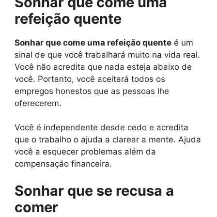
Sonhar que come uma
refeição quente
Sonhar que come uma refeição quente
é um
sinal de que você trabalhará muito na vida real.
Você não acredita que nada esteja abaixo de
você. Portanto, você aceitará todos os
empregos honestos que as pessoas lhe
oferecerem.
Você é independente desde cedo e acredita
que o trabalho o ajuda a clarear a mente. Ajuda
você a esquecer problemas além da
compensação financeira.
Sonhar que se recusa a
comer