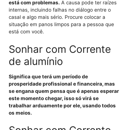
está com problemas.
A causa pode ter raízes
internas, incluindo falhas no diálogo entre o
casal e algo mais sério. Procure colocar a
situação em panos limpos para a pessoa que
está com você.
Sonhar com Corrente
de alumínio
Significa que terá um período de
prosperidade profissional e financeira, mas
se engana quem pensa que é apenas esperar
este momento chegar, isso só virá se
trabalhar arduamente por ele, usando todos
os meios.