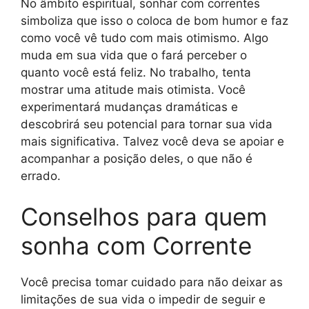
No âmbito espiritual, sonhar com correntes
simboliza que isso o coloca de bom humor e faz
como você vê tudo com mais otimismo. Algo
muda em sua vida que o fará perceber o
quanto você está feliz. No trabalho, tenta
mostrar uma atitude mais otimista. Você
experimentará mudanças dramáticas e
descobrirá seu potencial para tornar sua vida
mais significativa. Talvez você deva se apoiar e
acompanhar a posição deles, o que não é
errado.
Conselhos para quem
sonha com Corrente
Você precisa tomar cuidado para não deixar as
limitações de sua vida o impedir de seguir e