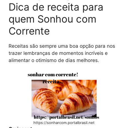
Dica de receita para
quem Sonhou com
Corrente
Receitas são sempre uma boa opção para nos
trazer lembranças de momentos incríveis e
alimentar o otimismo de dias melhores.
https://sonharcom.portalbrasil.net