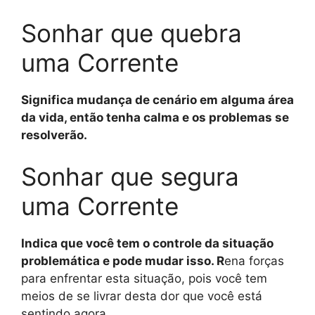
Sonhar que quebra
uma Corrente
Significa mudança de cenário em alguma área
da vida, então tenha calma e os problemas se
resolverão.
Sonhar que segura
uma Corrente
Indica que você tem o controle da situação
problemática e pode mudar isso. R
ena forças
para enfrentar esta situação, pois você tem
meios de se livrar desta dor que você está
sentindo agora.