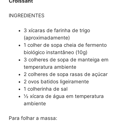
Croissant
INGREDIENTES
3 xícaras de farinha de trigo
(aproximadamente)
1 colher de sopa cheia de fermento
biológico instantâneo (10g)
3 colheres de sopa de manteiga em
temperatura ambiente
2 colheres de sopa rasas de açúcar
2 ovos batidos ligeiramente
1 colherinha de sal
½ xícara de água em temperatura
ambiente
Para folhar a massa: