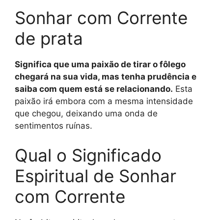
Sonhar com Corrente
de prata
Significa que uma paixão de tirar o fôlego
chegará na sua vida, mas tenha prudência e
saiba com quem está se relacionando.
Esta
paixão irá embora com a mesma intensidade
que chegou, deixando uma onda de
sentimentos ruínas.
Qual o Significado
Espiritual de Sonhar
com Corrente