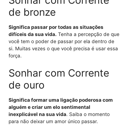
Sonhar com Corrente
de bronze
Significa passar por todas as situações
difíceis da sua vida.
Tenha a percepção de que
você tem o poder de passar por ela dentro de
si. Muitas vezes o que você precisa é usar essa
força.
Sonhar com Corrente
de ouro
Significa formar uma ligação poderosa com
alguém e criar um elo sentimental
inexplicável na sua vida
. Saiba o momento
para não deixar um amor único passar.