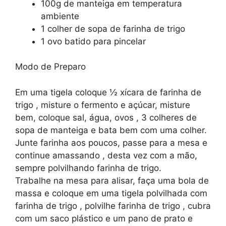
100g de manteiga em temperatura
ambiente
1 colher de sopa de farinha de trigo
1 ovo batido para pincelar
Modo de Preparo
Em uma tigela coloque ½ xícara de farinha de
trigo , misture o fermento e açúcar, misture
bem, coloque sal, água, ovos , 3 colheres de
sopa de manteiga e bata bem com uma colher.
Junte farinha aos poucos, passe para a mesa e
continue amassando , desta vez com a mão,
sempre polvilhando farinha de trigo.
Trabalhe na mesa para alisar, faça uma bola de
massa e coloque em uma tigela polvilhada com
farinha de trigo , polvilhe farinha de trigo , cubra
com um saco plástico e um pano de prato e