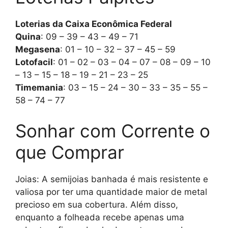
Loterias da Caixa Econômica Federal
Quina
: 09 – 39 – 43 – 49 – 71
Megasena
: 01 – 10 – 32 – 37 – 45 – 59
Lotofacil
: 01 – 02 – 03 – 04 – 07 – 08 – 09 – 10
– 13 – 15 – 18 – 19 – 21 – 23 – 25
Timemania
: 03 – 15 – 24 – 30 – 33 – 35 – 55 –
58 – 74 – 77
Sonhar com Corrente o
que Comprar
Joias: A semijoias banhada é mais resistente e
valiosa por ter uma quantidade maior de metal
precioso em sua cobertura. Além disso,
enquanto a folheada recebe apenas uma