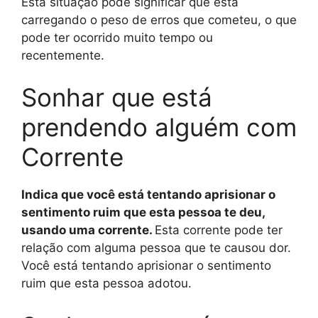
Esta situação pode significar que está
carregando o peso de erros que cometeu, o que
pode ter ocorrido muito tempo ou
recentemente.
Sonhar que está
prendendo alguém com
Corrente
Indica que você está tentando aprisionar o
sentimento ruim que esta pessoa te deu,
usando uma corrente.
Esta corrente pode ter
relação com alguma pessoa que te causou dor.
Você está tentando aprisionar o sentimento
ruim que esta pessoa adotou.