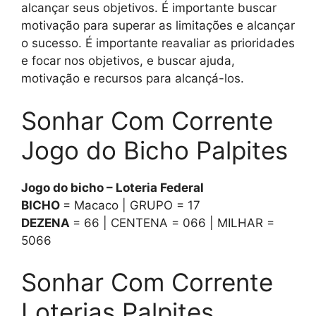
alcançar seus objetivos. É importante buscar
motivação para superar as limitações e alcançar
o sucesso. É importante reavaliar as prioridades
e focar nos objetivos, e buscar ajuda,
motivação e recursos para alcançá-los.
Sonhar Com Corrente
Jogo do Bicho Palpites
Jogo do bicho – Loteria Federal
BICHO
= Macaco | GRUPO = 17
DEZENA
= 66 | CENTENA = 066 | MILHAR =
5066
Sonhar Com Corrente
Loterias Palpites