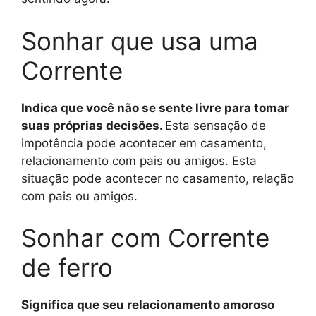
Sonhar que usa uma
Corrente
Indica que você não se sente livre para tomar
suas próprias decisões.
Esta sensação de
impotência pode acontecer em casamento,
relacionamento com pais ou amigos. Esta
situação pode acontecer no casamento, relação
com pais ou amigos.
Sonhar com Corrente
de ferro
Significa que seu relacionamento amoroso