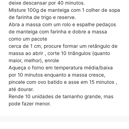
deixe descansar por 40 minutos.
Misture 100g de manteiga com 1 colher de sopa
de farinha de trigo e reserve.
Abra a massa com um rolo e espalhe pedaços
de manteiga com farinha e dobre a massa
como um pacote
cerca de 1 cm, procure formar um retângulo de
massa ao abrir , corte 10 triângulos (quanto
maior, melhor), enrole
Aqueça o forno em temperatura média/baixa
por 10 minutos enquanto a massa cresce,
pincele com ovo batido e asse em 15 minutos ,
até dourar.
Rende 10 unidades de tamanho grande, mas
pode fazer menor.