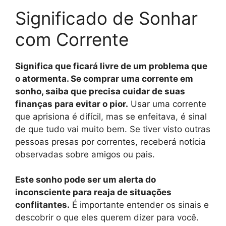
Significado de Sonhar
com Corrente
Significa que ficará livre de um problema que
o atormenta. Se comprar uma corrente em
sonho, saiba que precisa cuidar de suas
finanças para evitar o pior.
Usar uma corrente
que aprisiona é difícil, mas se enfeitava, é sinal
de que tudo vai muito bem. Se tiver visto outras
pessoas presas por correntes, receberá notícia
observadas sobre amigos ou pais.
Este sonho pode ser um alerta do
inconsciente para reaja de situações
conflitantes.
É importante entender os sinais e
descobrir o que eles querem dizer para você.