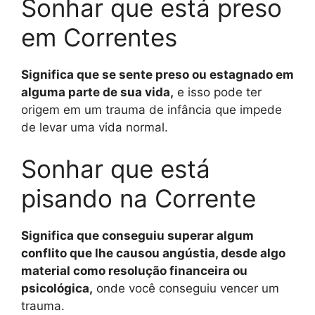
Sonhar que está preso
em Correntes
Significa que se sente preso ou estagnado em
alguma parte de sua vida,
e isso pode ter
origem em um trauma de infância que impede
de levar uma vida normal.
Sonhar que está
pisando na Corrente
Significa que conseguiu superar algum
conflito que lhe causou angústia, desde algo
material como resolução financeira ou
psicológica,
onde você conseguiu vencer um
trauma.