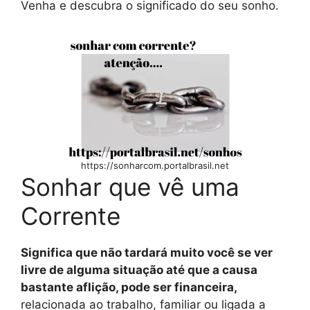
Venha e descubra o significado do seu sonho.
https://sonharcom.portalbrasil.net
Sonhar que vê uma
Corrente
Significa que não tardará muito você se ver
livre de alguma situação até que a causa
bastante aflição, pode ser financeira,
relacionada ao trabalho, familiar ou ligada a