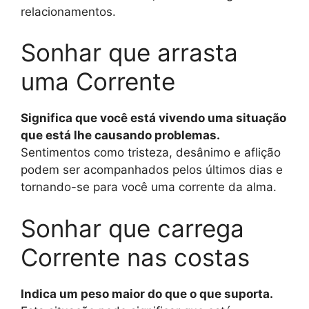
relacionamentos.
Sonhar que arrasta
uma Corrente
Significa que você está vivendo uma situação
que está lhe causando problemas.
Sentimentos como tristeza, desânimo e aflição
podem ser acompanhados pelos últimos dias e
tornando-se para você uma corrente da alma.
Sonhar que carrega
Corrente nas costas
Indica um peso maior do que o que suporta.