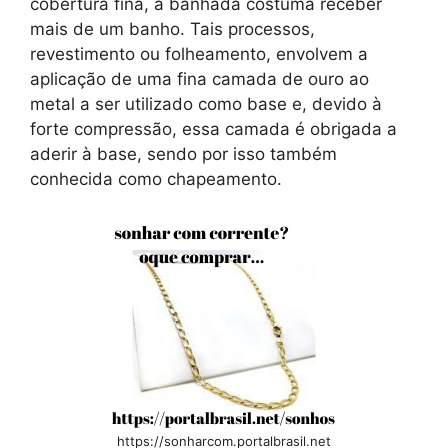
cobertura fina, a banhada costuma receber
mais de um banho. Tais processos,
revestimento ou folheamento, envolvem a
aplicação de uma fina camada de ouro ao
metal a ser utilizado como base e, devido à
forte compressão, essa camada é obrigada a
aderir à base, sendo por isso também
conhecida como chapeamento.
https://sonharcom.portalbrasil.net