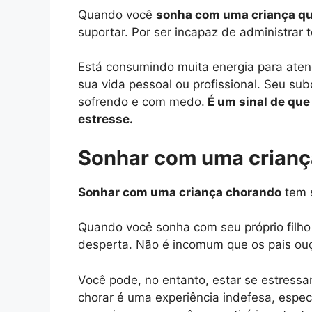
Quando você
sonha com uma criança qu
suportar. Por ser incapaz de administrar
Está consumindo muita energia para aten
sua vida pessoal ou profissional. Seu su
sofrendo e com medo.
É um sinal de que
estresse.
Sonhar com uma crianç
Sonhar com uma criança chorando
tem s
Quando você sonha com seu próprio filho
desperta. Não é incomum que os pais ouç
Você pode, no entanto, estar se estressan
chorar é uma experiência indefesa, espec