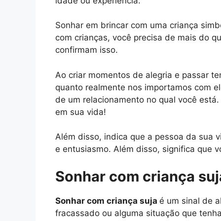
idade ou experiência.
Sonhar em brincar com uma criança simb
com crianças, você precisa de mais do q
confirmam isso.
Ao criar momentos de alegria e passar 
quanto realmente nos importamos com ele
de um relacionamento no qual você está.
em sua vida!
Além disso, indica que a pessoa da sua v
e entusiasmo. Além disso, significa que v
Sonhar com criança suj
Sonhar com criança suja
é um sinal de 
fracassado ou alguma situação que tenh