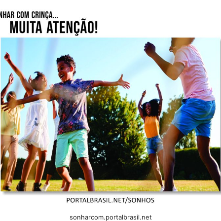
sonharcom.portalbrasil.net