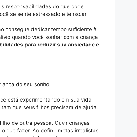
ais responsabilidades do que pode
você se sente estressado e tenso.ar
o consegue dedicar tempo suficiente à
alívio quando você sonhar com a criança
bilidades para reduzir sua ansiedade e
riança do seu sonho.
ocê está experimentando em sua vida
tam que seus filhos precisam de ajuda.
ilho de outra pessoa. Ouvir crianças
que fazer. Ao definir metas irrealistas