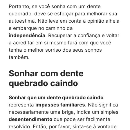
Portanto, se você sonha com um dente
quebrado, deve se esforçar para melhorar sua
autoestima. Não leve em conta a opinião alheia
e embarque no caminho da
independência
. Recuperar a confiança e voltar
a acreditar em si mesmo fará com que você
tenha o melhor sorriso dos seus sonhos
também.
Sonhar com dente
quebrado caindo
Sonhar que um dente quebrado caindo
representa
impasses familiares
. Não significa
necessariamente uma briga, indica um simples
desentendimento
que pode ser facilmente
resolvido. Então, por favor, sinta-se à vontade