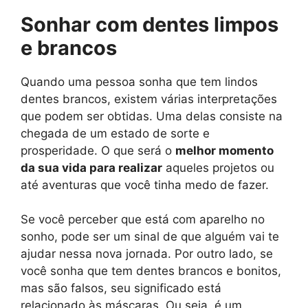
Sonhar com dentes limpos
e brancos
Quando uma pessoa sonha que tem lindos
dentes brancos, existem várias interpretações
que podem ser obtidas. Uma delas consiste na
chegada de um estado de sorte e
prosperidade. O que será o
melhor momento
da sua vida para realizar
aqueles projetos ou
até aventuras que você tinha medo de fazer.
Se você perceber que está com aparelho no
sonho, pode ser um sinal de que alguém vai te
ajudar nessa nova jornada. Por outro lado, se
você sonha que tem dentes brancos e bonitos,
mas são falsos, seu significado está
relacionado às máscaras. Ou seja, é um