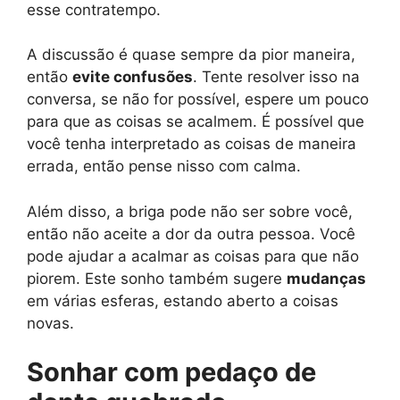
esse contratempo.
A discussão é quase sempre da pior maneira,
então
evite confusões
. Tente resolver isso na
conversa, se não for possível, espere um pouco
para que as coisas se acalmem. É possível que
você tenha interpretado as coisas de maneira
errada, então pense nisso com calma.
Além disso, a briga pode não ser sobre você,
então não aceite a dor da outra pessoa. Você
pode ajudar a acalmar as coisas para que não
piorem. Este sonho também sugere
mudanças
em várias esferas, estando aberto a coisas
novas.
Sonhar com pedaço de