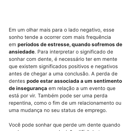
Em um olhar mais para o lado negativo, esse
sonho tende a ocorrer com mais frequência
em
períodos de estresse, quando sofremos de
ansiedade
. Para interpretar o significado de
sonhar com dente, é necessário ter em mente
que existem significados positivos e negativos
antes de chegar a uma conclusão. A perda de
dentes
pode estar associada a um sentimento
de insegurança
em relação a um evento que
está por vir. Também pode ser uma perda
repentina, como o fim de um relacionamento ou
uma mudança no seu status de emprego.
Você pode sonhar que perde um dente quando