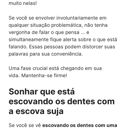
muito nelas!
Se você se envolver involuntariamente em
qualquer situação problemática, não tenha
vergonha de falar o que pensa … e
simultaneamente fique alerta sobre o que está
falando. Essas pessoas podem distorcer suas
palavras para sua conveniência.
Uma fase crucial está chegando em sua
vida. Mantenha-se firme!
Sonhar que está
escovando os dentes com
a escova suja
Se você se vê
escovando os dentes com uma