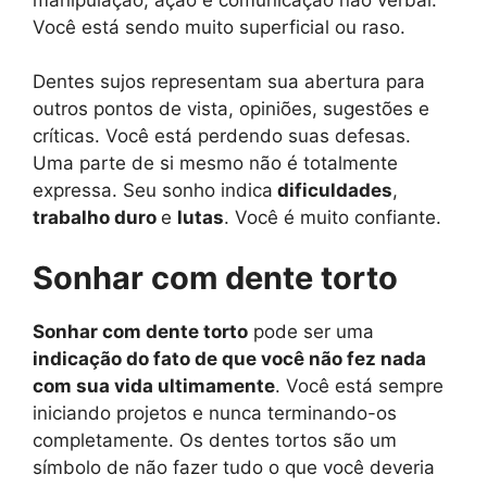
Você está sendo muito superficial ou raso.
Dentes sujos representam sua abertura para
outros pontos de vista, opiniões, sugestões e
críticas. Você está perdendo suas defesas.
Uma parte de si mesmo não é totalmente
expressa. Seu sonho indica
dificuldades
,
trabalho duro
e
lutas
. Você é muito confiante.
Sonhar com dente torto
Sonhar com dente torto
pode ser uma
indicação do fato de que você não fez nada
com sua vida ultimamente
. Você está sempre
iniciando projetos e nunca terminando-os
completamente. Os dentes tortos são um
símbolo de não fazer tudo o que você deveria