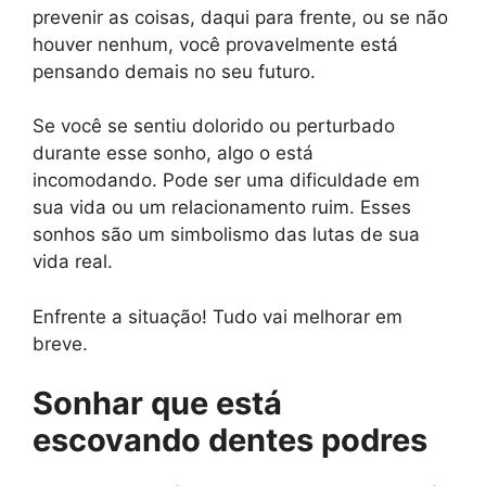
prevenir as coisas, daqui para frente, ou se não
houver nenhum, você provavelmente está
pensando demais no seu futuro.
Se você se sentiu dolorido ou perturbado
durante esse sonho, algo o está
incomodando. Pode ser uma dificuldade em
sua vida ou um relacionamento ruim. Esses
sonhos são um simbolismo das lutas de sua
vida real.
Enfrente a situação! Tudo vai melhorar em
breve.
Sonhar que está
escovando dentes podres