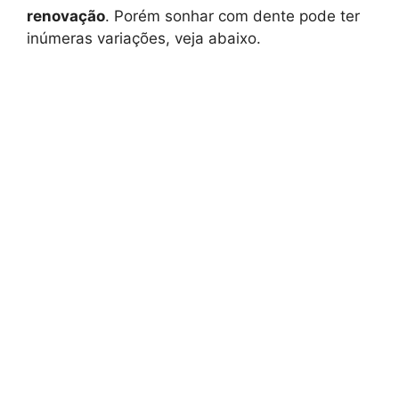
renovação
. Porém sonhar com dente pode ter
inúmeras variações, veja abaixo.