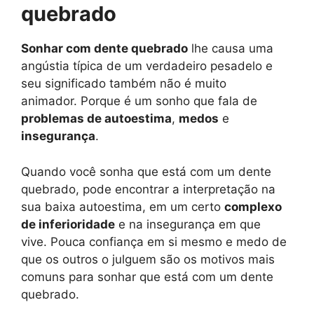
quebrado
Sonhar com dente quebrado
lhe causa uma
angústia típica de um verdadeiro pesadelo e
seu significado também não é muito
animador. Porque é um sonho que fala de
problemas de autoestima
,
medos
e
insegurança
.
Quando você sonha que está com um dente
quebrado, pode encontrar a interpretação na
sua baixa autoestima, em um certo
complexo
de inferioridade
e na insegurança em que
vive. Pouca confiança em si mesmo e medo de
que os outros o julguem são os motivos mais
comuns para sonhar que está com um dente
quebrado.