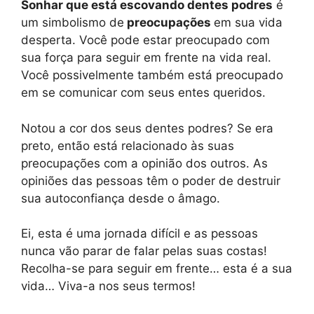
Sonhar que está escovando dentes podres
é
um simbolismo de
preocupações
em sua vida
desperta. Você pode estar preocupado com
sua força para seguir em frente na vida real.
Você possivelmente também está preocupado
em se comunicar com seus entes queridos.
Notou a cor dos seus dentes podres? Se era
preto, então está relacionado às suas
preocupações com a opinião dos outros. As
opiniões das pessoas têm o poder de destruir
sua autoconfiança desde o âmago.
Ei, esta é uma jornada difícil e as pessoas
nunca vão parar de falar pelas suas costas!
Recolha-se para seguir em frente… esta é a sua
vida… Viva-a nos seus termos!