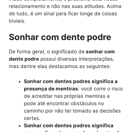
relacionamento e não nas suas atitudes. Acima
de tudo, é um sinal para ficar longe de coisas
triviais.
Sonhar com dente podre
De forma geral, o significado de
sonhar com
dente podre
possui diversas interpretações,
mas dentre elas destacamos as seguintes:
Sonhar com dentes podres significa a
presença de mentiras
: você corre o risco
de acreditar nas próprias mentiras e
pode até encontrar obstáculos no
caminho por não ter tomado as decisões
certas.
Sonhar com dentes podres significa