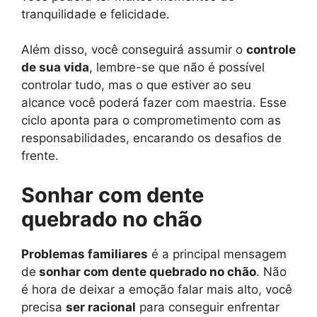
tranquilidade e felicidade.
Além disso, você conseguirá assumir o
controle
de sua vida
, lembre-se que não é possível
controlar tudo, mas o que estiver ao seu
alcance você poderá fazer com maestria. Esse
ciclo aponta para o comprometimento com as
responsabilidades, encarando os desafios de
frente.
Sonhar com dente
quebrado no chão
Problemas familiares
é a principal mensagem
de
sonhar com dente quebrado no chão
. Não
é hora de deixar a emoção falar mais alto, você
precisa
ser racional
para conseguir enfrentar