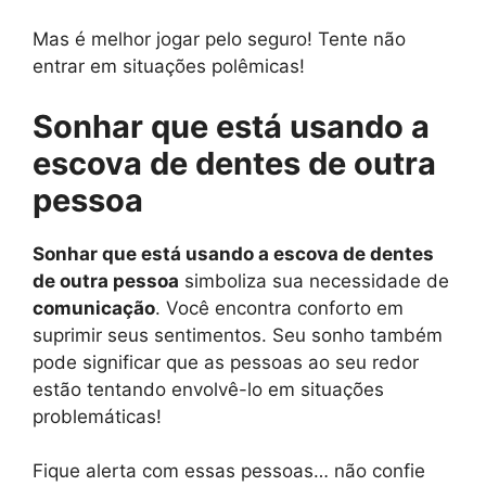
Mas é melhor jogar pelo seguro! Tente não
entrar em situações polêmicas!
Sonhar que está usando a
escova de dentes de outra
pessoa
Sonhar que está usando a escova de dentes
de outra pessoa
simboliza sua necessidade de
comunicação
. Você encontra conforto em
suprimir seus sentimentos. Seu sonho também
pode significar que as pessoas ao seu redor
estão tentando envolvê-lo em situações
problemáticas!
Fique alerta com essas pessoas… não confie