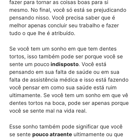
fazer para tornar as coisas boas para si
mesmo. No final, você só está se prejudicando
pensando nisso. Você precisa saber que é
melhor apenas concluir seu trabalho e fazer
tudo o que lhe é atribuído.
Se você tem um sonho em que tem dentes
tortos, isso também pode ser porque você se
sente um pouco
indisposto
. Você está
pensando em sua falta de saúde ou em sua
falta de assistência médica e isso está fazendo
você pensar em como sua saúde está ruim
ultimamente. Se você tem um sonho em que vê
dentes tortos na boca, pode ser apenas porque
você se sente mal na vida real.
Esse sonho também pode significar que você
se sente
pouco atraente
ultimamente ou que