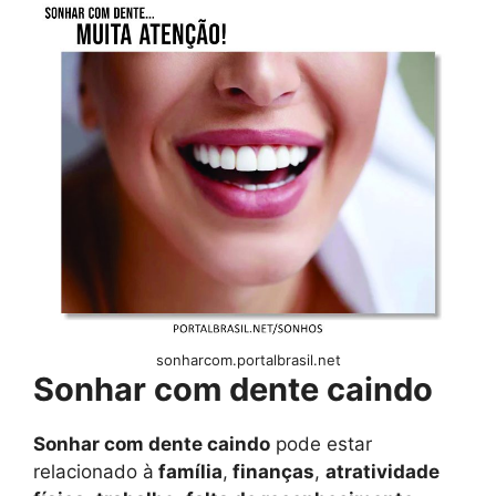
sonharcom.portalbrasil.net
Sonhar com dente caindo
Sonhar com dente caindo
pode estar
relacionado à
família
,
finanças
,
atratividade