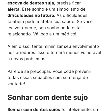
escova de dentes suja
, precisa ficar
alerta
. Este sonho é um simbolismo de
dificuldades no futuro
. As dificuldades
também podem afetar sua saúde. Se você
estiver doente, seu sonho pode estar
relacionado. Vá logo a um médico!
Além disso, tente minimizar seu envolvimento
nos arredores. Isso o tornará menos vulnerável
a novos problemas.
Pare de se preocupar. Você pode prevenir
todas essas situações com sua força de
vontade!
Sonhar com dente sujo
Sonhar com dentes sujos
é, infelizmente, um