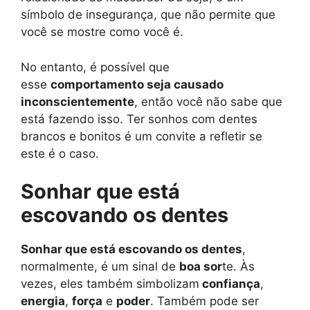
símbolo de insegurança, que não permite que
você se mostre como você é.
No entanto, é possível que
esse
comportamento seja causado
inconscientemente
, então você não sabe que
está fazendo isso. Ter sonhos com dentes
brancos e bonitos é um convite a refletir se
este é o caso.
Sonhar que está
escovando os dentes
Sonhar que está escovando os dentes
,
normalmente, é um sinal de
boa sor
te. Às
vezes, eles também simbolizam
confiança
,
energia
,
força
e
poder
. Também pode ser