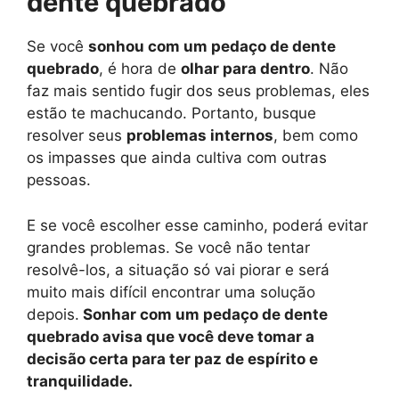
dente quebrado
Se você
sonhou com um pedaço de dente
quebrado
, é hora de
olhar para dentro
. Não
faz mais sentido fugir dos seus problemas, eles
estão te machucando. Portanto, busque
resolver seus
problemas internos
, bem como
os impasses que ainda cultiva com outras
pessoas.
E se você escolher esse caminho, poderá evitar
grandes problemas. Se você não tentar
resolvê-los, a situação só vai piorar e será
muito mais difícil encontrar uma solução
depois.
Sonhar com um pedaço de dente
quebrado avisa que você deve tomar a
decisão certa para ter paz de espírito e
tranquilidade.