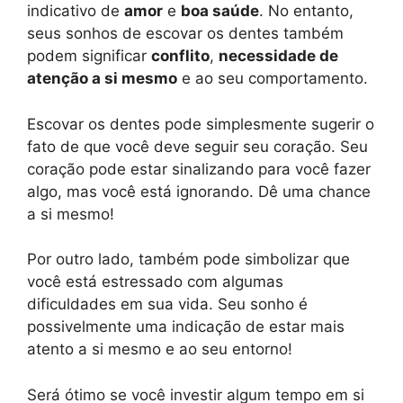
indicativo de
amor
e
boa saúde
. No entanto,
seus sonhos de escovar os dentes também
podem significar
conflito
,
necessidade de
atenção a si mesmo
e ao seu comportamento.
Escovar os dentes pode simplesmente sugerir o
fato de que você deve seguir seu coração. Seu
coração pode estar sinalizando para você fazer
algo, mas você está ignorando. Dê uma chance
a si mesmo!
Por outro lado, também pode simbolizar que
você está estressado com algumas
dificuldades em sua vida. Seu sonho é
possivelmente uma indicação de estar mais
atento a si mesmo e ao seu entorno!
Será ótimo se você investir algum tempo em si