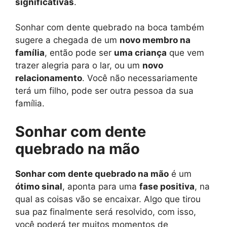
significativas
.
Sonhar com dente quebrado na boca também
sugere a chegada de um
novo membro na
família
, então pode ser
uma criança
que vem
trazer alegria para o lar, ou um
novo
relacionamento
. Você não necessariamente
terá um filho, pode ser outra pessoa da sua
família.
Sonhar com dente
quebrado na mão
Sonhar com dente quebrado na mão
é um
ótimo sinal
, aponta para uma
fase positiva
, na
qual as coisas vão se encaixar. Algo que tirou
sua paz finalmente será resolvido, com isso,
você poderá ter muitos momentos de