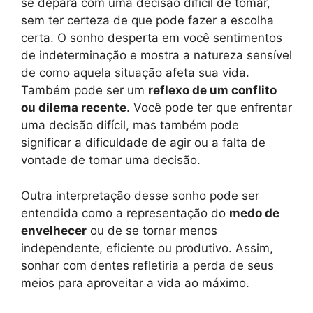
se depara com uma decisão difícil de tomar,
sem ter certeza de que pode fazer a escolha
certa. O sonho desperta em você sentimentos
de indeterminação e mostra a natureza sensível
de como aquela situação afeta sua vida.
Também pode ser um
reflexo de um conflito
ou dilema recente
. Você pode ter que enfrentar
uma decisão difícil, mas também pode
significar a dificuldade de agir ou a falta de
vontade de tomar uma decisão.
Outra interpretação desse sonho pode ser
entendida como a representação do
medo de
envelhecer
ou de se tornar menos
independente, eficiente ou produtivo. Assim,
sonhar com dentes refletiria a perda de seus
meios para aproveitar a vida ao máximo.