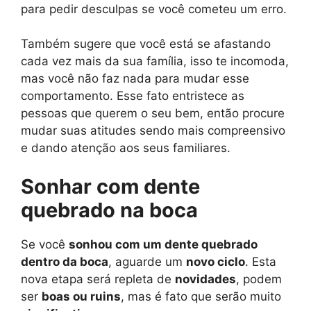
para pedir desculpas se você cometeu um erro.
Também sugere que você está se afastando
cada vez mais da sua família, isso te incomoda,
mas você não faz nada para mudar esse
comportamento. Esse fato entristece as
pessoas que querem o seu bem, então procure
mudar suas atitudes sendo mais compreensivo
e dando atenção aos seus familiares.
Sonhar com dente
quebrado na boca
Se você
sonhou com um dente quebrado
dentro da boca
, aguarde um
novo ciclo
. Esta
nova etapa será repleta de
novidades
, podem
ser
boas ou ruins
, mas é fato que serão muito