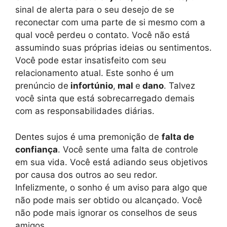
sinal de alerta para o seu desejo de se
reconectar com uma parte de si mesmo com a
qual você perdeu o contato. Você não está
assumindo suas próprias ideias ou sentimentos.
Você pode estar insatisfeito com seu
relacionamento atual. Este sonho é um
prenúncio de
infortúnio
,
mal
e
dano
. Talvez
você sinta que está sobrecarregado demais
com as responsabilidades diárias.
Dentes sujos é uma premonição de
falta de
confiança
. Você sente uma falta de controle
em sua vida. Você está adiando seus objetivos
por causa dos outros ao seu redor.
Infelizmente, o sonho é um aviso para algo que
não pode mais ser obtido ou alcançado. Você
não pode mais ignorar os conselhos de seus
amigos.