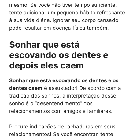
mesmo. Se você não tiver tempo suficiente,
tente adicionar um pequeno hábito refrescante
à sua vida diária. Ignorar seu corpo cansado
pode resultar em doença física também.
Sonhar que está
escovando os dentes e
depois eles caem
Sonhar que está escovando os dentes e os
dentes caem
é assustador! De acordo com a
tradição dos sonhos, a interpretação desse
sonho é o “desentendimento” dos
relacionamentos com amigos e familiares.
Procure indicações de rachaduras em seus
relacionamentos! Se você encontrar, tente