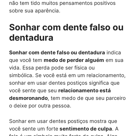
não tem tido muitos pensamentos positivos
sobre sua aparência.
Sonhar com dente falso ou
dentadura
Sonhar com dente falso ou dentadura
indica
que você tem
medo de perder alguém
em sua
vida. Essa perda pode ser física ou
simbólica. Se você está em um relacionamento,
sonhar em usar dentes postiços significa que
você sente que seu
relacionamento está
desmoronando
, tem medo de que seu parceiro
o deixe por outra pessoa.
Sonhar em usar dentes postiços mostra que
você sente um forte
sentimento de culpa
. A