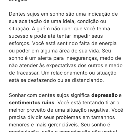
Dentes sujos em sonho são uma indicação de
sua aceitação de uma ideia, condição ou
situação. Alguém não quer que você tenha
sucesso e pode até tentar impedir seus
esforços. Você está sentindo falta de energia
ou poder em alguma área de sua vida. Seu
sonho é um alerta para inseguranças, medo de
não atender às expectativas dos outros e medo
de fracassar. Um relacionamento ou situação
está se desfazendo ou se distanciando.
Sonhar com dentes sujos significa
depressão
e
sentimentos ruins
. Você está tentando tirar o
melhor proveito de uma situação negativa. Você
precisa dividir seus problemas em tamanhos
menores e mais gerenciáveis. Seu sonho é
manipulação, ação e comunicação não verbal.