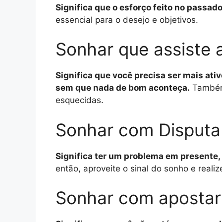
Significa que o esforço feito no passa
essencial para o desejo e objetivos.
Sonhar que assiste 
Significa que você precisa ser mais ati
sem que nada de bom aconteça.
Também 
esquecidas.
Sonhar com Disputa 
Significa ter um problema em presente, 
então, aproveite o sinal do sonho e real
Sonhar com apostar