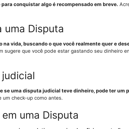
do para conquistar algo é recompensado em breve.
Acre
a uma Disputa
vo na vida, buscando o que você realmente quer e dese
sugere que você pode estar gastando seu dinheiro e
judicial
e se uma disputa judicial teve dinheiro, pode ter um 
ize um check-up como antes.
 em uma Disputa