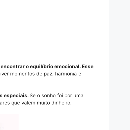
encontrar o equilíbrio emocional. Esse
 viver momentos de paz, harmonia e
s especiais.
Se o sonho foi por uma
ares que valem muito dinheiro.