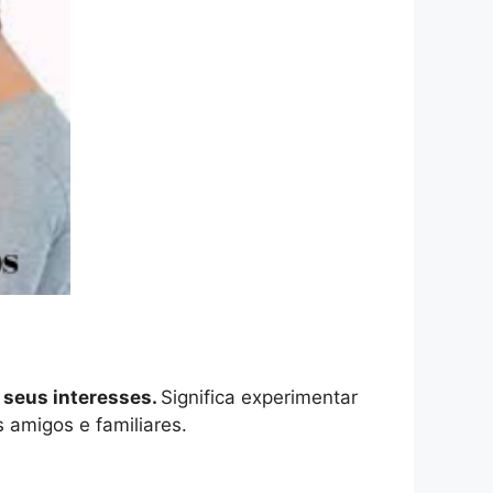
 seus interesses.
Significa experimentar
 amigos e familiares.