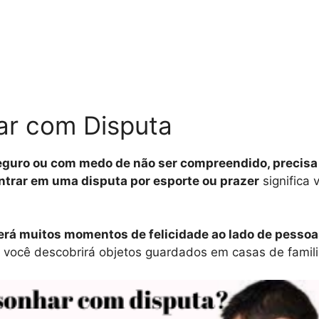
ar com Disputa
seguro ou com medo de não ser compreendido, precisa 
entrar em uma disputa por esporte ou prazer
significa
erá muitos momentos de felicidade ao lado de pessoa
 você descobrirá objetos guardados em casas de famili