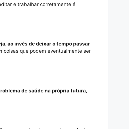
ditar e trabalhar corretamente é
ja, ao invés de deixar o tempo passar
m coisas que podem eventualmente ser
problema de saúde na própria futura,