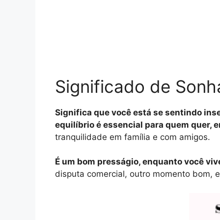
Significado de Sonh
Significa que você está se sentindo in
equilíbrio é essencial para quem quer, 
tranquilidade em família e com amigos.
É um bom presságio, enquanto você viv
disputa comercial, outro momento bom, e