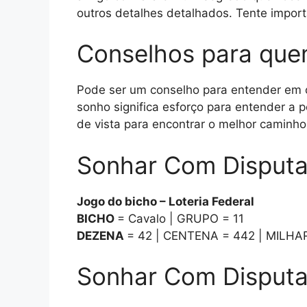
outros detalhes detalhados. Tente impor
Conselhos para que
Pode ser um conselho para entender em o
sonho significa esforço para entender a 
de vista para encontrar o melhor caminho 
Sonhar Com Disputa
Jogo do bicho – Loteria Federal
BICHO
= Cavalo | GRUPO = 11
DEZENA
= 42 | CENTENA = 442 | MILHA
Sonhar Com Disputa 