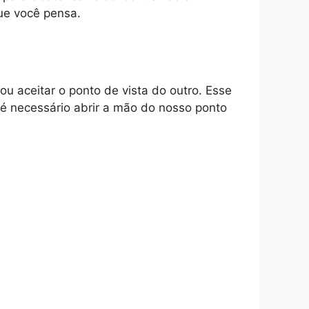
ue você pensa.
 aceitar o ponto de vista do outro. Esse
 é necessário abrir a mão do nosso ponto