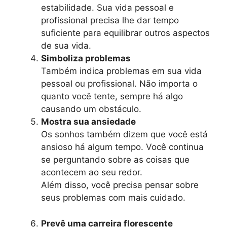
estabilidade. Sua vida pessoal e
profissional precisa lhe dar tempo
suficiente para equilibrar outros aspectos
de sua vida.
Simboliza problemas
Também indica problemas em sua vida
pessoal ou profissional. Não importa o
quanto você tente, sempre há algo
causando um obstáculo.
Mostra sua ansiedade
Os sonhos também dizem que você está
ansioso há algum tempo. Você continua
se perguntando sobre as coisas que
acontecem ao seu redor.
Além disso, você precisa pensar sobre
seus problemas com mais cuidado.
Prevê uma carreira florescente