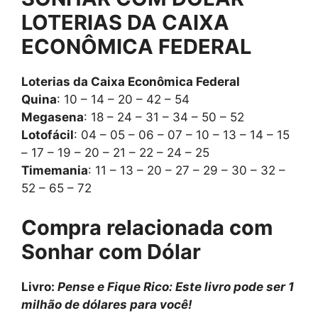
LOTERIAS DA CAIXA
ECONÔMICA FEDERAL
Loterias da Caixa Econômica Federal
Quina
: 10 – 14 – 20 – 42 – 54
Megasena
: 18 – 24 – 31 – 34 – 50 – 52
Lotofácil
: 04 – 05 – 06 – 07 – 10 – 13 – 14 – 15
– 17 – 19 – 20 – 21 – 22 – 24 – 25
Timemania
: 11 – 13 – 20 – 27 – 29 – 30 – 32 –
52 – 65 – 72
Compra relacionada com
Sonhar com
Dólar
Livro:
Pense e Fique Rico: Este livro pode ser 1
milhão de dólares para você!