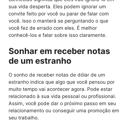
sua vida desperta. Eles podem ignorar um
convite feito por você ou parar de falar com
você. Isso o manterá se perguntando o que
você fez de errado com eles. É melhor
conhecê-los e falar sobre isso claramente.
Sonhar em receber notas
de um estranho
O sonho de receber notas de dólar de um
estranho indica que algo que você pensou por
muito tempo vai acontecer agora. Pode estar
relacionado à sua vida pessoal ou profissional.
Assim, você pode dar o próximo passo em seu
relacionamento ou conseguir uma promoção em
seu trabalho.