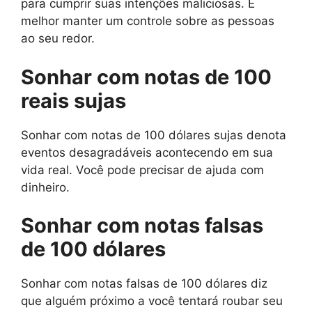
para cumprir suas intenções maliciosas. É
melhor manter um controle sobre as pessoas
ao seu redor.
Sonhar com notas de 100
reais sujas
Sonhar com notas de 100 dólares sujas denota
eventos desagradáveis ​​acontecendo em sua
vida real. Você pode precisar de ajuda com
dinheiro.
Sonhar com notas falsas
de 100 dólares
Sonhar com notas falsas de 100 dólares diz
que alguém próximo a você tentará roubar seu