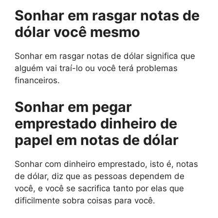
Sonhar em rasgar notas de
dólar você mesmo
Sonhar em rasgar notas de dólar significa que
alguém vai traí-lo ou você terá problemas
financeiros.
Sonhar em pegar
emprestado dinheiro de
papel em notas de dólar
Sonhar com dinheiro emprestado, isto é, notas
de dólar, diz que as pessoas dependem de
você, e você se sacrifica tanto por elas que
dificilmente sobra coisas para você.