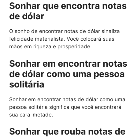
Sonhar que encontra notas
de dólar
O sonho de encontrar notas de dólar sinaliza
felicidade materialista. Você colocará suas
mãos em riqueza e prosperidade.
Sonhar em encontrar notas
de dólar como uma pessoa
solitária
Sonhar em encontrar notas de dólar como uma
pessoa solitária significa que você encontrará
sua cara-metade.
Sonhar que rouba notas de