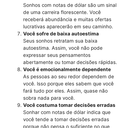
Sonhos com notas de dólar são um sinal
de uma carreira florescente. Você
receberá abundância e muitas ofertas
lucrativas aparecerão em seu caminho.
Você sofre de baixa autoestima
Seus sonhos retratam sua baixa
autoestima. Assim, você não pode
expressar seus pensamentos
abertamente ou tomar decisões rápidas.
Você é emocionalmente dependente
As pessoas ao seu redor dependem de
você. Isso porque eles sabem que você
fará tudo por eles. Assim, quase não
sobra nada para você.
Você costuma tomar decisões erradas
Sonhar com notas de dólar indica que
você tende a tomar decisões erradas
porque não pensa o suficiente no que