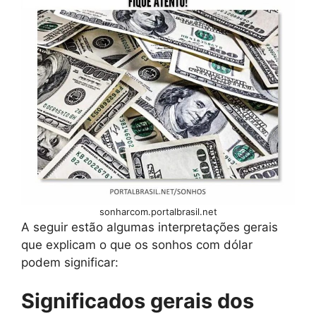
sonharcom.portalbrasil.net
A seguir estão algumas interpretações gerais
que explicam o que os sonhos com dólar
podem significar:
Significados gerais dos