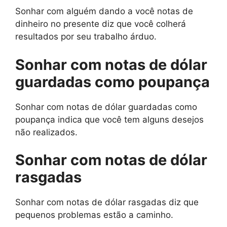
Sonhar com alguém dando a você notas de
dinheiro no presente diz que você colherá
resultados por seu trabalho árduo.
Sonhar com notas de dólar
guardadas como poupança
Sonhar com notas de dólar guardadas como
poupança indica que você tem alguns desejos
não realizados.
Sonhar com notas de dólar
rasgadas
Sonhar com notas de dólar rasgadas diz que
pequenos problemas estão a caminho.