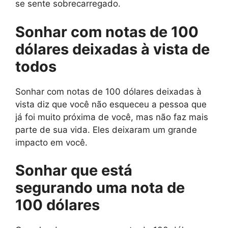
se sente sobrecarregado.
Sonhar com notas de 100
dólares deixadas à vista de
todos
Sonhar com notas de 100 dólares deixadas à
vista diz que você não esqueceu a pessoa que
já foi muito próxima de você, mas não faz mais
parte de sua vida. Eles deixaram um grande
impacto em você.
Sonhar que está
segurando uma nota de
100 dólares