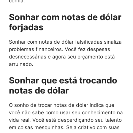
confia.
Sonhar com notas de dólar
forjadas
Sonhar com notas de dólar falsificadas sinaliza
problemas financeiros. Você fez despesas
desnecessárias e agora seu orçamento está
arruinado.
Sonhar que está trocando
notas de dólar
O sonho de trocar notas de dólar indica que
você não sabe como usar seu conhecimento na
vida real. Você está desperdiçando seu talento
em coisas mesquinhas. Seja criativo com suas