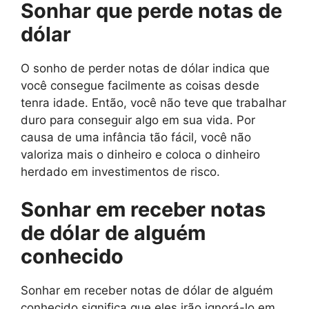
Sonhar que perde notas de
dólar
O sonho de perder notas de dólar indica que
você consegue facilmente as coisas desde
tenra idade. Então, você não teve que trabalhar
duro para conseguir algo em sua vida. Por
causa de uma infância tão fácil, você não
valoriza mais o dinheiro e coloca o dinheiro
herdado em investimentos de risco.
Sonhar em receber notas
de dólar de alguém
conhecido
Sonhar em receber notas de dólar de alguém
conhecido significa que eles irão ignorá-lo em