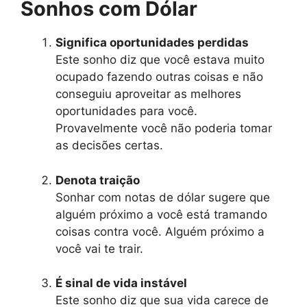
Sonhos com Dólar
Significa oportunidades perdidas
Este sonho diz que você estava muito
ocupado fazendo outras coisas e não
conseguiu aproveitar as melhores
oportunidades para você.
Provavelmente você não poderia tomar
as decisões certas.
Denota traição
Sonhar com notas de dólar sugere que
alguém próximo a você está tramando
coisas contra você. Alguém próximo a
você vai te trair.
É sinal de vida instável
Este sonho diz que sua vida carece de