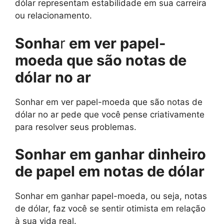
dólar representam estabilidade em sua carreira
ou relacionamento.
Sonha
r
em ver papel-
moeda que são notas de
dólar no ar
Sonhar em ver papel-moeda que são notas de
dólar no ar pede que você pense criativamente
para resolver seus problemas.
Sonhar em ganhar dinheiro
de papel em notas de dólar
Sonhar em ganhar papel-moeda, ou seja, notas
de dólar, faz você se sentir otimista em relação
à sua vida real.