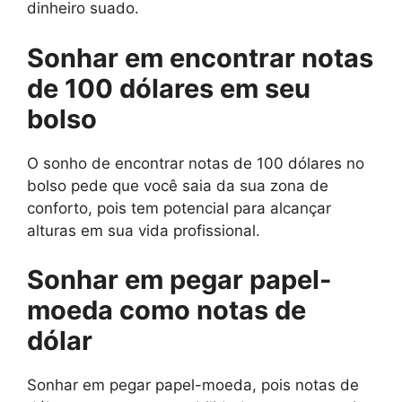
dinheiro suado.
Sonhar em encontrar notas
de 100 dólares em seu
bolso
O sonho de encontrar notas de 100 dólares no
bolso pede que você saia da sua zona de
conforto, pois tem potencial para alcançar
alturas em sua vida profissional.
Sonhar em pegar papel-
moeda como notas de
dólar
Sonhar em pegar papel-moeda, pois notas de