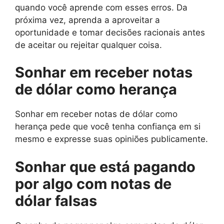
quando você aprende com esses erros. Da
próxima vez, aprenda a aproveitar a
oportunidade e tomar decisões racionais antes
de aceitar ou rejeitar qualquer coisa.
Sonhar em receber notas
de dólar como herança
Sonhar em receber notas de dólar como
herança pede que você tenha confiança em si
mesmo e expresse suas opiniões publicamente.
Sonhar que está pagando
por algo com notas de
dólar falsas