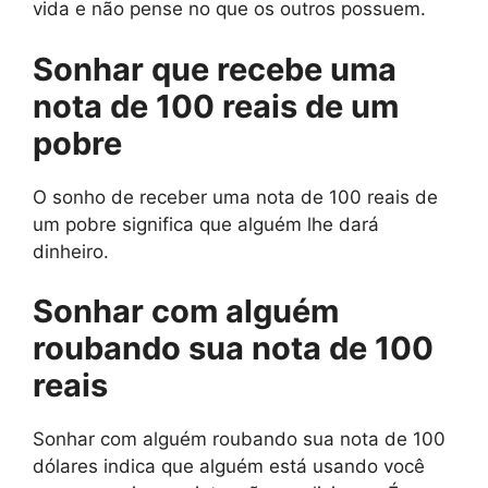
vida e não pense no que os outros possuem.
Sonhar que recebe uma
nota de 100 reais de um
pobre
O sonho de receber uma nota de 100 reais de
um pobre significa que alguém lhe dará
dinheiro.
Sonhar com alguém
roubando sua nota de 100
reais
Sonhar com alguém roubando sua nota de 100
dólares indica que alguém está usando você