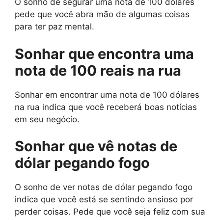
O sonho de segurar uma nota de 100 dólares
pede que você abra mão de algumas coisas
para ter paz mental.
Sonhar que encontra uma
nota de 100 reais na rua
Sonhar em encontrar uma nota de 100 dólares
na rua indica que você receberá boas notícias
em seu negócio.
Sonhar que vê notas de
dólar pegando fogo
O sonho de ver notas de dólar pegando fogo
indica que você está se sentindo ansioso por
perder coisas. Pede que você seja feliz com sua