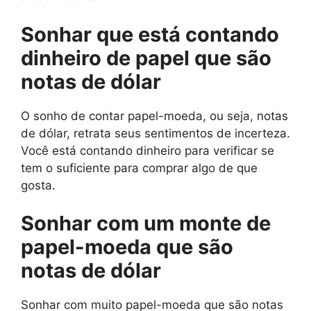
Sonhar que está contando
dinheiro de papel que são
notas de dólar
O sonho de contar papel-moeda, ou seja, notas
de dólar, retrata seus sentimentos de incerteza.
Você está contando dinheiro para verificar se
tem o suficiente para comprar algo de que
gosta.
Sonhar com um monte de
papel-moeda que são
notas de dólar
Sonhar com muito papel-moeda que são notas