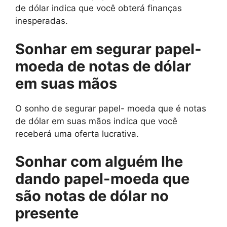
de dólar indica que você obterá finanças
inesperadas.
Sonhar em segurar papel-
moeda de notas de dólar
em suas mãos
O sonho de segurar papel- moeda que é notas
de dólar em suas mãos indica que você
receberá uma oferta lucrativa.
Sonhar com alguém lhe
dando papel-moeda que
são notas de dólar no
presente