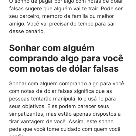
O sonho de pagar por algo com notas de dólar
falsas sugere que alguém vai te trair. Pode ser
seu parceiro, membro da família ou melhor
amigo. Você vai precisar de tempo para sair
desse cenário.
Sonhar com alguém
comprando algo para você
com notas de dólar falsas
Sonhar com alguém comprando algo para você
com notas de dólar falsas significa que as
pessoas tentarão manipulá-lo e usá-lo para
seus objetivos. Eles podem parecer seus
simpatizantes, mas estão apenas dispostos a
tirar vantagem de você. Assim, este sonho
pede que você tome cuidado com quem você