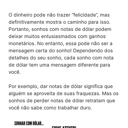
O dinheiro pode não trazer “felicidade”, mas
definitivamente mostra o caminho para isso.
Portanto, sonhos com notas de dólar podem
deixar muitos entusiasmados com ganhos
monetários. No entanto, essa pode não ser a
mensagem certa do sonho! Dependendo dos
detalhes do seu sonho, cada sonho com nota
de dólar tem uma mensagem diferente para
você.
Por exemplo, dar notas de dólar significa que
alguém se aproveita de suas fraquezas. Mas os
sonhos de perder notas de dólar retratam que
você não sabe como trabalhar duro.