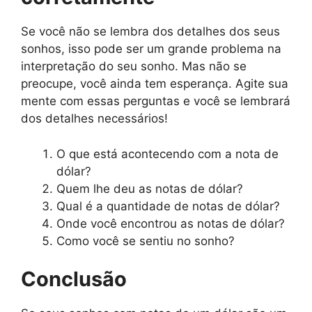
Se você não se lembra dos detalhes dos seus
sonhos, isso pode ser um grande problema na
interpretação do seu sonho. Mas não se
preocupe, você ainda tem esperança. Agite sua
mente com essas perguntas e você se lembrará
dos detalhes necessários!
O que está acontecendo com a nota de
dólar?
Quem lhe deu as notas de dólar?
Qual é a quantidade de notas de dólar?
Onde você encontrou as notas de dólar?
Como você se sentiu no sonho?
Conclusão