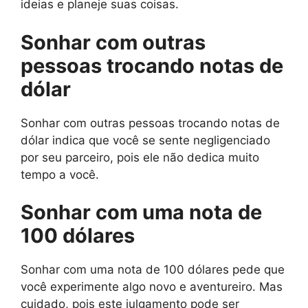
ideias e planeje suas coisas.
Sonhar com outras
pessoas trocando notas de
dólar
Sonhar com outras pessoas trocando notas de
dólar indica que você se sente negligenciado
por seu parceiro, pois ele não dedica muito
tempo a você.
Sonhar com uma nota de
100 dólares
Sonhar com uma nota de 100 dólares pede que
você experimente algo novo e aventureiro. Mas
cuidado, pois este julgamento pode ser