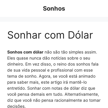
Pular
Sonhos
para
o
conteúdo
Sonhar com Dólar
Sonhos com dólar
não são tão simples assim.
Eles quase nunca dão notícias sobre o seu
dinheiro. Em vez disso, o reino dos sonhos fala
de sua vida pessoal e profissional com esse
tema de sonho. Agora, se você está animado
para saber mais, este artigo irá mantê-lo
entretido. Sonhar com notas de dólar diz que
você pensa demais em tudo. Alternativamente,
diz que você não pensa racionalmente ao tomar
decisões.