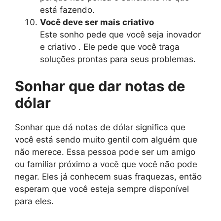
está fazendo.
Você deve ser mais criativo
Este sonho pede que você seja inovador
e criativo . Ele pede que você traga
soluções prontas para seus problemas.
Sonhar que dar notas de
dólar
Sonhar que dá notas de dólar significa que
você está sendo muito gentil com alguém que
não merece. Essa pessoa pode ser um amigo
ou familiar próximo a você que você não pode
negar. Eles já conhecem suas fraquezas, então
esperam que você esteja sempre disponível
para eles.