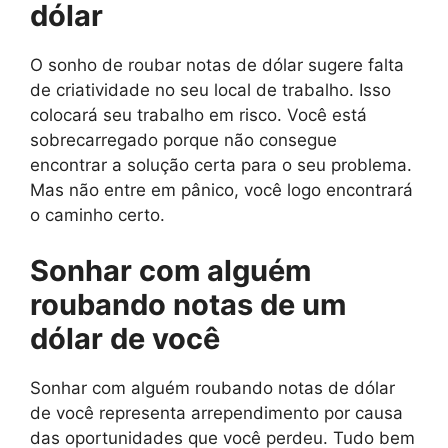
dólar
O sonho de roubar notas de dólar sugere falta
de criatividade no seu local de trabalho. Isso
colocará seu trabalho em risco. Você está
sobrecarregado porque não consegue
encontrar a solução certa para o seu problema.
Mas não entre em pânico, você logo encontrará
o caminho certo.
Sonhar com alguém
roubando notas de um
dólar de você
Sonhar com alguém roubando notas de dólar
de você representa arrependimento por causa
das oportunidades que você perdeu. Tudo bem