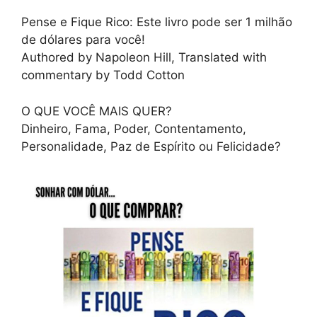
Pense e Fique Rico: Este livro pode ser 1 milhão
de dólares para você!
Authored by Napoleon Hill, Translated with
commentary by Todd Cotton
O QUE VOCÊ MAIS QUER?
Dinheiro, Fama, Poder, Contentamento,
Personalidade, Paz de Espírito ou Felicidade?