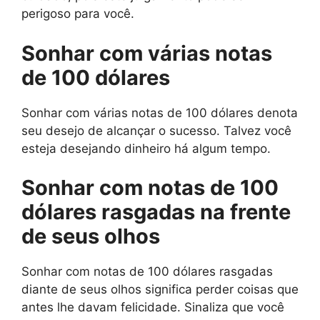
perigoso para você.
Sonhar com várias notas
de 100 dólares
Sonhar com várias notas de 100 dólares denota
seu desejo de alcançar o sucesso. Talvez você
esteja desejando dinheiro há algum tempo.
Sonhar com notas de 100
dólares rasgadas na frente
de seus olhos
Sonhar com notas de 100 dólares rasgadas
diante de seus olhos significa perder coisas que
antes lhe davam felicidade. Sinaliza que você