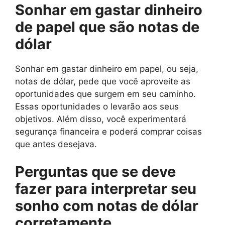
Sonhar em gastar dinheiro
de papel que são notas de
dólar
Sonhar em gastar dinheiro em papel, ou seja,
notas de dólar, pede que você aproveite as
oportunidades que surgem em seu caminho.
Essas oportunidades o levarão aos seus
objetivos. Além disso, você experimentará
segurança financeira e poderá comprar coisas
que antes desejava.
Perguntas que se deve
fazer para interpretar seu
sonho com notas de dólar
corretamente