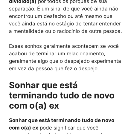
dividido(a)
por todos os porquês de sua
separação. É um sinal de que você ainda não
encontrou um desfecho ou até mesmo que
você ainda está no estágio de tentar entender
a mentalidade ou o raciocínio da outra pessoa.
Esses sonhos geralmente acontecem se você
acabou de terminar um relacionamento,
geralmente algo que o despejado experimenta
em vez da pessoa que fez o despejo.
Sonhar que está
terminando tudo de novo
com o(a) ex
Sonhar que está terminando tudo de novo
com o(a) ex
pode significar que você