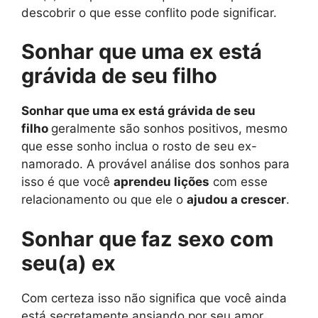
descobrir o que esse conflito pode significar.
Sonhar que uma ex está
grávida de seu filho
Sonhar que uma ex está grávida de seu
filho
geralmente são sonhos positivos, mesmo
que esse sonho inclua o rosto de seu ex-
namorado. A provável análise dos sonhos para
isso é que você
aprendeu lições
com esse
relacionamento ou que ele o
ajudou a crescer
.
Sonhar que faz sexo com
seu(a) ex
Com certeza isso não significa que você ainda
está secretamente ansiando por seu amor