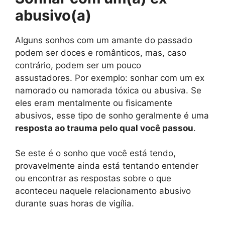
abusivo(a)
Alguns sonhos com um amante do passado
podem ser doces e românticos, mas, caso
contrário, podem ser um pouco
assustadores. Por exemplo: sonhar com um ex
namorado ou namorada tóxica ou abusiva. Se
eles eram mentalmente ou fisicamente
abusivos, esse tipo de sonho geralmente é uma
resposta ao trauma pelo qual você passou
.
Se este é o sonho que você está tendo,
provavelmente ainda está tentando entender
ou encontrar as respostas sobre o que
aconteceu naquele relacionamento abusivo
durante suas horas de vigília.