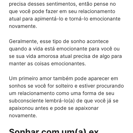
precisa desses sentimentos, então pense no
que você pode fazer em seu relacionamento
atual para apimentá-lo e torná-lo emocionante
novamente.
Geralmente, esse tipo de sonho acontece
quando a vida está emocionante para você ou
se sua vida amorosa atual precisa de algo para
manter as coisas emocionantes.
Um primeiro amor também pode aparecer em
sonhos se você for solteiro e estiver procurando
um relacionamento como uma forma de seu
subconsciente lembrá-lo(a) de que você já se
apaixonou antes e pode se apaixonar
novamente.
Sonhar com um(a) ex