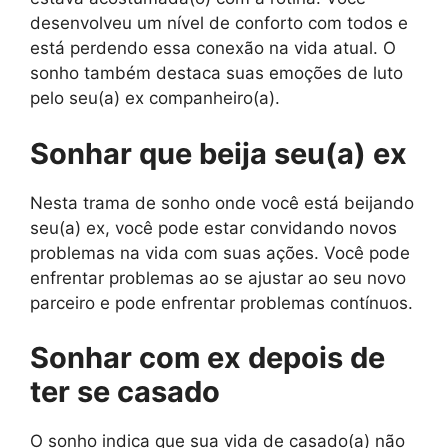
desenvolveu um nível de conforto com todos e
está perdendo essa conexão na vida atual. O
sonho também destaca suas emoções de luto
pelo seu(a) ex companheiro(a).
Sonhar que beija seu(a) ex
Nesta trama de sonho onde você está beijando
seu(a) ex, você pode estar convidando novos
problemas na vida com suas ações. Você pode
enfrentar problemas ao se ajustar ao seu novo
parceiro e pode enfrentar problemas contínuos.
Sonhar com ex depois de
ter se casado
O sonho indica que sua vida de casado(a) não