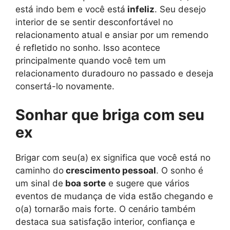
está indo bem e você está
infeliz
. Seu desejo
interior de se sentir desconfortável no
relacionamento atual e ansiar por um remendo
é refletido no sonho. Isso acontece
principalmente quando você tem um
relacionamento duradouro no passado e deseja
consertá-lo novamente.
Sonhar que briga com seu
ex
Brigar com seu(a) ex significa que você está no
caminho do
crescimento pessoal
. O sonho é
um sinal de
boa sorte
e sugere que vários
eventos de mudança de vida estão chegando e
o(a) tornarão mais forte. O cenário também
destaca sua satisfação interior, confiança e