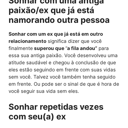
Sonhar com uma antiga
paixão/ex que já está
namorando outra pessoa
Sonhar com um ex que já está em outro
relacionamento
significa dizer que você
finalmente
superou que
“
a fila andou”
para
essa sua antiga paixão. Você desenvolveu uma
atitude saudável e chegou à conclusão de que
eles estão seguindo em frente com suas vidas
sem você. Talvez você também tenha seguido
em frente. Ou pode ser o sinal de que é hora de
você seguir sua vida sem eles.
Sonhar repetidas vezes
com seu(a) ex