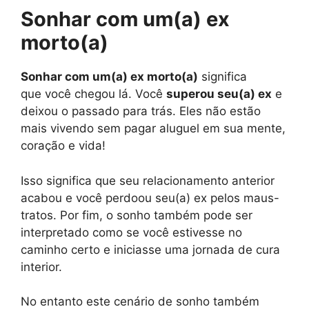
Sonhar com um(a) ex
morto(a)
Sonhar com um(a) ex morto(a)
significa
que você chegou lá. Você
superou seu(a) ex
e
deixou o passado para trás. Eles não estão
mais vivendo sem pagar aluguel em sua mente,
coração e vida!
Isso significa que seu relacionamento anterior
acabou e você perdoou seu(a) ex pelos maus-
tratos. Por fim, o sonho também pode ser
interpretado como se você estivesse no
caminho certo e iniciasse uma jornada de cura
interior.
No entanto este cenário de sonho também