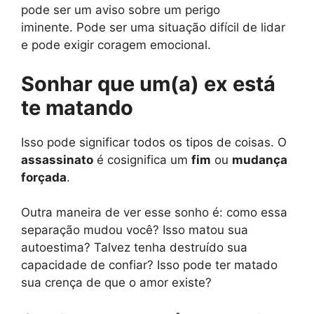
pode ser um aviso sobre um perigo
iminente. Pode ser uma situação difícil de lidar
e pode exigir coragem emocional.
Sonhar que um(a) ex está
te matando
Isso pode significar todos os tipos de coisas. O
assassinato
é cosignifica um
fim
ou
mudança
forçada
.
Outra maneira de ver esse sonho é: como essa
separação mudou você? Isso matou sua
autoestima? Talvez tenha destruído sua
capacidade de confiar? Isso pode ter matado
sua crença de que o amor existe?