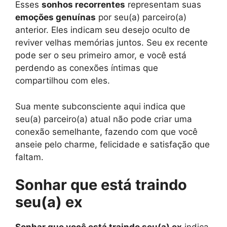
Esses
sonhos recorrentes
representam suas
emoções genuínas
por seu(a) parceiro(a)
anterior. Eles indicam seu desejo oculto de
reviver velhas memórias juntos. Seu ex recente
pode ser o seu primeiro amor, e você está
perdendo as conexões íntimas que
compartilhou com eles.
Sua mente subconsciente aqui indica que
seu(a) parceiro(a) atual não pode criar uma
conexão semelhante, fazendo com que você
anseie pelo charme, felicidade e satisfação que
faltam.
Sonhar que está traindo
seu(a) ex