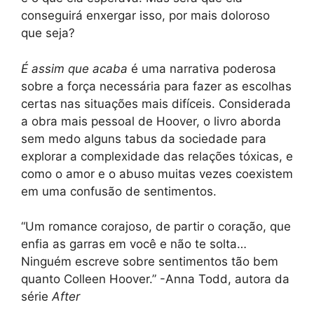
conseguirá enxergar isso, por mais doloroso
que seja?
É assim que acaba
é uma narrativa poderosa
sobre a força necessária para fazer as escolhas
certas nas situações mais difíceis. Considerada
a obra mais pessoal de Hoover, o livro aborda
sem medo alguns tabus da sociedade para
explorar a complexidade das relações tóxicas, e
como o amor e o abuso muitas vezes coexistem
em uma confusão de sentimentos.
“Um romance corajoso, de partir o coração, que
enfia as garras em você e não te solta…
Ninguém escreve sobre sentimentos tão bem
quanto Colleen Hoover.” -Anna Todd, autora da
série
After