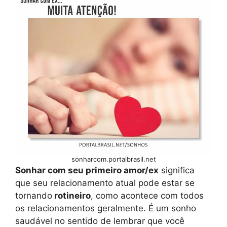
sonharcom.portalbrasil.net
Sonhar com seu primeiro amor/ex
significa
que seu relacionamento atual pode estar se
tornando
rotineiro
, como acontece com todos
os relacionamentos geralmente. É um sonho
saudável no sentido de lembrar que você