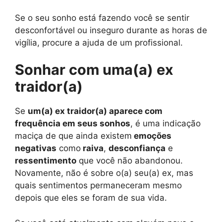
Se o seu sonho está fazendo você se sentir
desconfortável ou inseguro durante as horas de
vigília, procure a ajuda de um profissional.
Sonhar com uma(a) ex
traidor(a)
Se
um(a) ex traidor(a) aparece com
frequência em seus sonhos
, é uma indicação
maciça de que ainda existem
emoções
negativas
como
raiva
,
desconfiança
e
ressentimento
que você não abandonou.
Novamente, não é sobre o(a) seu(a) ex, mas
quais sentimentos permaneceram mesmo
depois que eles se foram de sua vida.