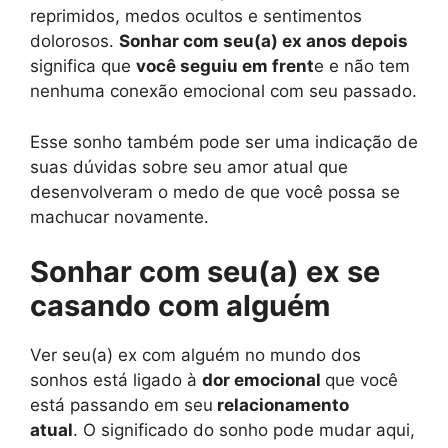
reprimidos, medos ocultos e sentimentos
dolorosos.
Sonhar com seu(a) ex anos depois
significa que
você seguiu em frent
e e não tem
nenhuma conexão emocional com seu passado.
Esse sonho também pode ser uma indicação de
suas dúvidas sobre seu amor atual que
desenvolveram o medo de que você possa se
machucar novamente.
Sonhar com seu(a) ex se
casando com alguém
Ver seu(a) ex com alguém no mundo dos
sonhos está ligado à
dor emocional
que você
está passando em seu
relacionamento
atual
. O significado do sonho pode mudar aqui,