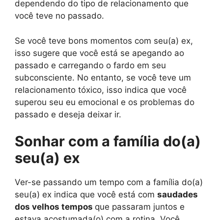
dependendo do tipo de relacionamento que
você teve no passado.
Se você teve bons momentos com seu(a) ex,
isso sugere que você está se apegando ao
passado e carregando o fardo em seu
subconsciente. No entanto, se você teve um
relacionamento tóxico, isso indica que você
superou seu eu emocional e os problemas do
passado e deseja deixar ir.
Sonhar com a família do(a)
seu(a) ex
Ver-se passando um tempo com a família do(a)
seu(a) ex indica que você está com
saudades
dos velhos tempos
que passaram juntos e
estava acostumada(o) com a rotina. Você