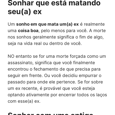
Sonhar que está matando
seu(a) ex
Um
sonho em que mata um(a) ex
é realmente
uma
coisa boa
, pelo menos para você. A morte
nos sonhos geralmente significa o fim de algo,
seja na vida real ou dentro de você.
NO entanto se for uma morte forçada como um
assassinato, significa que você finalmente
encontrou o fechamento de que precisa para
seguir em frente. Ou você decidiu empurrar o
passado para onde ele pertence. Se for sobre
um ex recente, é provável que você esteja
optando ativamente por encerrar todos os laços
com esse(a) ex.