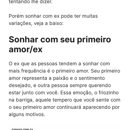
tentando lhe dizer.
Porém sonhar com ex pode ter muitas
variações, veja a baixo:
Sonhar com seu primeiro
amor/ex
O ex que as pessoas tendem a sonhar com
mais frequência é o primeiro amor. Seu primeiro
amor representa a paixão e o sentimento
desejado, e outra pessoa sempre querendo
estar junto com você. Essa emoção, o friozinho
na barriga, aquele tempero que você sente com
o seu primeiro amor continuará aparecendo por
alguns motivos.