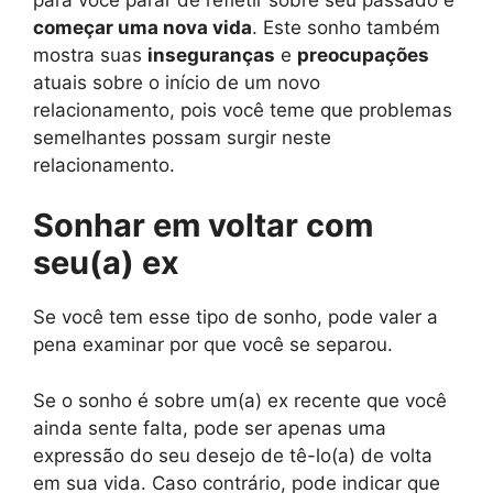
começar uma nova vida
. Este sonho também
mostra suas
inseguranças
e
preocupações
atuais sobre o início de um novo
relacionamento, pois você teme que problemas
semelhantes possam surgir neste
relacionamento.
Sonhar em voltar com
seu(a) ex
Se você tem esse tipo de sonho, pode valer a
pena examinar por que você se separou.
Se o sonho é sobre um(a) ex recente que você
ainda sente falta, pode ser apenas uma
expressão do seu desejo de tê-lo(a) de volta
em sua vida. Caso contrário, pode indicar que