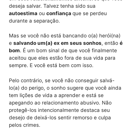
deseja salvar. Talvez tenha sido sua
autoestima
ou
confiança
que se perdeu
durante a separação.
Mas se você não está bancando o(a) herói(na)
e
salvando um(a) ex em seus sonhos
, então
é
bom
. É um bom sinal de que você finalmente
aceitou que eles estão fora de sua vida para
sempre. E você está bem com isso.
Pelo contrário, se você não conseguir salvá-
lo(a) do perigo, o sonho sugere que você ainda
tem lições de vida a aprender e está se
apegando ao relacionamento abusivo. Não
protegê-los intencionalmente destaca seu
desejo de deixá-los sentir remorso e culpa
pelos crimes.