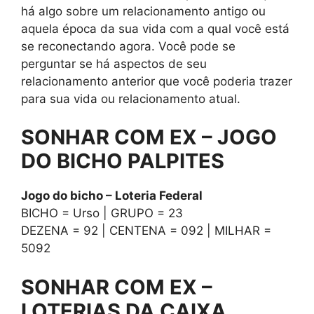
há algo sobre um relacionamento antigo ou
aquela época da sua vida com a qual você está
se reconectando agora. Você pode se
perguntar se há aspectos de seu
relacionamento anterior que você poderia trazer
para sua vida ou relacionamento atual.
SONHAR COM EX – JOGO
DO BICHO PALPITES
Jogo do bicho – Loteria Federal
BICHO = Urso | GRUPO = 23
DEZENA = 92 | CENTENA = 092 | MILHAR =
5092
SONHAR COM EX –
LOTERIAS DA CAIXA