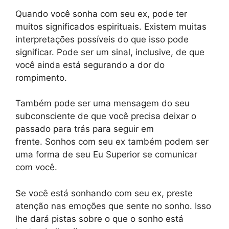
Quando você sonha com seu ex, pode ter
muitos significados espirituais. Existem muitas
interpretações possíveis do que isso pode
significar. Pode ser um sinal, inclusive, de que
você ainda está segurando a dor do
rompimento.
Também pode ser uma mensagem do seu
subconsciente de que você precisa deixar o
passado para trás para seguir em
frente. Sonhos com seu ex também podem ser
uma forma de seu Eu Superior se comunicar
com você.
Se você está sonhando com seu ex, preste
atenção nas emoções que sente no sonho. Isso
lhe dará pistas sobre o que o sonho está