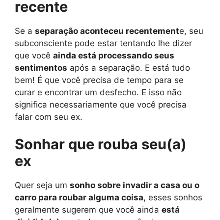
recente
Se a
separação aconteceu recentement
e, seu
subconsciente pode estar tentando lhe dizer
que você
ainda está processando seus
sentimentos
após a separação. E está tudo
bem! É que você precisa de tempo para se
curar e encontrar um desfecho. E isso não
significa necessariamente que você precisa
falar com seu ex.
Sonhar que rouba seu(a)
ex
Quer seja um
sonho sobre invadir a casa ou o
carro para roubar alguma coisa
, esses sonhos
geralmente sugerem que você ainda
está