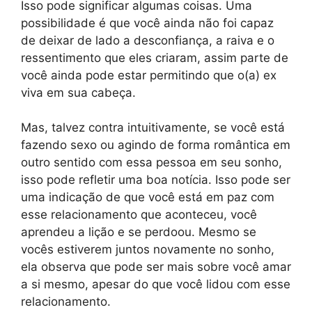
Isso pode significar algumas coisas. Uma
possibilidade é que você ainda não foi capaz
de deixar de lado a desconfiança, a raiva e o
ressentimento que eles criaram, assim parte de
você ainda pode estar permitindo que o(a) ex
viva em sua cabeça.
Mas, talvez contra intuitivamente, se você está
fazendo sexo ou agindo de forma romântica em
outro sentido com essa pessoa em seu sonho,
isso pode refletir uma boa notícia. Isso pode ser
uma indicação de que você está em paz com
esse relacionamento que aconteceu, você
aprendeu a lição e se perdoou. Mesmo se
vocês estiverem juntos novamente no sonho,
ela observa que pode ser mais sobre você amar
a si mesmo, apesar do que você lidou com esse
relacionamento.