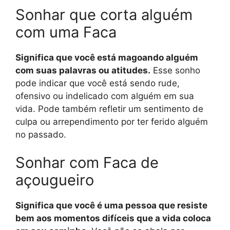
Sonhar que corta alguém
com uma Faca
Significa que você está magoando alguém
com suas palavras ou atitudes.
Esse sonho
pode indicar que você está sendo rude,
ofensivo ou indelicado com alguém em sua
vida. Pode também refletir um sentimento de
culpa ou arrependimento por ter ferido alguém
no passado.
Sonhar com Faca de
açougueiro
Significa que você é uma pessoa que resiste
bem aos momentos difíceis que a vida coloca