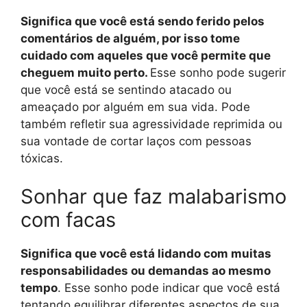
Significa que você está sendo ferido pelos
comentários de alguém, por isso tome
cuidado com aqueles que você permite que
cheguem muito perto.
Esse sonho pode sugerir
que você está se sentindo atacado ou
ameaçado por alguém em sua vida. Pode
também refletir sua agressividade reprimida ou
sua vontade de cortar laços com pessoas
tóxicas.
Sonhar que faz malabarismo
com facas
Significa que você está lidando com muitas
responsabilidades ou demandas ao mesmo
tempo
. Esse sonho pode indicar que você está
tentando equilibrar diferentes aspectos de sua