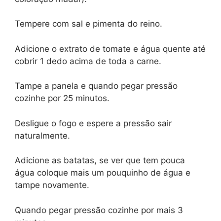
Tempere com sal e pimenta do reino.
Adicione o extrato de tomate e água quente até
cobrir 1 dedo acima de toda a carne.
Tampe a panela e quando pegar pressão
cozinhe por 25 minutos.
Desligue o fogo e espere a pressão sair
naturalmente.
Adicione as batatas, se ver que tem pouca
água coloque mais um pouquinho de água e
tampe novamente.
Quando pegar pressão cozinhe por mais 3