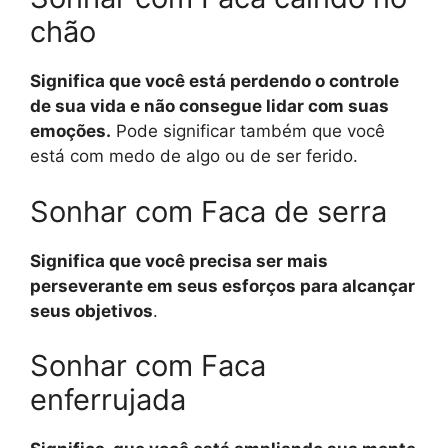
chão
Significa que você está perdendo o controle
de sua vida e não consegue lidar com suas
emoções.
Pode significar também que você
está com medo de algo ou de ser ferido.
Sonhar com Faca de serra
Significa que você precisa ser mais
perseverante em seus esforços para alcançar
seus objetivos
.
Sonhar com Faca
enferrujada