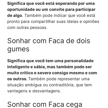
Significa que você está esperando por uma
oportunidade ou um convite para participar
de algo
. Também pode indicar que você está
pronto para compartilhar suas ideias e opiniões
com outras pessoas.
Sonhar com Faca de dois
gumes
Significa que você tem uma personalidade
inteligente e sábia, mas também pode ser
muito crítico e severo consigo mesmo e com
os outros.
Também pode representar uma
situação ambígua ou contraditória, que tem
vantagens e desvantagens.
Sonhar com Faca cega