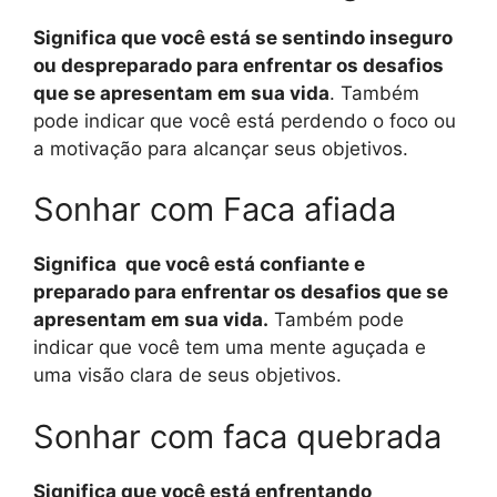
Significa que você está se sentindo inseguro
ou despreparado para enfrentar os desafios
que se apresentam em sua vida
. Também
pode indicar que você está perdendo o foco ou
a motivação para alcançar seus objetivos.
Sonhar com Faca afiada
Significa que você está confiante e
preparado para enfrentar os desafios que se
apresentam em sua vida.
Também pode
indicar que você tem uma mente aguçada e
uma visão clara de seus objetivos.
Sonhar com faca quebrada
Significa que você está enfrentando