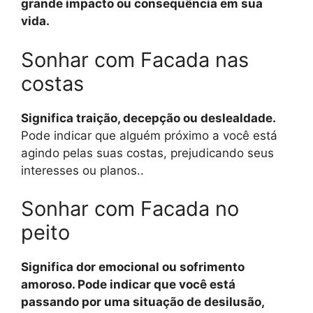
grande impacto ou consequência em sua
vida.
Sonhar com Facada nas
costas
Significa traição, decepção ou deslealdade.
Pode indicar que alguém próximo a você está
agindo pelas suas costas, prejudicando seus
interesses ou planos..
Sonhar com Facada no
peito
Significa dor emocional ou sofrimento
amoroso. Pode indicar que você está
passando por uma situação de desilusão,