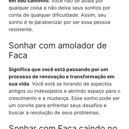
em seu caminho.
Você não se abala por
qualquer coisa e não deixa seus sonhos por
conta de qualquer dificuldade. Assim, seu
sonho é te parabenizar por ser essa pessoa
resistente.
Sonhar com amolador de
Faca
Significa que você está passando por um
processo de renovação e transformação em
sua vida
. Você está se livrando de aspectos
antigos ou indesejados e abrindo espaço para o
crescimento e a mudança. Esse sonho pode ser
um convite para enfrentar seus desafios e
buscar a resolução de seus problemas.
Sonhar com Faca caindo no