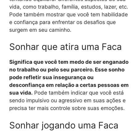
vida, como trabalho, família, estudos, lazer, etc.
Pode também mostrar que você tem habilidade
e confiança para enfrentar os desafios que
surgem em seu caminho.
Sonhar que atira uma Faca
Significa que você tem medo de ser enganado
no trabalho ou pelo seu parceiro. Esse sonho
pode refletir sua insegurança ou
desconfiança em relação a certas pessoas em
sua vida.
Pode também indicar que você está
sendo impulsivo ou agressivo em suas ações e
precisa ter mais controle sobre suas emoções.
Sonhar jogando uma Faca