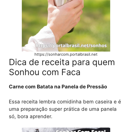
https://sonharcom.portalbrasil.net
Dica de receita para quem
Sonhou com Faca
Carne com Batata na Panela de Pressão
Essa receita lembra comidinha bem caseira e é
uma preparação super prática de uma panela
só, bora aprender.