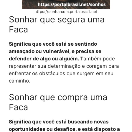
https://sonharcom.portalbrasil.net
Sonhar que segura uma
Faca
Significa que você está se sentindo
ameaçado ou vulnerável, e precisa se
defender de algo ou alguém. T
ambém pode
representar sua determinação e coragem para
enfrentar os obstáculos que surgem em seu
caminho.
Sonhar que compra uma
Faca
Significa que você está buscando novas
oportunidades ou desafios, e está disposto a