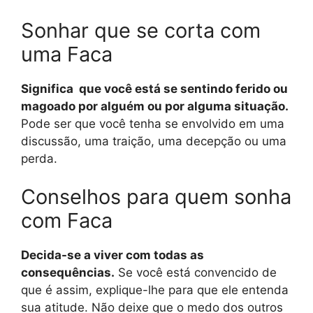
Sonhar que se corta com
uma Faca
Significa que você está se sentindo ferido ou
magoado por alguém ou por alguma situação.
Pode ser que você tenha se envolvido em uma
discussão, uma traição, uma decepção ou uma
perda.
Conselhos para quem sonha
com Faca
Decida-se a viver com todas as
consequências.
Se você está convencido de
que é assim, explique-lhe para que ele entenda
sua atitude. Não deixe que o medo dos outros