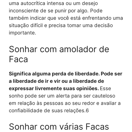
uma autocrítica intensa ou um desejo
inconsciente de se punir por algo. Pode
também indicar que você está enfrentando uma
situação difícil e precisa tomar uma decisão
importante.
Sonhar com amolador de
Faca
Significa alguma perda de liberdade. Pode ser
a liberdade de ir e vir ou a liberdade de
expressar livremente suas opiniões.
Esse
sonho pode ser um alerta para ser cauteloso
em relação às pessoas ao seu redor e avaliar a
confiabilidade de suas relações.6
Sonhar com várias Facas