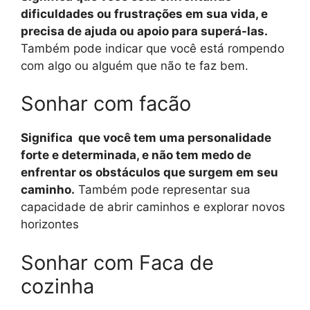
dificuldades ou frustrações em sua vida, e
precisa de ajuda ou apoio para superá-las.
Também pode indicar que você está rompendo
com algo ou alguém que não te faz bem.
Sonhar com facão
Significa que você tem uma personalidade
forte e determinada, e não tem medo de
enfrentar os obstáculos que surgem em seu
caminho.
Também pode representar sua
capacidade de abrir caminhos e explorar novos
horizontes
Sonhar com Faca de
cozinha