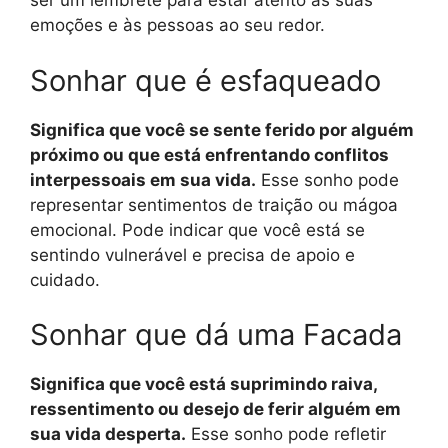
ser um lembrete para estar atento às suas
emoções e às pessoas ao seu redor.
Sonhar que é esfaqueado
Significa que você se sente ferido por alguém
próximo ou que está enfrentando conflitos
interpessoais em sua vida.
Esse sonho pode
representar sentimentos de traição ou mágoa
emocional. Pode indicar que você está se
sentindo vulnerável e precisa de apoio e
cuidado.
Sonhar que dá uma Facada
Significa que você está suprimindo raiva,
ressentimento ou desejo de ferir alguém em
sua vida desperta.
Esse sonho pode refletir