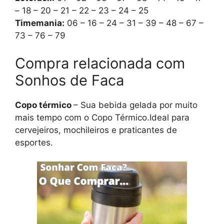
– 18 – 20 – 21 – 22 – 23 – 24 – 25
Timemania:
06 – 16 – 24 – 31 – 39 – 48 – 67 –
73 – 76 – 79
Compra relacionada com
Sonhos de Faca
Copo térmico
– Sua bebida gelada por muito
mais tempo com o Copo Térmico.Ideal para
cervejeiros, mochileiros e praticantes de
esportes.