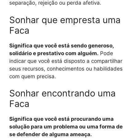
separação, rejeição ou perda afetiva.
Sonhar que empresta uma
Faca
Significa que você está sendo generoso,
solidário e prestativo com alguém.
Pode
indicar que você está disposto a compartilhar
seus recursos, conhecimentos ou habilidades
com quem precisa.
Sonhar encontrando uma
Faca
Significa que você está procurando uma
solução para um problema ou uma forma de
se defender de alguma ameaça.