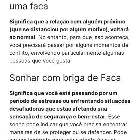
uma faca
Significa que a relação com alguém próximo
(que se distanciou por algum motivo), voltará
ao normal
. No entanto, para que isso aconteça,
você precisará passar por alguns momentos de
conflito, envolvendo particularmente algumas
pessoas que você gosta.
Sonhar com briga de Faca
Significa que você está passando por um
período de estresse ou enfrentando situações
desafiadoras que estão afetando sua
sensação de segurança e bem-estar.
Esse
sonho pode indicar que você precisa encontrar
maneiras de se proteger ou se defender. Pode