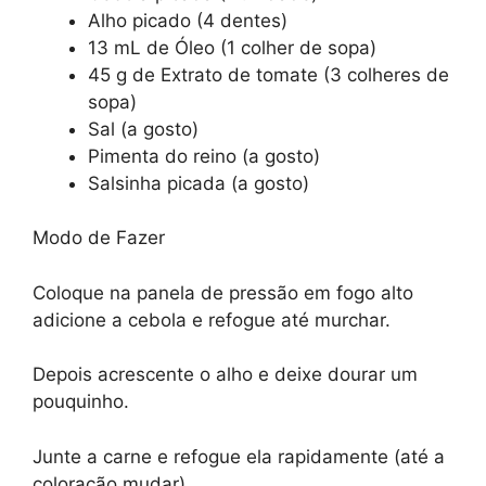
Alho picado (4 dentes)
13 mL de Óleo (1 colher de sopa)
45 g de Extrato de tomate (3 colheres de
sopa)
Sal (a gosto)
Pimenta do reino (a gosto)
Salsinha picada (a gosto)
Modo de Fazer
Coloque na panela de pressão em fogo alto
adicione a cebola e refogue até murchar.
Depois acrescente o alho e deixe dourar um
pouquinho.
Junte a carne e refogue ela rapidamente (até a
coloração mudar).