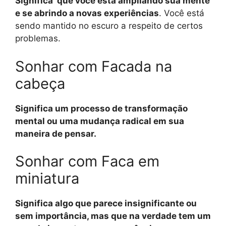
Significa que você está ampliando sua mente
e se abrindo a novas experiências
. Você está
sendo mantido no escuro a respeito de certos
problemas.
Sonhar com Facada na
cabeça
Significa um processo de transformação
mental ou uma mudança radical em sua
maneira de pensar.
Sonhar com Faca em
miniatura
Significa algo que parece insignificante ou
sem importância, mas que na verdade tem um