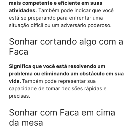
mais competente e eficiente em suas
atividades.
Também pode indicar que você
está se preparando para enfrentar uma
situação difícil ou um adversário poderoso.
Sonhar cortando algo com a
Faca
Significa que você está resolvendo um
problema ou eliminando um obstáculo em sua
vida.
Também pode representar sua
capacidade de tomar decisões rápidas e
precisas.
Sonhar com Faca em cima
da mesa