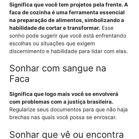
Significa que você tem projetos pela frente. A
faca de cozinha é uma ferramenta essencial
na preparação de alimentos, simbolizando a
habilidade de cortar e transformar.
Esse
sonho pode sugerir que você está enfrentando
escolhas ou situações que exigem
discernimento e habilidade para lidar com elas.
Sonhar com sangue na
Faca
Significa que logo mais você se envolverá
com problemas com a justiça brasileira.
Regularize seus documentos para que não haja
brechas nas quais você possa se enroscar.
Sonhar que vê ou encontra