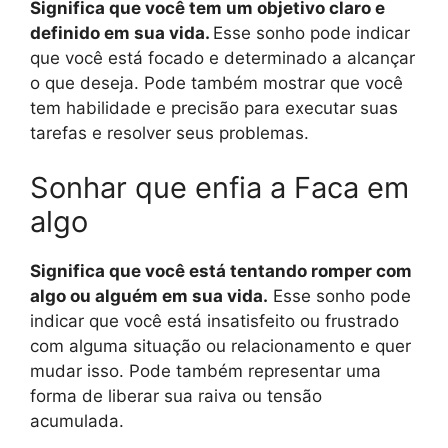
Significa que você tem um objetivo claro e
definido em sua vida.
Esse sonho pode indicar
que você está focado e determinado a alcançar
o que deseja. Pode também mostrar que você
tem habilidade e precisão para executar suas
tarefas e resolver seus problemas.
Sonhar que enfia a Faca em
algo
Significa que você está tentando romper com
algo ou alguém em sua vida.
Esse sonho pode
indicar que você está insatisfeito ou frustrado
com alguma situação ou relacionamento e quer
mudar isso. Pode também representar uma
forma de liberar sua raiva ou tensão
acumulada.