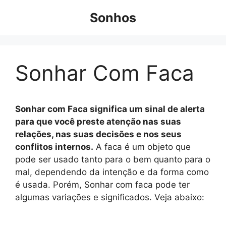
Pular
Sonhos
para
o
conteúdo
Sonhar Com Faca
Sonhar com Faca significa um sinal de alerta
para que você preste atenção nas suas
relações, nas suas decisões e nos seus
conflitos internos.
A faca é um objeto que
pode ser usado tanto para o bem quanto para o
mal, dependendo da intenção e da forma como
é usada. Porém, Sonhar com faca pode ter
algumas variações e significados. Veja abaixo: