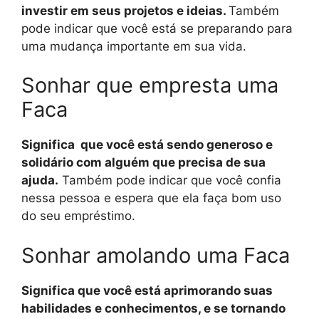
investir em seus projetos e ideias.
Também
pode indicar que você está se preparando para
uma mudança importante em sua vida.
Sonhar que empresta uma
Faca
Significa que você está sendo generoso e
solidário com alguém que precisa de sua
ajuda.
Também pode indicar que você confia
nessa pessoa e espera que ela faça bom uso
do seu empréstimo.
Sonhar amolando uma Faca
Significa que você está aprimorando suas
habilidades e conhecimentos, e se tornando