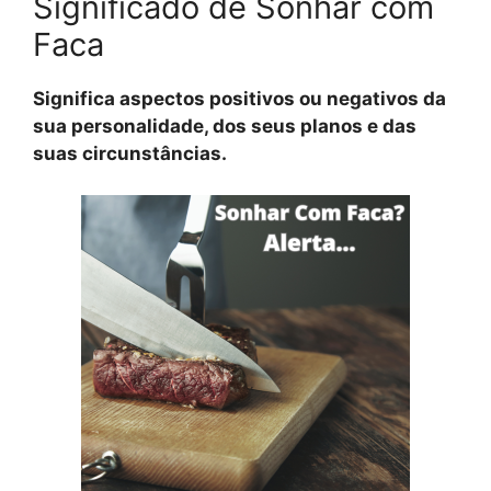
Significado de Sonhar com
Faca
Significa aspectos positivos ou negativos da
sua personalidade, dos seus planos e das
suas circunstâncias.