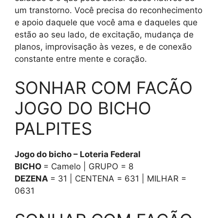
um transtorno. Você precisa do reconhecimento
e apoio daquele que você ama e daqueles que
estão ao seu lado, de excitação, mudança de
planos, improvisação às vezes, e de conexão
constante entre mente e coração.
SONHAR COM FACÃO
JOGO DO BICHO
PALPITES
Jogo do bicho – Loteria Federal
BICHO
= Camelo | GRUPO = 8
DEZENA
= 31 | CENTENA = 631 | MILHAR =
0631