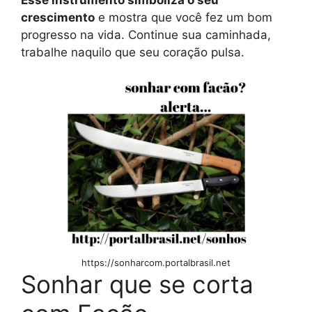
Esse instrumento simboliza o seu
crescimento
e mostra que você fez um bom
progresso na vida. Continue sua caminhada,
trabalhe naquilo que seu coração pulsa.
https://sonharcom.portalbrasil.net
Sonhar que se corta