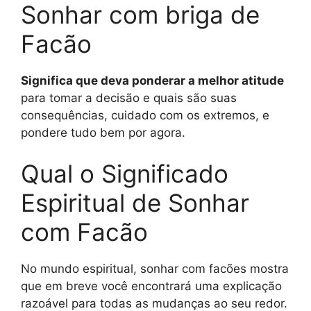
Sonhar com briga de
Facão
Significa que deva ponderar a melhor atitude
para tomar a decisão e quais são suas
consequências, cuidado com os extremos, e
pondere tudo bem por agora.
Qual o Significado
Espiritual de Sonhar
com Facão
No mundo espiritual, sonhar com facões mostra
que em breve você encontrará uma explicação
razoável para todas as mudanças ao seu redor.