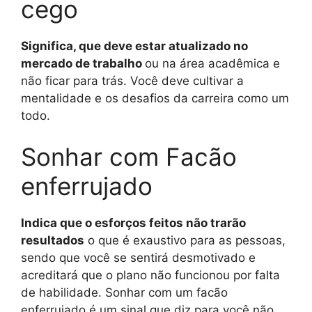
cego
Significa, que deve estar atualizado no
mercado de trabalho
ou na área acadêmica e
não ficar para trás. Você deve cultivar a
mentalidade e os desafios da carreira como um
todo.
Sonhar com Facão
enferrujado
Indica que o esforços feitos não trarão
resultados
o que é exaustivo para as pessoas,
sendo que você se sentirá desmotivado e
acreditará que o plano não funcionou por falta
de habilidade. Sonhar com um facão
enferrujado é um sinal que diz para você não