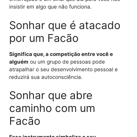
insistir em algo que não funciona.
Sonhar que é atacado
por um Facão
Significa que, a competição entre você e
alguém
ou um grupo de pessoas pode
atrapalhar o seu desenvolvimento pessoal e
reduzirá sua autoconsciência.
Sonhar que abre
caminho com um
Facão