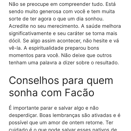
Não se preocupe em compreender tudo. Está
sendo muito generosa com você e tem muita
sorte de ter agora o que um dia sonhou.
Acredite no seu merecimento. A saúde melhora
significativamente e seu caráter se torna mais
dócil. Se algo assim acontecer, não hesite e vá
vê-la. A espiritualidade preparou bons
momentos para você. Não deixe que outros
tenham uma palavra a dizer sobre o resultado.
Conselhos para quem
sonha com Facão
É importante parar e salvar algo e não
desperdiçar. Boas lembranças são ativadas e é
possível que um amor de ontem retorne. Ter
cuidado é o que pode salvar esses nativos de