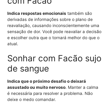
com Facão
Indica respostas emocionais
também são
derivadas de informações sobre o plano de
reavaliação, causando inconscientemente uma
sensação de dor. Você pode reavaliar a decisão
e escolher outra que o tornará melhor do que o
atual.
Sonhar com Facão sujo
de sangue
Indica que o próximo desafio o deixará
assustado ou muito nervoso
. Manter a calma
é necessária para resolver a problema. Não
deixe o medo comandar.