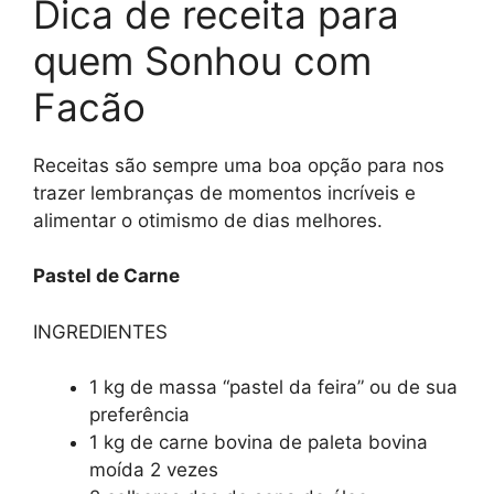
Dica de receita para
quem Sonhou com
Facão
Receitas são sempre uma boa opção para nos
trazer lembranças de momentos incríveis e
alimentar o otimismo de dias melhores.
Pastel de Carne
INGREDIENTES
1 kg de massa “pastel da feira” ou de sua
preferência
1 kg de carne bovina de paleta bovina
moída 2 vezes