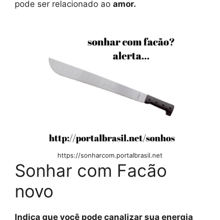
pode ser relacionado ao
amor.
https://sonharcom.portalbrasil.net
Sonhar com Facão
novo
Indica que você pode canalizar sua energia