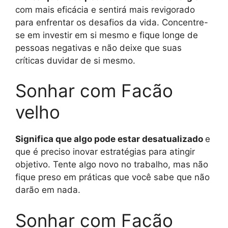
com mais eficácia e sentirá mais revigorado
para enfrentar os desafios da vida. Concentre-
se em investir em si mesmo e fique longe de
pessoas negativas e não deixe que suas
críticas duvidar de si mesmo.
Sonhar com Facão
velho
Significa que algo pode estar desatualizado
e
que é preciso inovar estratégias para atingir
objetivo. Tente algo novo no trabalho, mas não
fique preso em práticas que você sabe que não
darão em nada.
Sonhar com Facão