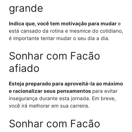
grande
Indica que, você tem motivação para mudar
e
está cansado da rotina e mesmice do cotidiano,
é importante tentar mudar o seu dia a dia.
Sonhar com Facão
afiado
Esteja preparado para aproveitá-la ao máximo
e racionalizar seus pensamentos
para evitar
insegurança durante esta jornada. Em breve,
você irá melhorar em sua carreira.
Sonhar com Facão