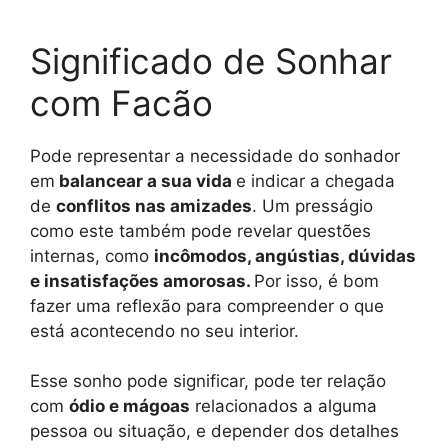
Significado de Sonhar
com Facão
Pode representar a necessidade do sonhador
em
balancear a sua vida
e indicar a chegada
de
conflitos nas amizades
. Um presságio
como este também pode revelar questões
internas, como
incômodos, angústias, dúvidas
e insatisfações amorosas.
Por isso, é bom
fazer uma reflexão para compreender o que
está acontecendo no seu interior.
Esse sonho pode significar, pode ter relação
com
ódio e mágoas
relacionados a alguma
pessoa ou situação, e depender dos detalhes