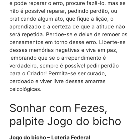
e pode reparar o erro, procure fazê-lo, mas se
não é possível reparar, pedindo perdão, ou
praticando algum ato, que fique a lição, o
aprendizado e a certeza de que a atitude não
será repetida. Perdoe-se e deixe de remoer os
pensamentos em torno desse erro. Liberte-se
dessas memórias negativas e viva em paz,
lembrando que se o arrependimento é
verdadeiro, sempre é possível pedir perdão
para o Criador! Permita-se ser curado,
perdoado e viver livre dessas amarras
psicológicas.
Sonhar com Fezes,
palpite Jogo do bicho
Jogo do bicho – Loteria Federal