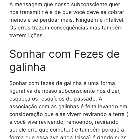
A mensagem que nosso subconsciente quer
nos transmitir é a de que você deve se cobrar
menos e se perdoar mais. Ninguém é infalível.
Os erros trazem consequências mas também
trazem lições.
Sonhar com Fezes de
galinha
Sonhar com fezes de galinha é uma forma
figurativa de nosso subconsciente nos dizer,
esqueça os resquícios do passado. A
associação com as galinhas é feita levando em
consideração que elas vivem revirando a terra (
e você vive revivendo, remoendo, revirando
aquele erro que cometeu) e também porquê a
forma que essa ave anda (cisca) é dando suas