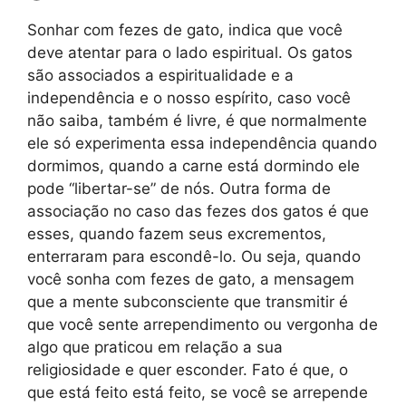
Sonhar com fezes de gato, indica que você
deve atentar para o lado espiritual. Os gatos
são associados a espiritualidade e a
independência e o nosso espírito, caso você
não saiba, também é livre, é que normalmente
ele só experimenta essa independência quando
dormimos, quando a carne está dormindo ele
pode “libertar-se” de nós. Outra forma de
associação no caso das fezes dos gatos é que
esses, quando fazem seus excrementos,
enterraram para escondê-lo. Ou seja, quando
você sonha com fezes de gato, a mensagem
que a mente subconsciente que transmitir é
que você sente arrependimento ou vergonha de
algo que praticou em relação a sua
religiosidade e quer esconder. Fato é que, o
que está feito está feito, se você se arrepende