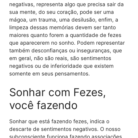
negativas, representa algo que precisa sair da
sua mente, do seu coração, pode ser uma
mágoa, um trauma, uma desilusão, enfim, a
limpeza dessas memórias devem ser tanto
maiores quanto forem a quantidade de fezes
que aparecerem no sonho. Podem representar
também desconfianças ou inseguranças, que
em geral, não são reais, são sentimentos
negativos ou de inferioridade que existem
somente em seus pensamentos.
Sonhar com Fezes,
você fazendo
Sonhar que está fazendo fezes, indica o
descarte de sentimentos negativos. O nosso
subconsciente funciona fazendo associações