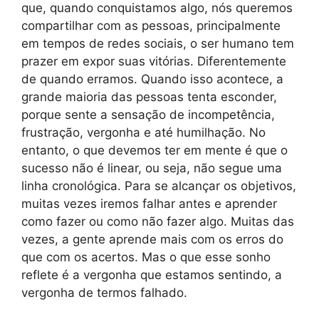
que, quando conquistamos algo, nós queremos
compartilhar com as pessoas, principalmente
em tempos de redes sociais, o ser humano tem
prazer em expor suas vitórias. Diferentemente
de quando erramos. Quando isso acontece, a
grande maioria das pessoas tenta esconder,
porque sente a sensação de incompetência,
frustração, vergonha e até humilhação. No
entanto, o que devemos ter em mente é que o
sucesso não é linear, ou seja, não segue uma
linha cronológica. Para se alcançar os objetivos,
muitas vezes iremos falhar antes e aprender
como fazer ou como não fazer algo. Muitas das
vezes, a gente aprende mais com os erros do
que com os acertos. Mas o que esse sonho
reflete é a vergonha que estamos sentindo, a
vergonha de termos falhado.