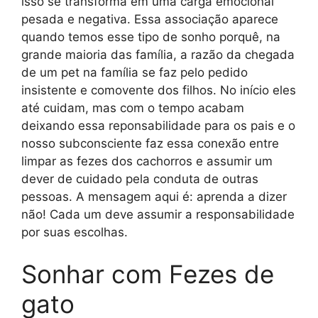
isso se transforma em uma carga emocional
pesada e negativa. Essa associação aparece
quando temos esse tipo de sonho porquê, na
grande maioria das família, a razão da chegada
de um pet na família se faz pelo pedido
insistente e comovente dos filhos. No início eles
até cuidam, mas com o tempo acabam
deixando essa reponsabilidade para os pais e o
nosso subconsciente faz essa conexão entre
limpar as fezes dos cachorros e assumir um
dever de cuidado pela conduta de outras
pessoas. A mensagem aqui é: aprenda a dizer
não! Cada um deve assumir a responsabilidade
por suas escolhas.
Sonhar com Fezes de
gato