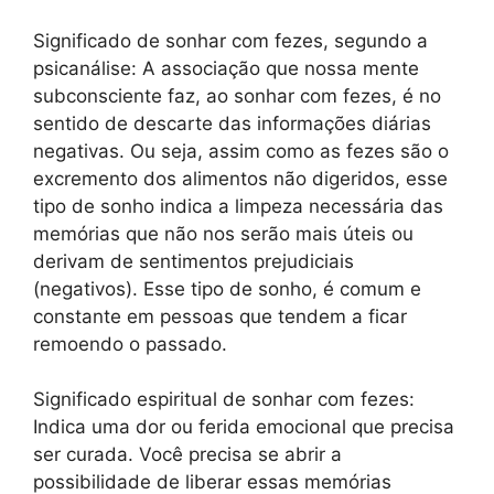
Significado de sonhar com fezes, segundo a
psicanálise: A associação que nossa mente
subconsciente faz, ao sonhar com fezes, é no
sentido de descarte das informações diárias
negativas. Ou seja, assim como as fezes são o
excremento dos alimentos não digeridos, esse
tipo de sonho indica a limpeza necessária das
memórias que não nos serão mais úteis ou
derivam de sentimentos prejudiciais
(negativos). Esse tipo de sonho, é comum e
constante em pessoas que tendem a ficar
remoendo o passado.
Significado espiritual de sonhar com fezes:
Indica uma dor ou ferida emocional que precisa
ser curada. Você precisa se abrir a
possibilidade de liberar essas memórias