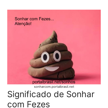
sonharcom.portalbrasil.net
Significado de Sonhar
com Fezes