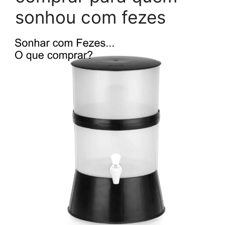
sonhou com fezes