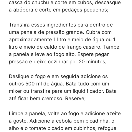
casca do chuchu e corte em cubos, descasque
a abóbora e corte em pedaços pequenos;
Transfira esses ingredientes para dentro de
uma panela de pressão grande. Cubra com
aproximadamente 1 litro e meio de água ou 1
litro e meio de caldo de frango caseiro. Tampe
a panela e leve ao fogo alto. Espere pegar
pressão e deixe cozinhar por 20 minutos;
Desligue o fogo e em seguida adicione os
outros 500 ml de água. Bata tudo com um
mixer ou transfira para um liquidificador. Bata
até ficar bem cremoso. Reserve;
Limpe a panela, volte ao fogo e adicione azeite
a gosto. Adicione a cebola bem picadinha, o
alho e o tomate picado em cubinhos, refogue