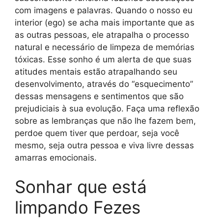
com imagens e palavras. Quando o nosso eu
interior (ego) se acha mais importante que as
as outras pessoas, ele atrapalha o processo
natural e necessário de limpeza de memórias
tóxicas. Esse sonho é um alerta de que suas
atitudes mentais estão atrapalhando seu
desenvolvimento, através do “esquecimento”
dessas mensagens e sentimentos que são
prejudiciais à sua evolução. Faça uma reflexão
sobre as lembranças que não lhe fazem bem,
perdoe quem tiver que perdoar, seja você
mesmo, seja outra pessoa e viva livre dessas
amarras emocionais.
Sonhar que está
limpando Fezes