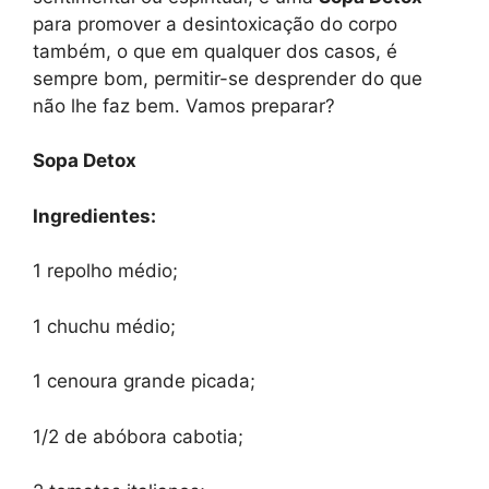
para promover a desintoxicação do corpo
também, o que em qualquer dos casos, é
sempre bom, permitir-se desprender do que
não lhe faz bem. Vamos preparar?
Sopa Detox
Ingredientes:
1 repolho médio;
1 chuchu médio;
1 cenoura grande picada;
1/2 de abóbora cabotia;