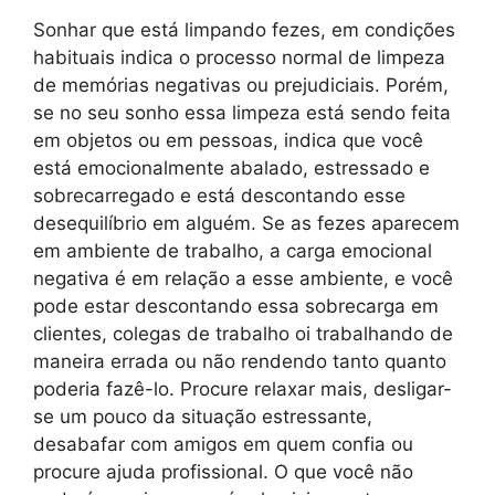
Sonhar que está limpando fezes, em condições
habituais indica o processo normal de limpeza
de memórias negativas ou prejudiciais. Porém,
se no seu sonho essa limpeza está sendo feita
em objetos ou em pessoas, indica que você
está emocionalmente abalado, estressado e
sobrecarregado e está descontando esse
desequilíbrio em alguém. Se as fezes aparecem
em ambiente de trabalho, a carga emocional
negativa é em relação a esse ambiente, e você
pode estar descontando essa sobrecarga em
clientes, colegas de trabalho oi trabalhando de
maneira errada ou não rendendo tanto quanto
poderia fazê-lo. Procure relaxar mais, desligar-
se um pouco da situação estressante,
desabafar com amigos em quem confia ou
procure ajuda profissional. O que você não