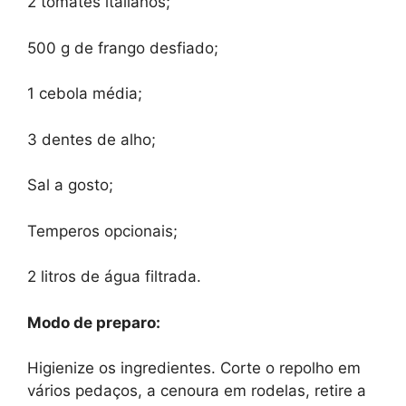
2 tomates italianos;
500 g de frango desfiado;
1 cebola média;
3 dentes de alho;
Sal a gosto;
Temperos opcionais;
2 litros de água filtrada.
Modo de preparo:
Higienize os ingredientes. Corte o repolho em
vários pedaços, a cenoura em rodelas, retire a