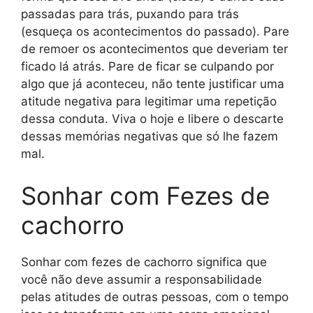
passadas para trás, puxando para trás
(esqueça os acontecimentos do passado). Pare
de remoer os acontecimentos que deveriam ter
ficado lá atrás. Pare de ficar se culpando por
algo que já aconteceu, não tente justificar uma
atitude negativa para legitimar uma repetição
dessa conduta. Viva o hoje e libere o descarte
dessas memórias negativas que só lhe fazem
mal.
Sonhar com Fezes de
cachorro
Sonhar com fezes de cachorro significa que
você não deve assumir a responsabilidade
pelas atitudes de outras pessoas, com o tempo