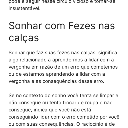
pode é seguir nesse círculo vicioso e tornar-se
insustentável.
Sonhar com Fezes nas
calças
Sonhar que faz suas fezes nas calças, significa
algo relacionado a aprendermos a lidar com a
vergonha em razão de um erro que cometemos
ou de estarmos aprendendo a lidar com a
vergonha e as consequências desse erro.
Se no contexto do sonho você tenta se limpar e
não consegue ou tenta trocar de roupa e não
consegue, indica que você não está
conseguindo lidar com o erro cometido por você
ou com suas consequências. O raciocínio é de