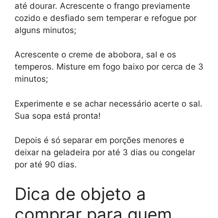
até dourar. Acrescente o frango previamente
cozido e desfiado sem temperar e refogue por
alguns minutos;
Acrescente o creme de abobora, sal e os
temperos. Misture em fogo baixo por cerca de 3
minutos;
Experimente e se achar necessário acerte o sal.
Sua sopa está pronta!
Depois é só separar em porções menores e
deixar na geladeira por até 3 dias ou congelar
por até 90 dias.
Dica de objeto a
comprar para quem