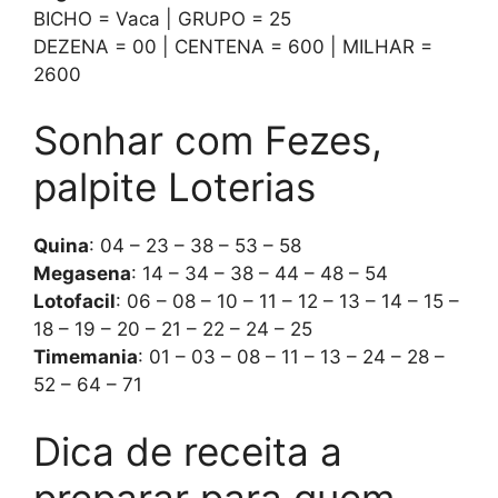
BICHO = Vaca | GRUPO = 25
DEZENA = 00 | CENTENA = 600 | MILHAR =
2600
Sonhar com Fezes,
palpite Loterias
Quina
: 04 – 23 – 38 – 53 – 58
Megasena
: 14 – 34 – 38 – 44 – 48 – 54
Lotofacil
: 06 – 08 – 10 – 11 – 12 – 13 – 14 – 15 –
18 – 19 – 20 – 21 – 22 – 24 – 25
Timemania
: 01 – 03 – 08 – 11 – 13 – 24 – 28 –
52 – 64 – 71
Dica de receita a
preparar para quem