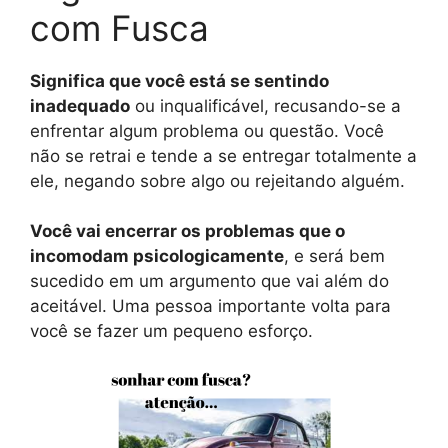
com Fusca
Significa que você está se sentindo
inadequado
ou inqualificável, recusando-se a
enfrentar algum problema ou questão. Você
não se retrai e tende a se entregar totalmente a
ele, negando sobre algo ou rejeitando alguém.
Você vai encerrar os problemas que o
incomodam psicologicamente
, e será bem
sucedido em um argumento que vai além do
aceitável. Uma pessoa importante volta para
você se fazer um pequeno esforço.