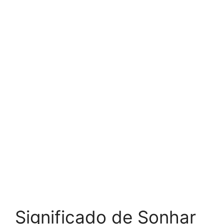
Significado de Sonhar