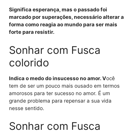
Significa esperança, mas o passado foi
marcado por superações, necessário alterar a
forma como reagia ao mundo para ser mais
forte para resistir.
Sonhar com Fusca
colorido
Indica o medo do insucesso no amor. V
ocê
tem de ser um pouco mais ousado em termos
amorosos para ter sucesso no amor. É um
grande problema para repensar a sua vida
nesse sentido.
Sonhar com Fusca