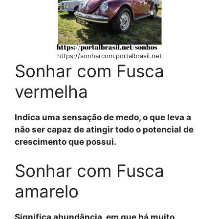
https://sonharcom.portalbrasil.net
Sonhar com Fusca
vermelha
Indica uma sensação de medo, o que leva a
não ser capaz de atingir todo o potencial de
crescimento que possui.
Sonhar com Fusca
amarelo
Significa abundância, em que há muito