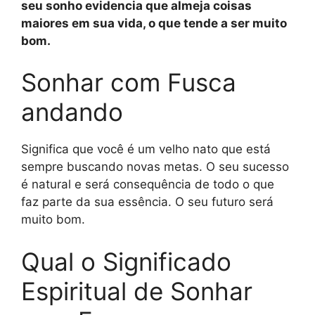
seu sonho evidencia que almeja coisas
maiores em sua vida, o que tende a ser muito
bom.
Sonhar com Fusca
andando
Significa que você é um velho nato que está
sempre buscando novas metas. O seu sucesso
é natural e será consequência de todo o que
faz parte da sua essência. O seu futuro será
muito bom.
Qual o Significado
Espiritual de Sonhar