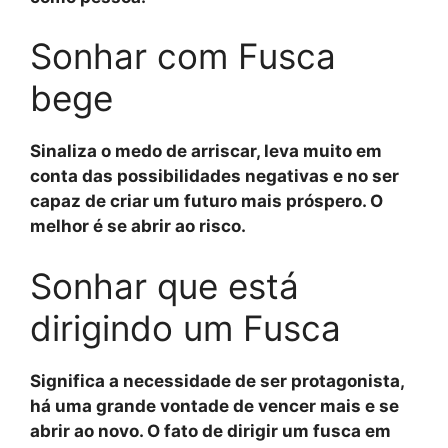
Sonhar com Fusca
bege
Sinaliza o medo de arriscar, leva muito em
conta das possibilidades negativas e no ser
capaz de criar um futuro mais próspero. O
melhor é se abrir ao risco.
Sonhar que está
dirigindo um Fusca
Significa a necessidade de ser protagonista,
há uma grande vontade de vencer mais e se
abrir ao novo. O fato de dirigir um fusca em