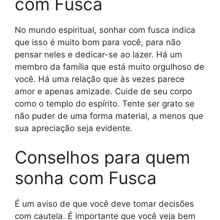
com Fusca
No mundo espiritual, sonhar com fusca indica
que isso é muito bom para você, para não
pensar neles e dedicar-se ao lazer. Há um
membro da família que está muito orgulhoso de
você. Há uma relação que às vezes parece
amor e apenas amizade. Cuide de seu corpo
como o templo do espírito. Tente ser grato se
não puder de uma forma material, a menos que
sua apreciação seja evidente.
Conselhos para quem
sonha com Fusca
É um aviso de que você deve tomar decisões
com cautela. É importante que você veja bem