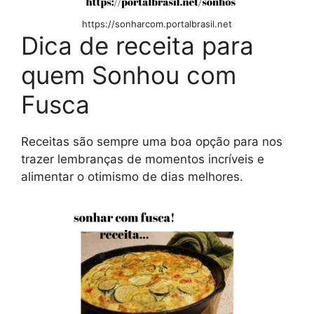
https://sonharcom.portalbrasil.net
Dica de receita para
quem Sonhou com
Fusca
Receitas são sempre uma boa opção para nos
trazer lembranças de momentos incríveis e
alimentar o otimismo de dias melhores.