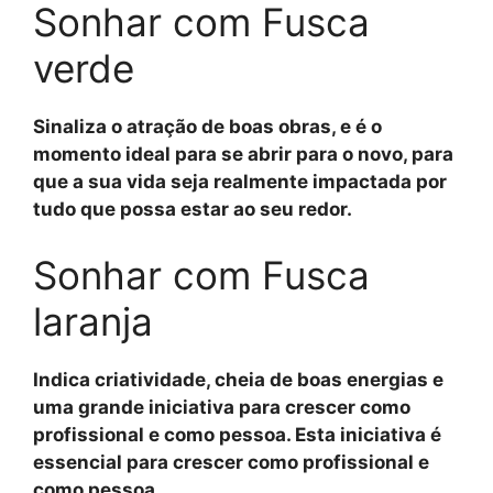
Sonhar com Fusca
verde
Sinaliza o atração de boas obras, e é o
momento ideal para se abrir para o novo, para
que a sua vida seja realmente impactada por
tudo que possa estar ao seu redor.
Sonhar com Fusca
laranja
Indica criatividade, cheia de boas energias e
uma grande iniciativa para crescer como
profissional e como pessoa. Esta iniciativa é
essencial para crescer como profissional e
como pessoa.