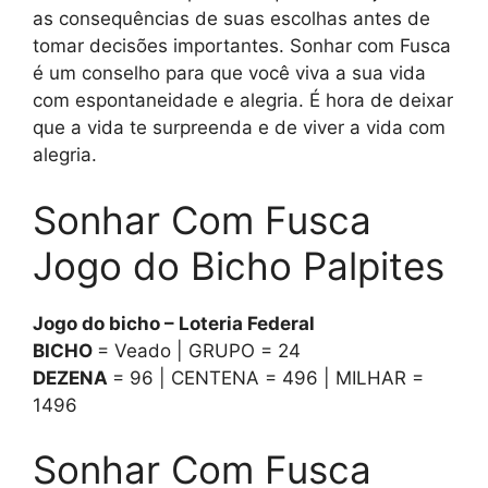
as consequências de suas escolhas antes de
tomar decisões importantes. Sonhar com Fusca
é um conselho para que você viva a sua vida
com espontaneidade e alegria. É hora de deixar
que a vida te surpreenda e de viver a vida com
alegria.
Sonhar Com Fusca
Jogo do Bicho Palpites
Jogo do bicho – Loteria Federal
BICHO
= Veado | GRUPO = 24
DEZENA
= 96 | CENTENA = 496 | MILHAR =
1496
Sonhar Com Fusca