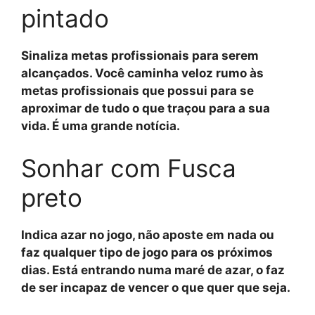
pintado
Sinaliza metas profissionais para serem
alcançados. Você caminha veloz rumo às
metas profissionais que possui para se
aproximar de tudo o que traçou para a sua
vida. É uma grande notícia.
Sonhar com Fusca
preto
Indica azar no jogo, não aposte em nada ou
faz qualquer tipo de jogo para os próximos
dias. Está entrando numa maré de azar, o faz
de ser incapaz de vencer o que quer que seja.