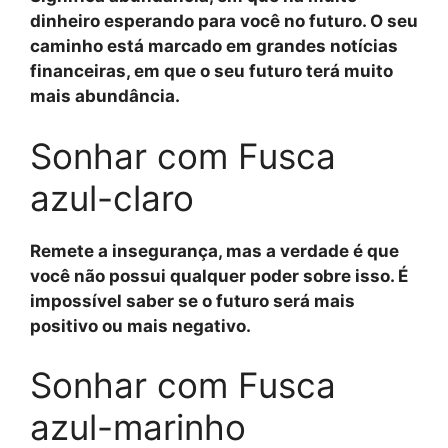
dinheiro esperando para você no futuro. O seu
caminho está marcado em grandes notícias
financeiras, em que o seu futuro terá muito
mais abundância.
Sonhar com Fusca
azul-claro
Remete a insegurança, mas a verdade é que
você não possui qualquer poder sobre isso. É
impossível saber se o futuro será mais
positivo ou mais negativo.
Sonhar com Fusca
azul-marinho