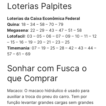
Loterias Palpites
Loterias da Caixa Econômica Federal
Quina
: 18 – 34 – 58 – 70 – 79
Megasena
: 22 – 29 – 43 – 47 – 51 – 58
Lotofacil
: 03 – 05 – 06 – 07 – 09 – 10 – 11 – 12
– 15 – 16 – 19 – 20 – 21 – 23 – 25
Timemania
: 07 – 19 – 25 – 28 – 42 – 43 – 44 –
57 – 61 – 69
Sonhar com Fusca o
que Comprar
Macaco: O macaco hidráulico é usado para
auxiliar a troca do pneu do carro. Tem por
função levantar grandes cargas sem grandes