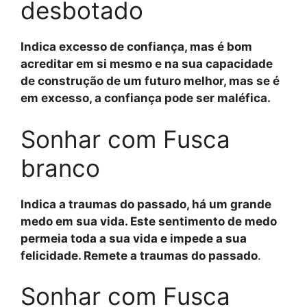
desbotado
Indica excesso de confiança, mas é bom
acreditar em si mesmo e na sua capacidade
de construção de um futuro melhor, mas se é
em excesso, a confiança pode ser maléfica.
Sonhar com Fusca
branco
Indica a traumas do passado, há um grande
medo em sua vida. Este sentimento de medo
permeia toda a sua vida e impede a sua
felicidade. Remete a traumas do passado
.
Sonhar com Fusca