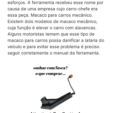
esforços. A ferramenta recebeu esse nome por
causa de uma empresa cujo carro-chefe era
essa peça. Macaco para carros mecânico.
Existem dois modelos de macaco mecânico,
cuja função é elevar o carro com alavancas.
Alguns motoristas temem que esse tipo de
macaco para carros possa danificar a lataria do
veículo e para evitar esse problema é preciso
seguir corretamente o manual da ferramenta.