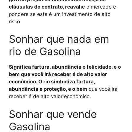
cláusulas do contrato, reavalie
o mercado e
pondere se este é um investimento de alto
risco.
Sonhar que nada em
rio de Gasolina
Significa fartura, abundância e felicidade, e o
bem que você irá receber é de alto valor
econômico. O rio simboliza fartura,
abundância e proteção, e o bem
que você irá
receber é de alto valor econômico.
Sonhar que vende
Gasolina