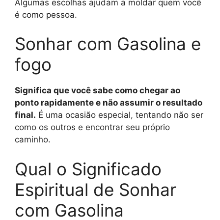
Algumas escolhas ajudam a moldar quem você
é como pessoa.
Sonhar com Gasolina e
fogo
Significa que você sabe como chegar ao
ponto rapidamente e não assumir o resultado
final.
É uma ocasião especial, tentando não ser
como os outros e encontrar seu próprio
caminho.
Qual o Significado
Espiritual de Sonhar
com Gasolina