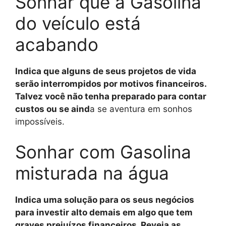
Sonhar que a Gasolina
do veículo está
acabando
Indica que alguns de seus projetos de vida
serão interrompidos por motivos financeiros.
Talvez você não tenha preparado para contar
custos ou se aind
a se aventura em sonhos
impossíveis.
Sonhar com Gasolina
misturada na água
Indica uma solução para os seus negócios
para investir alto demais em algo que tem
graves prejuízos financeiros. Reveja as