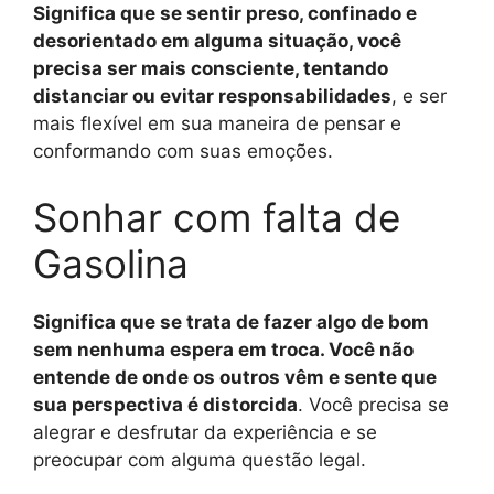
Significa que se sentir preso, confinado e
desorientado em alguma situação, você
precisa ser mais consciente, tentando
distanciar ou evitar responsabilidades
, e ser
mais flexível em sua maneira de pensar e
conformando com suas emoções.
Sonhar com falta de
Gasolina
Significa que se trata de fazer algo de bom
sem nenhuma espera em troca. Você não
entende de onde os outros vêm e sente que
sua perspectiva é distorcida
. Você precisa se
alegrar e desfrutar da experiência e se
preocupar com alguma questão legal.