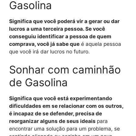
Gasolina
Significa que você poderá vir a gerar ou dar
lucros a uma terceira pessoa. Se você
conseguiu identificar a pessoa de quem
comprava, você já sabe que
é aquela pessoa
que você irá dar lucros no futuro.
Sonhar com caminhão
de Gasolina
Significa que você está experimentando
dificuldades em se relacionar com os outros,
é incapaz de se defender, precisa de
reorganizar alguns de seus ideais
para
encontrar uma solução para um problema, se