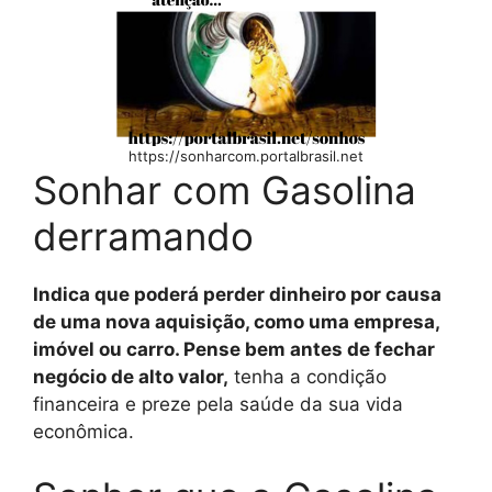
https://sonharcom.portalbrasil.net
Sonhar com Gasolina
derramando
Indica que poderá perder dinheiro por causa
de uma nova aquisição, como uma empresa,
imóvel ou carro. Pense bem antes de fechar
negócio de alto valor,
tenha a condição
financeira e preze pela saúde da sua vida
econômica.