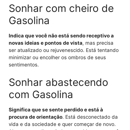
Sonhar com cheiro de
Gasolina
Indica que você não está sendo receptivo a
novas ideias e pontos de vista
, mas precisa
ser atualizado ou rejuvenescido. Está tentando
minimizar ou encolher os ombros de seus
sentimentos.
Sonhar abastecendo
com Gasolina
Significa que se sente perdido e está à
procura de orientação
. Está desconectado da
vida e da sociedade e quer começar de novo.