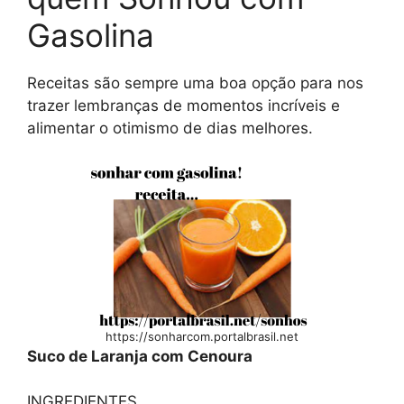
Gasolina
Receitas são sempre uma boa opção para nos
trazer lembranças de momentos incríveis e
alimentar o otimismo de dias melhores.
https://sonharcom.portalbrasil.net
Suco de Laranja com Cenoura
INGREDIENTES