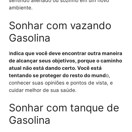
sentindo alienado ou sozinho em um novo
ambiente.
Sonhar com vazando
Gasolina
I
ndica que você deve encontrar outra maneira
de alcançar seus objetivos, porque o caminho
atual não está dando certo. Você está
tentando se proteger do resto do mund
o,
conhecer suas opiniões e pontos de vista, e
cuidar melhor de sua saúde.
Sonhar com tanque de
Gasolina