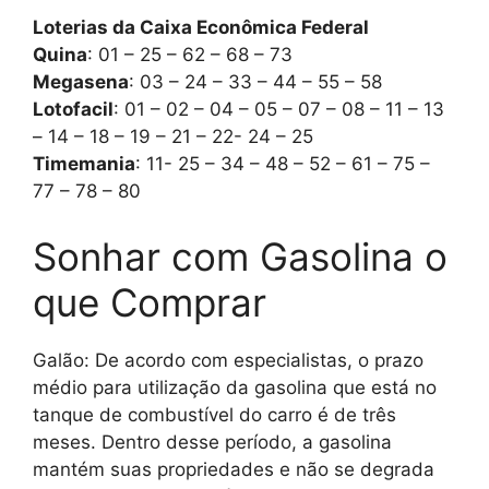
Loterias da Caixa Econômica Federal
Quina
: 01 – 25 – 62 – 68 – 73
Megasena
: 03 – 24 – 33 – 44 – 55 – 58
Lotofacil
: 01 – 02 – 04 – 05 – 07 – 08 – 11 – 13
– 14 – 18 – 19 – 21 – 22- 24 – 25
Timemania
: 11- 25 – 34 – 48 – 52 – 61 – 75 –
77 – 78 – 80
Sonhar com Gasolina o
que Comprar
Galão: De acordo com especialistas, o prazo
médio para utilização da gasolina que está no
tanque de combustível do carro é de três
meses. Dentro desse período, a gasolina
mantém suas propriedades e não se degrada