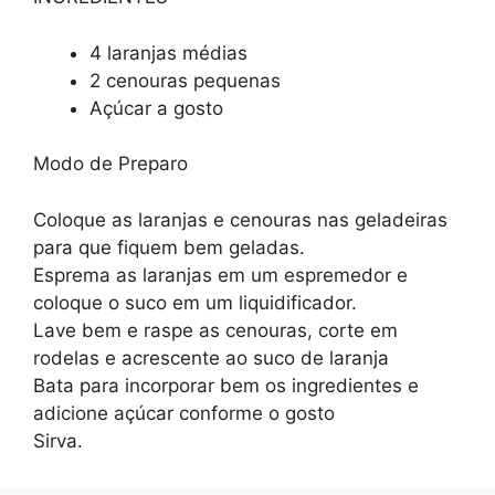
4 laranjas médias
2 cenouras pequenas
Açúcar a gosto
Modo de Preparo
Coloque as laranjas e cenouras nas geladeiras
para que fiquem bem geladas.
Esprema as laranjas em um espremedor e
coloque o suco em um liquidificador.
Lave bem e raspe as cenouras, corte em
rodelas e acrescente ao suco de laranja
Bata para incorporar bem os ingredientes e
adicione açúcar conforme o gosto
Sirva.