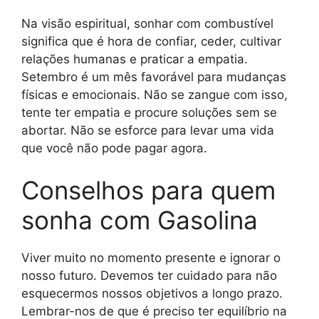
Na visão espiritual, sonhar com combustível
significa que é hora de confiar, ceder, cultivar
relações humanas e praticar a empatia.
Setembro é um mês favorável para mudanças
físicas e emocionais. Não se zangue com isso,
tente ter empatia e procure soluções sem se
abortar. Não se esforce para levar uma vida
que você não pode pagar agora.
Conselhos para quem
sonha com Gasolina
Viver muito no momento presente e ignorar o
nosso futuro. Devemos ter cuidado para não
esquecermos nossos objetivos a longo prazo.
Lembrar-nos de que é preciso ter equilíbrio na