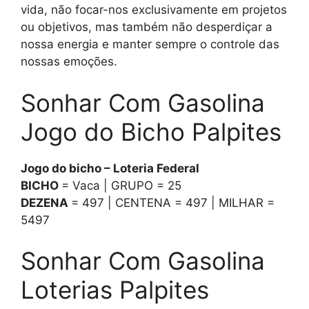
vida, não focar-nos exclusivamente em projetos
ou objetivos, mas também não desperdiçar a
nossa energia e manter sempre o controle das
nossas emoções.
Sonhar Com Gasolina
Jogo do Bicho Palpites
Jogo do bicho – Loteria Federal
BICHO
= Vaca | GRUPO = 25
DEZENA
= 497 | CENTENA = 497 | MILHAR =
5497
Sonhar Com Gasolina
Loterias Palpites