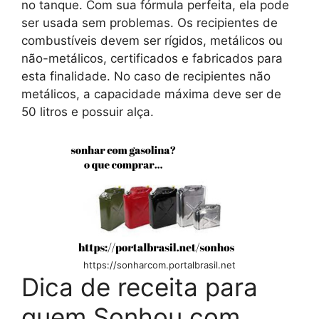
no tanque. Com sua fórmula perfeita, ela pode
ser usada sem problemas. Os recipientes de
combustíveis devem ser rígidos, metálicos ou
não-metálicos, certificados e fabricados para
esta finalidade. No caso de recipientes não
metálicos, a capacidade máxima deve ser de
50 litros e possuir alça.
https://sonharcom.portalbrasil.net
Dica de receita para
quem Sonhou com