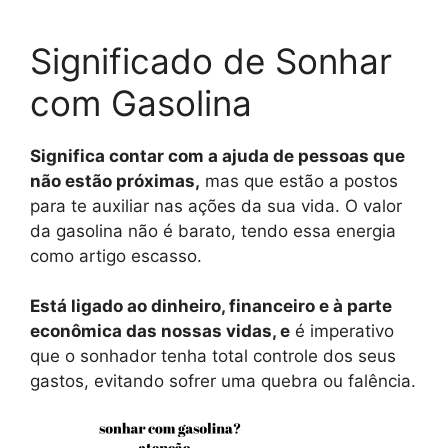
Significado de Sonhar
com Gasolina
Significa contar com a ajuda de pessoas que
não estão próximas,
mas que estão a postos
para te auxiliar nas ações da sua vida. O valor
da gasolina não é barato, tendo essa energia
como artigo escasso.
Está ligado ao dinheiro, financeiro e à parte
econômica das nossas vidas, e
é imperativo
que o sonhador tenha total controle dos seus
gastos, evitando sofrer uma quebra ou falência.