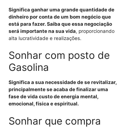
Significa ganhar uma grande quantidade de
dinheiro por conta de um bom negócio que
está para fazer. Saiba que essa negociação
será importante na sua vida
, proporcionando
alta lucratividade e realizações.
Sonhar com posto de
Gasolina
Significa a sua necessidade de se revitalizar,
principalmente se acaba de finalizar uma
fase de vida custo de energia mental,
emocional, física e espiritual.
Sonhar que compra