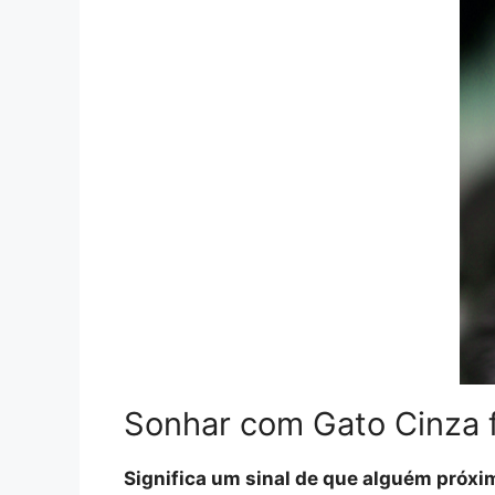
Sonhar com Gato Cinza 
Significa um sinal de que alguém próxi