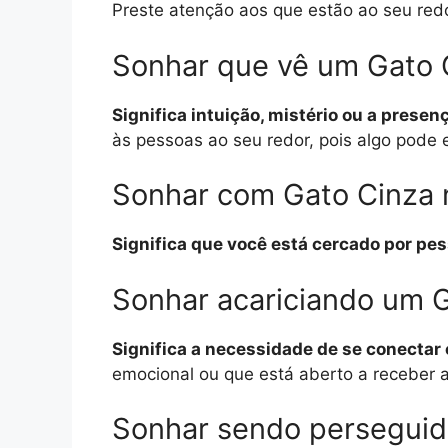
Preste atenção aos que estão ao seu red
Sonhar que vê um Gato 
Significa intuição, mistério ou a prese
às pessoas ao seu redor, pois algo pode 
Sonhar com Gato Cinza
Significa que você está cercado por pes
Sonhar acariciando um 
Significa a necessidade de se conectar 
emocional ou que está aberto a receber a
Sonhar sendo perseguid