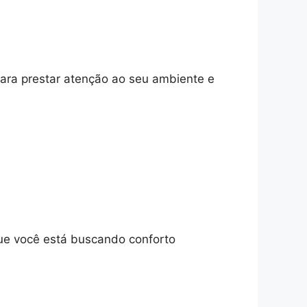
para prestar atenção ao seu ambiente e
que você está buscando conforto