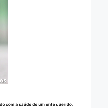
ado com a saúde de um ente querido.