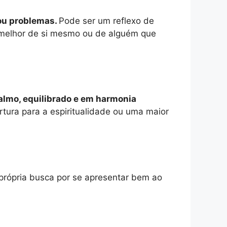
 ou problemas.
Pode ser um reflexo de
 melhor de si mesmo ou de alguém que
calmo, equilibrado e em harmonia
tura para a espiritualidade ou uma maior
própria busca por se apresentar bem ao