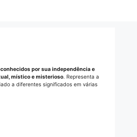
s conhecidos por sua independência e
ual, místico e misterioso
. Representa a
ado a diferentes significados em várias