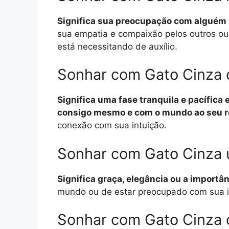
Significa sua preocupação com alguém 
sua empatia e compaixão pelos outros o
está necessitando de auxílio.
Sonhar com Gato Cinza 
Significa uma fase tranquila e pacífica
consigo mesmo e com o mundo ao seu r
conexão com sua intuição.
Sonhar com Gato Cinza 
Significa graça, elegância ou a importân
mundo ou de estar preocupado com sua 
Sonhar com Gato Cinza 