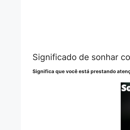
Significado de sonhar c
Significa que você está prestando atençã