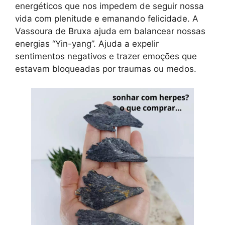
energéticos que nos impedem de seguir nossa
vida com plenitude e emanando felicidade. A
Vassoura de Bruxa ajuda em balancear nossas
energias “Yin-yang”. Ajuda a expelir
sentimentos negativos e trazer emoções que
estavam bloqueadas por traumas ou medos.