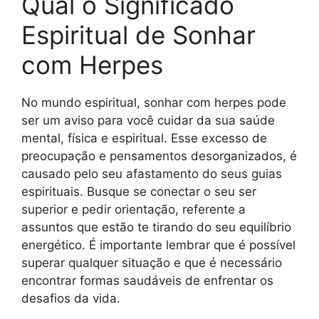
Qual o Significado
Espiritual de Sonhar
com Herpes
No mundo espiritual, sonhar com herpes pode
ser um aviso para você cuidar da sua saúde
mental, física e espiritual. Esse excesso de
preocupação e pensamentos desorganizados, é
causado pelo seu afastamento do seus guias
espirituais. Busque se conectar o seu ser
superior e pedir orientação, referente a
assuntos que estão te tirando do seu equilíbrio
energético. É importante lembrar que é possível
superar qualquer situação e que é necessário
encontrar formas saudáveis de enfrentar os
desafios da vida.