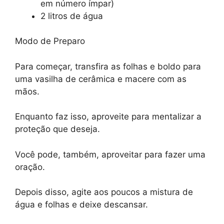
em número ímpar)
2 litros de água
Modo de Preparo
Para começar, transfira as folhas e boldo para
uma vasilha de cerâmica e macere com as
mãos.
Enquanto faz isso, aproveite para mentalizar a
proteção que deseja.
Você pode, também, aproveitar para fazer uma
oração.
Depois disso, agite aos poucos a mistura de
água e folhas e deixe descansar.