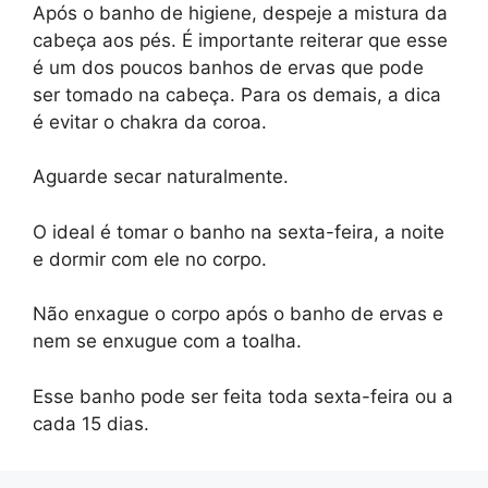
Após o banho de higiene, despeje a mistura da
cabeça aos pés. É importante reiterar que esse
é um dos poucos banhos de ervas que pode
ser tomado na cabeça. Para os demais, a dica
é evitar o chakra da coroa.
Aguarde secar naturalmente.
O ideal é tomar o banho na sexta-feira, a noite
e dormir com ele no corpo.
Não enxague o corpo após o banho de ervas e
nem se enxugue com a toalha.
Esse banho pode ser feita toda sexta-feira ou a
cada 15 dias.