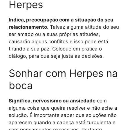
Herpes
Indica, preocupação com a situação do seu
relacionamento.
Talvez alguma atitude do seu
ser amado ou a suas próprias atitudes,
causarão alguns conflitos e isso pode está
tirando a sua paz. Coloque em pratica o
diálogo, para que seja justa as decisões.
Sonhar com Herpes na
boca
Significa, nervosismo ou ansiedade
com
alguma coisa que queira resolver e não ache a
solução. É importante saber que soluções não
aparecem quando a cabeça está turbulenta e
com pensamentos excessivos. Portanto,