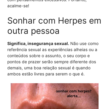
acalme-se!
Sonhar com Herpes em
outra pessoa
Significa, insegurança sexual.
Não use como
referência sexual as experiências alheias ou a
conteúdos sobre o assunto, o seu corpo e
pontos de prazer serão sempre diferente dos
demais, uma boa relação sexual é quando
ambos estão livres para serem o que é.