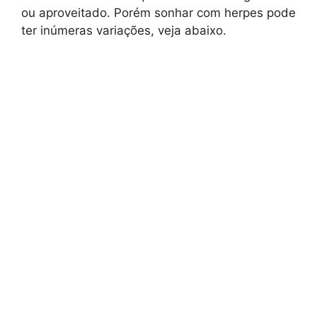
ou aproveitado. Porém sonhar com herpes pode
ter inúmeras variações, veja abaixo.