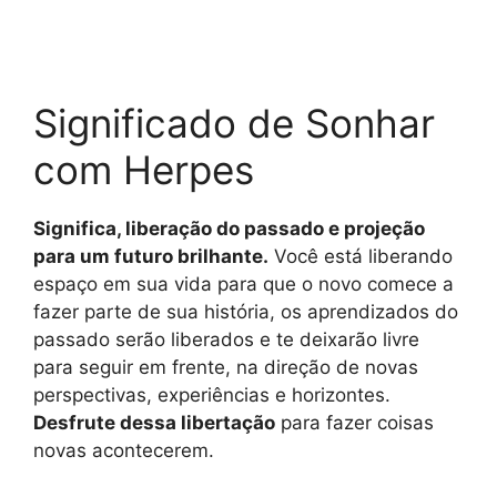
Significado de Sonhar
com Herpes
Significa, liberação do passado e projeção
para um futuro brilhante.
Você está liberando
espaço em sua vida para que o novo comece a
fazer parte de sua história, os aprendizados do
passado serão liberados e te deixarão livre
para seguir em frente, na direção de novas
perspectivas, experiências e horizontes.
Desfrute dessa libertação
para fazer coisas
novas acontecerem.