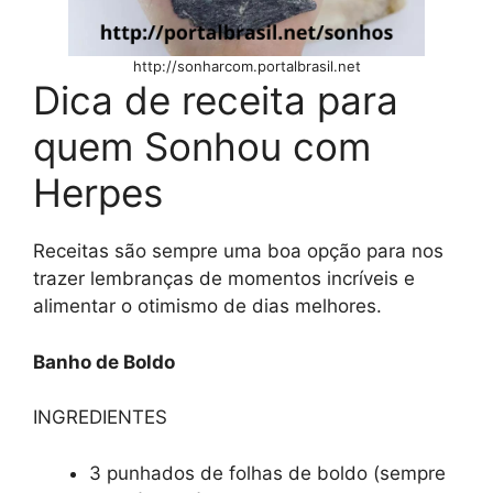
http://sonharcom.portalbrasil.net
Dica de receita para
quem Sonhou com
Herpes
Receitas são sempre uma boa opção para nos
trazer lembranças de momentos incríveis e
alimentar o otimismo de dias melhores.
Banho de Boldo
INGREDIENTES
3 punhados de folhas de boldo (sempre