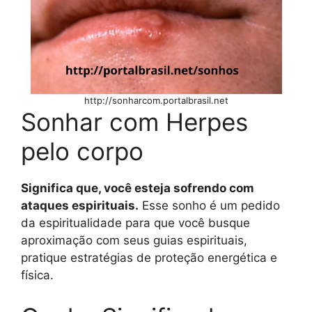
http://sonharcom.portalbrasil.net
Sonhar com Herpes
pelo corpo
Significa que, você esteja sofrendo com
ataques espirituais.
Esse sonho é um pedido
da espiritualidade para que você busque
aproximação com seus guias espirituais,
pratique estratégias de proteção energética e
física.