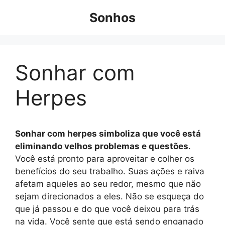
Pular
Sonhos
para
o
conteúdo
Sonhar com
Herpes
Sonhar com herpes simboliza que você está
eliminando velhos problemas e questões
.
Você está pronto para aproveitar e colher os
benefícios do seu trabalho. Suas ações e raiva
afetam aqueles ao seu redor, mesmo que não
sejam direcionados a eles. Não se esqueça do
que já passou e do que você deixou para trás
na vida. Você sente que está sendo enganado