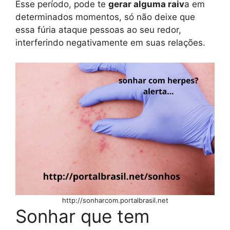
Esse período, pode te
gerar alguma raiv
a em
determinados momentos, só não deixe que
essa fúria ataque pessoas ao seu redor,
interferindo negativamente em suas relações.
http://sonharcom.portalbrasil.net
Sonhar que tem