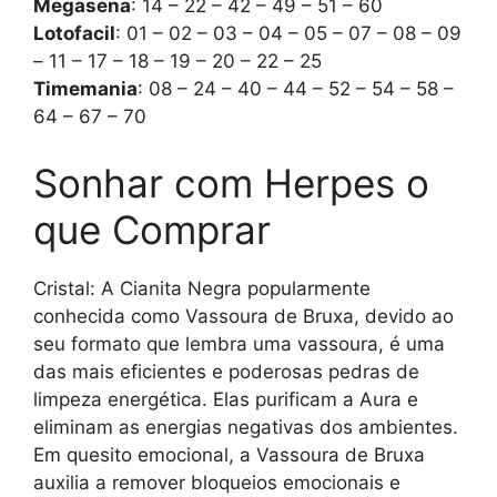
Megasena
: 14 – 22 – 42 – 49 – 51 – 60
Lotofacil
: 01 – 02 – 03 – 04 – 05 – 07 – 08 – 09
– 11 – 17 – 18 – 19 – 20 – 22 – 25
Timemania
: 08 – 24 – 40 – 44 – 52 – 54 – 58 –
64 – 67 – 70
Sonhar com Herpes o
que Comprar
Cristal: A Cianita Negra popularmente
conhecida como Vassoura de Bruxa, devido ao
seu formato que lembra uma vassoura, é uma
das mais eficientes e poderosas pedras de
limpeza energética. Elas purificam a Aura e
eliminam as energias negativas dos ambientes.
Em quesito emocional, a Vassoura de Bruxa
auxilia a remover bloqueios emocionais e