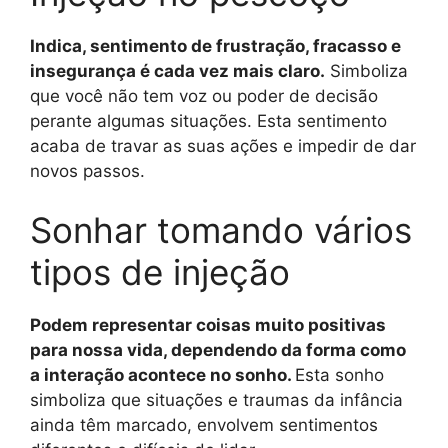
Indica, sentimento de frustração, fracasso e
insegurança é cada vez mais claro.
Simboliza
que você não tem voz ou poder de decisão
perante algumas situações. Esta sentimento
acaba de travar as suas ações e impedir de dar
novos passos.
Sonhar tomando vários
tipos de injeção
Podem representar coisas muito positivas
para nossa vida, dependendo da forma como
a interação acontece no sonho.
Esta sonho
simboliza que situações e traumas da infância
ainda têm marcado, envolvem sentimentos