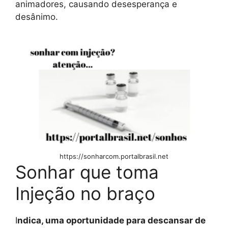
animadores, causando desesperança e
desânimo.
https://sonharcom.portalbrasil.net
Sonhar que toma
Injeção no braço
I
ndica, uma oportunidade para descansar de