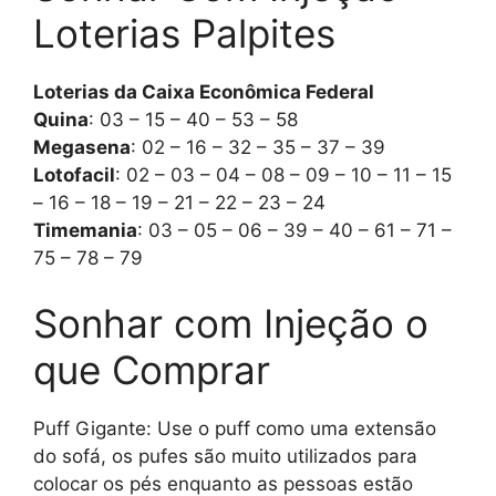
Loterias Palpites
Loterias da Caixa Econômica Federal
Quina
: 03 – 15 – 40 – 53 – 58
Megasena
: 02 – 16 – 32 – 35 – 37 – 39
Lotofacil
: 02 – 03 – 04 – 08 – 09 – 10 – 11 – 15
– 16 – 18 – 19 – 21 – 22 – 23 – 24
Timemania
: 03 – 05 – 06 – 39 – 40 – 61 – 71 –
75 – 78 – 79
Sonhar com Injeção o
que Comprar
Puff Gigante: Use o puff como uma extensão
do sofá, os pufes são muito utilizados para
colocar os pés enquanto as pessoas estão