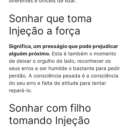
diferentes e difíceis de lidar.
Sonhar que toma
Injeção a força
Significa, um presságio que pode prejudicar
alguém próximo.
Esta é também o momento
de deixar o orgulho de lado, reconhecer os
seus erros e ser humilde o bastante para pedir
perdão. A consciência pesada é a consciência
do seu erro e falta de atitude para tentar
repará-lo.
Sonhar com filho
tomando Injeção