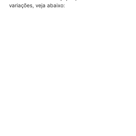
variações, veja abaixo: