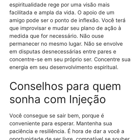
espiritualidade rege por uma visão mais
facilitada e ampla da vida. O apoio de um
amigo pode ser o ponto de inflexão. Você terá
que improvisar e mudar seu plano de ação à
medida que for necessário. Não ouse
permanecer no mesmo lugar. Não se envolve
em disputas desnecessárias entre pares e
concentre-se em seu próprio ser. Concentre sua
energia em seu desenvolvimento espiritual.
Conselhos para quem
sonha com Injeção
Você consegue se sair bem, porque é
conveniente para esperar. Mantenha sua
paciência e resiliência. É hora de dar a você a
oportunidade de ser livre, compatível se souber