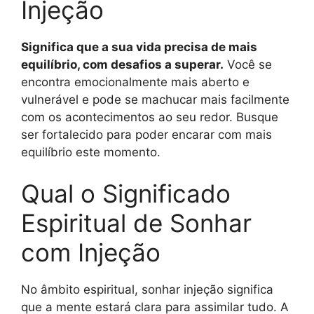
Injeção
Significa que a sua vida precisa de mais
equilíbrio, com desafios a superar.
Você se
encontra emocionalmente mais aberto e
vulnerável e pode se machucar mais facilmente
com os acontecimentos ao seu redor. Busque
ser fortalecido para poder encarar com mais
equilíbrio este momento.
Qual o Significado
Espiritual de Sonhar
com Injeção
No âmbito espiritual, sonhar injeção significa
que a mente estará clara para assimilar tudo. A