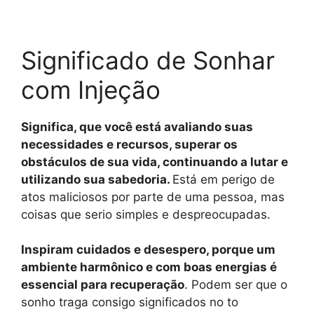
Significado de Sonhar
com Injeção
Significa, que você está avaliando suas
necessidades e recursos, superar os
obstáculos de sua vida, continuando a lutar e
utilizando sua sabedoria.
Está em perigo de
atos maliciosos por parte de uma pessoa, mas
coisas que serio simples e despreocupadas.
Inspiram cuidados e desespero, porque um
ambiente harmônico e com boas energias é
essencial para recuperação
. Podem ser que o
sonho traga consigo significados no to