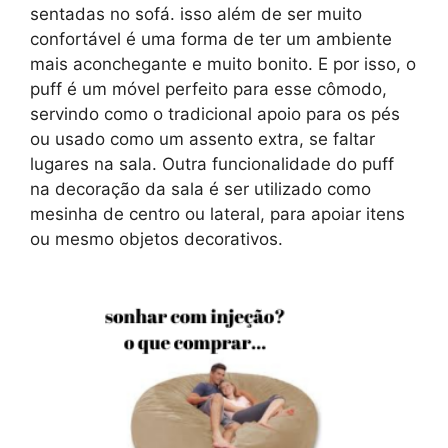
sentadas no sofá. isso além de ser muito
confortável é uma forma de ter um ambiente
mais aconchegante e muito bonito. E por isso, o
puff é um móvel perfeito para esse cômodo,
servindo como o tradicional apoio para os pés
ou usado como um assento extra, se faltar
lugares na sala. Outra funcionalidade do puff
na decoração da sala é ser utilizado como
mesinha de centro ou lateral, para apoiar itens
ou mesmo objetos decorativos.