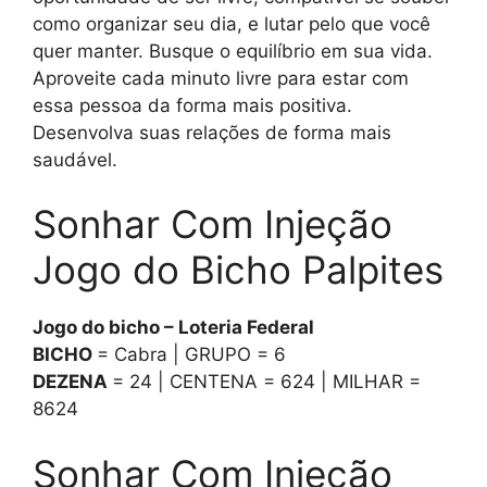
como organizar seu dia, e lutar pelo que você
quer manter. Busque o equilíbrio em sua vida.
Aproveite cada minuto livre para estar com
essa pessoa da forma mais positiva.
Desenvolva suas relações de forma mais
saudável.
Sonhar Com Injeção
Jogo do Bicho Palpites
Jogo do bicho – Loteria Federal
BICHO
= Cabra | GRUPO = 6
DEZENA
= 24 | CENTENA = 624 | MILHAR =
8624
Sonhar Com Injeção