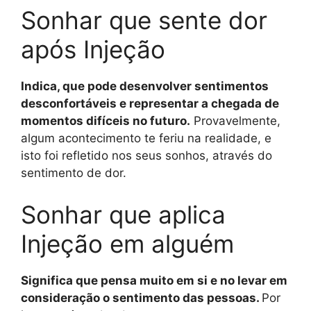
Sonhar que sente dor
após Injeção
Indica, que pode desenvolver sentimentos
desconfortáveis e representar a chegada de
momentos difíceis no futuro.
Provavelmente,
algum acontecimento te feriu na realidade, e
isto foi refletido nos seus sonhos, através do
sentimento de dor.
Sonhar que aplica
Injeção em alguém
Significa que pensa muito em si e no levar em
consideração o sentimento das pessoas.
Por