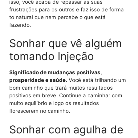
isso, você acaba de repassar as suas
frustrações para os outros e faz isso de forma
to natural que nem percebe o que está
fazendo.
Sonhar que vê alguém
tomando Injeção
Significado de mudanças positivas,
prosperidade e saúde.
Você está trilhando um
bom caminho que trará muitos resultados
positivos em breve. Continue a caminhar com
muito equilíbrio e logo os resultados
florescerem no caminho.
Sonhar com agulha de