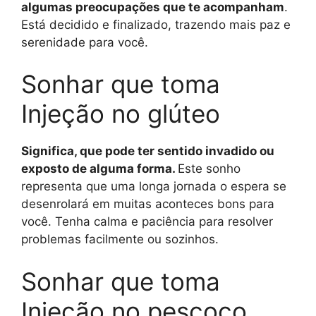
algumas preocupações que te acompanham
.
Está decidido e finalizado, trazendo mais paz e
serenidade para você.
Sonhar que toma
Injeção no glúteo
Significa, que pode ter sentido invadido ou
exposto de alguma forma.
Este sonho
representa que uma longa jornada o espera se
desenrolará em muitas aconteces bons para
você. Tenha calma e paciência para resolver
problemas facilmente ou sozinhos.
Sonhar que toma
Injeção no pescoço