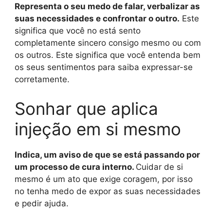
Representa o seu medo de falar, verbalizar as
suas necessidades e confrontar o outro.
Este
significa que você no está sento
completamente sincero consigo mesmo ou com
os outros. Este significa que você entenda bem
os seus sentimentos para saiba expressar-se
corretamente.
Sonhar que aplica
injeção em si mesmo
Indica, um aviso de que se está passando por
um processo de cura interno.
Cuidar de si
mesmo é um ato que exige coragem, por isso
no tenha medo de expor as suas necessidades
e pedir ajuda.