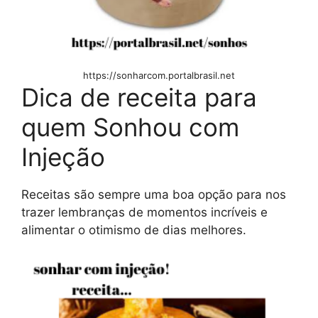
https://sonharcom.portalbrasil.net
Dica de receita para
quem Sonhou com
Injeção
Receitas são sempre uma boa opção para nos
trazer lembranças de momentos incríveis e
alimentar o otimismo de dias melhores.