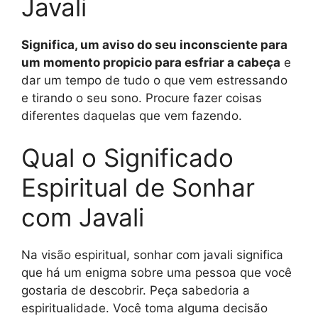
Javali
Significa, um aviso do seu inconsciente para
um momento propicio para esfriar a cabeça
e
dar um tempo de tudo o que vem estressando
e tirando o seu sono. Procure fazer coisas
diferentes daquelas que vem fazendo.
Qual o Significado
Espiritual de Sonhar
com Javali
Na visão espiritual, sonhar com javali significa
que há um enigma sobre uma pessoa que você
gostaria de descobrir. Peça sabedoria a
espiritualidade. Você toma alguma decisão