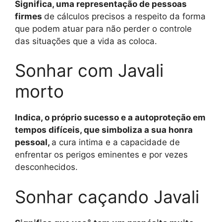
Significa, uma representação de pessoas
firmes
de cálculos precisos a respeito da forma
que podem atuar para não perder o controle
das situações que a vida as coloca.
Sonhar com Javali
morto
Indica, o próprio sucesso e a autoproteção em
tempos difíceis, que simboliza a sua honra
pessoal,
a cura intima e a capacidade de
enfrentar os perigos eminentes e por vezes
desconhecidos.
Sonhar caçando Javali