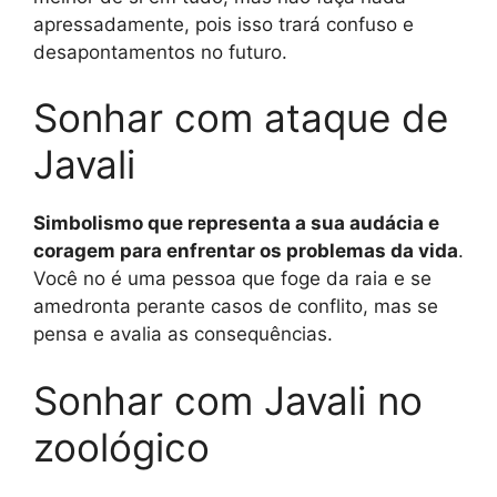
apressadamente, pois isso trará confuso e
desapontamentos no futuro.
Sonhar com ataque de
Javali
Simbolismo que representa a sua audácia e
coragem para enfrentar os problemas da vida
.
Você no é uma pessoa que foge da raia e se
amedronta perante casos de conflito, mas se
pensa e avalia as consequências.
Sonhar com Javali no
zoológico