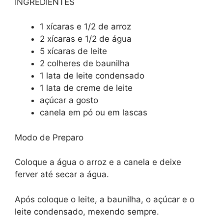
INGREDIENTES
1 xícaras e 1/2 de arroz
2 xícaras e 1/2 de água
5 xícaras de leite
2 colheres de baunilha
1 lata de leite condensado
1 lata de creme de leite
açúcar a gosto
canela em pó ou em lascas
Modo de Preparo
Coloque a água o arroz e a canela e deixe
ferver até secar a água.
Após coloque o leite, a baunilha, o açúcar e o
leite condensado, mexendo sempre.