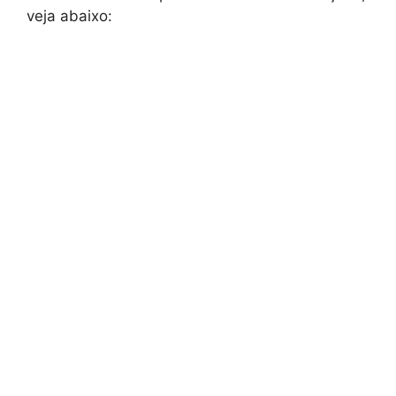
veja abaixo: