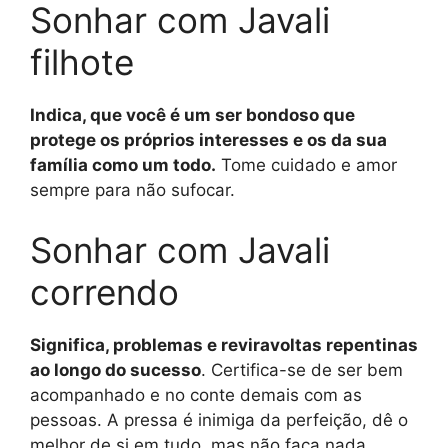
Sonhar com Javali
filhote
Indica, que você é um ser bondoso que
protege os próprios interesses e os da sua
família como um todo.
Tome cuidado e amor
sempre para não sufocar.
Sonhar com Javali
correndo
Significa, problemas e reviravoltas repentinas
ao longo do sucesso
. Certifica-se de ser bem
acompanhado e no conte demais com as
pessoas. A pressa é inimiga da perfeição, dê o
melhor de si em tudo, mas não faça nada