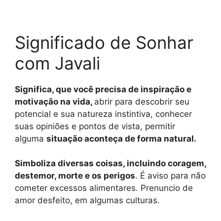
Significado de Sonhar
com Javali
Significa, que você precisa de inspiração e
motivação na vida,
abrir para descobrir seu
potencial e sua natureza instintiva, conhecer
suas opiniões e pontos de vista, permitir
alguma
situação aconteça de forma natural.
Simboliza diversas coisas, incluindo coragem,
destemor, morte e os perigos
. É aviso para não
cometer excessos alimentares. Prenuncio de
amor desfeito, em algumas culturas.