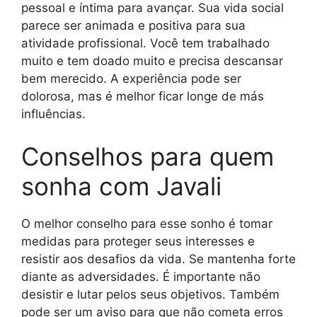
pessoal e íntima para avançar. Sua vida social
parece ser animada e positiva para sua
atividade profissional. Você tem trabalhado
muito e tem doado muito e precisa descansar
bem merecido. A experiência pode ser
dolorosa, mas é melhor ficar longe de más
influências.
Conselhos para quem
sonha com Javali
O melhor conselho para esse sonho é tomar
medidas para proteger seus interesses e
resistir aos desafios da vida. Se mantenha forte
diante as adversidades. É importante não
desistir e lutar pelos seus objetivos. Também
pode ser um aviso para que não cometa erros