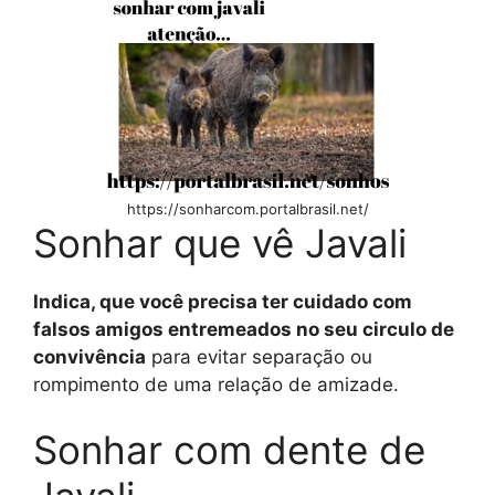
https://sonharcom.portalbrasil.net/
Sonhar que vê Javali
Indica, que você precisa ter cuidado com
falsos amigos entremeados no seu circulo de
convivência
para evitar separação ou
rompimento de uma relação de amizade.
Sonhar com dente de