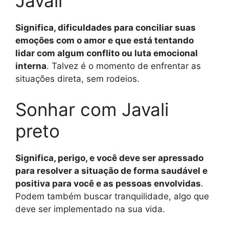
Javali
Significa, dificuldades para conciliar suas
emoções com o amor e que está tentando
lidar com algum conflito ou luta emocional
interna
. Talvez é o momento de enfrentar as
situações direta, sem rodeios.
Sonhar com Javali
preto
Significa, perigo, e você deve ser apressado
para resolver a situação de forma saudável e
positiva para você e as pessoas envolvidas
.
Podem também buscar tranquilidade, algo que
deve ser implementado na sua vida.