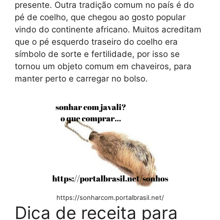
presente. Outra tradição comum no país é do
pé de coelho, que chegou ao gosto popular
vindo do continente africano. Muitos acreditam
que o pé esquerdo traseiro do coelho era
símbolo de sorte e fertilidade, por isso se
tornou um objeto comum em chaveiros, para
manter perto e carregar no bolso.
https://sonharcom.portalbrasil.net/
Dica de receita para