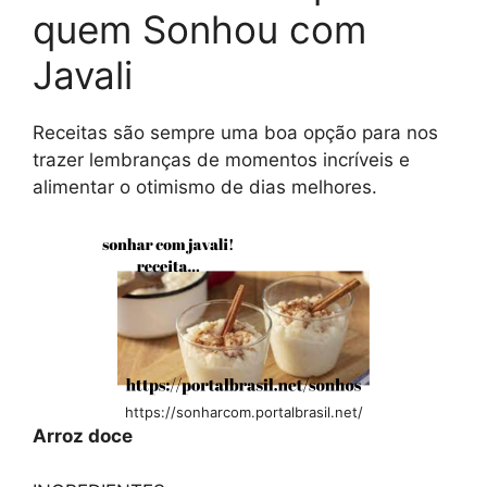
quem Sonhou com
Javali
Receitas são sempre uma boa opção para nos
trazer lembranças de momentos incríveis e
alimentar o otimismo de dias melhores.
https://sonharcom.portalbrasil.net/
Arroz doce