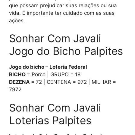
que possam prejudicar suas relações ou sua
vida. É importante ter cuidado com as suas
ações.
Sonhar Com Javali
Jogo do Bicho Palpites
Jogo do bicho – Loteria Federal
BICHO
= Porco | GRUPO = 18
DEZENA
= 72 | CENTENA = 972 | MILHAR =
7972
Sonhar Com Javali
Loterias Palpites