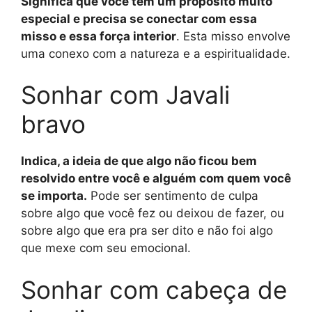
Significa que você tem um propósito muito
especial e precisa se conectar com essa
misso e essa força interior
. Esta misso envolve
uma conexo com a natureza e a espiritualidade.
Sonhar com Javali
bravo
Indica, a ideia de que algo não ficou bem
resolvido entre você e alguém com quem você
se importa.
Pode ser sentimento de culpa
sobre algo que você fez ou deixou de fazer, ou
sobre algo que era pra ser dito e não foi algo
que mexe com seu emocional.
Sonhar com cabeça de