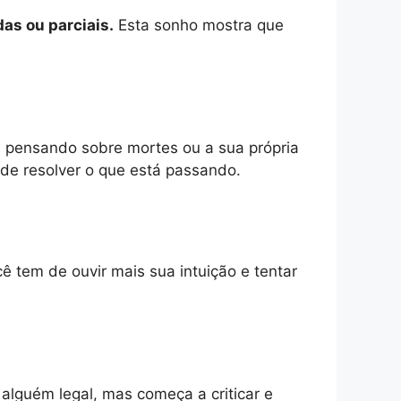
as ou parciais.
Esta sonho mostra que
,
pensando sobre mortes ou a sua própria
de resolver o que está passando.
ê tem de ouvir mais sua intuição e tentar
 alguém legal, mas começa a criticar e