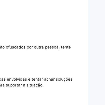
tão ofuscados por outra pessoa, tente
as envolvidas e tentar achar soluções
ra suportar a situação.