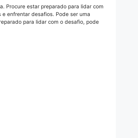
na. Procure estar preparado para lidar com
s e enfrentar desafios. Pode ser uma
reparado para lidar com o desafio, pode