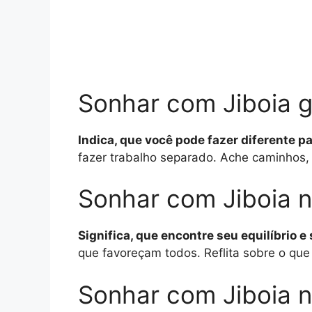
Sonhar com Jiboia 
Indica, que você pode fazer diferente p
fazer trabalho separado. Ache caminhos, 
Sonhar com Jiboia 
Significa, que encontre seu equilíbrio e
que favoreçam todos. Reflita sobre o que
Sonhar com Jiboia n