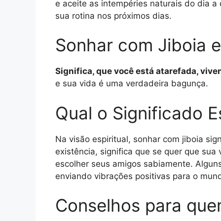
e aceite as intempéries naturais do dia 
sua rotina nos próximos dias.
Sonhar com Jiboia 
Significa, que você está atarefada, viv
e sua vida é uma verdadeira bagunça.
Qual o Significado E
Na visão espiritual, sonhar com jiboia si
existência, significa que se quer que su
escolher seus amigos sabiamente. Alguns
enviando vibrações positivas para o mund
Conselhos para que