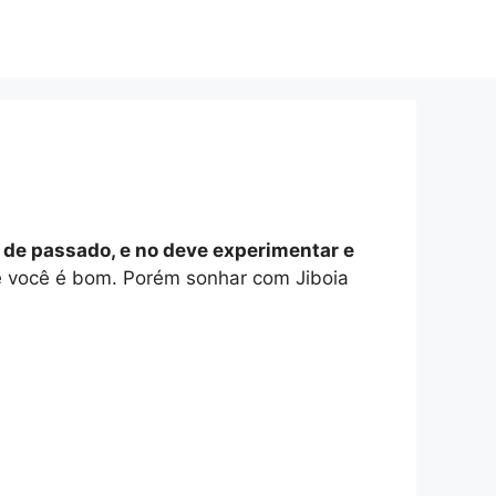
 de passado, e no deve experimentar e
ue você é bom. Porém sonhar com Jiboia