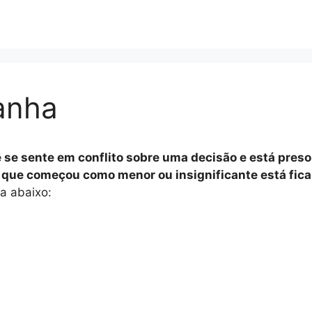
anha
 se sente em conflito sobre uma decisão e está preso
go que começou como menor ou insignificante está fica
a abaixo: