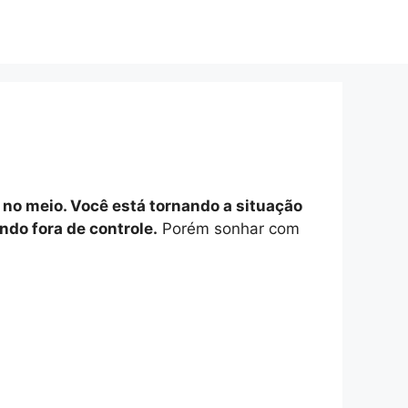
 no meio. Você está tornando a situação
ndo fora de controle.
Porém sonhar com