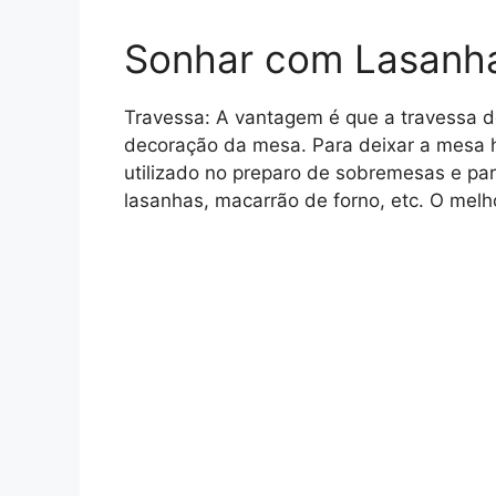
Sonhar com Lasanh
Travessa: A vantagem é que a travessa de
decoração da mesa. Para deixar a mesa h
utilizado no preparo de sobremesas e par
lasanhas, macarrão de forno, etc. O melhor