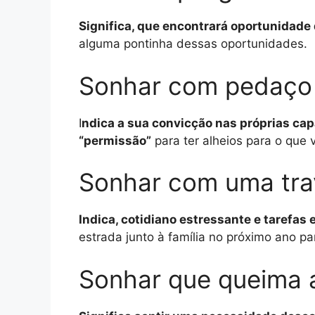
Significa, que encontrará oportunidade 
alguma pontinha dessas oportunidades.
Sonhar com pedaço
I
ndica a sua convicção nas próprias cap
“permissão”
para ter alheios para o que 
Sonhar com uma tra
Indica, cotidiano estressante e tarefas 
estrada junto à família no próximo ano pa
Sonhar que queima 