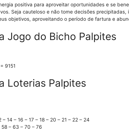
gia positiva para aproveitar oportunidades e se bene
tivos. Seja cauteloso e não tome decisões precipitadas,
us objetivos, aproveitando o período de fartura e abun
 Jogo do Bicho Palpites
 = 9151
Loterias Palpites
2 – 14 – 16 – 17 – 18 – 20 – 21 – 22 – 24
– 58 – 63 – 70 – 76