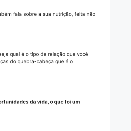
bém fala sobre a sua nutrição, feita não
seja qual é o tipo de relação que você
eças do quebra-cabeça que é o
rtunidades da vida, o que foi um