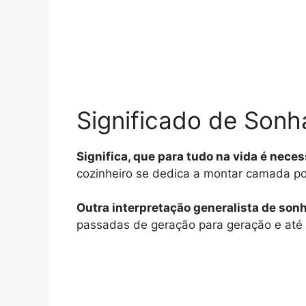
Significado de Son
Significa, que para tudo na vida é neces
cozinheiro se dedica a montar camada p
Outra interpretação generalista de sonh
passadas de geração para geração e até o