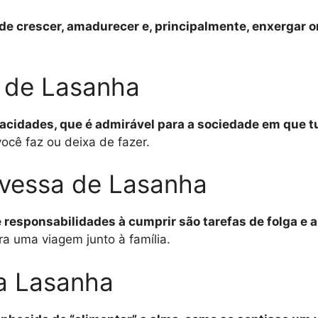
de crescer, amadurecer e, principalmente, enxergar on
 de Lasanha
acidades, que é admirável para a sociedade em que tu
você faz ou deixa de fazer.
vessa de Lasanha
e responsabilidades à cumprir são tarefas de folga e a
ra uma viagem junto à família.
a Lasanha