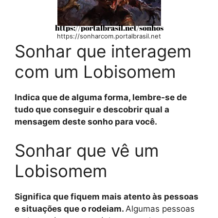
https://sonharcom.portalbrasil.net
Sonhar que interagem
com um Lobisomem
Indica que de alguma forma, lembre-se de
tudo que conseguir e descobrir qual a
mensagem deste sonho para você.
Sonhar que vê um
Lobisomem
Significa que fiquem mais atento às pessoas
e situações que o rodeiam.
Algumas pessoas