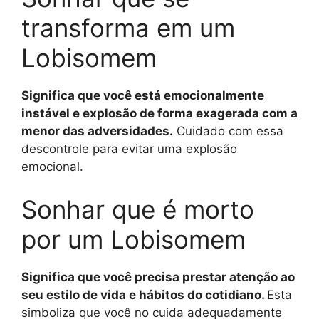
transforma em um
Lobisomem
Significa que você está emocionalmente
instável e explosão de forma exagerada com a
menor das adversidades.
Cuidado com essa
descontrole para evitar uma explosão
emocional.
Sonhar que é morto
por um Lobisomem
Significa que você precisa prestar atenção ao
seu estilo de vida e hábitos do cotidiano.
Esta
simboliza que você no cuida adequadamente