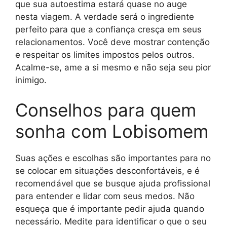
que sua autoestima estará quase no auge
nesta viagem. A verdade será o ingrediente
perfeito para que a confiança cresça em seus
relacionamentos. Você deve mostrar contenção
e respeitar os limites impostos pelos outros.
Acalme-se, ame a si mesmo e não seja seu pior
inimigo.
Conselhos para quem
sonha com Lobisomem
Suas ações e escolhas são importantes para no
se colocar em situações desconfortáveis, e é
recomendável que se busque ajuda profissional
para entender e lidar com seus medos. Não
esqueça que é importante pedir ajuda quando
necessário. Medite para identificar o que o seu