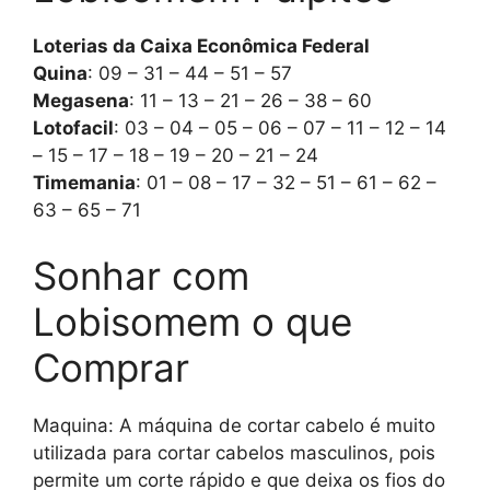
Loterias da Caixa Econômica Federal
Quina
: 09 – 31 – 44 – 51 – 57
Megasena
: 11 – 13 – 21 – 26 – 38 – 60
Lotofacil
: 03 – 04 – 05 – 06 – 07 – 11 – 12 – 14
– 15 – 17 – 18 – 19 – 20 – 21 – 24
Timemania
: 01 – 08 – 17 – 32 – 51 – 61 – 62 –
63 – 65 – 71
Sonhar com
Lobisomem o que
Comprar
Maquina: A máquina de cortar cabelo é muito
utilizada para cortar cabelos masculinos, pois
permite um corte rápido e que deixa os fios do