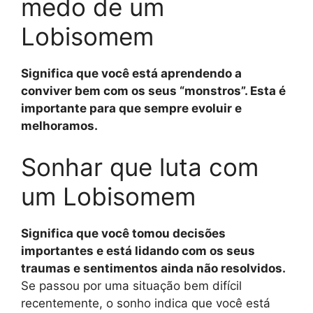
medo de um
Lobisomem
Significa que você está aprendendo a
conviver bem com os seus “monstros”. Esta é
importante para que sempre evoluir e
melhoramos.
Sonhar que luta com
um Lobisomem
Significa que você tomou decisões
importantes e está lidando com os seus
traumas e sentimentos ainda não resolvidos.
Se passou por uma situação bem difícil
recentemente, o sonho indica que você está