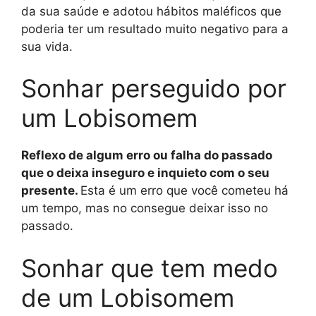
da sua saúde e adotou hábitos maléficos que
poderia ter um resultado muito negativo para a
sua vida.
Sonhar perseguido por
um Lobisomem
Reflexo de algum erro ou falha do passado
que o deixa inseguro e inquieto com o seu
presente.
Esta é um erro que você cometeu há
um tempo, mas no consegue deixar isso no
passado.
Sonhar que tem medo
de um Lobisomem