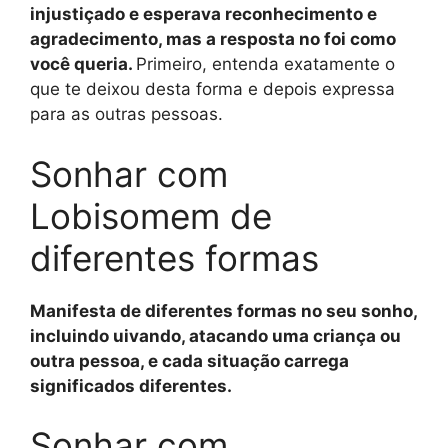
injustiçado e esperava reconhecimento e
agradecimento, mas a resposta no foi como
você queria.
Primeiro, entenda exatamente o
que te deixou desta forma e depois expressa
para as outras pessoas.
Sonhar com
Lobisomem de
diferentes formas
Manifesta de diferentes formas no seu sonho,
incluindo uivando, atacando uma criança ou
outra pessoa, e cada situação carrega
significados diferentes.
Sonhar com