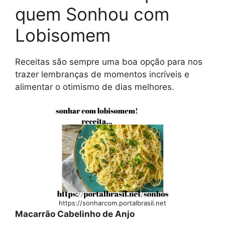
quem Sonhou com
Lobisomem
Receitas são sempre uma boa opção para nos
trazer lembranças de momentos incríveis e
alimentar o otimismo de dias melhores.
https://sonharcom.portalbrasil.net
Macarrão Cabelinho de Anjo