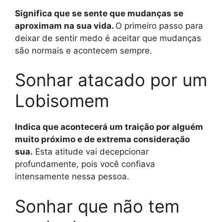
Significa que se sente que mudanças se
aproximam na sua vida.
O primeiro passo para
deixar de sentir medo é aceitar que mudanças
são normais e acontecem sempre.
Sonhar atacado por um
Lobisomem
Indica que acontecerá um traição por alguém
muito próximo e de extrema consideração
sua.
Esta atitude vai decepcionar
profundamente, pois você confiava
intensamente nessa pessoa.
Sonhar que não tem