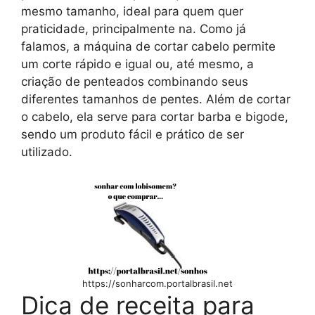
mesmo tamanho, ideal para quem quer
praticidade, principalmente na. Como já
falamos, a máquina de cortar cabelo permite
um corte rápido e igual ou, até mesmo, a
criação de penteados combinando seus
diferentes tamanhos de pentes. Além de cortar
o cabelo, ela serve para cortar barba e bigode,
sendo um produto fácil e prático de ser
utilizado.
https://sonharcom.portalbrasil.net
Dica de receita para