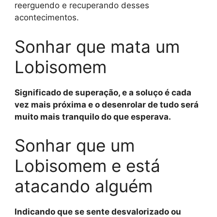
reerguendo e recuperando desses
acontecimentos.
Sonhar que mata um
Lobisomem
Significado de superação, e a soluço é cada
vez mais próxima e o desenrolar de tudo será
muito mais tranquilo do que esperava.
Sonhar que um
Lobisomem e está
atacando alguém
Indicando que se sente desvalorizado ou