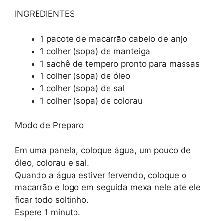
INGREDIENTES
1 pacote de macarrão cabelo de anjo
1 colher (sopa) de manteiga
1 sachê de tempero pronto para massas
1 colher (sopa) de óleo
1 colher (sopa) de sal
1 colher (sopa) de colorau
Modo de Preparo
Em uma panela, coloque água, um pouco de
óleo, colorau e sal.
Quando a água estiver fervendo, coloque o
macarrão e logo em seguida mexa nele até ele
ficar todo soltinho.
Espere 1 minuto.