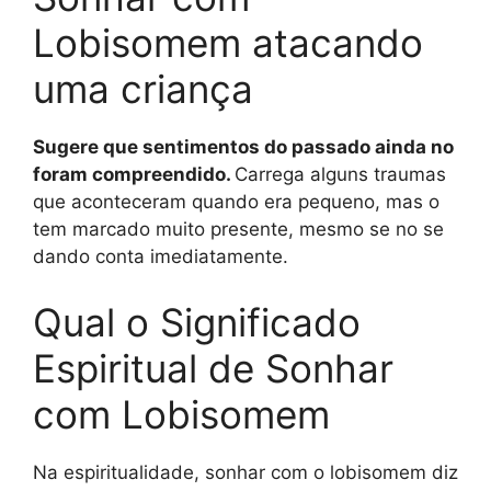
Lobisomem atacando
uma criança
Sugere que sentimentos do passado ainda no
foram compreendido.
Carrega alguns traumas
que aconteceram quando era pequeno, mas o
tem marcado muito presente, mesmo se no se
dando conta imediatamente.
Qual o Significado
Espiritual de Sonhar
com Lobisomem
Na espiritualidade, sonhar com o lobisomem diz