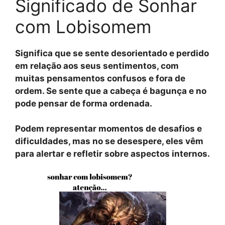
Significado de Sonhar
com Lobisomem
Significa que se sente desorientado e perdido
em relação aos seus sentimentos, com
muitas pensamentos confusos e fora de
ordem. Se sente que a cabeça é bagunça e no
pode pensar de forma ordenada.
Podem representar momentos de desafios e
dificuldades, mas no se desespere, eles vêm
para alertar e refletir sobre aspectos internos.