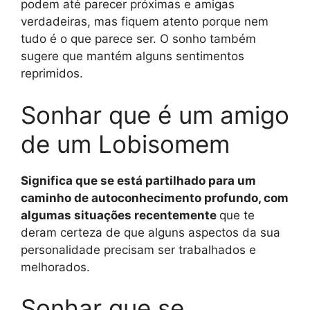
podem até parecer próximas e amigas
verdadeiras, mas fiquem atento porque nem
tudo é o que parece ser. O sonho também
sugere que mantém alguns sentimentos
reprimidos.
Sonhar que é um amigo
de um Lobisomem
Significa que se está partilhado para um
caminho de autoconhecimento profundo, com
algumas situações recentemente
que te
deram certeza de que alguns aspectos da sua
personalidade precisam ser trabalhados e
melhorados.
Sonhar que se