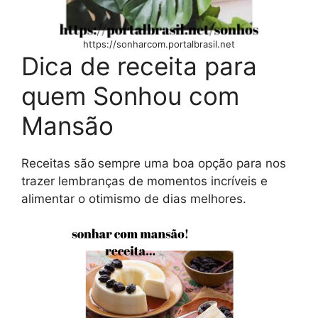
https://sonharcom.portalbrasil.net
Dica de receita para
quem Sonhou com
Mansão
Receitas são sempre uma boa opção para nos
trazer lembranças de momentos incríveis e
alimentar o otimismo de dias melhores.