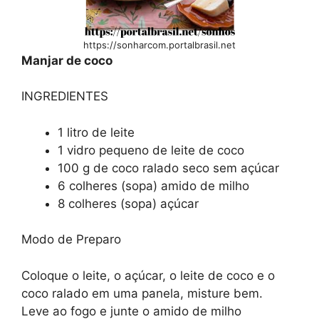
https://sonharcom.portalbrasil.net
Manjar de coco
INGREDIENTES
1 litro de leite
1 vidro pequeno de leite de coco
100 g de coco ralado seco sem açúcar
6 colheres (sopa) amido de milho
8 colheres (sopa) açúcar
Modo de Preparo
Coloque o leite, o açúcar, o leite de coco e o
coco ralado em uma panela, misture bem.
Leve ao fogo e junte o amido de milho