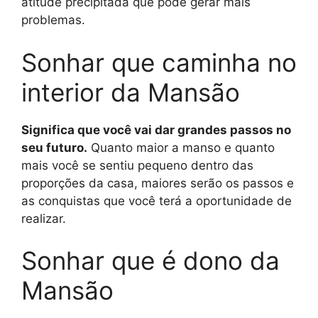
atitude precipitada que pode gerar mais
problemas.
Sonhar que caminha no
interior da Mansão
Significa que você vai dar grandes passos no
seu futuro.
Quanto maior a manso e quanto
mais você se sentiu pequeno dentro das
proporções da casa, maiores serão os passos e
as conquistas que você terá a oportunidade de
realizar.
Sonhar que é dono da
Mansão