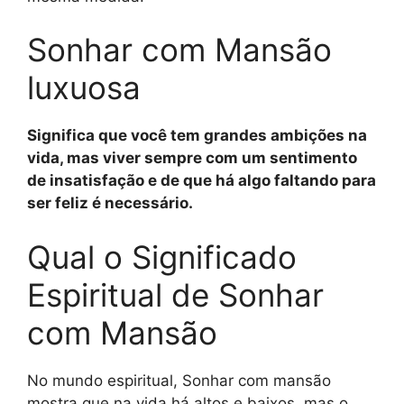
Sonhar com Mansão
luxuosa
Significa que você tem grandes ambições na
vida, mas viver sempre com um sentimento
de insatisfação e de que há algo faltando para
ser feliz é necessário.
Qual o Significado
Espiritual de Sonhar
com Mansão
No mundo espiritual, Sonhar com mansão
mostra que na vida há altos e baixos, mas o