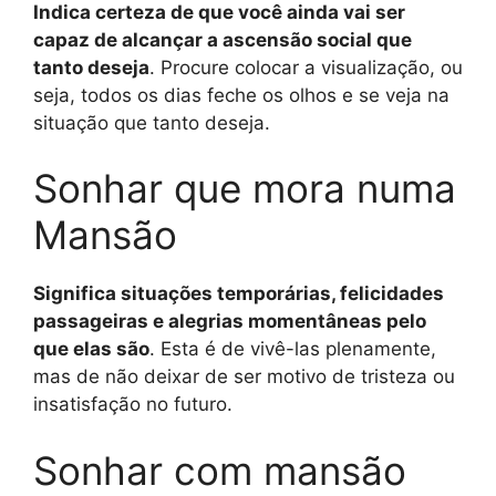
Indica certeza de que você ainda vai ser
capaz de alcançar a ascensão social que
tanto deseja
. Procure colocar a visualização, ou
seja, todos os dias feche os olhos e se veja na
situação que tanto deseja.
Sonhar que mora numa
Mansão
Significa situações temporárias, felicidades
passageiras e alegrias momentâneas pelo
que elas são
. Esta é de vivê-las plenamente,
mas de não deixar de ser motivo de tristeza ou
insatisfação no futuro.
Sonhar com mansão