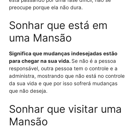
preocupe porque ela não dura.
Sonhar que está em
uma Mansão
Significa que mudanças indesejadas estão
para chegar na sua vida.
Se não é a pessoa
responsável, outra pessoa tem o controle e a
administra, mostrando que não está no controle
da sua vida e que por isso sofrerá mudanças
que não deseja.
Sonhar que visitar uma
Mansão