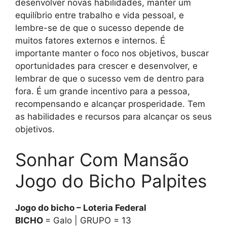
desenvolver novas habilidades, manter um
equilíbrio entre trabalho e vida pessoal, e
lembre-se de que o sucesso depende de
muitos fatores externos e internos. É
importante manter o foco nos objetivos, buscar
oportunidades para crescer e desenvolver, e
lembrar de que o sucesso vem de dentro para
fora. É um grande incentivo para a pessoa,
recompensando e alcançar prosperidade. Tem
as habilidades e recursos para alcançar os seus
objetivos.
Sonhar Com Mansão
Jogo do Bicho Palpites
Jogo do bicho – Loteria Federal
BICHO
= Galo | GRUPO = 13