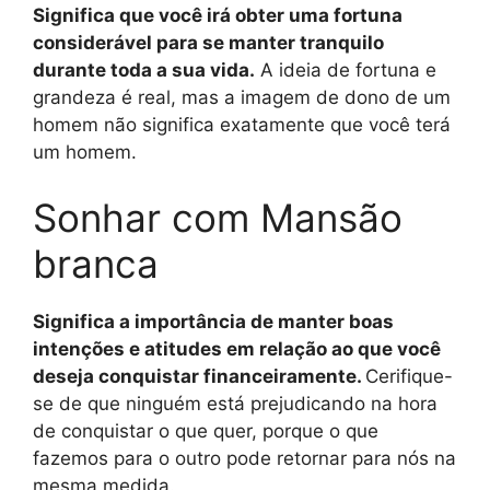
Significa que você irá obter uma fortuna
considerável para se manter tranquilo
durante toda a sua vida.
A ideia de fortuna e
grandeza é real, mas a imagem de dono de um
homem não significa exatamente que você terá
um homem.
Sonhar com Mansão
branca
Significa a importância de manter boas
intenções e atitudes em relação ao que você
deseja conquistar financeiramente.
Cerifique-
se de que ninguém está prejudicando na hora
de conquistar o que quer, porque o que
fazemos para o outro pode retornar para nós na
mesma medida.