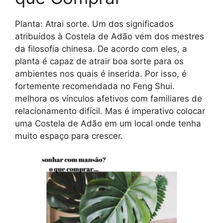
Planta: Atrai sorte. Um dos significados
atribuídos à Costela de Adão vem dos mestres
da filosofia chinesa. De acordo com eles, a
planta é capaz de atrair boa sorte para os
ambientes nos quais é inserida. Por isso, é
fortemente recomendada no Feng Shui.
melhora os vínculos afetivos com familiares de
relacionamento difícil. Mas é imperativo colocar
uma Costela de Adão em um local onde tenha
muito espaço para crescer.