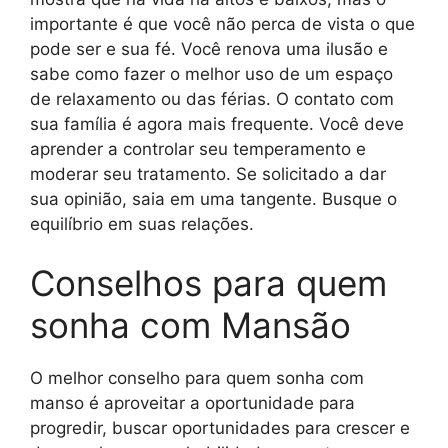
importante é que você não perca de vista o que
pode ser e sua fé. Você renova uma ilusão e
sabe como fazer o melhor uso de um espaço
de relaxamento ou das férias. O contato com
sua família é agora mais frequente. Você deve
aprender a controlar seu temperamento e
moderar seu tratamento. Se solicitado a dar
sua opinião, saia em uma tangente. Busque o
equilíbrio em suas relações.
Conselhos para quem
sonha com Mansão
O melhor conselho para quem sonha com
manso é aproveitar a oportunidade para
progredir, buscar oportunidades para crescer e