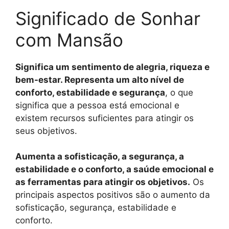
Significado de Sonhar
com Mansão
Significa um sentimento de alegria, riqueza e
bem-estar. Representa um alto nível de
conforto, estabilidade e segurança
, o que
significa que a pessoa está emocional e
existem recursos suficientes para atingir os
seus objetivos.
Aumenta a sofisticação, a segurança, a
estabilidade e o conforto, a saúde emocional e
as ferramentas para atingir os objetivos.
Os
principais aspectos positivos são o aumento da
sofisticação, segurança, estabilidade e
conforto.