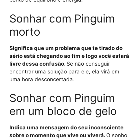
Sonhar com Pinguim
morto
Significa que um problema que te tirado do
sério está chegando ao fim e logo você estará
livre dessa confusão.
Se não conseguir
encontrar uma solução para ele, ela virá em
uma hora desconcertada.
Sonhar com Pinguim
em um bloco de gelo
Indica uma mensagem do seu inconsciente
sobre o momento que vive ou viverá.
O sonho