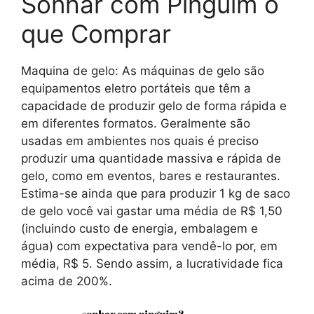
Sonhar com Pinguim o
que Comprar
Maquina de gelo: As máquinas de gelo são
equipamentos eletro portáteis que têm a
capacidade de produzir gelo de forma rápida e
em diferentes formatos. Geralmente são
usadas em ambientes nos quais é preciso
produzir uma quantidade massiva e rápida de
gelo, como em eventos, bares e restaurantes.
Estima-se ainda que para produzir 1 kg de saco
de gelo você vai gastar uma média de R$ 1,50
(incluindo custo de energia, embalagem e
água) com expectativa para vendê-lo por, em
média, R$ 5. Sendo assim, a lucratividade fica
acima de 200%.