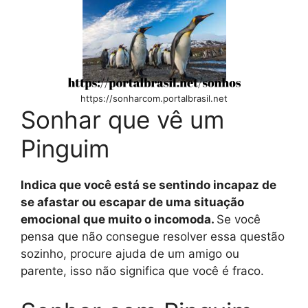
https://sonharcom.portalbrasil.net
Sonhar que vê um
Pinguim
Indica que você está se sentindo incapaz de
se afastar ou escapar de uma situação
emocional que muito o incomoda.
Se você
pensa que não consegue resolver essa questão
sozinho, procure ajuda de um amigo ou
parente, isso não significa que você é fraco.