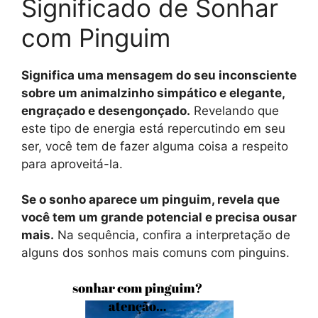
Significado de Sonhar
com Pinguim
Significa uma mensagem do seu inconsciente
sobre um animalzinho simpático e elegante,
engraçado e desengonçado.
Revelando que
este tipo de energia está repercutindo em seu
ser, você tem de fazer alguma coisa a respeito
para aproveitá-la.
Se o sonho aparece um pinguim, revela que
você tem um grande potencial e precisa ousar
mais.
Na sequência, confira a interpretação de
alguns dos sonhos mais comuns com pinguins.