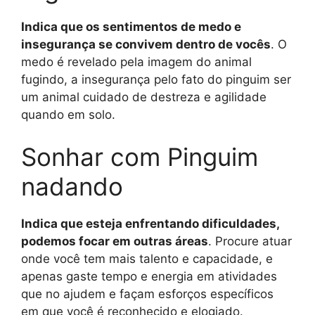
Indica que os sentimentos de medo e
insegurança se convivem dentro de vocês
. O
medo é revelado pela imagem do animal
fugindo, a insegurança pelo fato do pinguim ser
um animal cuidado de destreza e agilidade
quando em solo.
Sonhar com Pinguim
nadando
Indica que esteja enfrentando dificuldades,
podemos focar em outras áreas
. Procure atuar
onde você tem mais talento e capacidade, e
apenas gaste tempo e energia em atividades
que no ajudem e façam esforços específicos
em que você é reconhecido e elogiado.