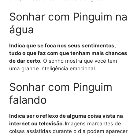
Sonhar com Pinguim na
água
Indica que se foca nos seus sentimentos,
tudo o que faz com que tenham mais chances
de dar certo
. O sonho mostra que você tem
uma grande inteligência emocional.
Sonhar com Pinguim
falando
Indica ser o reflexo de alguma coisa vista na
internet ou televisão.
Imagens marcantes de
coisas assistidas durante o dia podem aparecer