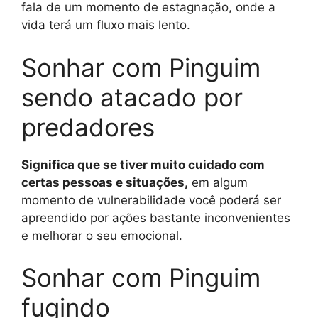
fala de um momento de estagnação, onde a
vida terá um fluxo mais lento.
Sonhar com Pinguim
sendo atacado por
predadores
Significa que se tiver muito cuidado com
certas pessoas e situações,
em algum
momento de vulnerabilidade você poderá ser
apreendido por ações bastante inconvenientes
e melhorar o seu emocional.
Sonhar com Pinguim
fugindo