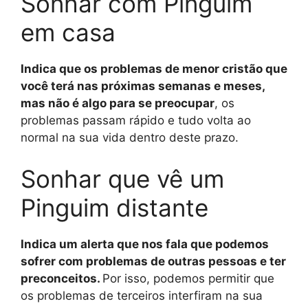
Sonhar com Pinguim
em casa
Indica que os problemas de menor cristão que
você terá nas próximas semanas e meses,
mas não é algo para se preocupar
, os
problemas passam rápido e tudo volta ao
normal na sua vida dentro deste prazo.
Sonhar que vê um
Pinguim distante
Indica um alerta que nos fala que podemos
sofrer com problemas de outras pessoas e ter
preconceitos.
Por isso, podemos permitir que
os problemas de terceiros interfiram na sua