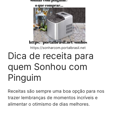
https://sonharcom.portalbrasil.net
Dica de receita para
quem Sonhou com
Pinguim
Receitas são sempre uma boa opção para nos
trazer lembranças de momentos incríveis e
alimentar o otimismo de dias melhores.