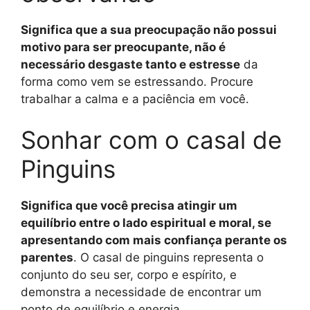
Significa que a sua preocupação não possui
motivo para ser preocupante, não é
necessário desgaste tanto e estresse
da
forma como vem se estressando. Procure
trabalhar a calma e a paciência em você.
Sonhar com o casal de
Pinguins
Significa que você precisa atingir um
equilíbrio entre o lado espiritual e moral, se
apresentando com mais confiança perante os
parentes
. O casal de pinguins representa o
conjunto do seu ser, corpo e espírito, e
demonstra a necessidade de encontrar um
ponto de equilíbrio e energia.