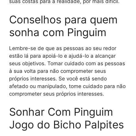
suas costas para a realidade, por mais difícil.
Conselhos para quem
sonha com Pinguim
Lembre-se de que as pessoas ao seu redor
estão lá para apoiá-lo e ajudá-lo a alcançar
seus objetivos. Tomar cuidado com as pessoas
à sua volta para não comprometer seus
próprios interesses. Se você está sendo
afetado ou manipulado, tome cuidado para não
comprometer seus próprios interesses.
Sonhar Com Pinguim
Jogo do Bicho Palpites