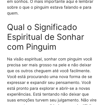
em sonhos. O mais importante aqui é lembrar
sobre o que o pinguim estava falando e para
quem.
Qual o Significado
Espiritual de Sonhar
com Pinguim
Na visão espiritual, sonhar com pinguim você
precisa ser mais grosso na pele e não deixar
que os outros cheguem até você facilmente.
Você está procurando uma nova forma de se
expressar e expandir seu pensamento. Você
está pronto para explorar e abrir-se a novas
experiências. Está tentando não deixar que
suas emoções turvem seu julgamento. Não vire