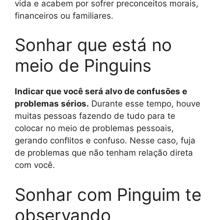
vida e acabem por sofrer preconceitos morais,
financeiros ou familiares.
Sonhar que está no
meio de Pinguins
Indicar que você será alvo de confusões e
problemas sérios.
Durante esse tempo, houve
muitas pessoas fazendo de tudo para te
colocar no meio de problemas pessoais,
gerando conflitos e confuso. Nesse caso, fuja
de problemas que não tenham relação direta
com você.
Sonhar com Pinguim te
observando