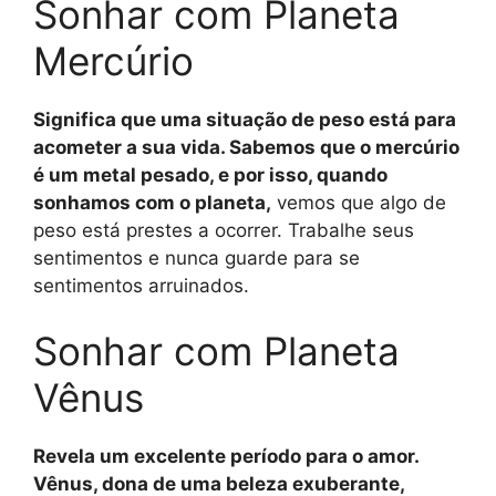
Sonhar com Planeta
Mercúrio
Significa que uma situação de peso está para
acometer a sua vida. Sabemos que o mercúrio
é um metal pesado, e por isso, quando
sonhamos com o planeta,
vemos que algo de
peso está prestes a ocorrer. Trabalhe seus
sentimentos e nunca guarde para se
sentimentos arruinados.
Sonhar com Planeta
Vênus
Revela um excelente período para o amor.
Vênus, dona de uma beleza exuberante,