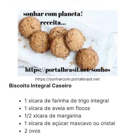
https://sonharcom.portalbrasil.net
Biscoito Integral Caseiro
1 xícara de farinha de trigo integral
1 xícara de aveia em flocos
1/2 xícara de margarina
1 xícara de açúcar mascavo ou cristal
2 ovos