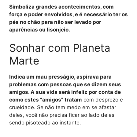
Simboliza grandes acontecimentos, com
força e poder envolvidos, e é necessário ter os
pés no chão para não ser levado por
aparências ou lisonjeio.
Sonhar com Planeta
Marte
Indica um mau presságio, aspirava para
problemas com pessoas que se dizem seus
amigos. A sua vida será infeliz por conta de
como estes “amigos” tratam
com desprezo e
crueldade. Se não tem medo em se afastar
deles, você não precisa ficar ao lado deles
sendo pisoteado ao instante.