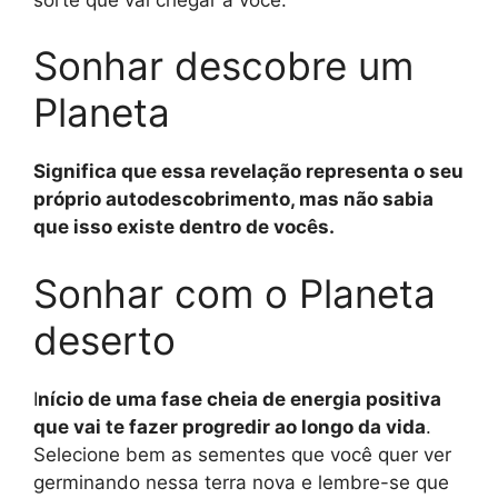
Sonhar descobre um
Planeta
Significa que essa revelação representa o seu
próprio autodescobrimento, mas não sabia
que isso existe dentro de vocês.
Sonhar com o Planeta
deserto
I
nício de uma fase cheia de energia positiva
que vai te fazer progredir ao longo da vida
.
Selecione bem as sementes que você quer ver
germinando nessa terra nova e lembre-se que