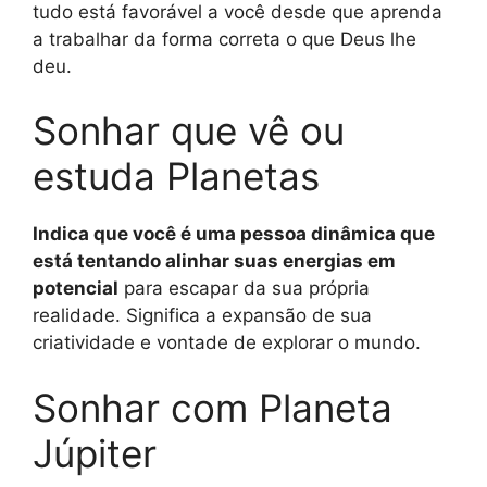
tudo está favorável a você desde que aprenda
a trabalhar da forma correta o que Deus lhe
deu.
Sonhar que vê ou
estuda Planetas
Indica que você é uma pessoa dinâmica que
está tentando alinhar suas energias em
potencial
para escapar da sua própria
realidade. Significa a expansão de sua
criatividade e vontade de explorar o mundo.
Sonhar com Planeta
Júpiter