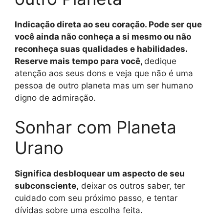
Indicação direta ao seu coração. Pode ser que
você ainda não conheça a si mesmo ou não
reconheça suas qualidades e habilidades.
Reserve mais tempo para você,
dedique
atenção aos seus dons e veja que não é uma
pessoa de outro planeta mas um ser humano
digno de admiração.
Sonhar com Planeta
Urano
Significa desbloquear um aspecto de seu
subconsciente,
deixar os outros saber, ter
cuidado com seu próximo passo, e tentar
dívidas sobre uma escolha feita.