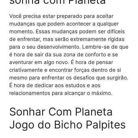
Você precisa estar preparado para aceitar
mudanças que podem acontecer a qualquer
momento. Essas mudanças podem ser difíceis
de enfrentar, mas serão extremamente rígidas
para o seu desenvolvimento. Lembre-se de que
é hora de sair da sua zona de conforto e se
aventurar em algo novo. É hora de pensar
criativamente e encontrar forças dentro de si
mesmo para enfrentar os desafios que surgirão.
É hora de dedicar aos estudos e aos
relacionamentos para alcançar o máximo.
Sonhar Com Planeta
Jogo do Bicho Palpites