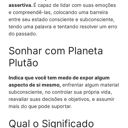
assertiva.
É capaz de lidar com suas emoções
e compreendê-las, colocando uma barreira
entre seu estado consciente e subconsciente,
tendo uma palavra e tentando resolver um erro
do passado.
Sonhar com Planeta
Plutão
Indica que você tem medo de expor algum
aspecto de si mesmo,
enfrentar algum material
subconsciente, no controlar sua própria vida,
reavaliar suas decisões e objetivos, e assumir
mais do que pode suportar.
Qual o Significado