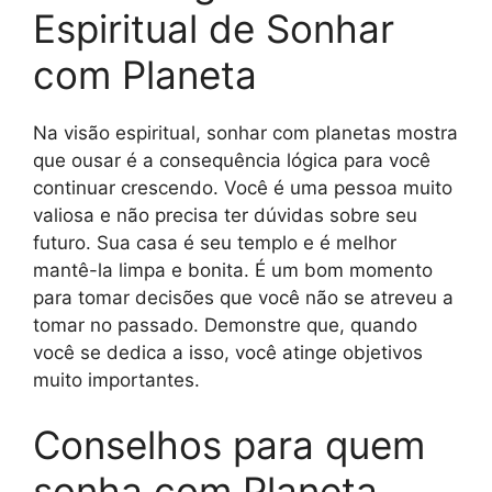
Espiritual de Sonhar
com Planeta
Na visão espiritual, sonhar com planetas mostra
que ousar é a consequência lógica para você
continuar crescendo. Você é uma pessoa muito
valiosa e não precisa ter dúvidas sobre seu
futuro. Sua casa é seu templo e é melhor
mantê-la limpa e bonita. É um bom momento
para tomar decisões que você não se atreveu a
tomar no passado. Demonstre que, quando
você se dedica a isso, você atinge objetivos
muito importantes.
Conselhos para quem
sonha com Planeta