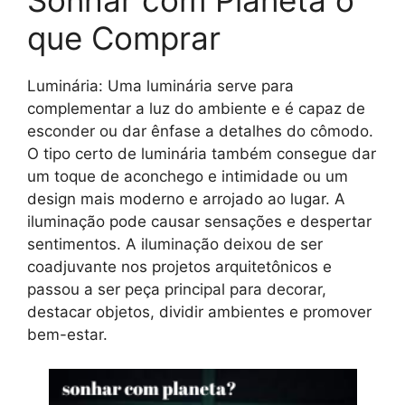
que Comprar
Luminária: Uma luminária serve para
complementar a luz do ambiente e é capaz de
esconder ou dar ênfase a detalhes do cômodo.
O tipo certo de luminária também consegue dar
um toque de aconchego e intimidade ou um
design mais moderno e arrojado ao lugar. A
iluminação pode causar sensações e despertar
sentimentos. A iluminação deixou de ser
coadjuvante nos projetos arquitetônicos e
passou a ser peça principal para decorar,
destacar objetos, dividir ambientes e promover
bem-estar.