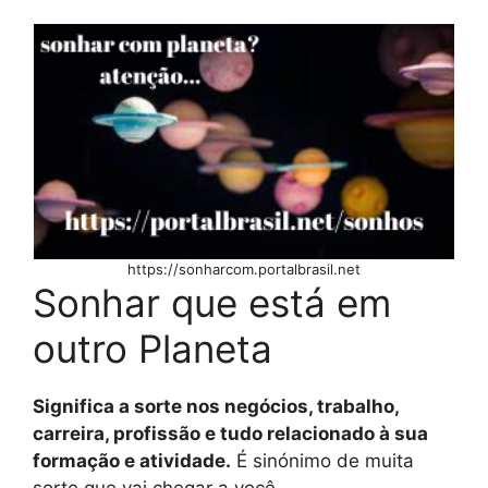
https://sonharcom.portalbrasil.net
Sonhar que está em
outro Planeta
Significa a sorte nos negócios, trabalho,
carreira, profissão e tudo relacionado à sua
formação e atividade.
É sinónimo de muita
sorte que vai chegar a você.