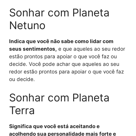
Sonhar com Planeta
Netuno
Indica que você não sabe como lidar com
seus sentimentos,
e que aqueles ao seu redor
estão prontos para apoiar o que você faz ou
decide. Você pode achar que aqueles ao seu
redor estão prontos para apoiar o que você faz
ou decide.
Sonhar com Planeta
Terra
Significa que você está aceitando e
acolhendo sua personalidade mais forte e