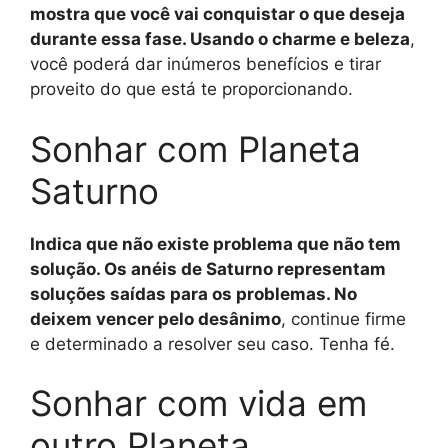
mostra que você vai conquistar o que deseja
durante essa fase. Usando o charme e beleza
,
você poderá dar inúmeros benefícios e tirar
proveito do que está te proporcionando.
Sonhar com Planeta
Saturno
Indica que não existe problema que não tem
solução. Os anéis de Saturno representam
soluções saídas para os problemas. No
deixem vencer pelo desânimo
, continue firme
e determinado a resolver seu caso. Tenha fé.
Sonhar com vida em
outro Planeta