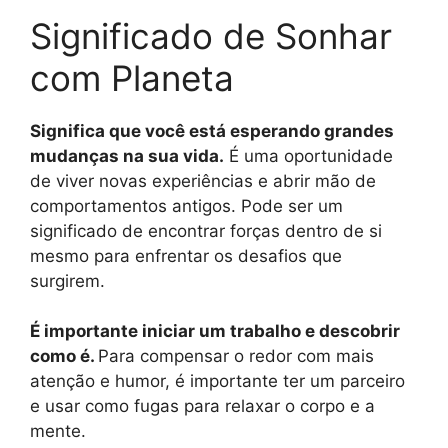
Significado de Sonhar
com Planeta
Significa que você está esperando grandes
mudanças na sua vida.
É uma oportunidade
de viver novas experiências e abrir mão de
comportamentos antigos. Pode ser um
significado de encontrar forças dentro de si
mesmo para enfrentar os desafios que
surgirem.
É importante iniciar um trabalho e descobrir
como é.
Para compensar o redor com mais
atenção e humor, é importante ter um parceiro
e usar como fugas para relaxar o corpo e a
mente.