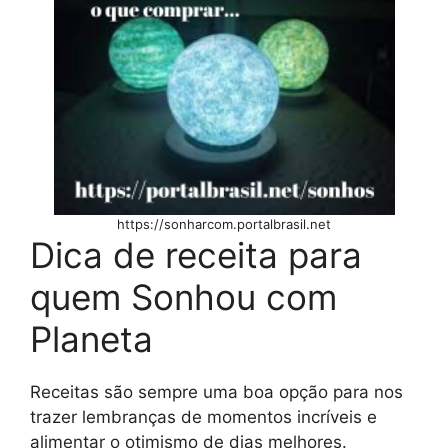
https://sonharcom.portalbrasil.net
Dica de receita para
quem Sonhou com
Planeta
Receitas são sempre uma boa opção para nos
trazer lembranças de momentos incríveis e
alimentar o otimismo de dias melhores.