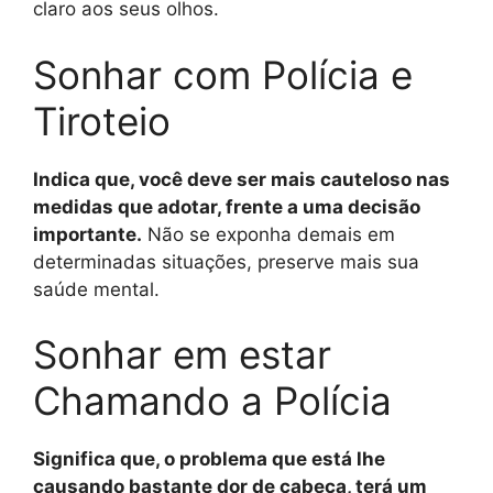
claro aos seus olhos.
Sonhar com Polícia e
Tiroteio
Indica que, você deve ser mais cauteloso nas
medidas que adotar, frente a uma decisão
importante.
Não se exponha demais em
determinadas situações, preserve mais sua
saúde mental.
Sonhar em estar
Chamando a Polícia
Significa que, o problema que está lhe
causando bastante dor de cabeça, terá um