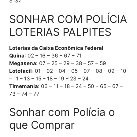
3137
SONHAR COM POLÍCIA
LOTERIAS PALPITES
Loterias da Caixa Econômica Federal
Quina
: 02 – 16 – 36 – 67 – 71
Megasena
: 07 – 25 – 29 – 38 – 57 – 59
Lotofacil
: 01 – 02 – 04 – 05 – 07 – 08 – 09 – 10
– 11 – 13 – 15 – 18 – 19 – 23 – 24
Timemania
: 06 – 11 – 18 – 24 – 50 – 65 – 67 –
73 – 74 – 77
Sonhar com Polícia o
que Comprar