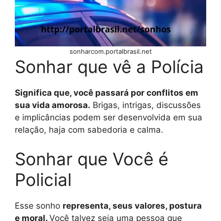
sonharcom.portalbrasil.net
Sonhar que vê a Polícia
Significa que, você passará por conflitos em
sua vida amorosa.
Brigas, intrigas, discussões
e implicâncias podem ser desenvolvida em sua
relação, haja com sabedoria e calma.
Sonhar que Você é
Policial
Esse sonho
representa, seus valores, postura
e moral.
Você talvez seja uma pessoa que