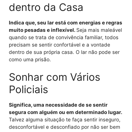
dentro da Casa
Indica que, seu lar está com energias e regras
muito pesadas e inflexível.
Seja mais maleável
quando se trata de convivência familiar, todos
precisam se sentir confortável e a vontade
dentro de sua própria casa. O lar não pode ser
como uma prisão.
Sonhar com Vários
Policiais
Significa, uma necessidade de se sentir
segura com alguém ou em determinado lugar.
Talvez alguma situação te faça sentir inseguro,
desconfortável e desconfiado por não ser bem