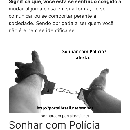
Significa que, você está se sentindo coagido
a
mudar alguma coisa em sua forma, de se
comunicar ou se comportar perante a
sociedade. Sendo obrigada a ser quem você
não é e nem se identifica ser.
sonharcom.portalbrasil.net
Sonhar com Polícia