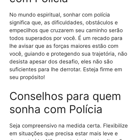
No mundo espiritual, sonhar com polícia
significa que, as dificuldades, obstáculos e
empecilhos que cruzarem seu caminho serão
todos superados por você. É um recado para
lhe avisar que as forças maiores estão com
você, guiando e protegendo sua trajetória, não
desista apesar dos desafio, eles não são
suficientes para lhe derrotar. Esteja firme em
seu propósito!
Conselhos para quem
sonha com Polícia
Seja compreensivo na medida certa. Flexibilize
em situações que precisa estar mais leve e