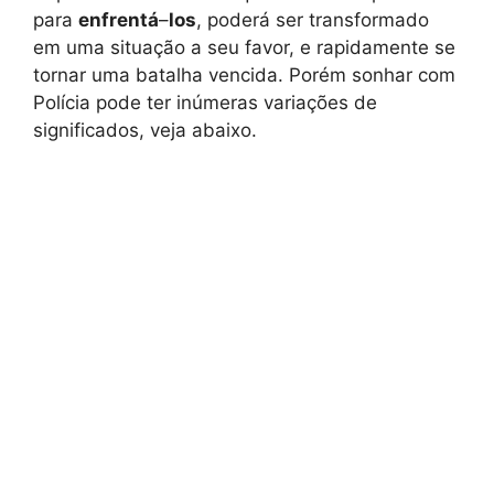
para
enfrentá
–
los
, poderá ser transformado
em uma situação a seu favor, e rapidamente se
tornar uma batalha vencida. Porém sonhar com
Polícia pode ter inúmeras variações de
significados, veja abaixo.