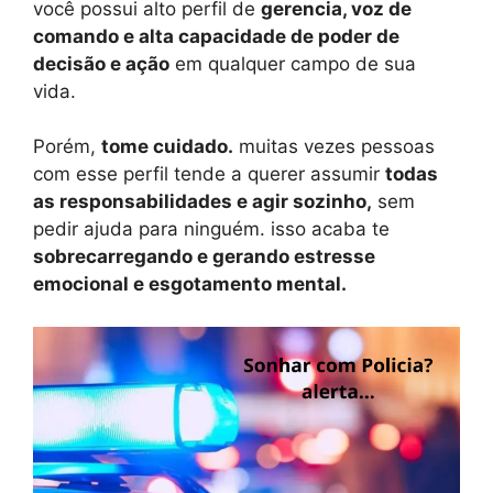
você possui alto perfil de
gerencia, voz de
comando e alta capacidade de poder de
decisão e ação
em qualquer campo de sua
vida.
Porém,
tome cuidado.
muitas vezes pessoas
com esse perfil tende a querer assumir
todas
as responsabilidades e agir sozinho,
sem
pedir ajuda para ninguém. isso acaba te
sobrecarregando e gerando estresse
emocional e esgotamento mental.