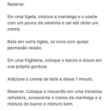
Reserve.
Em uma tigela, misture a manteiga e o azeite
com um pouco de salsinha e sal até obter um
creme.
Bata em outra tigela, os ovos com queijo
parmesão ralado.
Em uma frigideira, coloque o bacon e doure em
sua própria gordura.
Adicione o creme de leite e deixe 1 minuto.
Reserve. Coloque o macarrão em uma travessa
refratária, acrescente o creme de manteiga e a
mistura de bacon e misture bem.