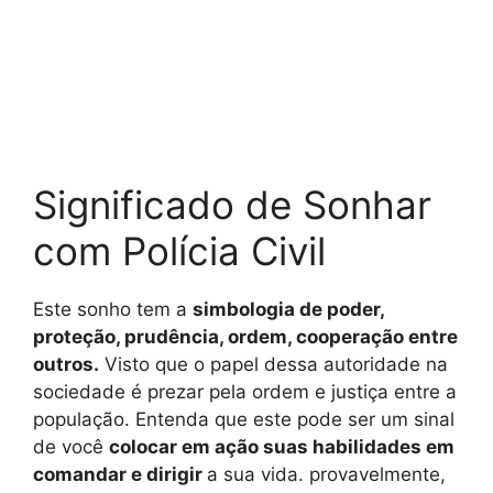
Significado de Sonhar
com Polícia Civil
Este sonho tem a
simbologia de poder,
proteção, prudência, ordem, cooperação entre
outros.
Visto que o papel dessa autoridade na
sociedade é prezar pela ordem e justiça entre a
população. Entenda que este pode ser um sinal
de você
colocar em ação suas habilidades em
comandar e dirigir
a sua vida. provavelmente,