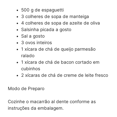
500 g de espaguetti
3 colheres de sopa de manteiga
4 colheres de sopa de azeite de oliva
Salsinha picada a gosto
Sal a gosto
3 ovos inteiros
1 xícara de chá de queijo parmesão
ralado
1 xícara de chá de bacon cortado em
cubinhos
2 xícaras de chá de creme de leite fresco
Modo de Preparo
Cozinhe o macarrão al dente conforme as
instruções da embalagem.