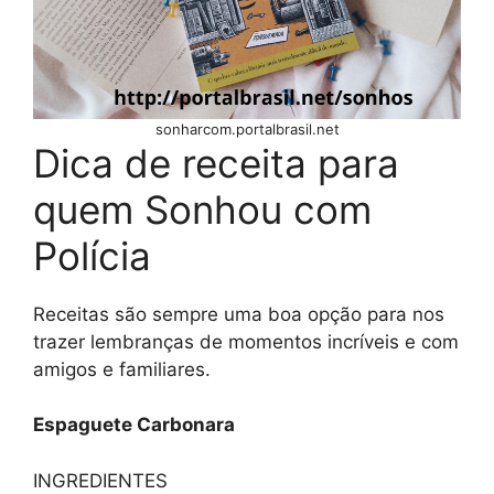
sonharcom.portalbrasil.net
Dica de receita para
quem Sonhou com
Polícia
Receitas são sempre uma boa opção para nos
trazer lembranças de momentos incríveis e com
amigos e familiares.
Espaguete Carbonara
INGREDIENTES