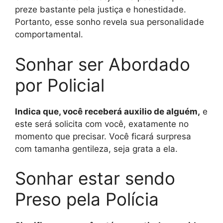
preze bastante pela justiça e honestidade.
Portanto, esse sonho revela sua personalidade
comportamental.
Sonhar ser Abordado
por Policial
Indica que, você receberá auxilio de alguém,
e
este será solicita com você, exatamente no
momento que precisar. Você ficará surpresa
com tamanha gentileza, seja grata a ela.
Sonhar estar sendo
Preso pela Polícia