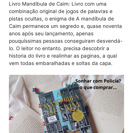
Livro Mandíbula de Caim: Livro com uma
combinação original de jogos de palavras e
pistas ocultas, o enigma de A mandíbula de
Caim permanece um segredo e, quase noventa
anos após seu lançamento, apenas
pouquíssimas pessoas conseguiram desvendá-
lo. O leitor no entanto. precisa descobrir a
historia do livro e realinhar as paginas, a qual
vem todas embaralhadas e soltas da capa.