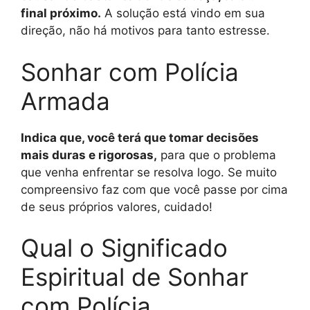
final próximo.
A solução está vindo em sua
direção, não há motivos para tanto estresse.
Sonhar com Polícia
Armada
Indica que, você terá que tomar decisões
mais duras e rigorosas,
para que o problema
que venha enfrentar se resolva logo. Se muito
compreensivo faz com que você passe por cima
de seus próprios valores, cuidado!
Qual o Significado
Espiritual de Sonhar
com Polícia