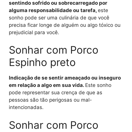
sentindo sofrido ou sobrecarregado por
alguma responsabilidade ou tarefa,
este
sonho pode ser uma culinária de que você
precisa ficar longe de alguém ou algo tóxico ou
prejudicial para você.
Sonhar com Porco
Espinho preto
Indicação de se sentir ameaçado ou inseguro
em relação a algo em sua vida.
Este sonho
pode representar sua crença de que as
pessoas são tão perigosas ou mal-
intencionadas.
Sonhar com Porco