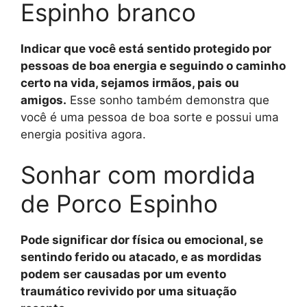
Espinho branco
Indicar que você está sentido protegido por
pessoas de boa energia e seguindo o caminho
certo na vida, sejamos irmãos, pais ou
amigos.
Esse sonho também demonstra que
você é uma pessoa de boa sorte e possui uma
energia positiva agora.
Sonhar com mordida
de Porco Espinho
Pode significar dor física ou emocional, se
sentindo ferido ou atacado, e as mordidas
podem ser causadas por um evento
traumático revivido por uma situação