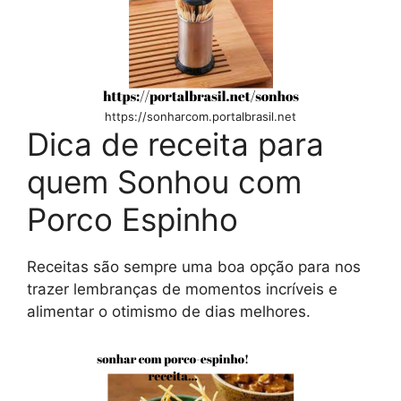
https://sonharcom.portalbrasil.net
Dica de receita para
quem Sonhou com
Porco Espinho
Receitas são sempre uma boa opção para nos
trazer lembranças de momentos incríveis e
alimentar o otimismo de dias melhores.