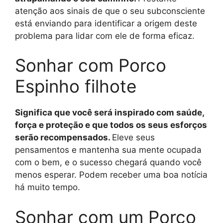
atenção aos sinais de que o seu subconsciente
está enviando para identificar a origem deste
problema para lidar com ele de forma eficaz.
Sonhar com Porco
Espinho filhote
Significa que você será inspirado com saúde,
força e proteção e que todos os seus esforços
serão recompensados.
Eleve seus
pensamentos e mantenha sua mente ocupada
com o bem, e o sucesso chegará quando você
menos esperar. Podem receber uma boa notícia
há muito tempo.
Sonhar com um Porco