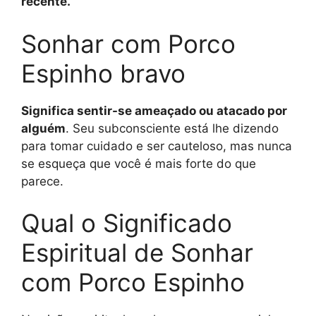
recente.
Sonhar com Porco
Espinho bravo
Significa sentir-se ameaçado ou atacado por
alguém
. Seu subconsciente está lhe dizendo
para tomar cuidado e ser cauteloso, mas nunca
se esqueça que você é mais forte do que
parece.
Qual o Significado
Espiritual de Sonhar
com Porco Espinho