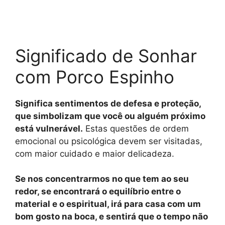
Significado de Sonhar
com Porco Espinho
Significa sentimentos de defesa e proteção,
que simbolizam que você ou alguém próximo
está vulnerável.
Estas questões de ordem
emocional ou psicológica devem ser visitadas,
com maior cuidado e maior delicadeza.
Se nos concentrarmos no que tem ao seu
redor, se encontrará o equilíbrio entre o
material e o espiritual, irá para casa com um
bom gosto na boca, e sentirá que o tempo não