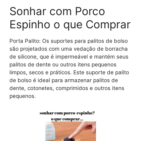
Sonhar com Porco
Espinho o que Comprar
Porta Palito: Os suportes para palitos de bolso
são projetados com uma vedação de borracha
de silicone, que é impermeável e mantém seus
palitos de dente ou outros itens pequenos
limpos, secos e práticos. Este suporte de palito
de bolso é ideal para armazenar palitos de
dente, cotonetes, comprimidos e outros itens
pequenos.