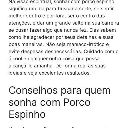
Na visão espiritual, sonhar com porco espinho
significa um dia para buscar a sorte, se sentir
melhor dentro e por fora, ser o centro das
atenções, e dar um grande salto na sua carreira
se ousar fazer algo que nunca fez. Eles sabem
como lhe agradecer por seus detalhes e suas
boas maneiras. Não seja maníaco-irrótico e
evite despesas desnecessárias. Cuidado com o
álcool e qualquer outra coisa que possa
alcançá-lo amanha. Dê forma real as suas
ideias e veja excelentes resultados.
Conselhos para quem
sonha com Porco
Espinho