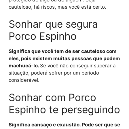
cauteloso, há riscos, mas você está certo.
Sonhar que segura
Porco Espinho
Significa que você tem de ser cauteloso com
eles, pois existem muitas pessoas que podem
machucá-lo.
Se você não conseguir superar a
situação, poderá sofrer por um período
considerável.
Sonhar com Porco
Espinho te perseguindo
Significa cansaço e exaustão. Pode ser que se