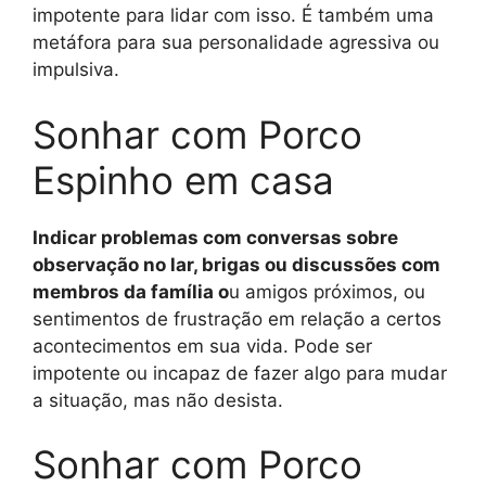
impotente para lidar com isso. É também uma
metáfora para sua personalidade agressiva ou
impulsiva.
Sonhar com Porco
Espinho em casa
Indicar problemas com conversas sobre
observação no lar, brigas ou discussões com
membros da família o
u amigos próximos, ou
sentimentos de frustração em relação a certos
acontecimentos em sua vida. Pode ser
impotente ou incapaz de fazer algo para mudar
a situação, mas não desista.
Sonhar com Porco