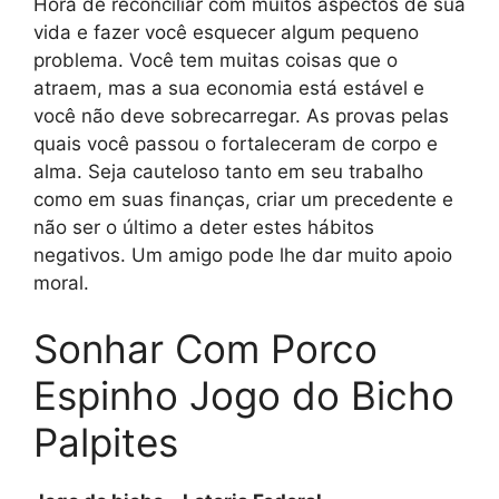
Hora de reconciliar com muitos aspectos de sua
vida e fazer você esquecer algum pequeno
problema. Você tem muitas coisas que o
atraem, mas a sua economia está estável e
você não deve sobrecarregar. As provas pelas
quais você passou o fortaleceram de corpo e
alma. Seja cauteloso tanto em seu trabalho
como em suas finanças, criar um precedente e
não ser o último a deter estes hábitos
negativos. Um amigo pode lhe dar muito apoio
moral.
Sonhar Com Porco
Espinho Jogo do Bicho
Palpites