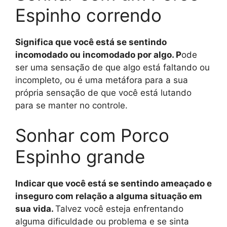
Espinho correndo
Significa que você está se sentindo
incomodado ou incomodado por algo. P
ode
ser uma sensação de que algo está faltando ou
incompleto, ou é uma metáfora para a sua
própria sensação de que você está lutando
para se manter no controle.
Sonhar com Porco
Espinho grande
Indicar que você está se sentindo ameaçado e
inseguro com relação a alguma situação em
sua vida.
Talvez você esteja enfrentando
alguma dificuldade ou problema e se sinta