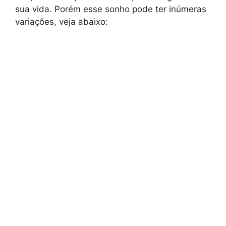
sua vida. Porém esse sonho pode ter inúmeras
variações, veja abaixo: