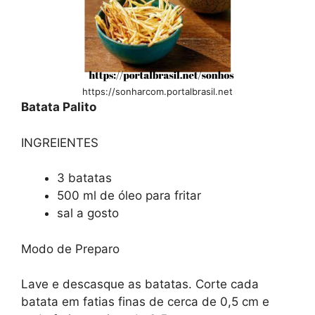
https://sonharcom.portalbrasil.net
Batata Palito
INGREIENTES
3 batatas
500 ml de óleo para fritar
sal a gosto
Modo de Preparo
Lave e descasque as batatas. Corte cada
batata em fatias finas de cerca de 0,5 cm e