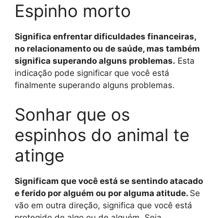
Espinho morto
Significa enfrentar dificuldades financeiras,
no relacionamento ou de saúde, mas também
significa superando alguns problemas.
Esta
indicação pode significar que você está
finalmente superando alguns problemas.
Sonhar que os
espinhos do animal te
atinge
Significam que você está se sentindo atacado
e ferido por alguém ou por alguma atitude.
Se
vão em outra direção, significa que você está
protegido de algo ou de alguém. Seja