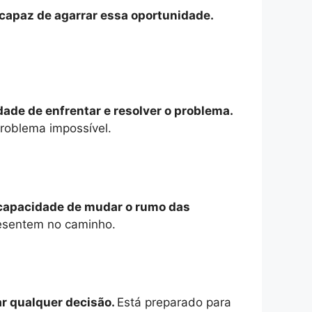
 capaz de agarrar essa oportunidade.
dade de enfrentar e resolver o problema.
roblema impossível.
 capacidade de mudar o rumo das
resentem no caminho.
ar qualquer decisão.
Está preparado para