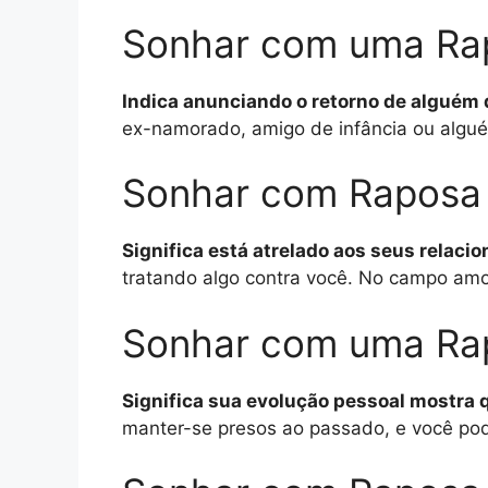
Sonhar com uma Ra
Indica anunciando o retorno de alguém 
ex-namorado, amigo de infância ou algué
Sonhar com Raposa 
Significa está atrelado aos seus relac
tratando algo contra você. No campo amo
Sonhar com uma Ra
Significa sua evolução pessoal mostra 
manter-se presos ao passado, e você pod