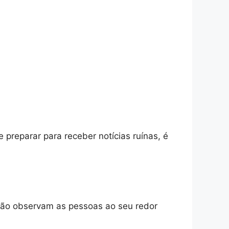
e preparar para receber notícias ruínas, é
ão observam as pessoas ao seu redor