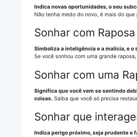
Indica novas oportunidades, o seu subc
Não tenha medo do novo, é mais do que p
Sonhar com Raposa
Simboliza a inteligência e a malícia, e
Se você sonhou com uma grande raposa, s
Sonhar com uma Rap
Significa que você vem se sentindo deb
coisas.
Saiba que você só precisa restau
Sonhar que intera
Indica perigo próximo, seja prudente e