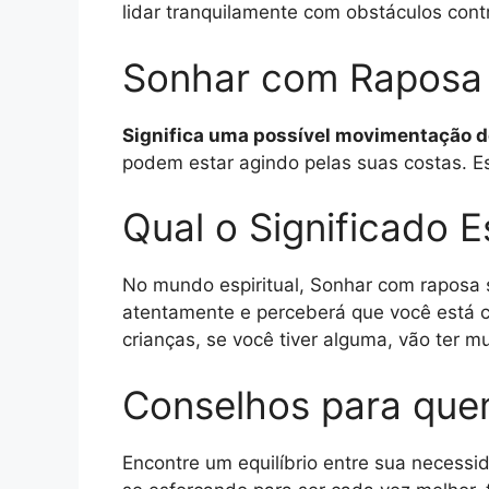
lidar tranquilamente com obstáculos con
Sonhar com Raposa
Significa uma possível movimentação de
podem estar agindo pelas suas costas. Es
Qual o Significado 
No mundo espiritual, Sonhar com raposa 
atentamente e perceberá que você está c
crianças, se você tiver alguma, vão ter m
Conselhos para qu
Encontre um equilíbrio entre sua necess