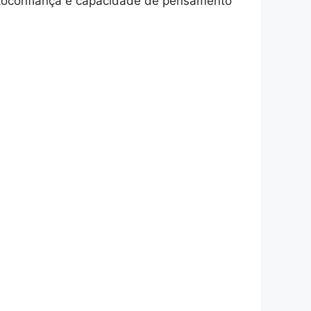
autoconfiança e capacidade de pensamento