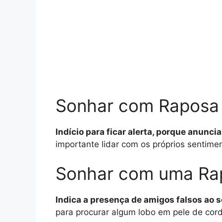
Sonhar com Raposa
Indício para ficar alerta, porque anunc
importante lidar com os próprios sentime
Sonhar com uma Ra
Indica a presença de amigos falsos ao s
para procurar algum lobo em pele de cord