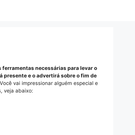
s ferramentas necessárias para levar o
á presente e o advertirá sobre o fim de
ocê vai impressionar alguém especial e
 veja abaixo: