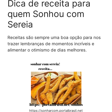
Dica de receita para
quem Sonhou com
Sereia
Receitas são sempre uma boa opção para nos
trazer lembranças de momentos incríveis e
alimentar o otimismo de dias melhores.
https://sonharcom.portalbrasil.net