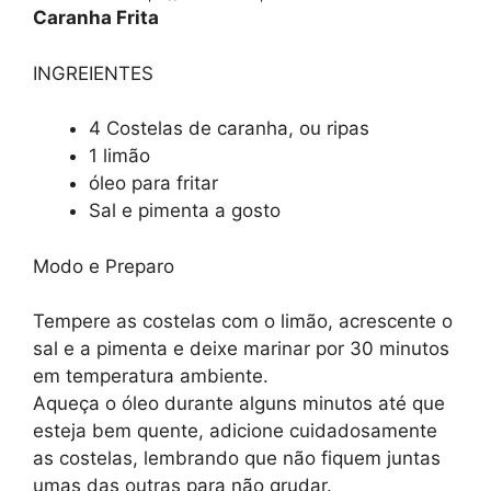
Caranha Frita
INGREIENTES
4 Costelas de caranha, ou ripas
1 limão
óleo para fritar
Sal e pimenta a gosto
Modo e Preparo
Tempere as costelas com o limão, acrescente o
sal e a pimenta e deixe marinar por 30 minutos
em temperatura ambiente.
Aqueça o óleo durante alguns minutos até que
esteja bem quente, adicione cuidadosamente
as costelas, lembrando que não fiquem juntas
umas das outras para não grudar.