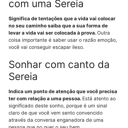
com uma Sereia
Significa de tentações que a vida vai colocar
no seu caminho saiba que a sua forma de
levar a vida vai ser colocada à prova.
Outra
coisa importante é saber usar o razão emoção,
você vai conseguir escapar ileso.
Sonhar com canto da
Sereia
Indica um ponto de atenção que você precisa
ter com relação a uma pessoa.
Está atento ao
significado deste sonho, porque é um sinal
claro de que você vem sento convencido
através da conversa enganadora de uma
pessoa que no quer o seu bem.