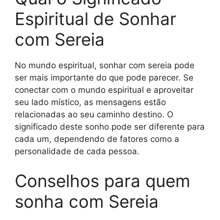
Espiritual de Sonhar
com Sereia
No mundo espiritual, sonhar com sereia pode
ser mais importante do que pode parecer. Se
conectar com o mundo espiritual e aproveitar
seu lado místico, as mensagens estão
relacionadas ao seu caminho destino. O
significado deste sonho pode ser diferente para
cada um, dependendo de fatores como a
personalidade de cada pessoa.
Conselhos para quem
sonha com Sereia