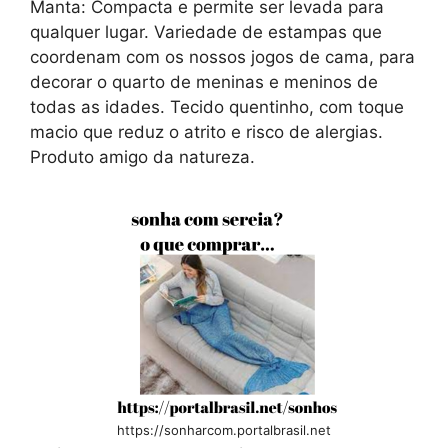
Manta: Compacta e permite ser levada para
qualquer lugar. Variedade de estampas que
coordenam com os nossos jogos de cama, para
decorar o quarto de meninas e meninos de
todas as idades. Tecido quentinho, com toque
macio que reduz o atrito e risco de alergias.
Produto amigo da natureza.
https://sonharcom.portalbrasil.net