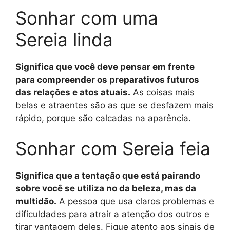
Sonhar com uma
Sereia linda
Significa que você deve pensar em frente
para compreender os preparativos futuros
das relações e atos atuais.
As coisas mais
belas e atraentes são as que se desfazem mais
rápido, porque são calcadas na aparência.
Sonhar com Sereia feia
Significa que a tentação que está pairando
sobre você se utiliza no da beleza, mas da
multidão.
A pessoa que usa claros problemas e
dificuldades para atrair a atenção dos outros e
tirar vantagem deles. Fique atento aos sinais de