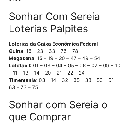
Sonhar Com Sereia
Loterias Palpites
Loterias da Caixa Econômica Federal
Quina
: 16 – 23 – 33 – 76 – 78
Megasena
: 15 – 19 – 20 – 47 – 49 – 54
Lotofacil
: 01 – 03 – 04 – 05 – 06 – 07 – 09 – 10
– 11 – 13 – 14 – 20 – 21 – 22 – 24
Timemania
: 03 – 14 – 32 – 35 – 38 – 56 – 61 –
63 – 73 – 75
Sonhar com Sereia o
que Comprar