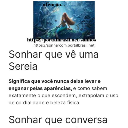
https://sonharcom.portalbrasil.net
Sonhar que vê uma
Sereia
Significa que você nunca deixa levar e
enganar pelas aparências,
e como sabem
exatamente o que escondem, extrapolam o uso
de cordialidade e beleza física.
Sonhar que conversa