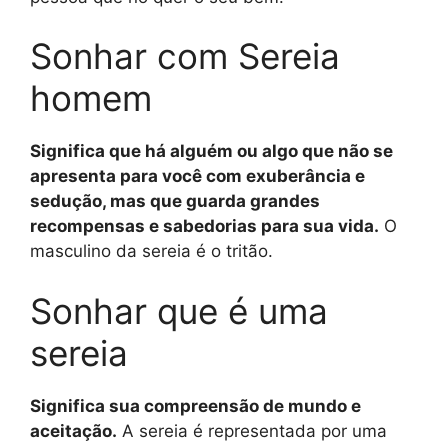
Sonhar com Sereia
homem
Significa que há alguém ou algo que não se
apresenta para você com exuberância e
sedução, mas que guarda grandes
recompensas e sabedorias para sua vida.
O
masculino da sereia é o tritão.
Sonhar que é uma
sereia
Significa sua compreensão de mundo e
aceitação.
A sereia é representada por uma