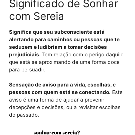
Significado de Sonhar
com Sereia
Significa que seu subconsciente está
alertando para caminhos ou pessoas que te
seduzem e ludibriam a tomar decisões
prejudiciais.
Tem relação com o perigo daquilo
que está se aproximando de uma forma doce
para persuadir.
Sensação de aviso para a vida, escolhas, e
pessoas com quem está se conectando.
Este
aviso é uma forma de ajudar a prevenir
decepções e decisões, ou a revisitar escolhas
do passado.