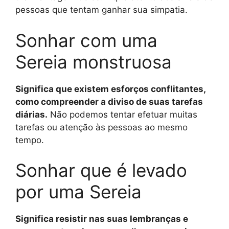
pessoas que tentam ganhar sua simpatia.
Sonhar com uma
Sereia monstruosa
Significa que existem esforços conflitantes,
como compreender a diviso de suas tarefas
diárias.
Não podemos tentar efetuar muitas
tarefas ou atenção às pessoas ao mesmo
tempo.
Sonhar que é levado
por uma Sereia
Significa resistir nas suas lembranças e