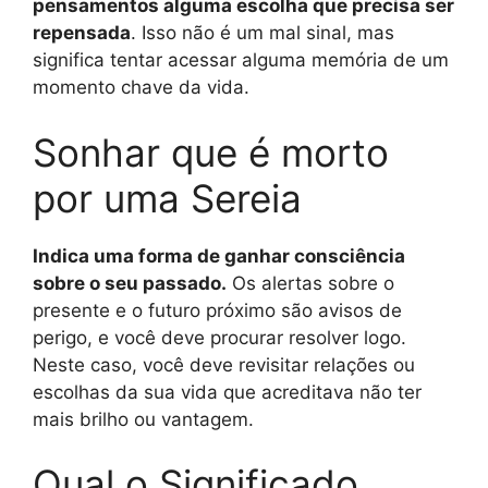
pensamentos alguma escolha que precisa ser
repensada
. Isso não é um mal sinal, mas
significa tentar acessar alguma memória de um
momento chave da vida.
Sonhar que é morto
por uma Sereia
Indica uma forma de ganhar consciência
sobre o seu passado.
Os alertas sobre o
presente e o futuro próximo são avisos de
perigo, e você deve procurar resolver logo.
Neste caso, você deve revisitar relações ou
escolhas da sua vida que acreditava não ter
mais brilho ou vantagem.
Qual o Significado