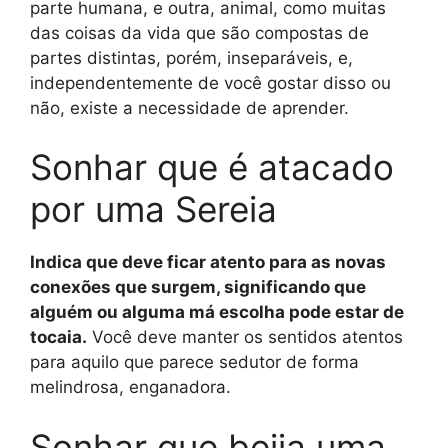
parte humana, e outra, animal, como muitas
das coisas da vida que são compostas de
partes distintas, porém, inseparáveis, e,
independentemente de você gostar disso ou
não, existe a necessidade de aprender.
Sonhar que é atacado
por uma Sereia
Indica que deve ficar atento para as novas
conexões que surgem, significando que
alguém ou alguma má escolha pode estar de
tocaia.
Você deve manter os sentidos atentos
para aquilo que parece sedutor de forma
melindrosa, enganadora.
Sonhar que beija uma