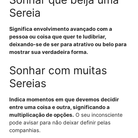
Sereia
Significa envolvimento avançado com a
pessoa ou coisa que quer te ludibriar,
deixando-se de ser para atrativo ou belo para
mostrar sua verdadeira forma.
Sonhar com muitas
Sereias
Indica momentos em que devemos decidir
entre uma coisa e outra, significando a
multiplicação de opções.
O seu inconsciente
pode avisar para não deixar definir pelas
companhias.