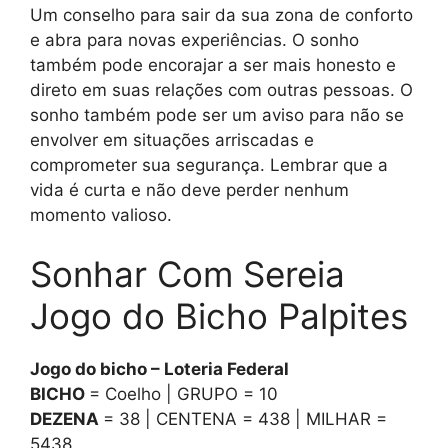
Um conselho para sair da sua zona de conforto
e abra para novas experiências. O sonho
também pode encorajar a ser mais honesto e
direto em suas relações com outras pessoas. O
sonho também pode ser um aviso para não se
envolver em situações arriscadas e
comprometer sua segurança. Lembrar que a
vida é curta e não deve perder nenhum
momento valioso.
Sonhar Com Sereia
Jogo do Bicho Palpites
Jogo do bicho – Loteria Federal
BICHO
= Coelho | GRUPO = 10
DEZENA
= 38 | CENTENA = 438 | MILHAR =
5438