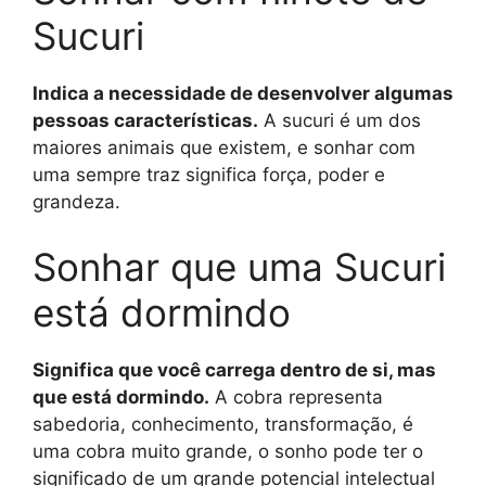
Sucuri
Indica a necessidade de desenvolver algumas
pessoas características.
A sucuri é um dos
maiores animais que existem, e sonhar com
uma sempre traz significa força, poder e
grandeza.
Sonhar que uma Sucuri
está dormindo
Significa que você carrega dentro de si, mas
que está dormindo.
A cobra representa
sabedoria, conhecimento, transformação, é
uma cobra muito grande, o sonho pode ter o
significado de um grande potencial intelectual