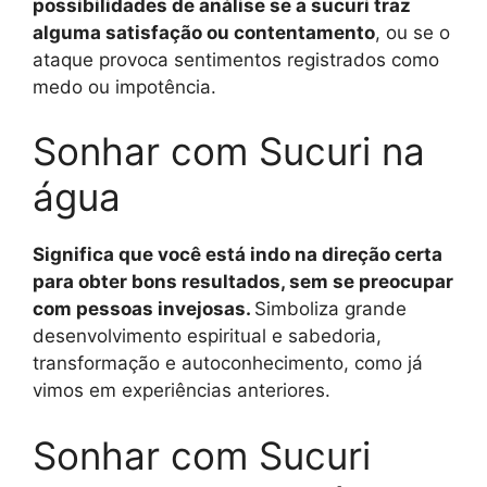
possibilidades de análise se a sucuri traz
alguma satisfação ou contentamento
, ou se o
ataque provoca sentimentos registrados como
medo ou impotência.
Sonhar com Sucuri na
água
Significa que você está indo na direção certa
para obter bons resultados, sem se preocupar
com pessoas invejosas.
Simboliza grande
desenvolvimento espiritual e sabedoria,
transformação e autoconhecimento, como já
vimos em experiências anteriores.
Sonhar com Sucuri