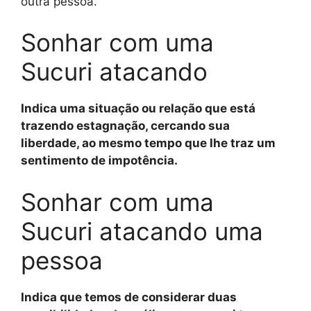
outra pessoa.
Sonhar com uma
Sucuri atacando
Indica uma situação ou relação que está
trazendo estagnação, cercando sua
liberdade, ao mesmo tempo que lhe traz um
sentimento de impotência.
Sonhar com uma
Sucuri atacando uma
pessoa
Indica que temos de considerar duas