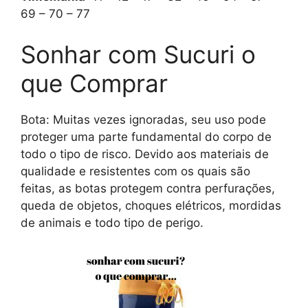
69 – 70 – 77
Sonhar com Sucuri o
que Comprar
Bota: Muitas vezes ignoradas, seu uso pode
proteger uma parte fundamental do corpo de
todo o tipo de risco. Devido aos materiais de
qualidade e resistentes com os quais são
feitas, as botas protegem contra perfurações,
queda de objetos, choques elétricos, mordidas
de animais e todo tipo de perigo.