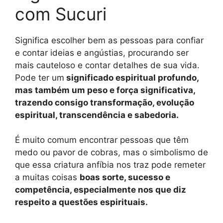
com Sucuri
Significa escolher bem as pessoas para confiar
e contar ideias e angústias, procurando ser
mais cauteloso e contar detalhes de sua vida.
Pode ter um
significado espiritual profundo,
mas também um peso e força significativa,
trazendo consigo transformação, evolução
espiritual, transcendência e sabedoria.
É muito comum encontrar pessoas que têm
medo ou pavor de cobras, mas o simbolismo de
que essa criatura anfíbia nos traz pode remeter
a muitas coisas
boas sorte, sucesso e
competência, especialmente nos que diz
respeito a questões espirituais.