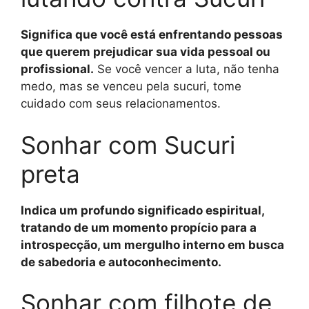
Significa que você está enfrentando pessoas
que querem prejudicar sua vida pessoal ou
profissional.
Se você vencer a luta, não tenha
medo, mas se venceu pela sucuri, tome
cuidado com seus relacionamentos.
Sonhar com Sucuri
preta
Indica um profundo significado espiritual,
tratando de um momento propício para a
introspecção, um mergulho interno em busca
de sabedoria e autoconhecimento.
Sonhar com filhote de