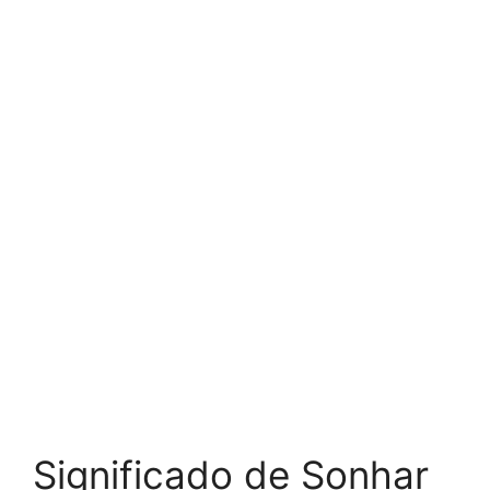
Significado de Sonhar