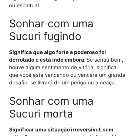
ou espiritual.
Sonhar com uma
Sucuri fugindo
Significa que algo forte e poderoso foi
derrotado e está indo embora.
Se sentiu bem,
houve algum sentimento de vitória, significa
que você está vencendo ou vencerá um grande
desafio, se livrará de um perigo ou ameaça.
Sonhar com uma
Sucuri morta
Significar uma situação irreversível, sem