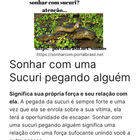
https://sonharcom.portalbrasil.net
Sonhar com uma
Sucuri pegando alguém
Significa sua própria força e seu relação com
ela.
A pegada da sucuri é sempre forte e uma
vez que ela se enrola sobre a sua vítima, ela
terá a oportunidade de escapar. Sonhar com
uma sucuri pegando alguém significa uma
relação com uma força sufocante unindo você a