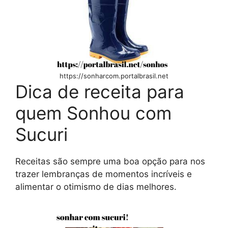
https://sonharcom.portalbrasil.net
Dica de receita para
quem Sonhou com
Sucuri
Receitas são sempre uma boa opção para nos
trazer lembranças de momentos incríveis e
alimentar o otimismo de dias melhores.