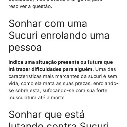
resolver a questão.
Sonhar com uma
Sucuri enrolando uma
pessoa
Indica uma situação presente ou futura que
irá trazer dificuldades para alguém.
Uma das
características mais marcantes da sucuri é sem
vida, como ela mata as suas prezas, enrolando-
se sobre esta, sufocando-se com sua forte
musculatura até a morte.
Sonhar que está
lutando contra Sucuri