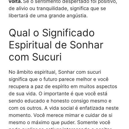
volta.
Se o sentimento despertado foi positivo,
de alivio ou tranquilidade, significa que se
libertará de uma grande angústia.
Qual o Significado
Espiritual de Sonhar
com Sucuri
No âmbito espiritual, Sonhar com sucuri
significa que o futuro parece melhor e você
recupera a paz de espírito em muitos aspectos
de sua vida. O importante é que você está
sendo educado e honesto consigo mesmo e
com os outros. A vida social é enfatizada neste
momento. Você merece mimar e cuidar de si
mesmo o máximo que puder. Somente você