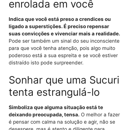
enrolada em você
Indica que você está preso a crendices ou
ligado a superstições. É preciso repensar
suas convicções e vivenciar mais a realidade.
Pode ser também um sinal do seu inconsciente
para que você tenha atenção, pois algo muito
poderoso está a sua espreita e se você estiver
distraído isto pode surpreender.
Sonhar que uma Sucuri
tenta estrangulá-lo
Simboliza que alguma situação está te
deixando preocupada, tensa.
O melhor a fazer
é pensar com calma na solução e agir, não se
desespere, mas é atento e diligente para