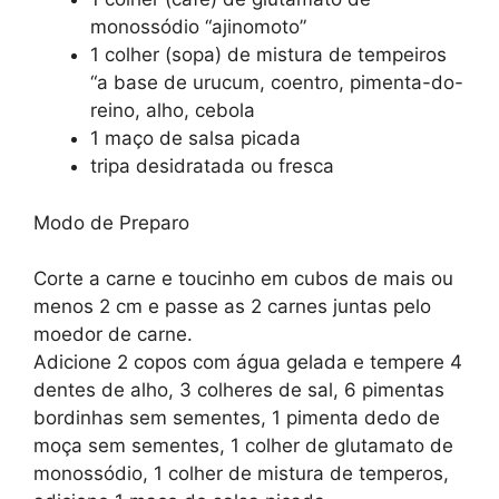
monossódio “ajinomoto”
1 colher (sopa) de mistura de tempeiros
“a base de urucum, coentro, pimenta-do-
reino, alho, cebola
1 maço de salsa picada
tripa desidratada ou fresca
Modo de Preparo
Corte a carne e toucinho em cubos de mais ou
menos 2 cm e passe as 2 carnes juntas pelo
moedor de carne.
Adicione 2 copos com água gelada e tempere 4
dentes de alho, 3 colheres de sal, 6 pimentas
bordinhas sem sementes, 1 pimenta dedo de
moça sem sementes, 1 colher de glutamato de
monossódio, 1 colher de mistura de temperos,