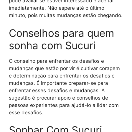
pode avaliar se estiver interessado e aceitar
imediatamente. Não espere até o último
minuto, pois muitas mudanças estão chegando.
Conselhos para quem
sonha com Sucuri
O conselho para enfrentar os desafios e
mudanças que estão por vir é cultivar coragem
e determinação para enfrentar os desafios e
mudanças. É importante preparar-se para
enfrentar esses desafios e mudanças. A
sugestão é procurar apoio e conselhos de
pessoas experientes para ajudá-lo a lidar com
esse desafios.
Sonhar Com Sucuri