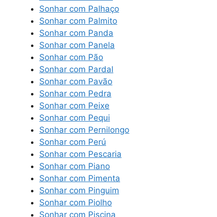
Sonhar com Palhaço
Sonhar com Palmito
Sonhar com Panda
Sonhar com Panela
Sonhar com Pão
Sonhar com Pardal
Sonhar com Pavão
Sonhar com Pedra
Sonhar com Peixe
Sonhar com Pequi
Sonhar com Pernilongo
Sonhar com Perú
Sonhar com Pescaria
Sonhar com Piano
Sonhar com Pimenta
Sonhar com Pinguim
Sonhar com Piolho
Sonhar com Piscina