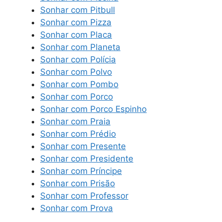
Sonhar com Pitbull
Sonhar com Pizza
Sonhar com Placa
Sonhar com Planeta
Sonhar com Polícia
Sonhar com Polvo
Sonhar com Pombo
Sonhar com Porco
Sonhar com Porco Espinho
Sonhar com Praia
Sonhar com Prédio
Sonhar com Presente
Sonhar com Presidente
Sonhar com Príncipe
Sonhar com Prisão
Sonhar com Professor
Sonhar com Prova