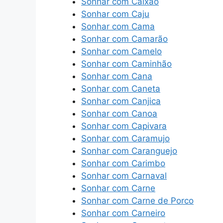
Sonhar com Caixão
Sonhar com Caju
Sonhar com Cama
Sonhar com Camarão
Sonhar com Camelo
Sonhar com Caminhão
Sonhar com Cana
Sonhar com Caneta
Sonhar com Canjica
Sonhar com Canoa
Sonhar com Capivara
Sonhar com Caramujo
Sonhar com Caranguejo
Sonhar com Carimbo
Sonhar com Carnaval
Sonhar com Carne
Sonhar com Carne de Porco
Sonhar com Carneiro