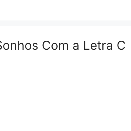
 Sonhos Com a Letra C