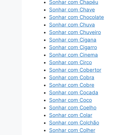
Sonhar com Chapéu
Sonhar com Chave
Sonhar com Chocolate
Sonhar com Chuva
Sonhar com Chuveiro
Sonhar com Cigana
Sonhar com Cigarro
Sonhar com Cinema
Sonhar com Circo
Sonhar com Cobertor
Sonhar com Cobra
Sonhar com Cobre
Sonhar com Cocada
Sonhar com Coco
Sonhar com Coelho
Sonhar com Colar
Sonhar com Colchão
Sonhar com Colher