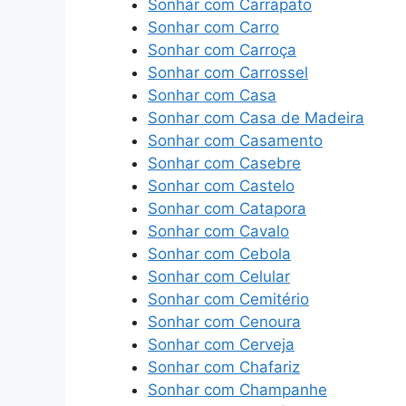
Sonhar com Carrapato
Sonhar com Carro
Sonhar com Carroça
Sonhar com Carrossel
Sonhar com Casa
Sonhar com Casa de Madeira
Sonhar com Casamento
Sonhar com Casebre
Sonhar com Castelo
Sonhar com Catapora
Sonhar com Cavalo
Sonhar com Cebola
Sonhar com Celular
Sonhar com Cemitério
Sonhar com Cenoura
Sonhar com Cerveja
Sonhar com Chafariz
Sonhar com Champanhe