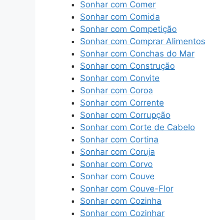
Sonhar com Comer
Sonhar com Comida
Sonhar com Competição
Sonhar com Comprar Alimentos
Sonhar com Conchas do Mar
Sonhar com Construção
Sonhar com Convite
Sonhar com Coroa
Sonhar com Corrente
Sonhar com Corrupção
Sonhar com Corte de Cabelo
Sonhar com Cortina
Sonhar com Coruja
Sonhar com Corvo
Sonhar com Couve
Sonhar com Couve-Flor
Sonhar com Cozinha
Sonhar com Cozinhar